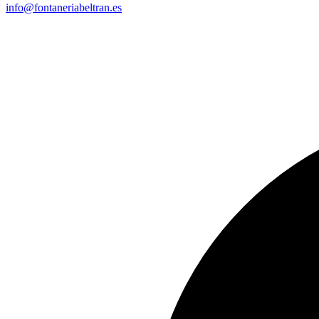
info@fontaneriabeltran.es