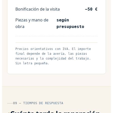
Bonificación de la visita
−50 €
Piezas y mano de
según
obra
presupuesto
Precios orientativos con IVA. El importe
final depende de la avería, las piezas
necesarias y la complejidad del trabajo.
Sin letra pequeña.
09 — TIEMPOS DE RESPUESTA