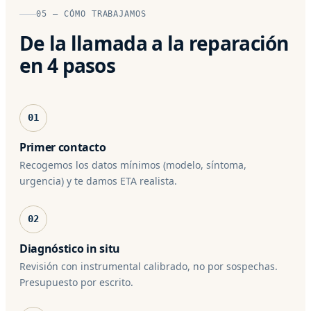
05 — CÓMO TRABAJAMOS
De la llamada a la reparación
en 4 pasos
01
Primer contacto
Recogemos los datos mínimos (modelo, síntoma,
urgencia) y te damos ETA realista.
02
Diagnóstico in situ
Revisión con instrumental calibrado, no por sospechas.
Presupuesto por escrito.