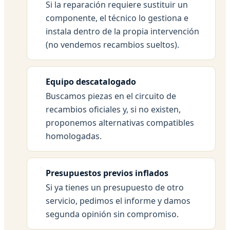
Si la reparación requiere sustituir un
componente, el técnico lo gestiona e
instala dentro de la propia intervención
(no vendemos recambios sueltos).
Equipo descatalogado
Buscamos piezas en el circuito de
recambios oficiales y, si no existen,
proponemos alternativas compatibles
homologadas.
Presupuestos previos inflados
Si ya tienes un presupuesto de otro
servicio, pedimos el informe y damos
segunda opinión sin compromiso.