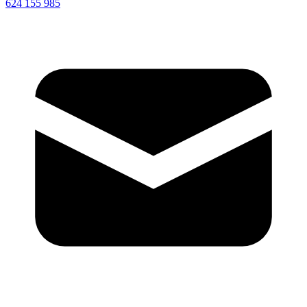
624 155 985