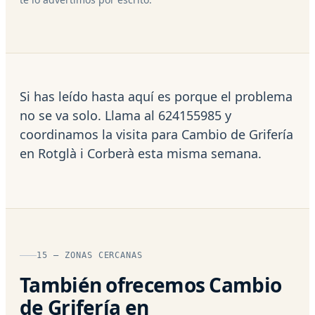
Si has leído hasta aquí es porque el problema
no se va solo. Llama al 624155985 y
coordinamos la visita para Cambio de Grifería
en Rotglà i Corberà esta misma semana.
15 — ZONAS CERCANAS
También ofrecemos Cambio
de Grifería en