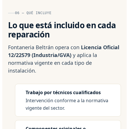
06 — QUÉ INCLUYE
Lo que está incluido en cada
reparación
Fontaneria Beltrán opera con
Licencia Oficial
12/22579 (Industria/GVA)
y aplica la
normativa vigente en cada tipo de
instalación.
Trabajo por técnicos cualificados
Intervención conforme a la normativa
vigente del sector.
Componentes originales o