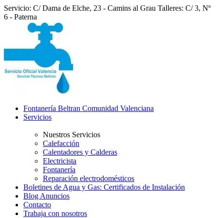
Servicio: C/ Dama de Elche, 23 - Camins al Grau
Talleres: C/ 3, Nº
6 - Paterna
Fontanería Beltran Comunidad Valenciana
Servicios
Nuestros Servicios
Calefacción
Calentadores y Calderas
Electricista
Fontanería
Reparación electrodomésticos
Boletines de Agua y Gas: Certificados de Instalación
Blog Anuncios
Contacto
Trabaja con nosotros