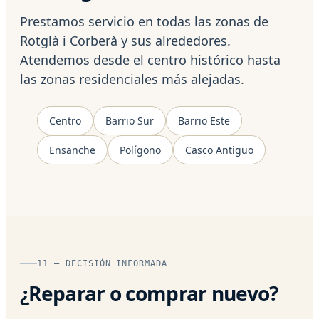
Prestamos servicio en todas las zonas de
Rotglà i Corberà y sus alrededores.
Atendemos desde el centro histórico hasta
las zonas residenciales más alejadas.
Centro
Barrio Sur
Barrio Este
Ensanche
Polígono
Casco Antiguo
11 — DECISIÓN INFORMADA
¿Reparar o comprar nuevo?