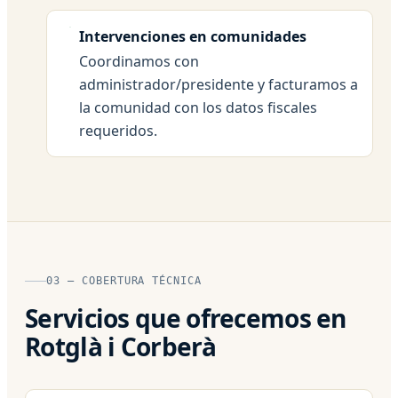
Intervenciones en comunidades
Coordinamos con
administrador/presidente y facturamos a
la comunidad con los datos fiscales
requeridos.
03 — COBERTURA TÉCNICA
Servicios que ofrecemos en
Rotglà i Corberà