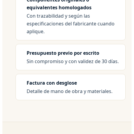
equivalentes homologados
Con trazabilidad y según las
especificaciones del fabricante cuando
aplique.
Presupuesto previo por escrito
Sin compromiso y con validez de 30 días.
Factura con desglose
Detalle de mano de obra y materiales.