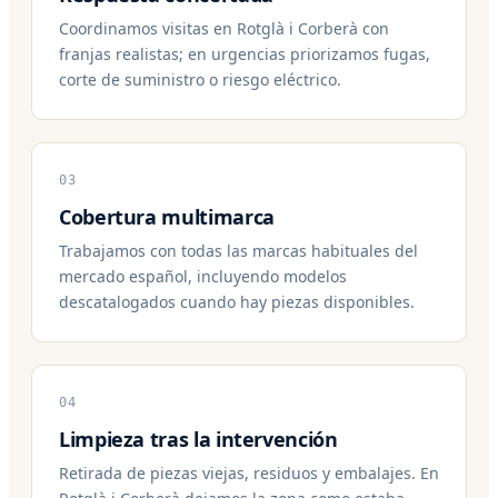
Coordinamos visitas en Rotglà i Corberà con
franjas realistas; en urgencias priorizamos fugas,
corte de suministro o riesgo eléctrico.
03
Cobertura multimarca
Trabajamos con todas las marcas habituales del
mercado español, incluyendo modelos
descatalogados cuando hay piezas disponibles.
04
Limpieza tras la intervención
Retirada de piezas viejas, residuos y embalajes. En