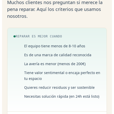
Muchos clientes nos preguntan si merece la
pena reparar. Aquí los criterios que usamos
nosotros.
REPARAR ES MEJOR CUANDO
El equipo tiene menos de 8-10 años
Es de una marca de calidad reconocida
La avería es menor (menos de 200€)
Tiene valor sentimental o encaja perfecto en
tu espacio
Quieres reducir residuos y ser sostenible
Necesitas solución rápida (en 24h está listo)