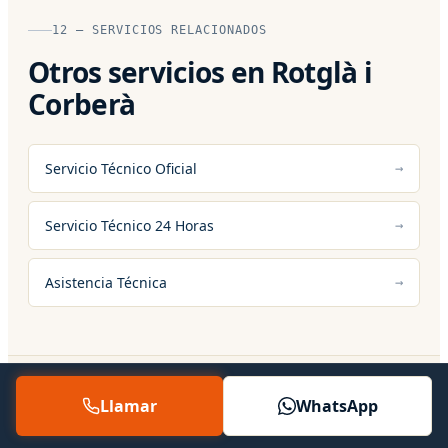
12 — SERVICIOS RELACIONADOS
Otros servicios en Rotglà i
Corberà
Servicio Técnico Oficial
Servicio Técnico 24 Horas
Asistencia Técnica
Llamar
WhatsApp
13 — PREGUNTAS FRECUENTES