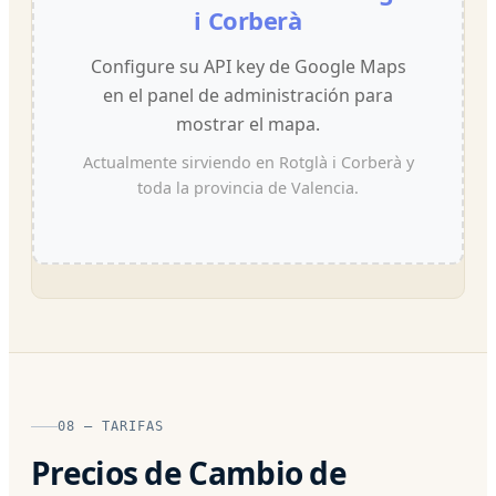
i Corberà
Configure su API key de Google Maps
en el panel de administración para
mostrar el mapa.
Actualmente sirviendo en Rotglà i Corberà y
toda la provincia de Valencia.
08 — TARIFAS
Precios de Cambio de