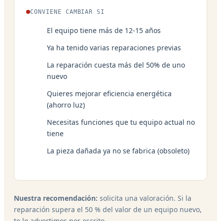
CONVIENE CAMBIAR SI
El equipo tiene más de 12-15 años
Ya ha tenido varias reparaciones previas
La reparación cuesta más del 50% de uno
nuevo
Quieres mejorar eficiencia energética
(ahorro luz)
Necesitas funciones que tu equipo actual no
tiene
La pieza dañada ya no se fabrica (obsoleto)
Nuestra recomendación:
solicita una valoración. Si la
reparación supera el 50 % del valor de un equipo nuevo,
te lo advertimos por escrito.