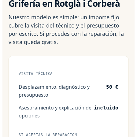
Grifería en Rotglà i Corberà
Nuestro modelo es simple: un importe fijo
cubre la visita del técnico y el presupuesto
por escrito. Si procedes con la reparación, la
visita queda gratis.
VISITA TÉCNICA
Desplazamiento, diagnóstico y
50 €
presupuesto
Asesoramiento y explicación de
incluido
opciones
SI ACEPTAS LA REPARACIÓN