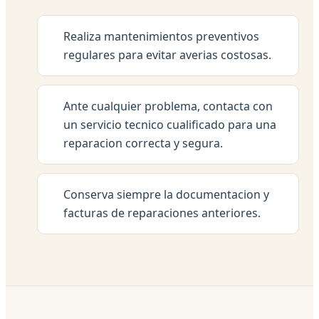
Realiza mantenimientos preventivos
regulares para evitar averias costosas.
Ante cualquier problema, contacta con
un servicio tecnico cualificado para una
reparacion correcta y segura.
Conserva siempre la documentacion y
facturas de reparaciones anteriores.