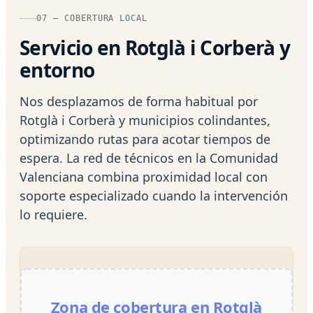
07 — COBERTURA LOCAL
Servicio en Rotglà i Corberà y
entorno
Nos desplazamos de forma habitual por
Rotglà i Corberà y municipios colindantes,
optimizando rutas para acotar tiempos de
espera. La red de técnicos en la Comunidad
Valenciana combina proximidad local con
soporte especializado cuando la intervención
lo requiere.
Zona de cobertura en Rotglà