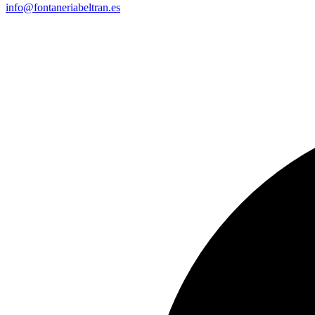
info@fontaneriabeltran.es