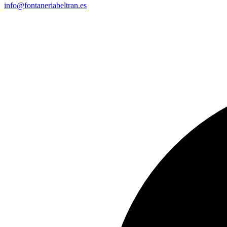
info@fontaneriabeltran.es