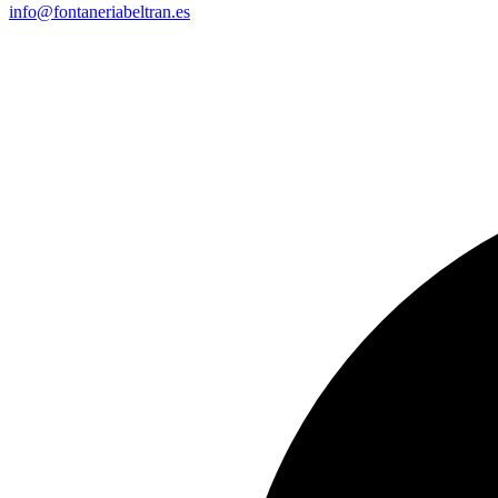
info@fontaneriabeltran.es