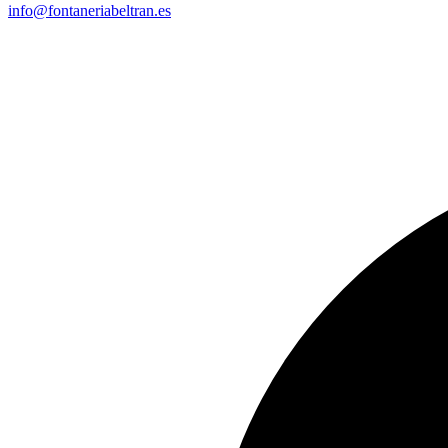
info@fontaneriabeltran.es