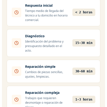
Respuesta inicial
Tiempo medio de llegada del
< 2 horas
técnico a tu domicilio en horario
comercial.
Diagnóstico
Identificación del problema y
15-30 min
presupuesto detallado en el
acto.
Reparación simple
30-60 min
Cambios de piezas sencillas,
ajustes, limpiezas.
Reparación compleja
Trabajos que requieren
1-3 horas
desmontaje o reparación de