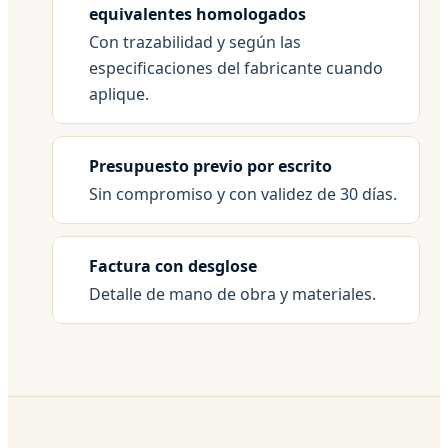
equivalentes homologados
Con trazabilidad y según las
especificaciones del fabricante cuando
aplique.
Presupuesto previo por escrito
Sin compromiso y con validez de 30 días.
Factura con desglose
Detalle de mano de obra y materiales.