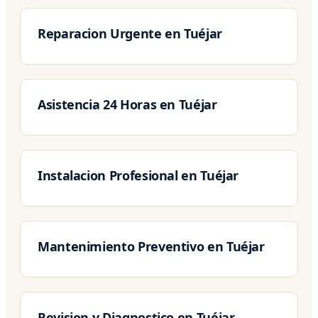
Reparacion Urgente en Tuéjar
Asistencia 24 Horas en Tuéjar
Instalacion Profesional en Tuéjar
Mantenimiento Preventivo en Tuéjar
Revision y Diagnostico en Tuéjar