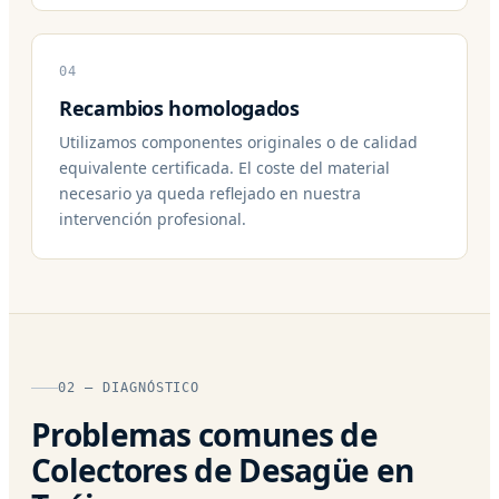
04
Recambios homologados
Utilizamos componentes originales o de calidad
equivalente certificada. El coste del material
necesario ya queda reflejado en nuestra
intervención profesional.
02 — DIAGNÓSTICO
Problemas comunes de
Colectores de Desagüe en