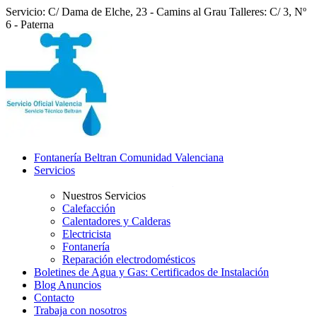
Servicio: C/ Dama de Elche, 23 - Camins al Grau
Talleres: C/ 3, Nº
6 - Paterna
Fontanería Beltran Comunidad Valenciana
Servicios
Nuestros Servicios
Calefacción
Calentadores y Calderas
Electricista
Fontanería
Reparación electrodomésticos
Boletines de Agua y Gas: Certificados de Instalación
Blog Anuncios
Contacto
Trabaja con nosotros