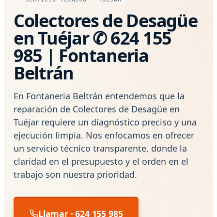
Colectores de Desagüe
en Tuéjar ✆ 624 155
985 | Fontaneria
Beltrán
En Fontaneria Beltrán entendemos que la
reparación de Colectores de Desagüe en
Tuéjar requiere un diagnóstico preciso y una
ejecución limpia. Nos enfocamos en ofrecer
un servicio técnico transparente, donde la
claridad en el presupuesto y el orden en el
trabajo son nuestra prioridad.
Llamar · 624 155 985