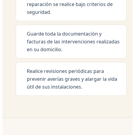
reparación se realice bajo criterios de
seguridad.
Guarde toda la documentación y
facturas de las intervenciones realizadas
en su domicilio.
Realice revisiones periódicas para
prevenir averías graves y alargar la vida
útil de sus instalaciones.