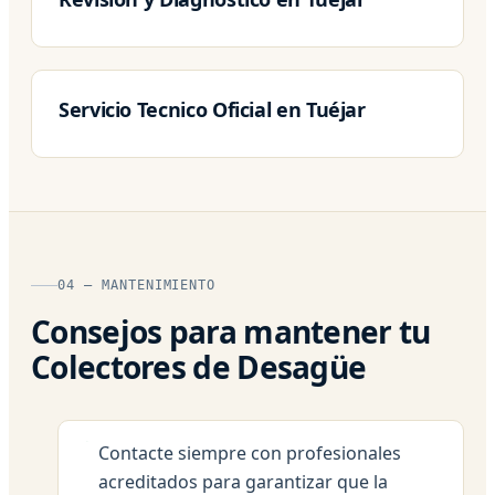
Servicio Tecnico Oficial en Tuéjar
04 — MANTENIMIENTO
Consejos para mantener tu
Colectores de Desagüe
Contacte siempre con profesionales
acreditados para garantizar que la