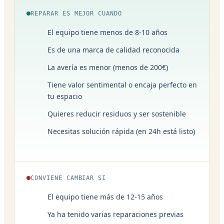
REPARAR ES MEJOR CUANDO
El equipo tiene menos de 8-10 años
Es de una marca de calidad reconocida
La avería es menor (menos de 200€)
Tiene valor sentimental o encaja perfecto en
tu espacio
Quieres reducir residuos y ser sostenible
Necesitas solución rápida (en 24h está listo)
CONVIENE CAMBIAR SI
El equipo tiene más de 12-15 años
Ya ha tenido varias reparaciones previas