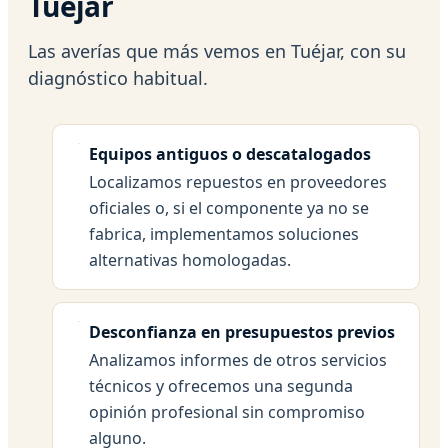
Tuéjar
Las averías que más vemos en Tuéjar, con su
diagnóstico habitual.
Equipos antiguos o descatalogados
Localizamos repuestos en proveedores
oficiales o, si el componente ya no se
fabrica, implementamos soluciones
alternativas homologadas.
Desconfianza en presupuestos previos
Analizamos informes de otros servicios
técnicos y ofrecemos una segunda
opinión profesional sin compromiso
alguno.