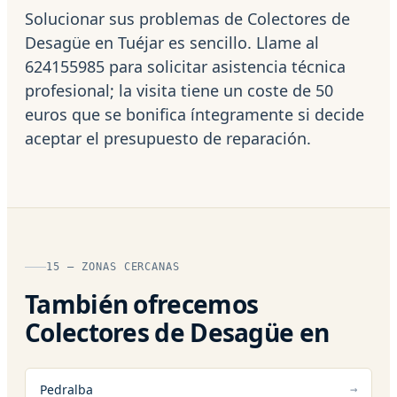
Solucionar sus problemas de Colectores de
Desagüe en Tuéjar es sencillo. Llame al
624155985 para solicitar asistencia técnica
profesional; la visita tiene un coste de 50
euros que se bonifica íntegramente si decide
aceptar el presupuesto de reparación.
15 — ZONAS CERCANAS
También ofrecemos
Colectores de Desagüe en
Pedralba