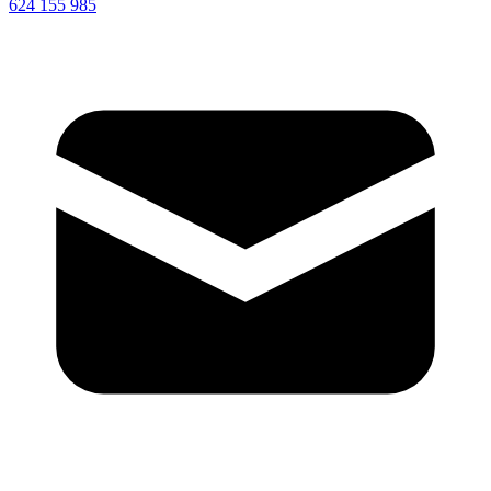
624 155 985