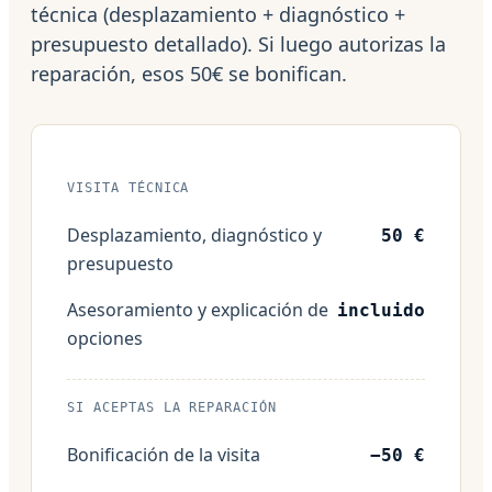
técnica (desplazamiento + diagnóstico +
presupuesto detallado). Si luego autorizas la
reparación, esos 50€ se bonifican.
VISITA TÉCNICA
Desplazamiento, diagnóstico y
50 €
presupuesto
Asesoramiento y explicación de
incluido
opciones
SI ACEPTAS LA REPARACIÓN
Bonificación de la visita
−50 €