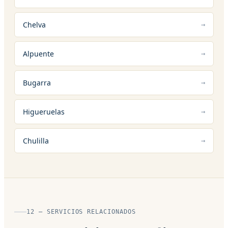
Chelva
Alpuente
Bugarra
Higueruelas
Chulilla
12 — SERVICIOS RELACIONADOS