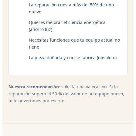
La reparación cuesta más del 50% de uno
nuevo
Quieres mejorar eficiencia energética
(ahorro luz)
Necesitas funciones que tu equipo actual no
tiene
La pieza dañada ya no se fabrica (obsoleto)
Nuestra recomendación:
solicita una valoración. Si la
reparación supera el 50 % del valor de un equipo nuevo,
te lo advertimos por escrito.