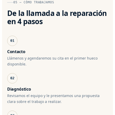
05 — CÓMO TRABAJAMOS
De la llamada a la reparación
en 4 pasos
01
Contacto
Llámenos y agendaremos su cita en el primer hueco
disponible.
02
Diagnóstico
Revisamos el equipo y le presentamos una propuesta
clara sobre el trabajo a realizar.