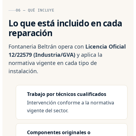
06 — QUÉ INCLUYE
Lo que está incluido en cada
reparación
Fontaneria Beltrán opera con
Licencia Oficial
12/22579 (Industria/GVA)
y aplica la
normativa vigente en cada tipo de
instalación.
Trabajo por técnicos cualificados
Intervención conforme a la normativa
vigente del sector.
Componentes originales o