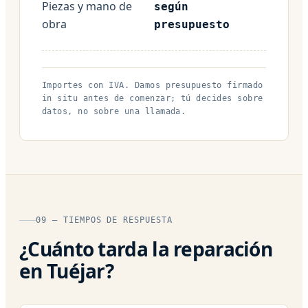
Piezas y mano de
según
obra
presupuesto
Importes con IVA. Damos presupuesto firmado
in situ antes de comenzar; tú decides sobre
datos, no sobre una llamada.
09 — TIEMPOS DE RESPUESTA
¿Cuánto tarda la reparación
en Tuéjar?