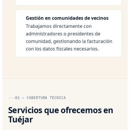
Gestión en comunidades de vecinos
Trabajamos directamente con
administradores o presidentes de
comunidad, gestionando la facturación
con los datos fiscales necesarios.
03 — COBERTURA TÉCNICA
Servicios que ofrecemos en
Tuéjar