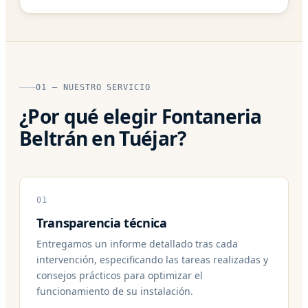
01 — NUESTRO SERVICIO
¿Por qué elegir Fontaneria
Beltrán en Tuéjar?
01
Transparencia técnica
Entregamos un informe detallado tras cada
intervención, especificando las tareas realizadas y
consejos prácticos para optimizar el
funcionamiento de su instalación.