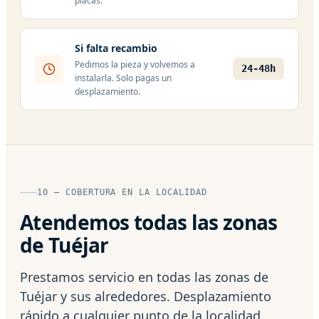
placas.
Si falta recambio
Pedimos la pieza y volvemos a
24-48h
instalarla. Solo pagas un
desplazamiento.
10 — COBERTURA EN LA LOCALIDAD
Atendemos todas las zonas
de Tuéjar
Prestamos servicio en todas las zonas de
Tuéjar y sus alrededores. Desplazamiento
rápido a cualquier punto de la localidad.