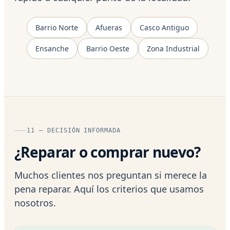
Barrio Norte
Afueras
Casco Antiguo
Ensanche
Barrio Oeste
Zona Industrial
11 — DECISIÓN INFORMADA
¿Reparar o comprar nuevo?
Muchos clientes nos preguntan si merece la
pena reparar. Aquí los criterios que usamos
nosotros.