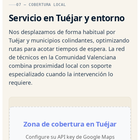
07 — COBERTURA LOCAL
Servicio en Tuéjar y entorno
Nos desplazamos de forma habitual por
Tuéjar y municipios colindantes, optimizando
rutas para acotar tiempos de espera. La red
de técnicos en la Comunidad Valenciana
combina proximidad local con soporte
especializado cuando la intervención lo
requiere.
Zona de cobertura en Tuéjar
Configure su API key de Google Maps