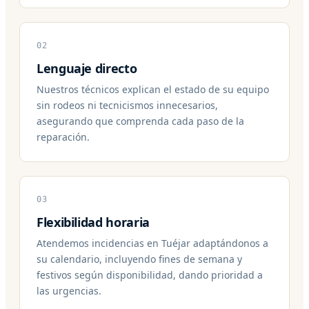
02
Lenguaje directo
Nuestros técnicos explican el estado de su equipo
sin rodeos ni tecnicismos innecesarios,
asegurando que comprenda cada paso de la
reparación.
03
Flexibilidad horaria
Atendemos incidencias en Tuéjar adaptándonos a
su calendario, incluyendo fines de semana y
festivos según disponibilidad, dando prioridad a
las urgencias.