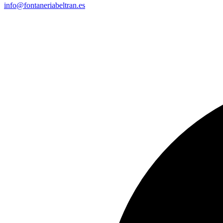
info@fontaneriabeltran.es