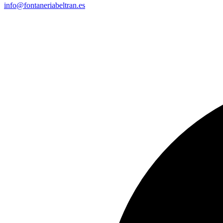
info@fontaneriabeltran.es