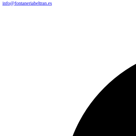
info@fontaneriabeltran.es