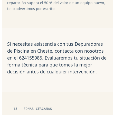
reparación supera el 50 % del valor de un equipo nuevo,
te lo advertimos por escrito.
Si necesitas asistencia con tus Depuradoras
de Piscina en Cheste, contacta con nosotros
en el 624155985. Evaluaremos tu situación de
forma técnica para que tomes la mejor
decisión antes de cualquier intervención.
15 — ZONAS CERCANAS