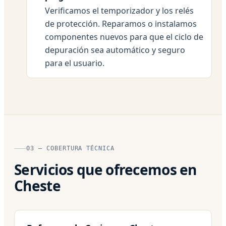
Verificamos el temporizador y los relés
de protección. Reparamos o instalamos
componentes nuevos para que el ciclo de
depuración sea automático y seguro
para el usuario.
03 — COBERTURA TÉCNICA
Servicios que ofrecemos en
Cheste