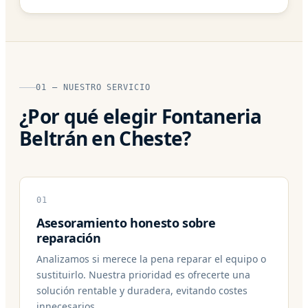
01 — NUESTRO SERVICIO
¿Por qué elegir Fontaneria
Beltrán en Cheste?
01
Asesoramiento honesto sobre
reparación
Analizamos si merece la pena reparar el equipo o
sustituirlo. Nuestra prioridad es ofrecerte una
solución rentable y duradera, evitando costes
innecesarios.