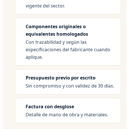
vigente del sector.
Componentes originales o
equivalentes homologados
Con trazabilidad y según las
especificaciones del fabricante cuando
aplique.
Presupuesto previo por escrito
Sin compromiso y con validez de 30 días.
Factura con desglose
Detalle de mano de obra y materiales.