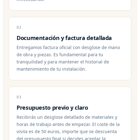
02
Documentación y factura detallada
Entregamos factura oficial con desglose de mano
de obra y piezas. Es fundamental para tu
tranquilidad y para mantener el historial de
mantenimiento de tu instalación.
03
Presupuesto previo y claro
Recibirás un desglose detallado de materiales y
horas de trabajo antes de empezar. El coste de la
visita es de 50 euros, importe que se descuenta
del presupuesto final si decides aceptar la