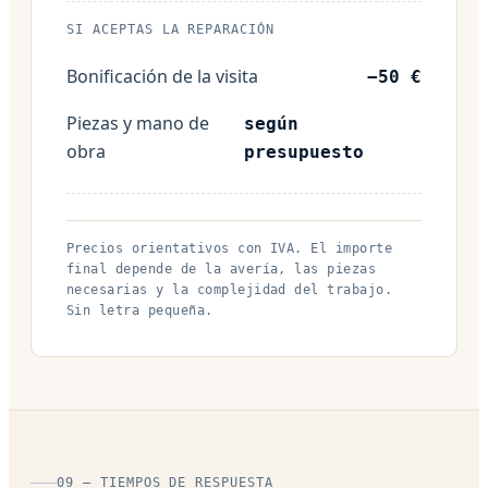
SI ACEPTAS LA REPARACIÓN
Bonificación de la visita
−50 €
Piezas y mano de
según
obra
presupuesto
Precios orientativos con IVA. El importe
final depende de la avería, las piezas
necesarias y la complejidad del trabajo.
Sin letra pequeña.
09 — TIEMPOS DE RESPUESTA