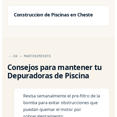
Construccion de Piscinas en Cheste
04 — MANTENIMIENTO
Consejos para mantener tu
Depuradoras de Piscina
Revisa semanalmente el pre-filtro de la
bomba para evitar obstrucciones que
puedan quemar el motor por
sobrecalentamiento.