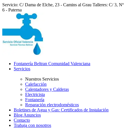
Servicio: C/ Dama de Elche, 23 - Camins al Grau
Talleres: C/ 3, Nº
6 - Paterna
Fontanería Beltran Comunidad Valenciana
Servicios
Nuestros Servicios
Calefacción
Calentadores y Calderas
Electricista
Fontanería
Reparación electrodomésticos
Boletines de Agua y Gas: Certificados de Instalación
Blog Anuncios
Contacto
Trabaja con nosotros