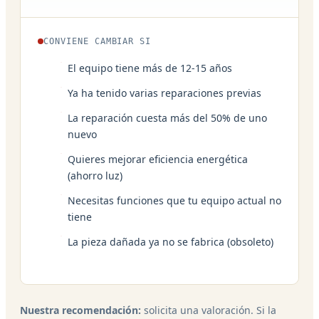
CONVIENE CAMBIAR SI
El equipo tiene más de 12-15 años
Ya ha tenido varias reparaciones previas
La reparación cuesta más del 50% de uno
nuevo
Quieres mejorar eficiencia energética
(ahorro luz)
Necesitas funciones que tu equipo actual no
tiene
La pieza dañada ya no se fabrica (obsoleto)
Nuestra recomendación:
solicita una valoración. Si la