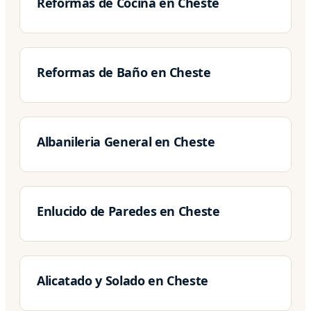
Reformas de Cocina en Cheste
Reformas de Baño en Cheste
Albanileria General en Cheste
Enlucido de Paredes en Cheste
Alicatado y Solado en Cheste