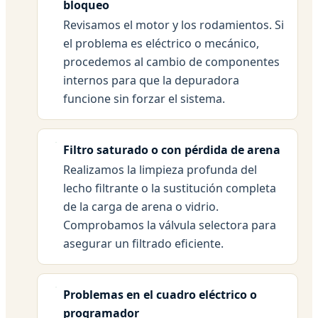
bloqueo
Revisamos el motor y los rodamientos. Si
el problema es eléctrico o mecánico,
procedemos al cambio de componentes
internos para que la depuradora
funcione sin forzar el sistema.
Filtro saturado o con pérdida de arena
Realizamos la limpieza profunda del
lecho filtrante o la sustitución completa
de la carga de arena o vidrio.
Comprobamos la válvula selectora para
asegurar un filtrado eficiente.
Problemas en el cuadro eléctrico o
programador