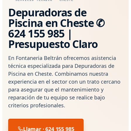
Depuradoras de
Piscina en Cheste ✆
624 155 985 |
Presupuesto Claro
En Fontaneria Beltrán ofrecemos asistencia
técnica especializada para Depuradoras de
Piscina en Cheste. Combinamos nuestra
experiencia en el sector con un trato cercano
para asegurar que el mantenimiento y
reparación de tu equipo se realice bajo
criterios profesionales.
Llamar · 624 155 985