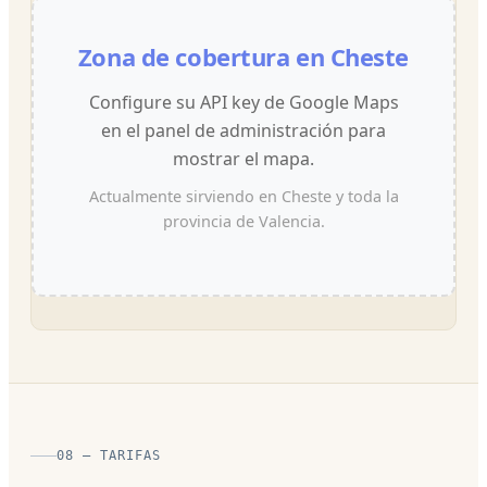
Zona de cobertura en Cheste
Configure su API key de Google Maps
en el panel de administración para
mostrar el mapa.
Actualmente sirviendo en Cheste y toda la
provincia de Valencia.
08 — TARIFAS