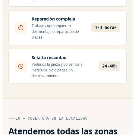
Reparación compleja
Trabajos que requieren
1-3 horas
desmontaje o reparación de
placas.
Si falta recambio
Pedimos la pieza y volvemos a
24-48h
instalarla. Solo pagas un
desplazamiento.
10 — COBERTURA EN LA LOCALIDAD
Atendemos todas las zonas