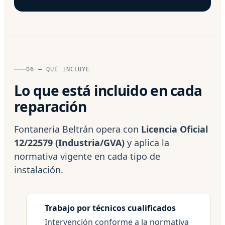
06 — QUÉ INCLUYE
Lo que está incluido en cada
reparación
Fontaneria Beltrán opera con
Licencia Oficial
12/22579 (Industria/GVA)
y aplica la
normativa vigente en cada tipo de
instalación.
Trabajo por técnicos cualificados
Intervención conforme a la normativa