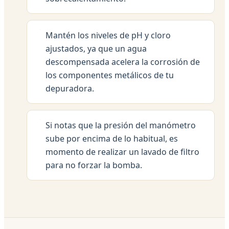
Mantén los niveles de pH y cloro
ajustados, ya que un agua
descompensada acelera la corrosión de
los componentes metálicos de tu
depuradora.
Si notas que la presión del manómetro
sube por encima de lo habitual, es
momento de realizar un lavado de filtro
para no forzar la bomba.