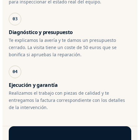
para inspeccionar el estado real del equipo.
03
Diagnóstico y presupuesto
Te explicamos la avería y te damos un presupuesto
cerrado. La visita tiene un coste de 50 euros que se
bonifica si apruebas la reparación.
04
Ejecución y garantía
Realizamos el trabajo con piezas de calidad y te
entregamos la factura correspondiente con los detalles
de la intervención.