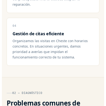
reparación.
04
Gestión de citas eficiente
Organizamos las visitas en Cheste con horarios
concretos. En situaciones urgentes, damos
prioridad a averías que impidan el
funcionamiento correcto de tu sistema.
02 — DIAGNÓSTICO
Problemas comunes de