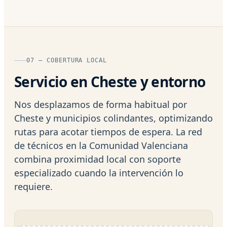
07 — COBERTURA LOCAL
Servicio en Cheste y entorno
Nos desplazamos de forma habitual por
Cheste y municipios colindantes, optimizando
rutas para acotar tiempos de espera. La red
de técnicos en la Comunidad Valenciana
combina proximidad local con soporte
especializado cuando la intervención lo
requiere.