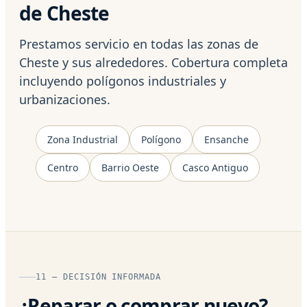
de Cheste
Prestamos servicio en todas las zonas de
Cheste y sus alrededores. Cobertura completa
incluyendo polígonos industriales y
urbanizaciones.
Zona Industrial
Polígono
Ensanche
Centro
Barrio Oeste
Casco Antiguo
11 — DECISIÓN INFORMADA
¿Reparar o comprar nuevo?