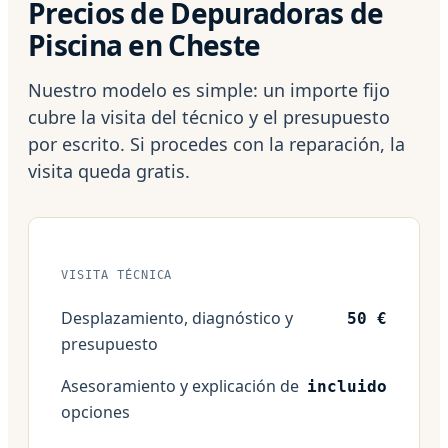
Precios de Depuradoras de
Piscina en Cheste
Nuestro modelo es simple: un importe fijo
cubre la visita del técnico y el presupuesto
por escrito. Si procedes con la reparación, la
visita queda gratis.
VISITA TÉCNICA
Desplazamiento, diagnóstico y
50 €
presupuesto
Asesoramiento y explicación de
incluido
opciones