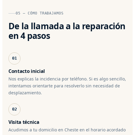
05 — CÓMO TRABAJAMOS
De la llamada a la reparación
en 4 pasos
01
Contacto inicial
Nos explicas la incidencia por teléfono. Si es algo sencillo,
intentamos orientarte para resolverlo sin necesidad de
desplazamiento.
02
Visita técnica
Acudimos a tu domicilio en Cheste en el horario acordado