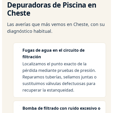
Depuradoras de Piscina en
Cheste
Las averías que más vemos en Cheste, con su
diagnóstico habitual.
Fugas de agua en el circuito de
filtración
Localizamos el punto exacto de la
pérdida mediante pruebas de presión.
Reparamos tuberías, sellamos juntas o
sustituimos válvulas defectuosas para
recuperar la estanqueidad.
Bomba de filtrado con ruido excesivo o