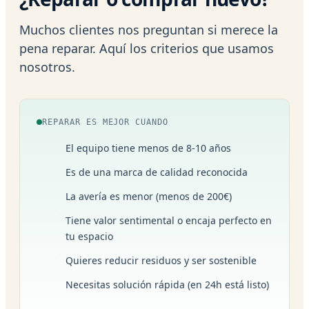
Muchos clientes nos preguntan si merece la
pena reparar. Aquí los criterios que usamos
nosotros.
REPARAR ES MEJOR CUANDO
El equipo tiene menos de 8-10 años
Es de una marca de calidad reconocida
La avería es menor (menos de 200€)
Tiene valor sentimental o encaja perfecto en
tu espacio
Quieres reducir residuos y ser sostenible
Necesitas solución rápida (en 24h está listo)