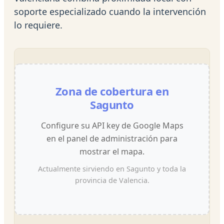
soporte especializado cuando la intervención
lo requiere.
Zona de cobertura en
Sagunto
Configure su API key de Google Maps
en el panel de administración para
mostrar el mapa.
Actualmente sirviendo en Sagunto y toda la
provincia de Valencia.