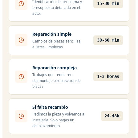
Identificación del problema y
15-30 min
presupuesto detallado en el
acto.
Reparación simple
30-60 min
Cambios de piezas sencillas,
ajustes, limpiezas.
Reparación compleja
Trabajos que requieren
1-3 horas
desmontaje o reparación de
placas.
Si falta recambio
Pedimos la pieza y volvemos a
24-48h
instalarla. Solo pagas un
desplazamiento.