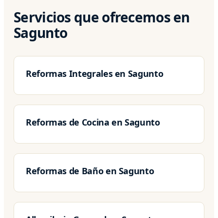
Servicios que ofrecemos en
Sagunto
Reformas Integrales en Sagunto
Reformas de Cocina en Sagunto
Reformas de Baño en Sagunto