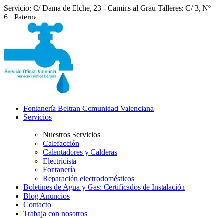
Servicio: C/ Dama de Elche, 23 - Camins al Grau
Talleres: C/ 3, Nº
6 - Paterna
Fontanería Beltran Comunidad Valenciana
Servicios
Nuestros Servicios
Calefacción
Calentadores y Calderas
Electricista
Fontanería
Reparación electrodomésticos
Boletines de Agua y Gas: Certificados de Instalación
Blog Anuncios
Contacto
Trabaja con nosotros