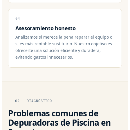
04
Asesoramiento honesto
Analizamos si merece la pena reparar el equipo o
si es más rentable sustituirlo. Nuestro objetivo es
ofrecerte una solución eficiente y duradera,
evitando gastos innecesarios.
02 — DIAGNÓSTICO
Problemas comunes de
Depuradoras de Piscina en