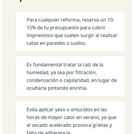
Para cualquier reforma, reserva un 10-
15% de tu presupuesto para cubrir
imprevistos que suelen surgir al realizar
catas en paredes o suelos.
Es fundamental tratar la raíz de la
humedad, ya sea por filtración,
condensación o capilaridad, en lugar de
ocultarla pintando encima.
Evita aplicar yeso o enlucidos en las
horas de mayor calor en verano, ya que
el secado acelerado provoca grietas y
falta de adherencia.