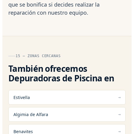
que se bonifica si decides realizar la
reparación con nuestro equipo.
15 — ZONAS CERCANAS
También ofrecemos
Depuradoras de Piscina en
Estivella
Algimia de Alfara
Benavites