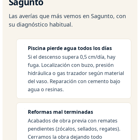
Sagunto
Las averías que más vemos en Sagunto, con
su diagnóstico habitual.
Piscina pierde agua todos los días
Si el descenso supera 0,5 cm/día, hay
fuga. Localización con buzo, presión
hidráulica o gas trazador según material
del vaso. Reparación con cemento bajo
agua o resinas.
Reformas mal terminadas
Acabados de obra previa con remates
pendientes (zócalos, sellados, regates).
Cerramos la obra dejando todo