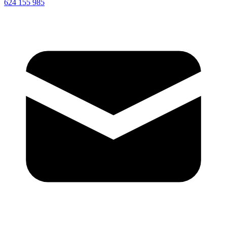
624 155 985