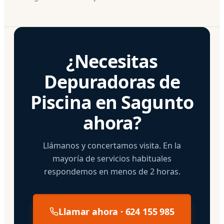
¿Necesitas
Depuradoras de
Piscina en Sagunto
ahora?
Llámanos y concertamos visita. En la
mayoría de servicios habituales
respondemos en menos de 2 horas.
Llamar ahora · 624 155 985