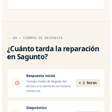
09 — TIEMPOS DE RESPUESTA
¿Cuánto tarda la reparación
en Sagunto?
Respuesta inicial
Tiempo medio de llegada del
< 2 horas
técnico a tu domicilio en horario
comercial.
Diagnóstico