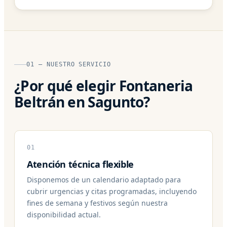
01 — NUESTRO SERVICIO
¿Por qué elegir Fontaneria
Beltrán en Sagunto?
01
Atención técnica flexible
Disponemos de un calendario adaptado para
cubrir urgencias y citas programadas, incluyendo
fines de semana y festivos según nuestra
disponibilidad actual.