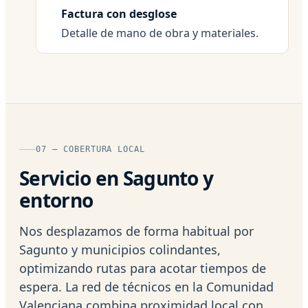
Factura con desglose
Detalle de mano de obra y materiales.
07 — COBERTURA LOCAL
Servicio en Sagunto y
entorno
Nos desplazamos de forma habitual por
Sagunto y municipios colindantes,
optimizando rutas para acotar tiempos de
espera. La red de técnicos en la Comunidad
Valenciana combina proximidad local con