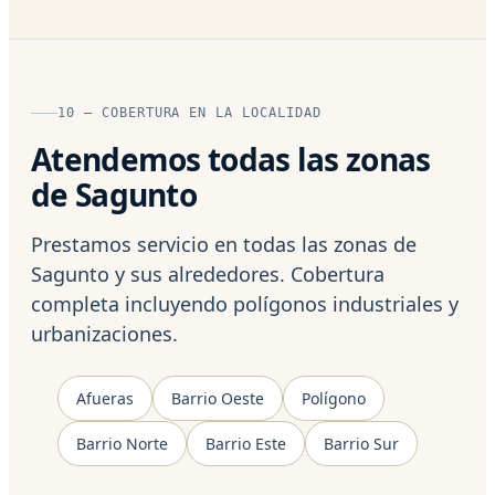
10 — COBERTURA EN LA LOCALIDAD
Atendemos todas las zonas
de Sagunto
Prestamos servicio en todas las zonas de
Sagunto y sus alrededores. Cobertura
completa incluyendo polígonos industriales y
urbanizaciones.
Afueras
Barrio Oeste
Polígono
Barrio Norte
Barrio Este
Barrio Sur