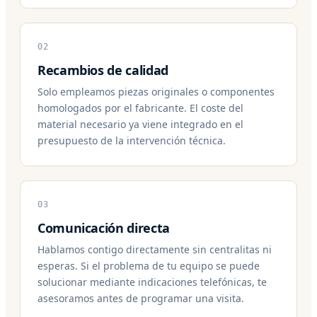
02
Recambios de calidad
Solo empleamos piezas originales o componentes
homologados por el fabricante. El coste del
material necesario ya viene integrado en el
presupuesto de la intervención técnica.
03
Comunicación directa
Hablamos contigo directamente sin centralitas ni
esperas. Si el problema de tu equipo se puede
solucionar mediante indicaciones telefónicas, te
asesoramos antes de programar una visita.