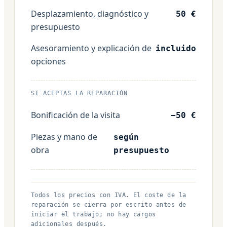
Desplazamiento, diagnóstico y
50 €
presupuesto
Asesoramiento y explicación de
incluido
opciones
SI ACEPTAS LA REPARACIÓN
Bonificación de la visita
−50 €
Piezas y mano de
según
obra
presupuesto
Todos los precios con IVA. El coste de la
reparación se cierra por escrito antes de
iniciar el trabajo; no hay cargos
adicionales después.