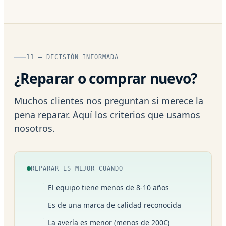
11 — DECISIÓN INFORMADA
¿Reparar o comprar nuevo?
Muchos clientes nos preguntan si merece la
pena reparar. Aquí los criterios que usamos
nosotros.
REPARAR ES MEJOR CUANDO
El equipo tiene menos de 8-10 años
Es de una marca de calidad reconocida
La avería es menor (menos de 200€)