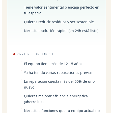
Tiene valor sentimental o encaja perfecto en
tu espacio
Quieres reducir residuos y ser sostenible
Necesitas solución rápida (en 24h está listo)
CONVIENE CAMBIAR SI
El equipo tiene más de 12-15 años
Ya ha tenido varias reparaciones previas
La reparación cuesta más del 50% de uno
nuevo
Quieres mejorar eficiencia energética
(ahorro luz)
Necesitas funciones que tu equipo actual no