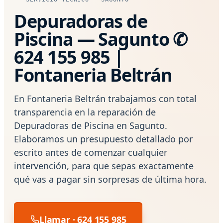
Depuradoras de
Piscina — Sagunto ✆
624 155 985 |
Fontaneria Beltrán
En Fontaneria Beltrán trabajamos con total
transparencia en la reparación de
Depuradoras de Piscina en Sagunto.
Elaboramos un presupuesto detallado por
escrito antes de comenzar cualquier
intervención, para que sepas exactamente
qué vas a pagar sin sorpresas de última hora.
Llamar · 624 155 985