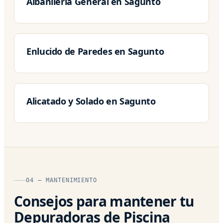
Albanileria General en Sagunto
Enlucido de Paredes en Sagunto
Alicatado y Solado en Sagunto
04 — MANTENIMIENTO
Consejos para mantener tu
Depuradoras de Piscina