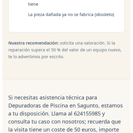
tiene
La pieza dañada ya no se fabrica (obsoleto)
Nuestra recomendación:
solicita una valoración. Si la
reparación supera el 50 % del valor de un equipo nuevo,
te lo advertimos por escrito.
Si necesitas asistencia técnica para
Depuradoras de Piscina en Sagunto, estamos
a tu disposición. Llama al 624155985 y
consulta tu caso con nosotros; recuerda que
la visita tiene un coste de 50 euros, importe