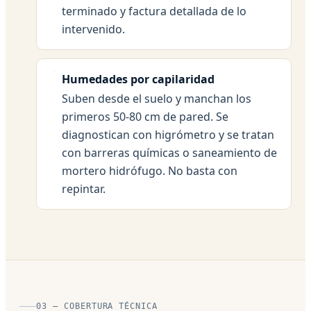
terminado y factura detallada de lo
intervenido.
Humedades por capilaridad
Suben desde el suelo y manchan los
primeros 50-80 cm de pared. Se
diagnostican con higrómetro y se tratan
con barreras químicas o saneamiento de
mortero hidrófugo. No basta con
repintar.
03 — COBERTURA TÉCNICA