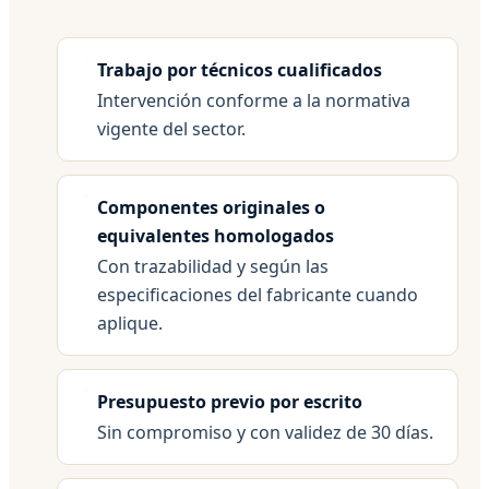
Trabajo por técnicos cualificados
Intervención conforme a la normativa
vigente del sector.
Componentes originales o
equivalentes homologados
Con trazabilidad y según las
especificaciones del fabricante cuando
aplique.
Presupuesto previo por escrito
Sin compromiso y con validez de 30 días.