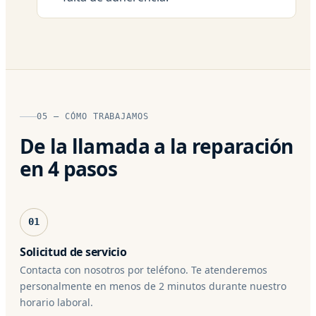
05 — CÓMO TRABAJAMOS
De la llamada a la reparación
en 4 pasos
01
Solicitud de servicio
Contacta con nosotros por teléfono. Te atenderemos
personalmente en menos de 2 minutos durante nuestro
horario laboral.