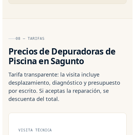
08 — TARIFAS
Precios de Depuradoras de
Piscina en Sagunto
Tarifa transparente: la visita incluye
desplazamiento, diagnóstico y presupuesto
por escrito. Si aceptas la reparación, se
descuenta del total.
VISITA TÉCNICA