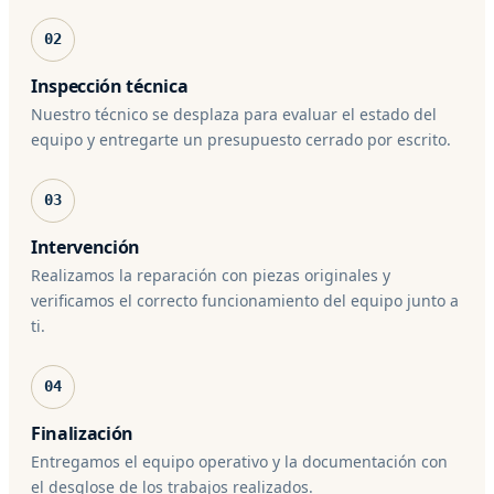
02
Inspección técnica
Nuestro técnico se desplaza para evaluar el estado del
equipo y entregarte un presupuesto cerrado por escrito.
03
Intervención
Realizamos la reparación con piezas originales y
verificamos el correcto funcionamiento del equipo junto a
ti.
04
Finalización
Entregamos el equipo operativo y la documentación con
el desglose de los trabajos realizados.