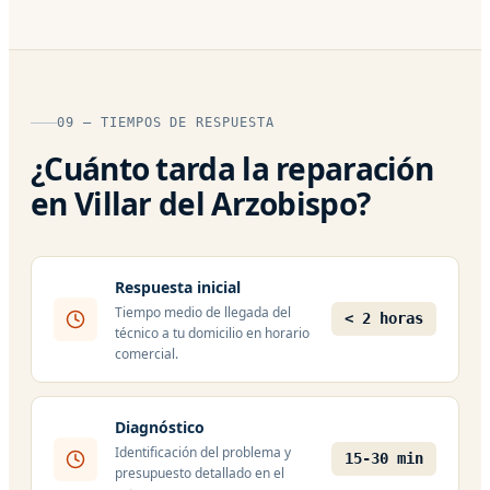
09 — TIEMPOS DE RESPUESTA
¿Cuánto tarda la reparación
en Villar del Arzobispo?
Respuesta inicial
Tiempo medio de llegada del
< 2 horas
técnico a tu domicilio en horario
comercial.
Diagnóstico
Identificación del problema y
15-30 min
presupuesto detallado en el