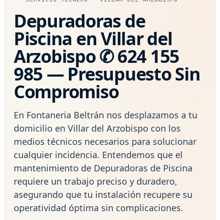
Depuradoras de
Piscina en Villar del
Arzobispo ✆ 624 155
985 — Presupuesto Sin
Compromiso
En Fontaneria Beltrán nos desplazamos a tu
domicilio en Villar del Arzobispo con los
medios técnicos necesarios para solucionar
cualquier incidencia. Entendemos que el
mantenimiento de Depuradoras de Piscina
requiere un trabajo preciso y duradero,
asegurando que tu instalación recupere su
operatividad óptima sin complicaciones.