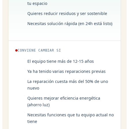
tu espacio
Quieres reducir residuos y ser sostenible
Necesitas solución rápida (en 24h está listo)
CONVIENE CAMBIAR SI
El equipo tiene más de 12-15 años
Ya ha tenido varias reparaciones previas
La reparación cuesta más del 50% de uno
nuevo
Quieres mejorar eficiencia energética
(ahorro luz)
Necesitas funciones que tu equipo actual no
tiene