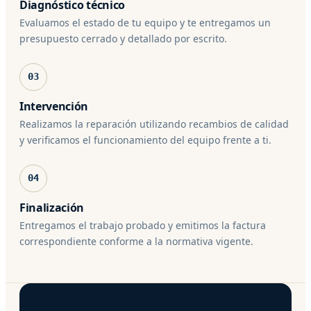
Diagnóstico técnico
Evaluamos el estado de tu equipo y te entregamos un
presupuesto cerrado y detallado por escrito.
03
Intervención
Realizamos la reparación utilizando recambios de calidad
y verificamos el funcionamiento del equipo frente a ti.
04
Finalización
Entregamos el trabajo probado y emitimos la factura
correspondiente conforme a la normativa vigente.