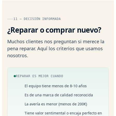
11 — DECISIÓN INFORMADA
¿Reparar o comprar nuevo?
Muchos clientes nos preguntan si merece la
pena reparar. Aquí los criterios que usamos
nosotros.
REPARAR ES MEJOR CUANDO
El equipo tiene menos de 8-10 años
Es de una marca de calidad reconocida
La avería es menor (menos de 200€)
Tiene valor sentimental o encaja perfecto en