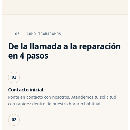
05 — CÓMO TRABAJAMOS
De la llamada a la reparación
en 4 pasos
01
Contacto inicial
Ponte en contacto con nosotros. Atendemos tu solicitud
con rapidez dentro de nuestro horario habitual.
02