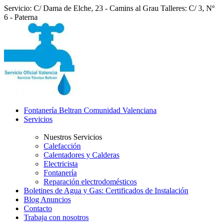
Servicio: C/ Dama de Elche, 23 - Camins al Grau
Talleres: C/ 3, Nº
6 - Paterna
Fontanería Beltran Comunidad Valenciana
Servicios
Nuestros Servicios
Calefacción
Calentadores y Calderas
Electricista
Fontanería
Reparación electrodomésticos
Boletines de Agua y Gas: Certificados de Instalación
Blog Anuncios
Contacto
Trabaja con nosotros