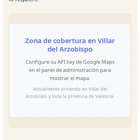
Zona de cobertura en Villar
del Arzobispo
Configure su API key de Google Maps
en el panel de administración para
mostrar el mapa.
Actualmente sirviendo en Villar del
Arzobispo y toda la provincia de Valencia.