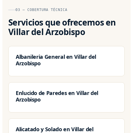
03 — COBERTURA TÉCNICA
Servicios que ofrecemos en
Villar del Arzobispo
Albanileria General en Villar del
Arzobispo
Enlucido de Paredes en Villar del
Arzobispo
Alicatado y Solado en Villar del