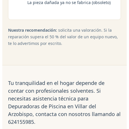
La pieza dañada ya no se fabrica (obsoleto)
Nuestra recomendación:
solicita una valoración. Si la
reparación supera el 50 % del valor de un equipo nuevo,
te lo advertimos por escrito.
Tu tranquilidad en el hogar depende de
contar con profesionales solventes. Si
necesitas asistencia técnica para
Depuradoras de Piscina en Villar del
Arzobispo, contacta con nosotros llamando al
624155985.