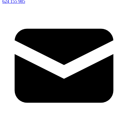
624 155 985