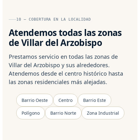
10 — COBERTURA EN LA LOCALIDAD
Atendemos todas las zonas
de Villar del Arzobispo
Prestamos servicio en todas las zonas de
Villar del Arzobispo y sus alrededores.
Atendemos desde el centro histórico hasta
las zonas residenciales más alejadas.
Barrio Oeste
Centro
Barrio Este
Polígono
Barrio Norte
Zona Industrial