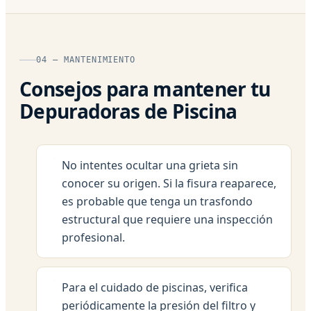
04 — MANTENIMIENTO
Consejos para mantener tu
Depuradoras de Piscina
No intentes ocultar una grieta sin
conocer su origen. Si la fisura reaparece,
es probable que tenga un trasfondo
estructural que requiere una inspección
profesional.
Para el cuidado de piscinas, verifica
periódicamente la presión del filtro y