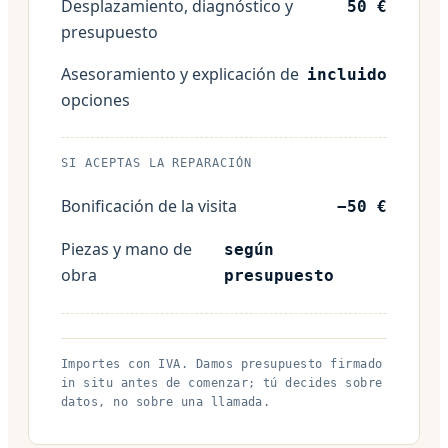
Desplazamiento, diagnóstico y
50 €
presupuesto
Asesoramiento y explicación de
incluido
opciones
SI ACEPTAS LA REPARACIÓN
Bonificación de la visita
−50 €
Piezas y mano de
según
obra
presupuesto
Importes con IVA. Damos presupuesto firmado
in situ antes de comenzar; tú decides sobre
datos, no sobre una llamada.