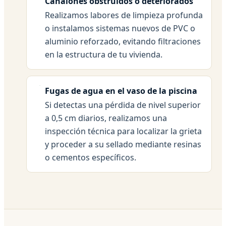
Canalones obstruidos o deteriorados
Realizamos labores de limpieza profunda
o instalamos sistemas nuevos de PVC o
aluminio reforzado, evitando filtraciones
en la estructura de tu vivienda.
Fugas de agua en el vaso de la piscina
Si detectas una pérdida de nivel superior
a 0,5 cm diarios, realizamos una
inspección técnica para localizar la grieta
y proceder a su sellado mediante resinas
o cementos específicos.