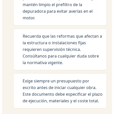
mantén limpio el prefiltro de la
depuradora para evitar averías en el
motor.
Recuerda que las reformas que afectan a
la estructura o instalaciones fijas
requieren supervisión técnica.
Consúltanos para cualquier duda sobre
la normativa vigente.
Exige siempre un presupuesto por
escrito antes de iniciar cualquier obra.
Este documento debe especificar el plazo
de ejecución, materiales y el coste total.