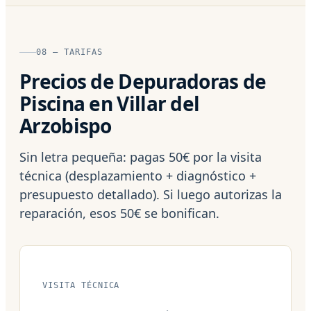
08 — TARIFAS
Precios de Depuradoras de
Piscina en Villar del
Arzobispo
Sin letra pequeña: pagas 50€ por la visita
técnica (desplazamiento + diagnóstico +
presupuesto detallado). Si luego autorizas la
reparación, esos 50€ se bonifican.
VISITA TÉCNICA