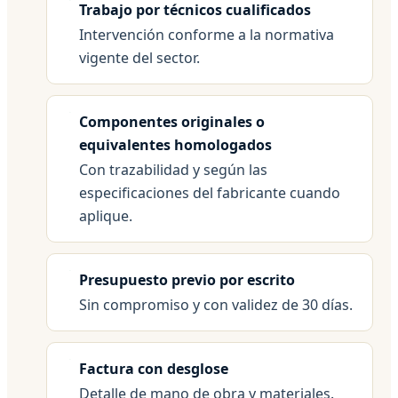
Trabajo por técnicos cualificados
Intervención conforme a la normativa
vigente del sector.
Componentes originales o
equivalentes homologados
Con trazabilidad y según las
especificaciones del fabricante cuando
aplique.
Presupuesto previo por escrito
Sin compromiso y con validez de 30 días.
Factura con desglose
Detalle de mano de obra y materiales.