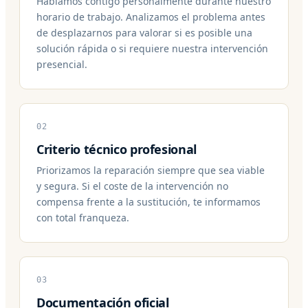
Hablamos contigo personalmente durante nuestro
horario de trabajo. Analizamos el problema antes
de desplazarnos para valorar si es posible una
solución rápida o si requiere nuestra intervención
presencial.
02
Criterio técnico profesional
Priorizamos la reparación siempre que sea viable
y segura. Si el coste de la intervención no
compensa frente a la sustitución, te informamos
con total franqueza.
03
Documentación oficial