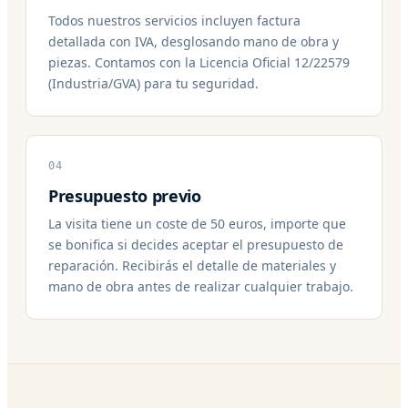
Todos nuestros servicios incluyen factura
detallada con IVA, desglosando mano de obra y
piezas. Contamos con la Licencia Oficial 12/22579
(Industria/GVA) para tu seguridad.
04
Presupuesto previo
La visita tiene un coste de 50 euros, importe que
se bonifica si decides aceptar el presupuesto de
reparación. Recibirás el detalle de materiales y
mano de obra antes de realizar cualquier trabajo.