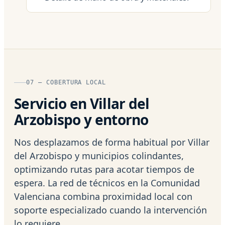
07 — COBERTURA LOCAL
Servicio en Villar del
Arzobispo y entorno
Nos desplazamos de forma habitual por Villar
del Arzobispo y municipios colindantes,
optimizando rutas para acotar tiempos de
espera. La red de técnicos en la Comunidad
Valenciana combina proximidad local con
soporte especializado cuando la intervención
lo requiere.