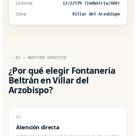
Licencia
12/22579 (Industria/GVA)
Zona
Villar del Arzobispo
01 — NUESTRO SERVICIO
¿Por qué elegir Fontaneria
Beltrán en Villar del
Arzobispo?
01
Atención directa