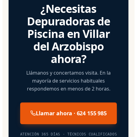
¿Necesitas
Depuradoras de
Piscina en Villar
del Arzobispo
ahora?
Llámanos y concertamos visita. En la
mayoría de servicios habituales
respondemos en menos de 2 horas.
Llamar ahora · 624 155 985
ATENCIÓN 365 DÍAS · TÉCNICOS CUALIFICADOS