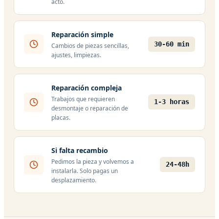
acto.
Reparación simple
30-60 min
Cambios de piezas sencillas,
ajustes, limpiezas.
Reparación compleja
Trabajos que requieren
1-3 horas
desmontaje o reparación de
placas.
Si falta recambio
Pedimos la pieza y volvemos a
24-48h
instalarla. Solo pagas un
desplazamiento.