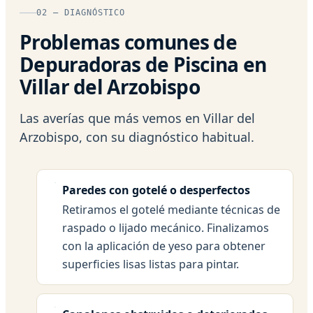
02 — DIAGNÓSTICO
Problemas comunes de
Depuradoras de Piscina en
Villar del Arzobispo
Las averías que más vemos en Villar del
Arzobispo, con su diagnóstico habitual.
Paredes con gotelé o desperfectos
Retiramos el gotelé mediante técnicas de
raspado o lijado mecánico. Finalizamos
con la aplicación de yeso para obtener
superficies lisas listas para pintar.