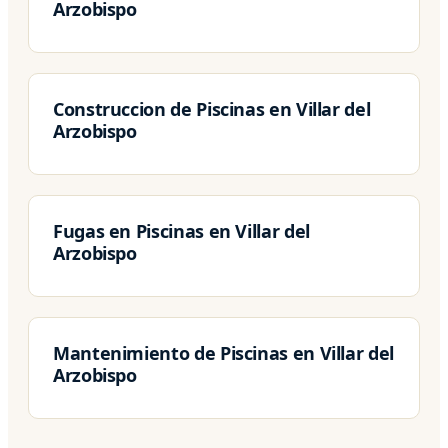
Arzobispo
Construccion de Piscinas en Villar del
Arzobispo
Fugas en Piscinas en Villar del
Arzobispo
Mantenimiento de Piscinas en Villar del
Arzobispo