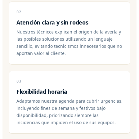
02
Atención clara y sin rodeos
Nuestros técnicos explican el origen de la avería y
las posibles soluciones utilizando un lenguaje
sencillo, evitando tecnicismos innecesarios que no
aportan valor al cliente.
03
Flexibilidad horaria
Adaptamos nuestra agenda para cubrir urgencias,
incluyendo fines de semana y festivos bajo
disponibilidad, priorizando siempre las
incidencias que impiden el uso de sus equipos.