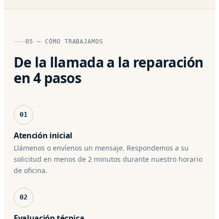
05 — CÓMO TRABAJAMOS
De la llamada a la reparación
en 4 pasos
01
Atención inicial
Llámenos o envíenos un mensaje. Respondemos a su
solicitud en menos de 2 minutos durante nuestro horario
de oficina.
02
Evaluación técnica