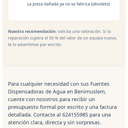
La pieza dañada ya no se fabrica (obsoleto)
Nuestra recomendación:
solicita una valoración. Si la
reparación supera el 50 % del valor de un equipo nuevo,
te lo advertimos por escrito.
Para cualquier necesidad con sus Fuentes
Dispensadoras de Agua en Benimuslem,
cuente con nosotros para recibir un
presupuesto formal por escrito y una factura
detallada. Contacte al 624155985 para una
atención clara, directa y sin sorpresas.