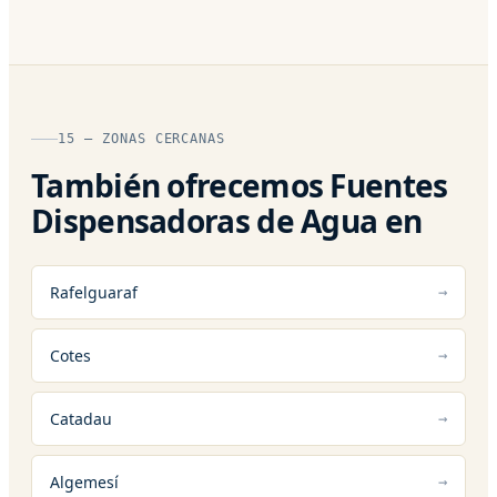
15 — ZONAS CERCANAS
También ofrecemos Fuentes
Dispensadoras de Agua en
Rafelguaraf
Cotes
Catadau
Algemesí