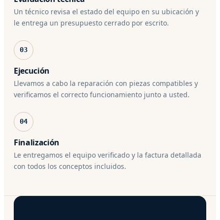
Un técnico revisa el estado del equipo en su ubicación y
le entrega un presupuesto cerrado por escrito.
03
Ejecución
Llevamos a cabo la reparación con piezas compatibles y
verificamos el correcto funcionamiento junto a usted.
04
Finalización
Le entregamos el equipo verificado y la factura detallada
con todos los conceptos incluidos.