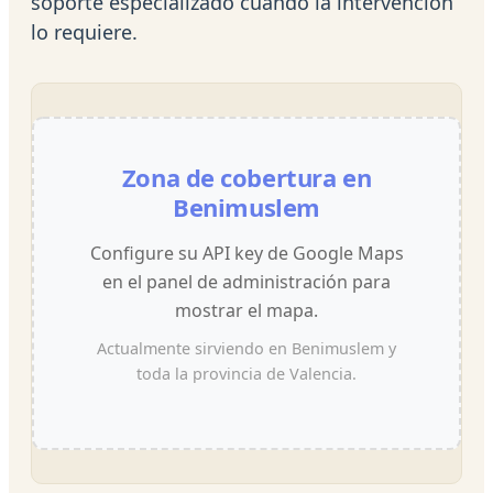
soporte especializado cuando la intervención
lo requiere.
Zona de cobertura en
Benimuslem
Configure su API key de Google Maps
en el panel de administración para
mostrar el mapa.
Actualmente sirviendo en Benimuslem y
toda la provincia de Valencia.