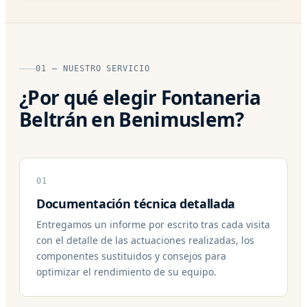
01 — NUESTRO SERVICIO
¿Por qué elegir Fontaneria
Beltrán en Benimuslem?
01
Documentación técnica detallada
Entregamos un informe por escrito tras cada visita
con el detalle de las actuaciones realizadas, los
componentes sustituidos y consejos para
optimizar el rendimiento de su equipo.