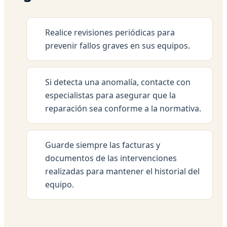
Realice revisiones periódicas para
prevenir fallos graves en sus equipos.
Si detecta una anomalía, contacte con
especialistas para asegurar que la
reparación sea conforme a la normativa.
Guarde siempre las facturas y
documentos de las intervenciones
realizadas para mantener el historial del
equipo.