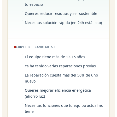
tu espacio
Quieres reducir residuos y ser sostenible
Necesitas solución rápida (en 24h está listo)
CONVIENE CAMBIAR SI
El equipo tiene más de 12-15 años
Ya ha tenido varias reparaciones previas
La reparación cuesta más del 50% de uno
nuevo
Quieres mejorar eficiencia energética
(ahorro luz)
Necesitas funciones que tu equipo actual no
tiene