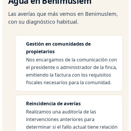
Agua en Benimuslem
Las averías que más vemos en Benimuslem,
con su diagnóstico habitual.
Gestión en comunidades de
propietarios
Nos encargamos de la comunicación con
el presidente o administrador de la finca,
emitiendo la factura con los requisitos
fiscales necesarios para la comunidad.
Reincidencia de averías
Realizamos una auditoría de las
intervenciones anteriores para
determinar si el fallo actual tiene relación