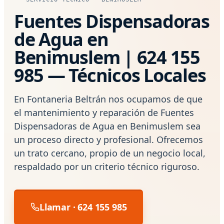
Fuentes Dispensadoras
de Agua en
Benimuslem | 624 155
985 — Técnicos Locales
En Fontaneria Beltrán nos ocupamos de que
el mantenimiento y reparación de Fuentes
Dispensadoras de Agua en Benimuslem sea
un proceso directo y profesional. Ofrecemos
un trato cercano, propio de un negocio local,
respaldado por un criterio técnico riguroso.
Llamar · 624 155 985