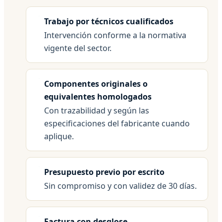
Trabajo por técnicos cualificados
Intervención conforme a la normativa
vigente del sector.
Componentes originales o
equivalentes homologados
Con trazabilidad y según las
especificaciones del fabricante cuando
aplique.
Presupuesto previo por escrito
Sin compromiso y con validez de 30 días.
Factura con desglose