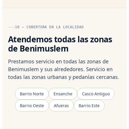
10 — COBERTURA EN LA LOCALIDAD
Atendemos todas las zonas
de Benimuslem
Prestamos servicio en todas las zonas de
Benimuslem y sus alrededores. Servicio en
todas las zonas urbanas y pedanías cercanas.
Barrio Norte
Ensanche
Casco Antiguo
Barrio Oeste
Afueras
Barrio Este