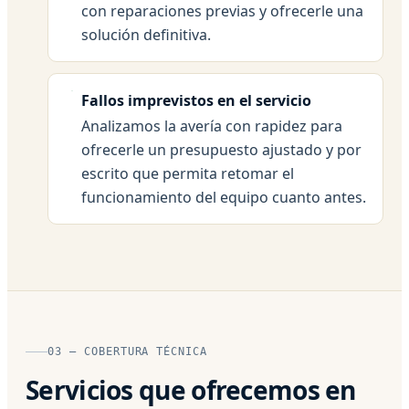
con reparaciones previas y ofrecerle una
solución definitiva.
Fallos imprevistos en el servicio
Analizamos la avería con rapidez para
ofrecerle un presupuesto ajustado y por
escrito que permita retomar el
funcionamiento del equipo cuanto antes.
03 — COBERTURA TÉCNICA
Servicios que ofrecemos en