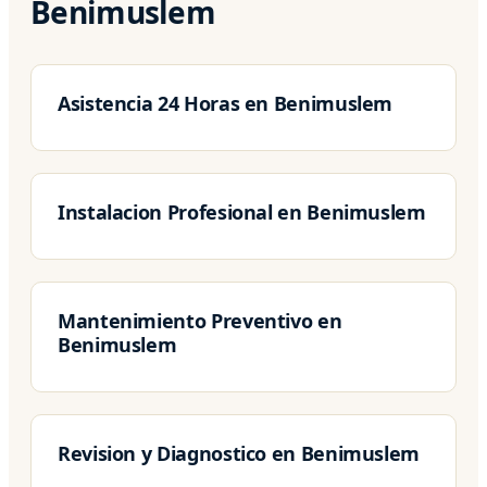
Benimuslem
Asistencia 24 Horas en Benimuslem
Instalacion Profesional en Benimuslem
Mantenimiento Preventivo en
Benimuslem
Revision y Diagnostico en Benimuslem