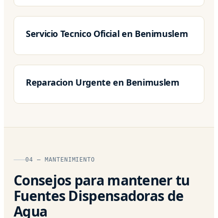
Servicio Tecnico Oficial en Benimuslem
Reparacion Urgente en Benimuslem
04 — MANTENIMIENTO
Consejos para mantener tu
Fuentes Dispensadoras de
Agua