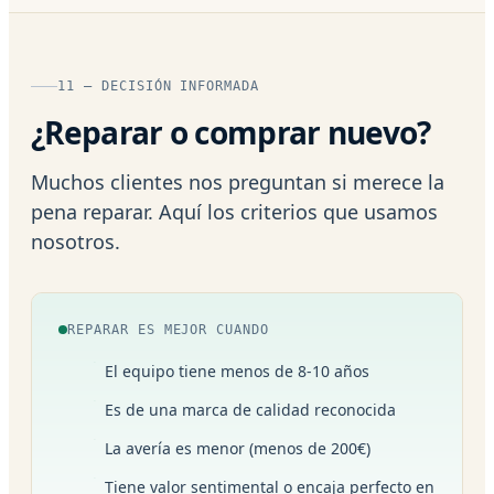
11 — DECISIÓN INFORMADA
¿Reparar o comprar nuevo?
Muchos clientes nos preguntan si merece la
pena reparar. Aquí los criterios que usamos
nosotros.
REPARAR ES MEJOR CUANDO
El equipo tiene menos de 8-10 años
Es de una marca de calidad reconocida
La avería es menor (menos de 200€)
Tiene valor sentimental o encaja perfecto en