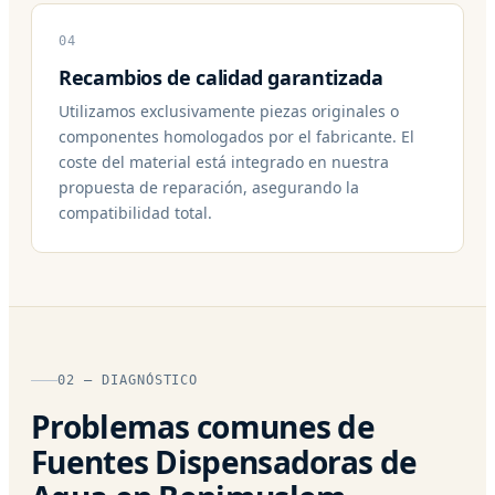
04
Recambios de calidad garantizada
Utilizamos exclusivamente piezas originales o
componentes homologados por el fabricante. El
coste del material está integrado en nuestra
propuesta de reparación, asegurando la
compatibilidad total.
02 — DIAGNÓSTICO
Problemas comunes de
Fuentes Dispensadoras de