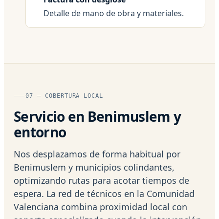
Detalle de mano de obra y materiales.
07 — COBERTURA LOCAL
Servicio en Benimuslem y
entorno
Nos desplazamos de forma habitual por
Benimuslem y municipios colindantes,
optimizando rutas para acotar tiempos de
espera. La red de técnicos en la Comunidad
Valenciana combina proximidad local con