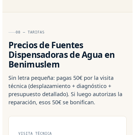
08 — TARIFAS
Precios de Fuentes
Dispensadoras de Agua en
Benimuslem
Sin letra pequeña: pagas 50€ por la visita
técnica (desplazamiento + diagnóstico +
presupuesto detallado). Si luego autorizas la
reparación, esos 50€ se bonifican.
VISITA TÉCNICA