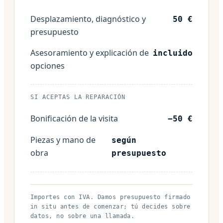
Desplazamiento, diagnóstico y
50 €
presupuesto
Asesoramiento y explicación de
incluido
opciones
SI ACEPTAS LA REPARACIÓN
Bonificación de la visita
−50 €
Piezas y mano de
según
obra
presupuesto
Importes con IVA. Damos presupuesto firmado
in situ antes de comenzar; tú decides sobre
datos, no sobre una llamada.