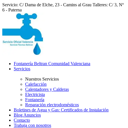
Servicio: C/ Dama de Elche, 23 - Camins al Grau
Talleres: C/ 3, Nº
6 - Paterna
Fontanería Beltran Comunidad Valenciana
Servicios
Nuestros Servicios
Calefacción
Calentadores y Calderas
Electricista
Fontanería
Reparación electrodomésticos
Boletines de Agua y Gas: Certificados de Instalación
Blog Anuncios
Contacto
Trabaja con nosotros