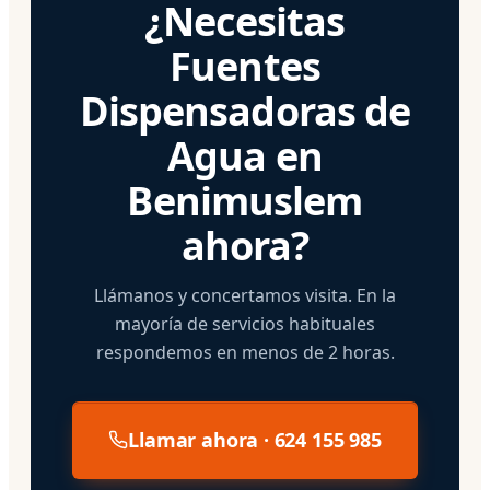
¿Necesitas
Fuentes
Dispensadoras de
Agua en
Benimuslem
ahora?
Llámanos y concertamos visita. En la
mayoría de servicios habituales
respondemos en menos de 2 horas.
Llamar ahora · 624 155 985