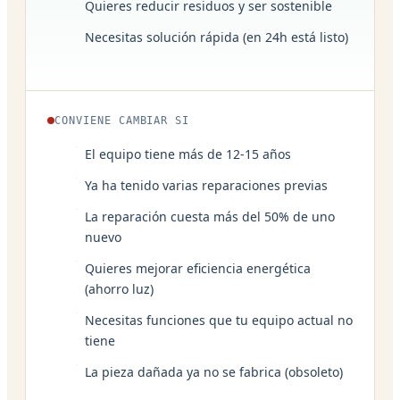
Quieres reducir residuos y ser sostenible
Necesitas solución rápida (en 24h está listo)
CONVIENE CAMBIAR SI
El equipo tiene más de 12-15 años
Ya ha tenido varias reparaciones previas
La reparación cuesta más del 50% de uno
nuevo
Quieres mejorar eficiencia energética
(ahorro luz)
Necesitas funciones que tu equipo actual no
tiene
La pieza dañada ya no se fabrica (obsoleto)