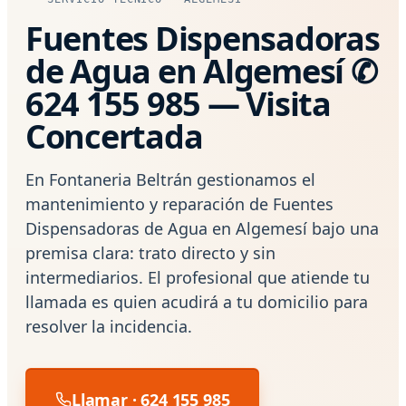
Fuentes Dispensadoras
de Agua en Algemesí ✆
624 155 985 — Visita
Concertada
En Fontaneria Beltrán gestionamos el
mantenimiento y reparación de Fuentes
Dispensadoras de Agua en Algemesí bajo una
premisa clara: trato directo y sin
intermediarios. El profesional que atiende tu
llamada es quien acudirá a tu domicilio para
resolver la incidencia.
Llamar · 624 155 985