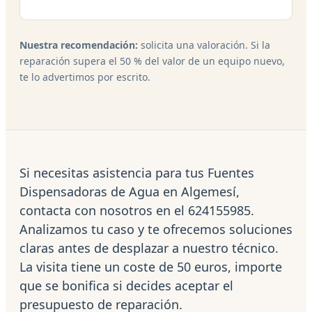
Nuestra recomendación:
solicita una valoración. Si la
reparación supera el 50 % del valor de un equipo nuevo,
te lo advertimos por escrito.
Si necesitas asistencia para tus Fuentes
Dispensadoras de Agua en Algemesí,
contacta con nosotros en el 624155985.
Analizamos tu caso y te ofrecemos soluciones
claras antes de desplazar a nuestro técnico.
La visita tiene un coste de 50 euros, importe
que se bonifica si decides aceptar el
presupuesto de reparación.