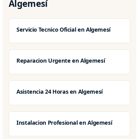
Algemesí
Servicio Tecnico Oficial en Algemesí
Reparacion Urgente en Algemesí
Asistencia 24 Horas en Algemesí
Instalacion Profesional en Algemesí