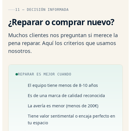
11 — DECISIÓN INFORMADA
¿Reparar o comprar nuevo?
Muchos clientes nos preguntan si merece la
pena reparar. Aquí los criterios que usamos
nosotros.
REPARAR ES MEJOR CUANDO
El equipo tiene menos de 8-10 años
Es de una marca de calidad reconocida
La avería es menor (menos de 200€)
Tiene valor sentimental o encaja perfecto en
tu espacio