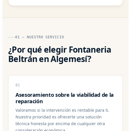
01 — NUESTRO SERVICIO
¿Por qué elegir Fontaneria
Beltrán en Algemesí?
01
Asesoramiento sobre la viabilidad de la
reparación
Valoramos si la intervención es rentable para ti.
Nuestra prioridad es ofrecerte una solución
técnica honesta por encima de cualquier otra
consideración económica.