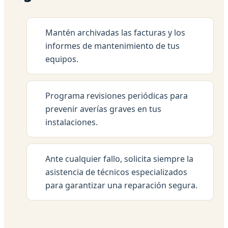
Mantén archivadas las facturas y los
informes de mantenimiento de tus
equipos.
Programa revisiones periódicas para
prevenir averías graves en tus
instalaciones.
Ante cualquier fallo, solicita siempre la
asistencia de técnicos especializados
para garantizar una reparación segura.