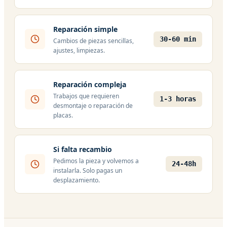
Reparación simple
30-60 min
Cambios de piezas sencillas,
ajustes, limpiezas.
Reparación compleja
Trabajos que requieren
1-3 horas
desmontaje o reparación de
placas.
Si falta recambio
Pedimos la pieza y volvemos a
24-48h
instalarla. Solo pagas un
desplazamiento.