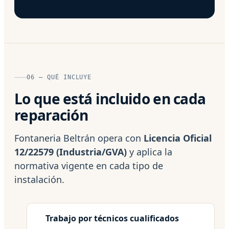
06 — QUÉ INCLUYE
Lo que está incluido en cada
reparación
Fontaneria Beltrán opera con
Licencia Oficial
12/22579 (Industria/GVA)
y aplica la
normativa vigente en cada tipo de
instalación.
Trabajo por técnicos cualificados