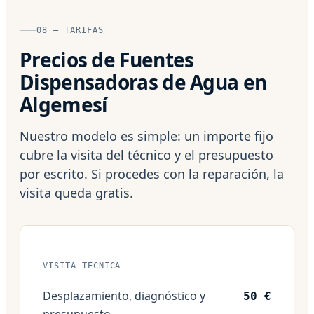
08 — TARIFAS
Precios de Fuentes
Dispensadoras de Agua en
Algemesí
Nuestro modelo es simple: un importe fijo
cubre la visita del técnico y el presupuesto
por escrito. Si procedes con la reparación, la
visita queda gratis.
VISITA TÉCNICA
Desplazamiento, diagnóstico y
50 €
presupuesto