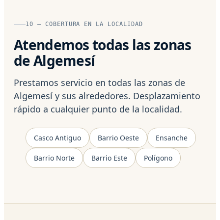
10 — COBERTURA EN LA LOCALIDAD
Atendemos todas las zonas
de Algemesí
Prestamos servicio en todas las zonas de
Algemesí y sus alrededores. Desplazamiento
rápido a cualquier punto de la localidad.
Casco Antiguo
Barrio Oeste
Ensanche
Barrio Norte
Barrio Este
Polígono