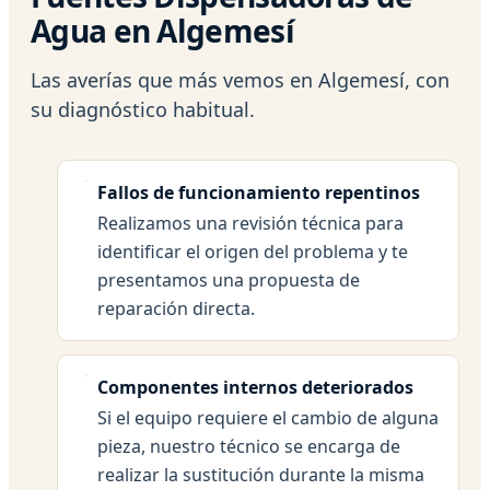
Agua en Algemesí
Las averías que más vemos en Algemesí, con
su diagnóstico habitual.
Fallos de funcionamiento repentinos
Realizamos una revisión técnica para
identificar el origen del problema y te
presentamos una propuesta de
reparación directa.
Componentes internos deteriorados
Si el equipo requiere el cambio de alguna
pieza, nuestro técnico se encarga de
realizar la sustitución durante la misma