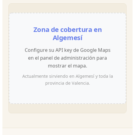
Zona de cobertura en
Algemesí
Configure su API key de Google Maps
en el panel de administración para
mostrar el mapa.
Actualmente sirviendo en Algemesí y toda la
provincia de Valencia.