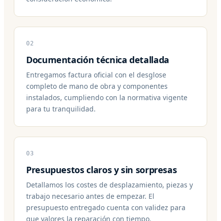
02
Documentación técnica detallada
Entregamos factura oficial con el desglose
completo de mano de obra y componentes
instalados, cumpliendo con la normativa vigente
para tu tranquilidad.
03
Presupuestos claros y sin sorpresas
Detallamos los costes de desplazamiento, piezas y
trabajo necesario antes de empezar. El
presupuesto entregado cuenta con validez para
que valores la reparación con tiempo.