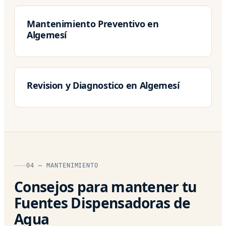
Mantenimiento Preventivo en
Algemesí
Revision y Diagnostico en Algemesí
04 — MANTENIMIENTO
Consejos para mantener tu
Fuentes Dispensadoras de
Agua