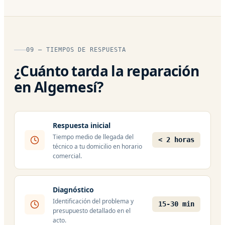
09 — TIEMPOS DE RESPUESTA
¿Cuánto tarda la reparación
en Algemesí?
Respuesta inicial
Tiempo medio de llegada del
< 2 horas
técnico a tu domicilio en horario
comercial.
Diagnóstico
Identificación del problema y
15-30 min
presupuesto detallado en el
acto.