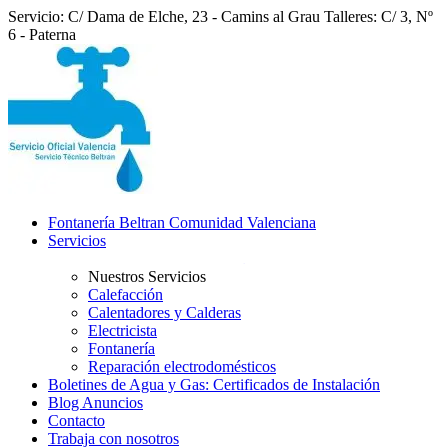
Servicio: C/ Dama de Elche, 23 - Camins al Grau
Talleres: C/ 3, Nº
6 - Paterna
Fontanería Beltran Comunidad Valenciana
Servicios
Nuestros Servicios
Calefacción
Calentadores y Calderas
Electricista
Fontanería
Reparación electrodomésticos
Boletines de Agua y Gas: Certificados de Instalación
Blog Anuncios
Contacto
Trabaja con nosotros