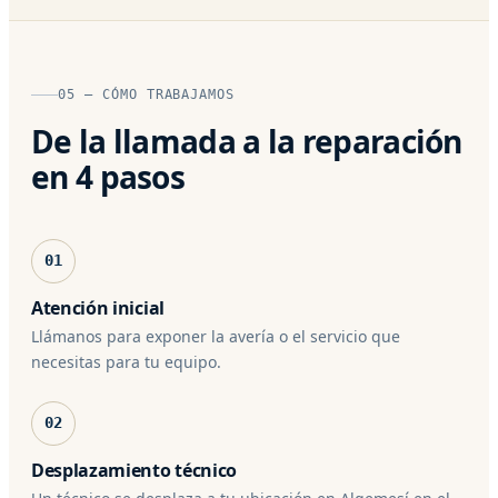
05 — CÓMO TRABAJAMOS
De la llamada a la reparación
en 4 pasos
01
Atención inicial
Llámanos para exponer la avería o el servicio que
necesitas para tu equipo.
02
Desplazamiento técnico