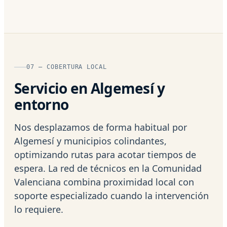
07 — COBERTURA LOCAL
Servicio en Algemesí y
entorno
Nos desplazamos de forma habitual por
Algemesí y municipios colindantes,
optimizando rutas para acotar tiempos de
espera. La red de técnicos en la Comunidad
Valenciana combina proximidad local con
soporte especializado cuando la intervención
lo requiere.