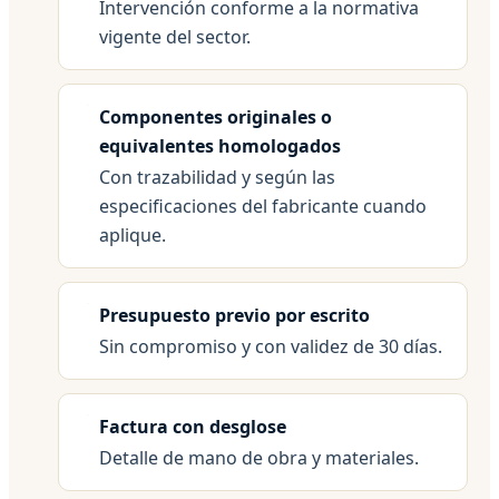
Intervención conforme a la normativa
vigente del sector.
Componentes originales o
equivalentes homologados
Con trazabilidad y según las
especificaciones del fabricante cuando
aplique.
Presupuesto previo por escrito
Sin compromiso y con validez de 30 días.
Factura con desglose
Detalle de mano de obra y materiales.