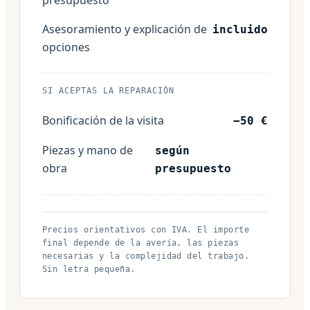
Asesoramiento y explicación de
incluido
opciones
SI ACEPTAS LA REPARACIÓN
Bonificación de la visita
−50 €
Piezas y mano de
según
obra
presupuesto
Precios orientativos con IVA. El importe
final depende de la avería, las piezas
necesarias y la complejidad del trabajo.
Sin letra pequeña.