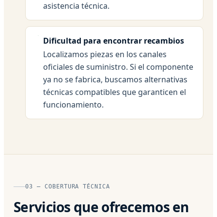
asistencia técnica.
Dificultad para encontrar recambios
Localizamos piezas en los canales
oficiales de suministro. Si el componente
ya no se fabrica, buscamos alternativas
técnicas compatibles que garanticen el
funcionamiento.
03 — COBERTURA TÉCNICA
Servicios que ofrecemos en