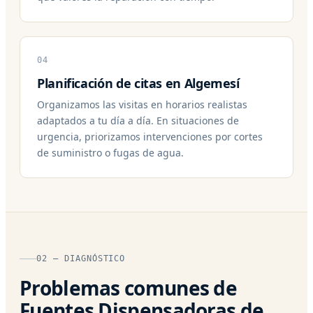
04
Planificación de citas en Algemesí
Organizamos las visitas en horarios realistas
adaptados a tu día a día. En situaciones de
urgencia, priorizamos intervenciones por cortes
de suministro o fugas de agua.
02 — DIAGNÓSTICO
Problemas comunes de
Fuentes Dispensadoras de