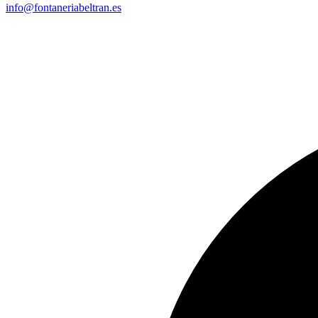
info@fontaneriabeltran.es