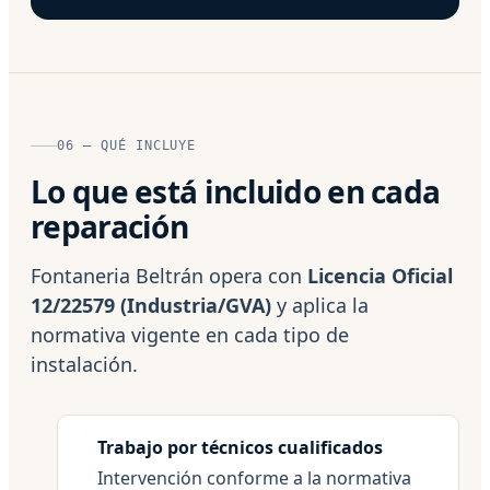
06 — QUÉ INCLUYE
Lo que está incluido en cada
reparación
Fontaneria Beltrán opera con
Licencia Oficial
12/22579 (Industria/GVA)
y aplica la
normativa vigente en cada tipo de
instalación.
Trabajo por técnicos cualificados
Intervención conforme a la normativa