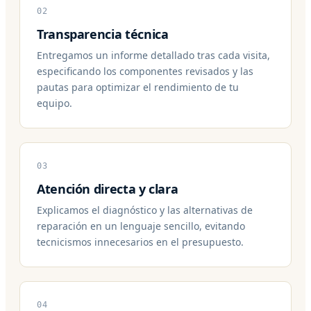
02
Transparencia técnica
Entregamos un informe detallado tras cada visita,
especificando los componentes revisados y las
pautas para optimizar el rendimiento de tu
equipo.
03
Atención directa y clara
Explicamos el diagnóstico y las alternativas de
reparación en un lenguaje sencillo, evitando
tecnicismos innecesarios en el presupuesto.
04