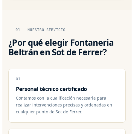
01 — NUESTRO SERVICIO
¿Por qué elegir Fontaneria
Beltrán en Sot de Ferrer?
01
Personal técnico certificado
Contamos con la cualificación necesaria para
realizar intervenciones precisas y ordenadas en
cualquier punto de Sot de Ferrer.