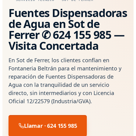
Fuentes Dispensadoras
de Agua en Sot de
Ferrer ✆ 624 155 985 —
Visita Concertada
En Sot de Ferrer, los clientes confían en
Fontaneria Beltrán para el mantenimiento y
reparación de Fuentes Dispensadoras de
Agua con la tranquilidad de un servicio
directo, sin intermediarios y con Licencia
Oficial 12/22579 (Industria/GVA).
Llamar · 624 155 985