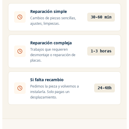
Reparación simple
30-60 min
Cambios de piezas sencillas,
ajustes, limpiezas.
Reparación compleja
Trabajos que requieren
1-3 horas
desmontaje o reparación de
placas.
Si falta recambio
Pedimos la pieza y volvemos a
24-48h
instalarla. Solo pagas un
desplazamiento.