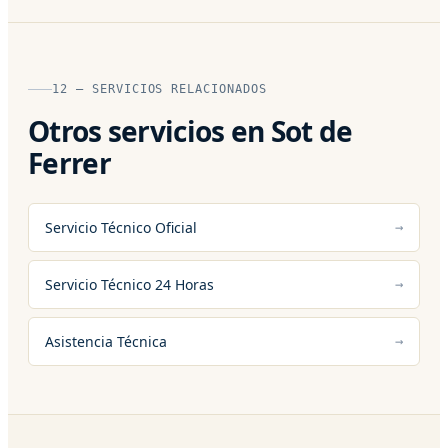
12 — SERVICIOS RELACIONADOS
Otros servicios en Sot de
Ferrer
Servicio Técnico Oficial
Servicio Técnico 24 Horas
Asistencia Técnica