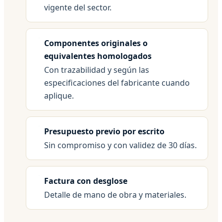
vigente del sector.
Componentes originales o
equivalentes homologados
Con trazabilidad y según las
especificaciones del fabricante cuando
aplique.
Presupuesto previo por escrito
Sin compromiso y con validez de 30 días.
Factura con desglose
Detalle de mano de obra y materiales.