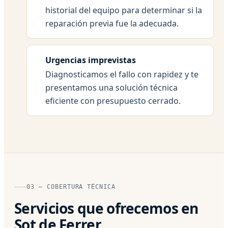
historial del equipo para determinar si la
reparación previa fue la adecuada.
Urgencias imprevistas
Diagnosticamos el fallo con rapidez y te
presentamos una solución técnica
eficiente con presupuesto cerrado.
03 — COBERTURA TÉCNICA
Servicios que ofrecemos en
Sot de Ferrer