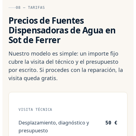
08 — TARIFAS
Precios de Fuentes
Dispensadoras de Agua en
Sot de Ferrer
Nuestro modelo es simple: un importe fijo
cubre la visita del técnico y el presupuesto
por escrito. Si procedes con la reparación, la
visita queda gratis.
VISITA TÉCNICA
Desplazamiento, diagnóstico y
50 €
presupuesto