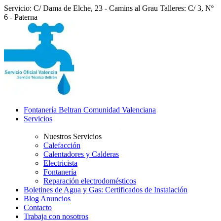
Servicio: C/ Dama de Elche, 23 - Camins al Grau
Talleres: C/ 3, Nº
6 - Paterna
Fontanería Beltran Comunidad Valenciana
Servicios
Nuestros Servicios
Calefacción
Calentadores y Calderas
Electricista
Fontanería
Reparación electrodomésticos
Boletines de Agua y Gas: Certificados de Instalación
Blog Anuncios
Contacto
Trabaja con nosotros