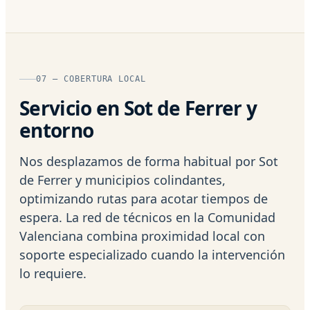
07 — COBERTURA LOCAL
Servicio en Sot de Ferrer y
entorno
Nos desplazamos de forma habitual por Sot
de Ferrer y municipios colindantes,
optimizando rutas para acotar tiempos de
espera. La red de técnicos en la Comunidad
Valenciana combina proximidad local con
soporte especializado cuando la intervención
lo requiere.