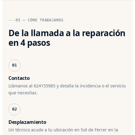
05 — CÓMO TRABAJAMOS
De la llamada a la reparación
en 4 pasos
01
Contacto
Llámanos al 624155985 y detalla la incidencia o el servicio
que necesitas.
02
Desplazamiento
Un técnico acude a tu ubicación en Sot de Ferrer en la