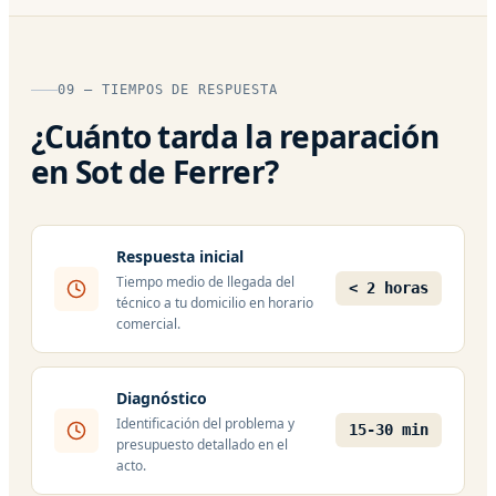
09 — TIEMPOS DE RESPUESTA
¿Cuánto tarda la reparación
en Sot de Ferrer?
Respuesta inicial
Tiempo medio de llegada del
< 2 horas
técnico a tu domicilio en horario
comercial.
Diagnóstico
Identificación del problema y
15-30 min
presupuesto detallado en el
acto.