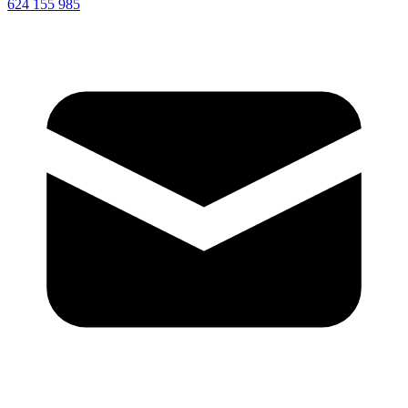
624 155 985