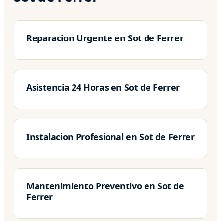
Reparacion Urgente en Sot de Ferrer
Asistencia 24 Horas en Sot de Ferrer
Instalacion Profesional en Sot de Ferrer
Mantenimiento Preventivo en Sot de
Ferrer