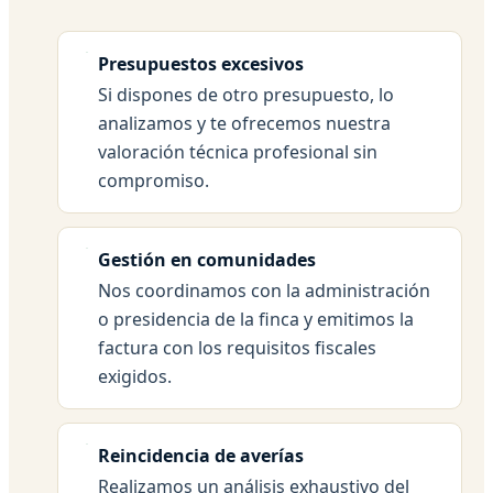
Presupuestos excesivos
Si dispones de otro presupuesto, lo
analizamos y te ofrecemos nuestra
valoración técnica profesional sin
compromiso.
Gestión en comunidades
Nos coordinamos con la administración
o presidencia de la finca y emitimos la
factura con los requisitos fiscales
exigidos.
Reincidencia de averías
Realizamos un análisis exhaustivo del