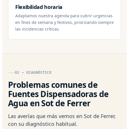
Flexibilidad horaria
Adaptamos nuestra agenda para cubrir urgencias
en fines de semana y festivos, priorizando siempre
las incidencias críticas.
02 — DIAGNÓSTICO
Problemas comunes de
Fuentes Dispensadoras de
Agua en Sot de Ferrer
Las averías que más vemos en Sot de Ferrer,
con su diagnóstico habitual.