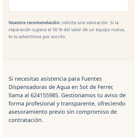
Nuestra recomendación:
solicita una valoración. Si la
reparación supera el 50 % del valor de un equipo nuevo,
te lo advertimos por escrito.
Si necesitas asistencia para Fuentes
Dispensadoras de Agua en Sot de Ferrer,
llama al 624155985. Gestionamos tu aviso de
forma profesional y transparente, ofreciendo
asesoramiento previo sin compromiso de
contratación.