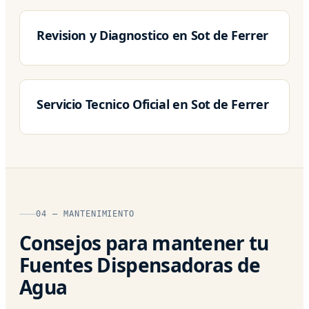
Revision y Diagnostico en Sot de Ferrer
Servicio Tecnico Oficial en Sot de Ferrer
04 — MANTENIMIENTO
Consejos para mantener tu
Fuentes Dispensadoras de
Agua