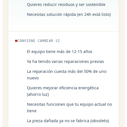
Quieres reducir residuos y ser sostenible
Necesitas solución rápida (en 24h está listo)
CONVIENE CAMBIAR SI
El equipo tiene más de 12-15 años
Ya ha tenido varias reparaciones previas
La reparación cuesta más del 50% de uno
nuevo
Quieres mejorar eficiencia energética
(ahorro luz)
Necesitas funciones que tu equipo actual no
tiene
La pieza dañada ya no se fabrica (obsoleto)