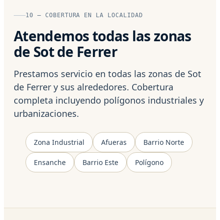
10 — COBERTURA EN LA LOCALIDAD
Atendemos todas las zonas
de Sot de Ferrer
Prestamos servicio en todas las zonas de Sot
de Ferrer y sus alrededores. Cobertura
completa incluyendo polígonos industriales y
urbanizaciones.
Zona Industrial
Afueras
Barrio Norte
Ensanche
Barrio Este
Polígono