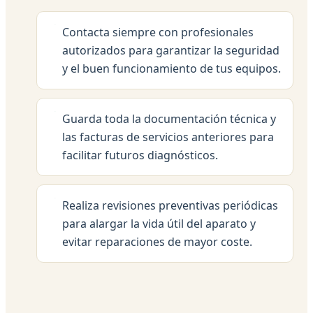
Contacta siempre con profesionales
autorizados para garantizar la seguridad
y el buen funcionamiento de tus equipos.
Guarda toda la documentación técnica y
las facturas de servicios anteriores para
facilitar futuros diagnósticos.
Realiza revisiones preventivas periódicas
para alargar la vida útil del aparato y
evitar reparaciones de mayor coste.