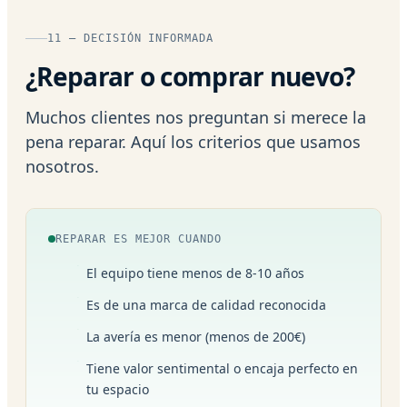
11 — DECISIÓN INFORMADA
¿Reparar o comprar nuevo?
Muchos clientes nos preguntan si merece la
pena reparar. Aquí los criterios que usamos
nosotros.
REPARAR ES MEJOR CUANDO
El equipo tiene menos de 8-10 años
Es de una marca de calidad reconocida
La avería es menor (menos de 200€)
Tiene valor sentimental o encaja perfecto en
tu espacio