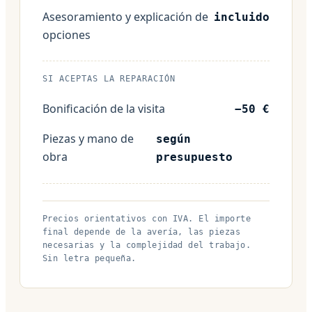
Asesoramiento y explicación de
incluido
opciones
SI ACEPTAS LA REPARACIÓN
Bonificación de la visita
−50 €
Piezas y mano de
según
obra
presupuesto
Precios orientativos con IVA. El importe
final depende de la avería, las piezas
necesarias y la complejidad del trabajo.
Sin letra pequeña.