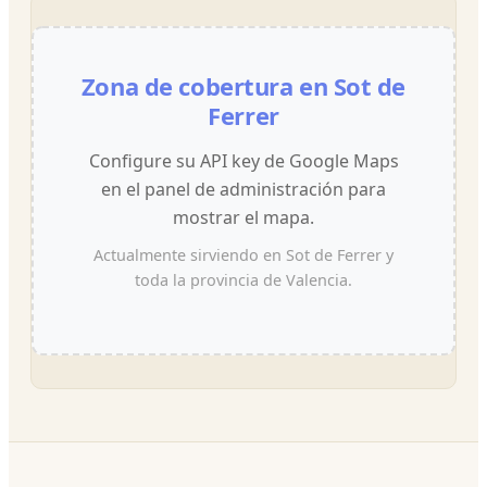
Zona de cobertura en Sot de
Ferrer
Configure su API key de Google Maps
en el panel de administración para
mostrar el mapa.
Actualmente sirviendo en Sot de Ferrer y
toda la provincia de Valencia.