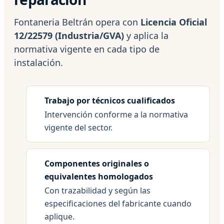
Fontaneria Beltrán opera con
Licencia Oficial
12/22579 (Industria/GVA)
y aplica la
normativa vigente en cada tipo de
instalación.
Trabajo por técnicos cualificados
Intervención conforme a la normativa
vigente del sector.
Componentes originales o
equivalentes homologados
Con trazabilidad y según las
especificaciones del fabricante cuando
aplique.