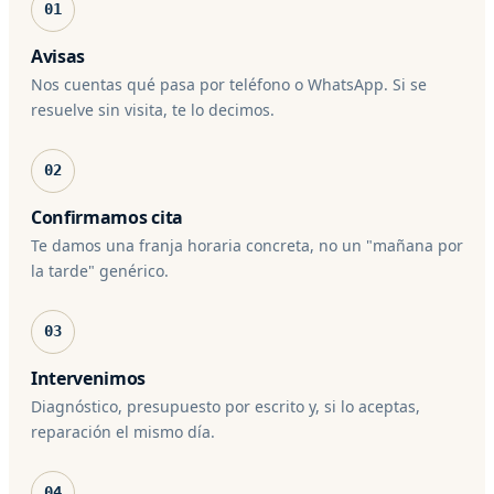
01
Avisas
Nos cuentas qué pasa por teléfono o WhatsApp. Si se
resuelve sin visita, te lo decimos.
02
Confirmamos cita
Te damos una franja horaria concreta, no un "mañana por
la tarde" genérico.
03
Intervenimos
Diagnóstico, presupuesto por escrito y, si lo aceptas,
reparación el mismo día.
04