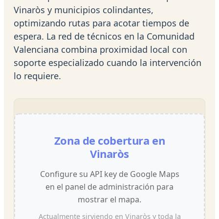
Vinaròs y municipios colindantes,
optimizando rutas para acotar tiempos de
espera. La red de técnicos en la Comunidad
Valenciana combina proximidad local con
soporte especializado cuando la intervención
lo requiere.
Zona de cobertura en
Vinaròs
Configure su API key de Google Maps
en el panel de administración para
mostrar el mapa.
Actualmente sirviendo en Vinaròs y toda la