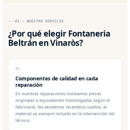
01 — NUESTRO SERVICIO
¿Por qué elegir Fontaneria
Beltrán en Vinaròs?
01
Componentes de calidad en cada
reparación
En nuestras reparaciones instalamos piezas
originales o equivalentes homologados según el
fabricante. No vendemos recambios sueltos: el
material va siempre incluido en la intervención del
técnico.