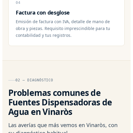
04
Factura con desglose
Emisión de factura con IVA, detalle de mano de
obra y piezas. Requisito imprescindible para tu
contabilidad y tus registros.
02 — DIAGNÓSTICO
Problemas comunes de
Fuentes Dispensadoras de
Agua en Vinaròs
Las averías que más vemos en Vinaròs, con
su diagnóstico habitual.