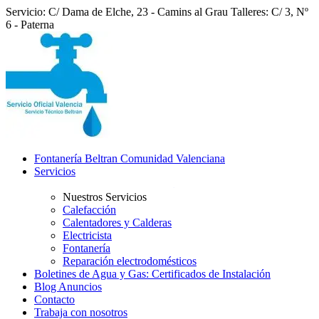
Servicio: C/ Dama de Elche, 23 - Camins al Grau
Talleres: C/ 3, Nº
6 - Paterna
Fontanería Beltran Comunidad Valenciana
Servicios
Nuestros Servicios
Calefacción
Calentadores y Calderas
Electricista
Fontanería
Reparación electrodomésticos
Boletines de Agua y Gas: Certificados de Instalación
Blog Anuncios
Contacto
Trabaja con nosotros