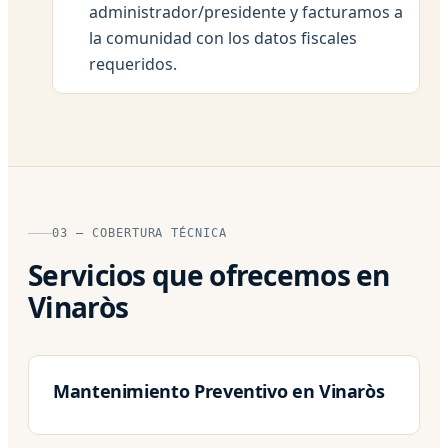
administrador/presidente y facturamos a
la comunidad con los datos fiscales
requeridos.
03 — COBERTURA TÉCNICA
Servicios que ofrecemos en
Vinaròs
Mantenimiento Preventivo en Vinaròs