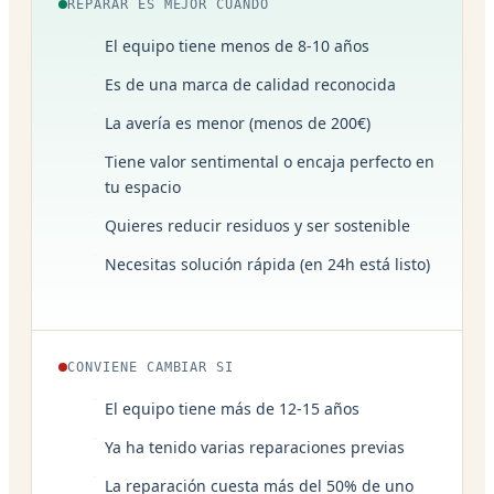
REPARAR ES MEJOR CUANDO
El equipo tiene menos de 8-10 años
Es de una marca de calidad reconocida
La avería es menor (menos de 200€)
Tiene valor sentimental o encaja perfecto en
tu espacio
Quieres reducir residuos y ser sostenible
Necesitas solución rápida (en 24h está listo)
CONVIENE CAMBIAR SI
El equipo tiene más de 12-15 años
Ya ha tenido varias reparaciones previas
La reparación cuesta más del 50% de uno