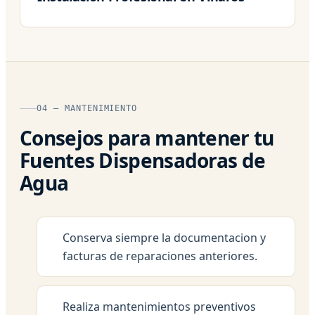
04 — MANTENIMIENTO
Consejos para mantener tu
Fuentes Dispensadoras de
Agua
Conserva siempre la documentacion y
facturas de reparaciones anteriores.
Realiza mantenimientos preventivos