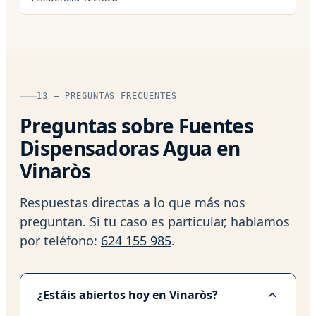
13 — PREGUNTAS FRECUENTES
Preguntas sobre Fuentes
Dispensadoras Agua en
Vinaròs
Respuestas directas a lo que más nos
preguntan. Si tu caso es particular, hablamos
por teléfono:
624 155 985
.
¿Estáis abiertos hoy en Vinaròs?