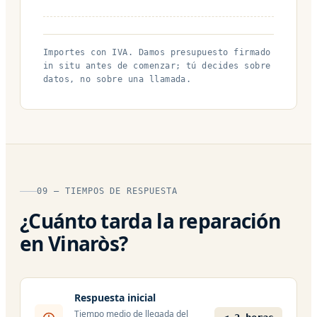
Importes con IVA. Damos presupuesto firmado
in situ antes de comenzar; tú decides sobre
datos, no sobre una llamada.
09 — TIEMPOS DE RESPUESTA
¿Cuánto tarda la reparación
en Vinaròs?
Respuesta inicial
Tiempo medio de llegada del