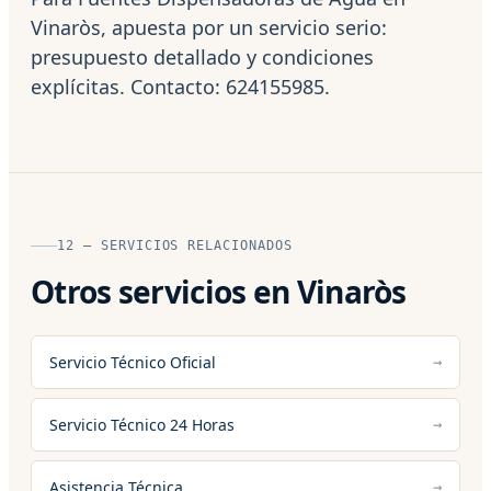
Vinaròs, apuesta por un servicio serio:
presupuesto detallado y condiciones
explícitas. Contacto: 624155985.
12 — SERVICIOS RELACIONADOS
Otros servicios en Vinaròs
Servicio Técnico Oficial
Servicio Técnico 24 Horas
Asistencia Técnica