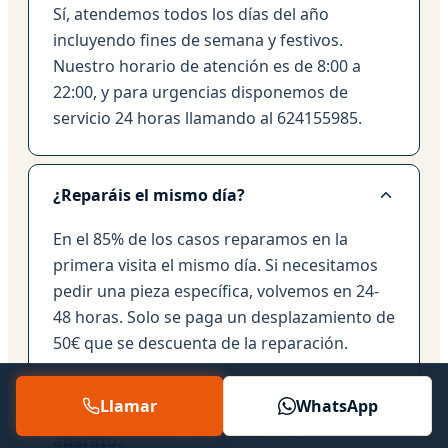
Sí, atendemos todos los días del año
incluyendo fines de semana y festivos.
Nuestro horario de atención es de 8:00 a
22:00, y para urgencias disponemos de
servicio 24 horas llamando al 624155985.
¿Reparáis el mismo día?
En el 85% de los casos reparamos en la
primera visita el mismo día. Si necesitamos
pedir una pieza específica, volvemos en 24-
48 horas. Solo se paga un desplazamiento de
50€ que se descuenta de la reparación.
Llamar
WhatsApp
¿Por qué cobráis 50€ por mirar el
aparato?