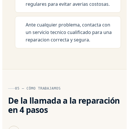
regulares para evitar averias costosas.
Ante cualquier problema, contacta con
un servicio tecnico cualificado para una
reparacion correcta y segura.
05 — CÓMO TRABAJAMOS
De la llamada a la reparación
en 4 pasos