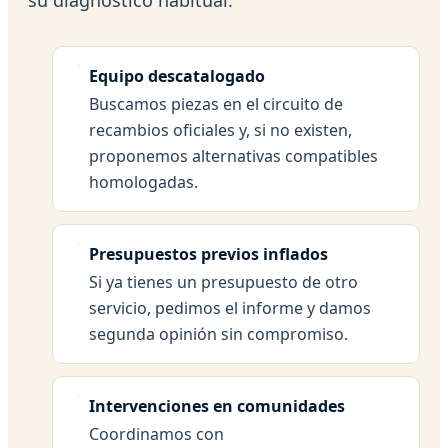
Equipo descatalogado
Buscamos piezas en el circuito de
recambios oficiales y, si no existen,
proponemos alternativas compatibles
homologadas.
Presupuestos previos inflados
Si ya tienes un presupuesto de otro
servicio, pedimos el informe y damos
segunda opinión sin compromiso.
Intervenciones en comunidades
Coordinamos con