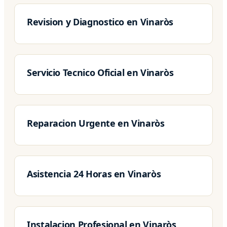
Revision y Diagnostico en Vinaròs
Servicio Tecnico Oficial en Vinaròs
Reparacion Urgente en Vinaròs
Asistencia 24 Horas en Vinaròs
Instalacion Profesional en Vinaròs