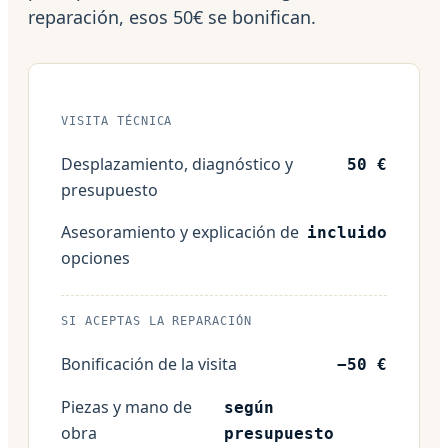
reparación, esos 50€ se bonifican.
VISITA TÉCNICA
Desplazamiento, diagnóstico y
50 €
presupuesto
Asesoramiento y explicación de
incluido
opciones
SI ACEPTAS LA REPARACIÓN
Bonificación de la visita
−50 €
Piezas y mano de
según
obra
presupuesto