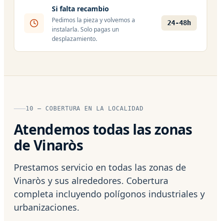
Si falta recambio
Pedimos la pieza y volvemos a
24-48h
instalarla. Solo pagas un
desplazamiento.
10 — COBERTURA EN LA LOCALIDAD
Atendemos todas las zonas
de Vinaròs
Prestamos servicio en todas las zonas de
Vinaròs y sus alrededores. Cobertura
completa incluyendo polígonos industriales y
urbanizaciones.