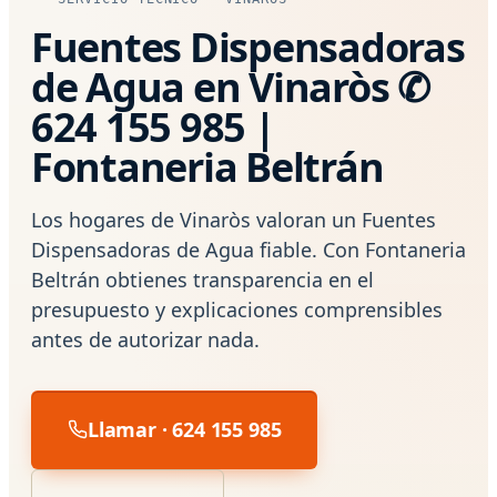
Fuentes Dispensadoras
de Agua en Vinaròs ✆
624 155 985 |
Fontaneria Beltrán
Los hogares de Vinaròs valoran un Fuentes
Dispensadoras de Agua fiable. Con Fontaneria
Beltrán obtienes transparencia en el
presupuesto y explicaciones comprensibles
antes de autorizar nada.
Llamar · 624 155 985