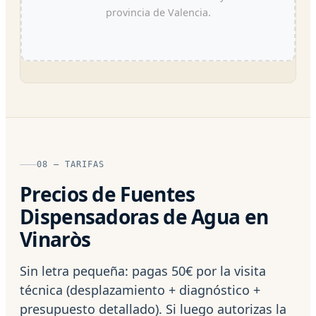
provincia de Valencia.
08 — TARIFAS
Precios de Fuentes
Dispensadoras de Agua en
Vinaròs
Sin letra pequeña: pagas 50€ por la visita
técnica (desplazamiento + diagnóstico +
presupuesto detallado). Si luego autorizas la