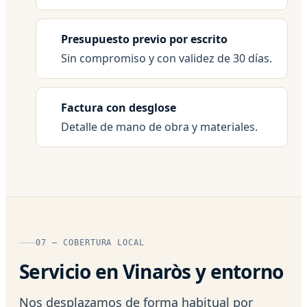
Presupuesto previo por escrito
Sin compromiso y con validez de 30 días.
Factura con desglose
Detalle de mano de obra y materiales.
07 — COBERTURA LOCAL
Servicio en Vinaròs y entorno
Nos desplazamos de forma habitual por