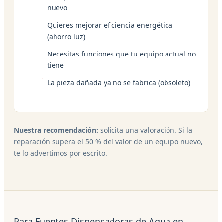
nuevo
Quieres mejorar eficiencia energética
(ahorro luz)
Necesitas funciones que tu equipo actual no
tiene
La pieza dañada ya no se fabrica (obsoleto)
Nuestra recomendación:
solicita una valoración. Si la
reparación supera el 50 % del valor de un equipo nuevo,
te lo advertimos por escrito.
Para Fuentes Dispensadoras de Agua en