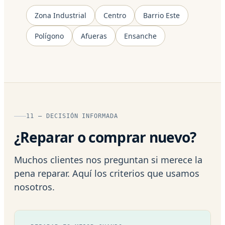
Zona Industrial
Centro
Barrio Este
Polígono
Afueras
Ensanche
11 — DECISIÓN INFORMADA
¿Reparar o comprar nuevo?
Muchos clientes nos preguntan si merece la
pena reparar. Aquí los criterios que usamos
nosotros.