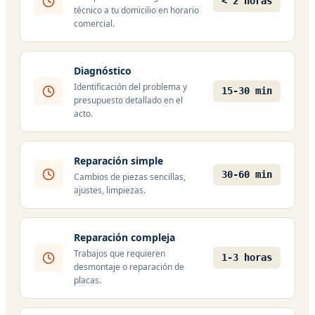
< 2 horas
técnico a tu domicilio en horario
comercial.
Diagnóstico
Identificación del problema y
15-30 min
presupuesto detallado en el
acto.
Reparación simple
30-60 min
Cambios de piezas sencillas,
ajustes, limpiezas.
Reparación compleja
Trabajos que requieren
1-3 horas
desmontaje o reparación de
placas.