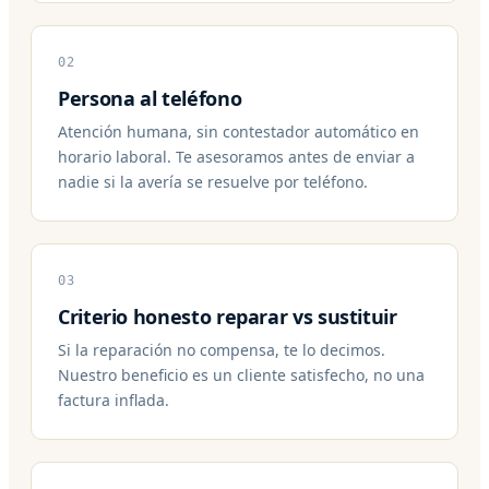
02
Persona al teléfono
Atención humana, sin contestador automático en
horario laboral. Te asesoramos antes de enviar a
nadie si la avería se resuelve por teléfono.
03
Criterio honesto reparar vs sustituir
Si la reparación no compensa, te lo decimos.
Nuestro beneficio es un cliente satisfecho, no una
factura inflada.