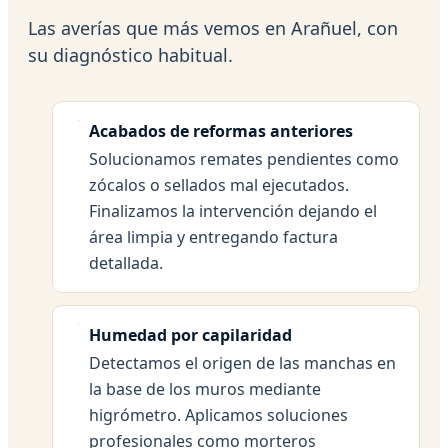
Las averías que más vemos en Arañuel, con
su diagnóstico habitual.
Acabados de reformas anteriores
Solucionamos remates pendientes como
zócalos o sellados mal ejecutados.
Finalizamos la intervención dejando el
área limpia y entregando factura
detallada.
Humedad por capilaridad
Detectamos el origen de las manchas en
la base de los muros mediante
higrómetro. Aplicamos soluciones
profesionales como morteros