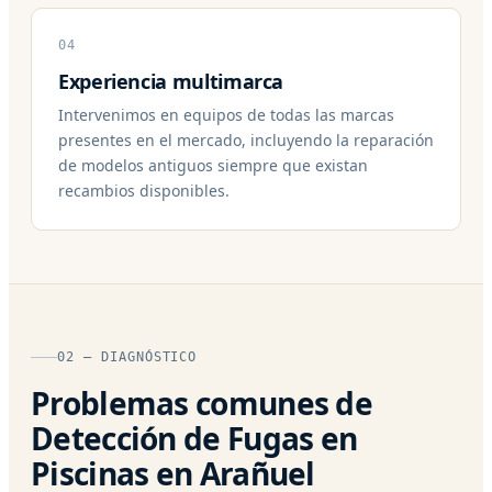
04
Experiencia multimarca
Intervenimos en equipos de todas las marcas
presentes en el mercado, incluyendo la reparación
de modelos antiguos siempre que existan
recambios disponibles.
02 — DIAGNÓSTICO
Problemas comunes de
Detección de Fugas en
Piscinas en Arañuel