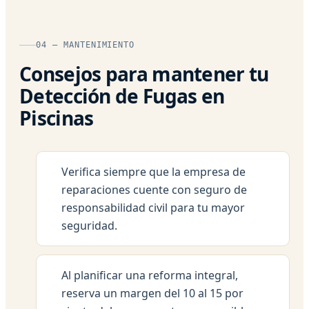
04 — MANTENIMIENTO
Consejos para mantener tu
Detección de Fugas en
Piscinas
Verifica siempre que la empresa de
reparaciones cuente con seguro de
responsabilidad civil para tu mayor
seguridad.
Al planificar una reforma integral,
reserva un margen del 10 al 15 por