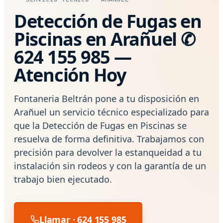
Detección de Fugas en
Piscinas en Arañuel ✆
624 155 985 —
Atención Hoy
Fontaneria Beltrán pone a tu disposición en
Arañuel un servicio técnico especializado para
que la Detección de Fugas en Piscinas se
resuelva de forma definitiva. Trabajamos con
precisión para devolver la estanqueidad a tu
instalación sin rodeos y con la garantía de un
trabajo bien ejecutado.
Llamar · 624 155 985