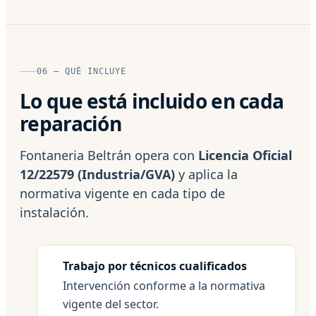
06 — QUÉ INCLUYE
Lo que está incluido en cada
reparación
Fontaneria Beltrán opera con
Licencia Oficial
12/22579 (Industria/GVA)
y aplica la
normativa vigente en cada tipo de
instalación.
Trabajo por técnicos cualificados
Intervención conforme a la normativa
vigente del sector.