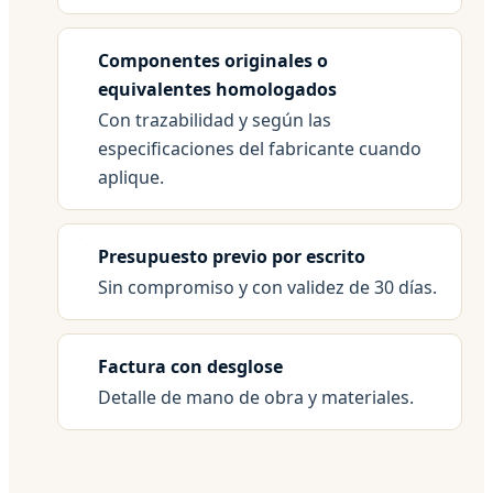
Componentes originales o
equivalentes homologados
Con trazabilidad y según las
especificaciones del fabricante cuando
aplique.
Presupuesto previo por escrito
Sin compromiso y con validez de 30 días.
Factura con desglose
Detalle de mano de obra y materiales.