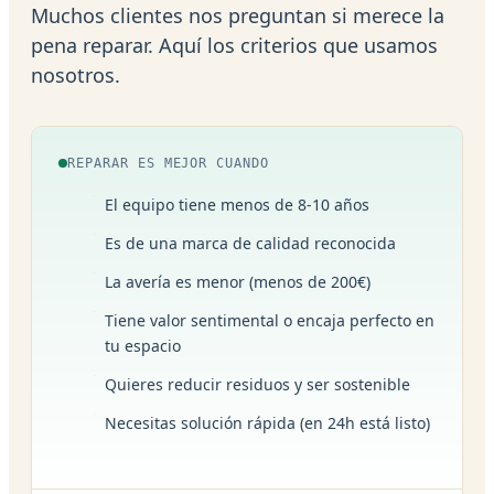
Muchos clientes nos preguntan si merece la
pena reparar. Aquí los criterios que usamos
nosotros.
REPARAR ES MEJOR CUANDO
El equipo tiene menos de 8-10 años
Es de una marca de calidad reconocida
La avería es menor (menos de 200€)
Tiene valor sentimental o encaja perfecto en
tu espacio
Quieres reducir residuos y ser sostenible
Necesitas solución rápida (en 24h está listo)