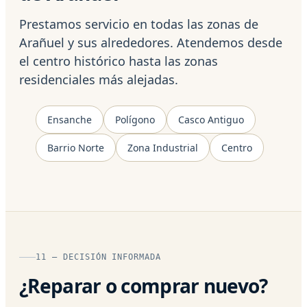
Prestamos servicio en todas las zonas de
Arañuel y sus alrededores. Atendemos desde
el centro histórico hasta las zonas
residenciales más alejadas.
Ensanche
Polígono
Casco Antiguo
Barrio Norte
Zona Industrial
Centro
11 — DECISIÓN INFORMADA
¿Reparar o comprar nuevo?