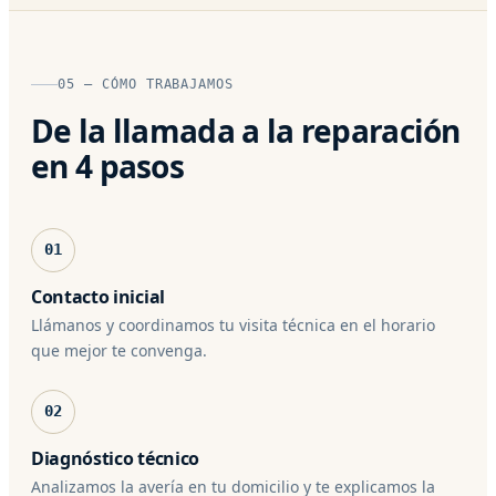
05 — CÓMO TRABAJAMOS
De la llamada a la reparación
en 4 pasos
01
Contacto inicial
Llámanos y coordinamos tu visita técnica en el horario
que mejor te convenga.
02
Diagnóstico técnico
Analizamos la avería en tu domicilio y te explicamos la