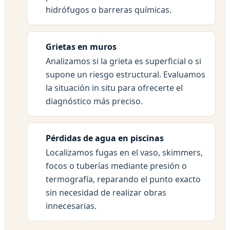
hidrófugos o barreras químicas.
Grietas en muros
Analizamos si la grieta es superficial o si
supone un riesgo estructural. Evaluamos
la situación in situ para ofrecerte el
diagnóstico más preciso.
Pérdidas de agua en piscinas
Localizamos fugas en el vaso, skimmers,
focos o tuberías mediante presión o
termografía, reparando el punto exacto
sin necesidad de realizar obras
innecesarias.