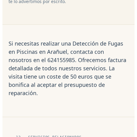
te lo advertimos por escrito.
Si necesitas realizar una Detección de Fugas
en Piscinas en Arañuel, contacta con
nosotros en el 624155985. Ofrecemos factura
detallada de todos nuestros servicios. La
visita tiene un coste de 50 euros que se
bonifica al aceptar el presupuesto de
reparación.