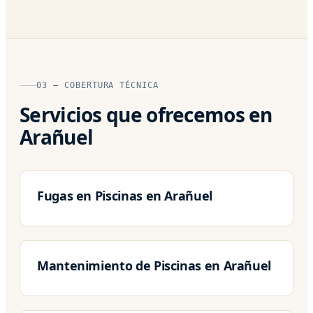
03 — COBERTURA TÉCNICA
Servicios que ofrecemos en
Arañuel
Fugas en Piscinas en Arañuel
Mantenimiento de Piscinas en Arañuel