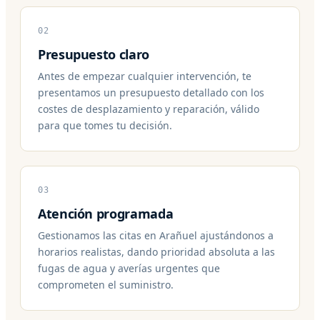
02
Presupuesto claro
Antes de empezar cualquier intervención, te
presentamos un presupuesto detallado con los
costes de desplazamiento y reparación, válido
para que tomes tu decisión.
03
Atención programada
Gestionamos las citas en Arañuel ajustándonos a
horarios realistas, dando prioridad absoluta a las
fugas de agua y averías urgentes que
comprometen el suministro.