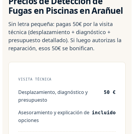
Precios de Detección de
Fugas en Piscinas en Arañuel
Sin letra pequeña: pagas 50€ por la visita
técnica (desplazamiento + diagnóstico +
presupuesto detallado). Si luego autorizas la
reparación, esos 50€ se bonifican.
VISITA TÉCNICA
Desplazamiento, diagnóstico y
50 €
presupuesto
Asesoramiento y explicación de
incluido
opciones