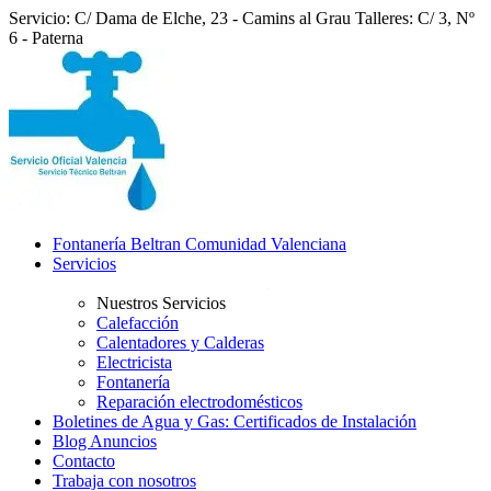
Servicio: C/ Dama de Elche, 23 - Camins al Grau
Talleres: C/ 3, Nº
6 - Paterna
Fontanería Beltran Comunidad Valenciana
Servicios
Nuestros Servicios
Calefacción
Calentadores y Calderas
Electricista
Fontanería
Reparación electrodomésticos
Boletines de Agua y Gas: Certificados de Instalación
Blog Anuncios
Contacto
Trabaja con nosotros