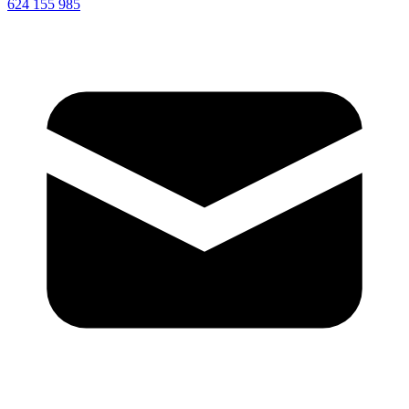
624 155 985