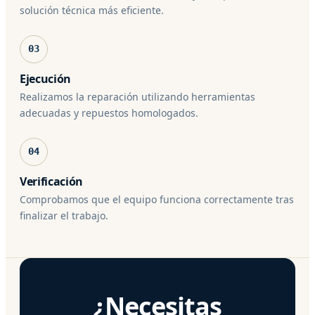
solución técnica más eficiente.
03
Ejecución
Realizamos la reparación utilizando herramientas
adecuadas y repuestos homologados.
04
Verificación
Comprobamos que el equipo funciona correctamente tras
finalizar el trabajo.
¿Necesitas