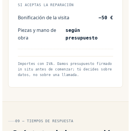
SI ACEPTAS LA REPARACIÓN
Bonificación de la visita
−50 €
Piezas y mano de
según
obra
presupuesto
Importes con IVA. Damos presupuesto firmado
in situ antes de comenzar; tú decides sobre
datos, no sobre una llamada.
09 — TIEMPOS DE RESPUESTA