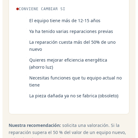
CONVIENE CAMBIAR SI
El equipo tiene más de 12-15 años
Ya ha tenido varias reparaciones previas
La reparación cuesta más del 50% de uno
nuevo
Quieres mejorar eficiencia energética
(ahorro luz)
Necesitas funciones que tu equipo actual no
tiene
La pieza dañada ya no se fabrica (obsoleto)
Nuestra recomendación:
solicita una valoración. Si la
reparación supera el 50 % del valor de un equipo nuevo,