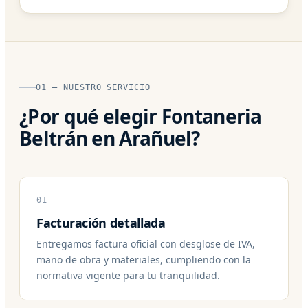
01 — NUESTRO SERVICIO
¿Por qué elegir Fontaneria
Beltrán en Arañuel?
01
Facturación detallada
Entregamos factura oficial con desglose de IVA,
mano de obra y materiales, cumpliendo con la
normativa vigente para tu tranquilidad.