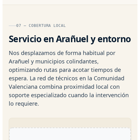
07 — COBERTURA LOCAL
Servicio en Arañuel y entorno
Nos desplazamos de forma habitual por
Arañuel y municipios colindantes,
optimizando rutas para acotar tiempos de
espera. La red de técnicos en la Comunidad
Valenciana combina proximidad local con
soporte especializado cuando la intervención
lo requiere.