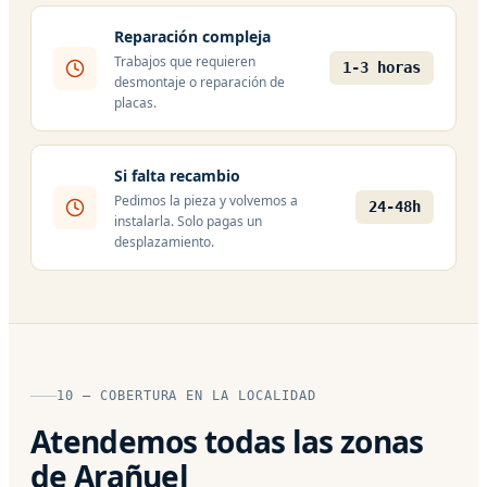
Reparación compleja
Trabajos que requieren
1-3 horas
desmontaje o reparación de
placas.
Si falta recambio
Pedimos la pieza y volvemos a
24-48h
instalarla. Solo pagas un
desplazamiento.
10 — COBERTURA EN LA LOCALIDAD
Atendemos todas las zonas
de Arañuel