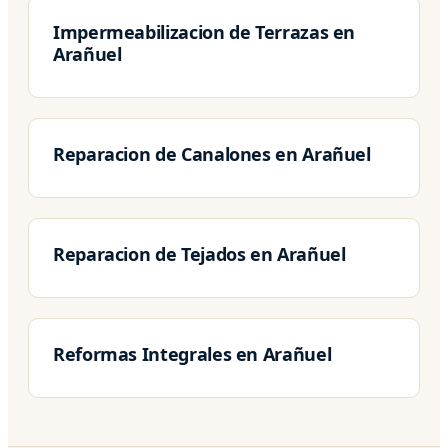
Impermeabilizacion de Terrazas en
Arañuel
Reparacion de Canalones en Arañuel
Reparacion de Tejados en Arañuel
Reformas Integrales en Arañuel