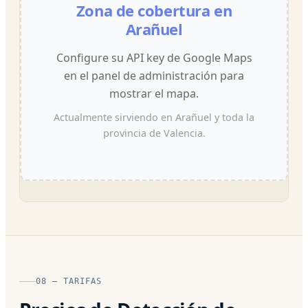
Zona de cobertura en
Arañuel
Configure su API key de Google Maps
en el panel de administración para
mostrar el mapa.
Actualmente sirviendo en Arañuel y toda la
provincia de Valencia.
08 — TARIFAS