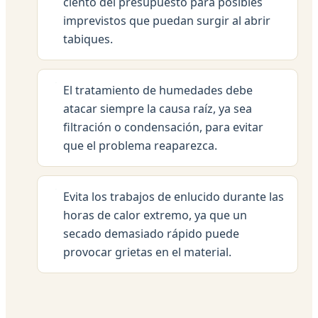
ciento del presupuesto para posibles
imprevistos que puedan surgir al abrir
tabiques.
El tratamiento de humedades debe
atacar siempre la causa raíz, ya sea
filtración o condensación, para evitar
que el problema reaparezca.
Evita los trabajos de enlucido durante las
horas de calor extremo, ya que un
secado demasiado rápido puede
provocar grietas en el material.