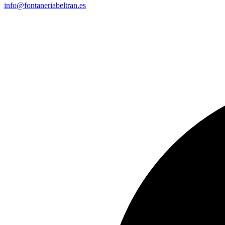
info@fontaneriabeltran.es