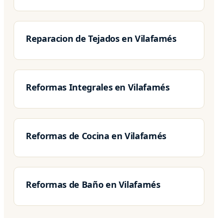
Reparacion de Tejados en Vilafamés
Reformas Integrales en Vilafamés
Reformas de Cocina en Vilafamés
Reformas de Baño en Vilafamés