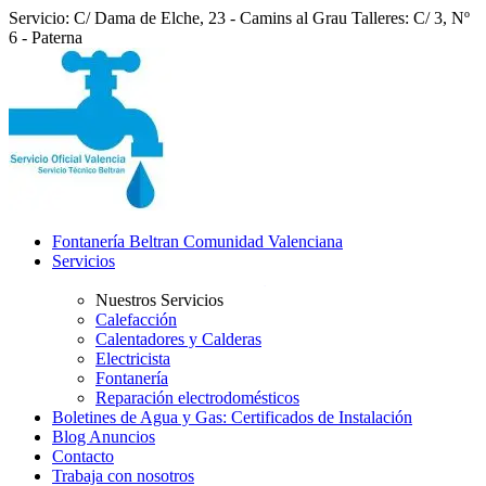
Servicio: C/ Dama de Elche, 23 - Camins al Grau
Talleres: C/ 3, Nº
6 - Paterna
Fontanería Beltran Comunidad Valenciana
Servicios
Nuestros Servicios
Calefacción
Calentadores y Calderas
Electricista
Fontanería
Reparación electrodomésticos
Boletines de Agua y Gas: Certificados de Instalación
Blog Anuncios
Contacto
Trabaja con nosotros