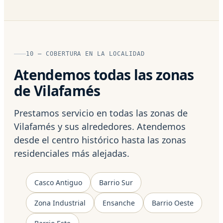
10 — COBERTURA EN LA LOCALIDAD
Atendemos todas las zonas
de Vilafamés
Prestamos servicio en todas las zonas de
Vilafamés y sus alrededores. Atendemos
desde el centro histórico hasta las zonas
residenciales más alejadas.
Casco Antiguo
Barrio Sur
Zona Industrial
Ensanche
Barrio Oeste