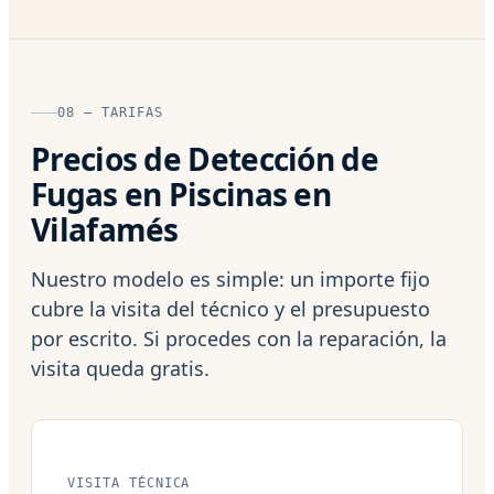
08 — TARIFAS
Precios de Detección de
Fugas en Piscinas en
Vilafamés
Nuestro modelo es simple: un importe fijo
cubre la visita del técnico y el presupuesto
por escrito. Si procedes con la reparación, la
visita queda gratis.
VISITA TÉCNICA