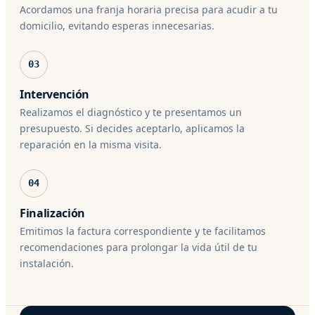
Acordamos una franja horaria precisa para acudir a tu
domicilio, evitando esperas innecesarias.
03
Intervención
Realizamos el diagnóstico y te presentamos un
presupuesto. Si decides aceptarlo, aplicamos la
reparación en la misma visita.
04
Finalización
Emitimos la factura correspondiente y te facilitamos
recomendaciones para prolongar la vida útil de tu
instalación.