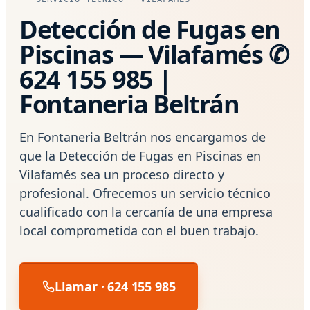
Detección de Fugas en
Piscinas — Vilafamés ✆
624 155 985 |
Fontaneria Beltrán
En Fontaneria Beltrán nos encargamos de
que la Detección de Fugas en Piscinas en
Vilafamés sea un proceso directo y
profesional. Ofrecemos un servicio técnico
cualificado con la cercanía de una empresa
local comprometida con el buen trabajo.
Llamar · 624 155 985