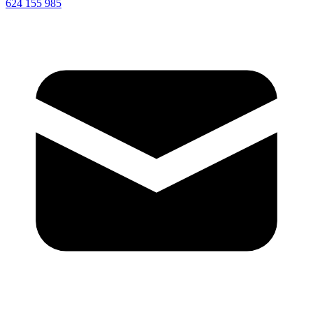
624 155 985