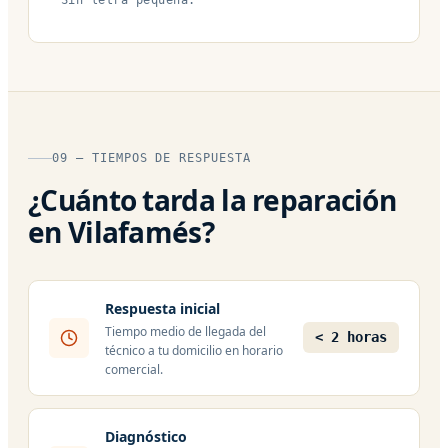
09 — TIEMPOS DE RESPUESTA
¿Cuánto tarda la reparación
en Vilafamés?
Respuesta inicial
Tiempo medio de llegada del
< 2 horas
técnico a tu domicilio en horario
comercial.
Diagnóstico