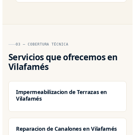
03 — COBERTURA TÉCNICA
Servicios que ofrecemos en
Vilafamés
Impermeabilizacion de Terrazas en
Vilafamés
Reparacion de Canalones en Vilafamés