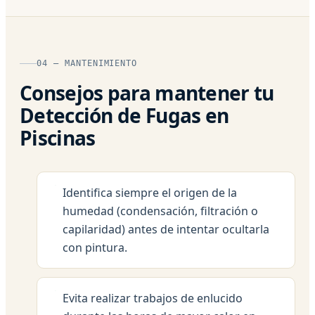
04 — MANTENIMIENTO
Consejos para mantener tu
Detección de Fugas en
Piscinas
Identifica siempre el origen de la
humedad (condensación, filtración o
capilaridad) antes de intentar ocultarla
con pintura.
Evita realizar trabajos de enlucido