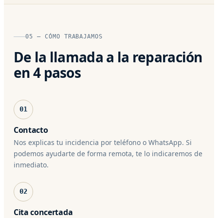
05 — CÓMO TRABAJAMOS
De la llamada a la reparación
en 4 pasos
01
Contacto
Nos explicas tu incidencia por teléfono o WhatsApp. Si
podemos ayudarte de forma remota, te lo indicaremos de
inmediato.
02
Cita concertada