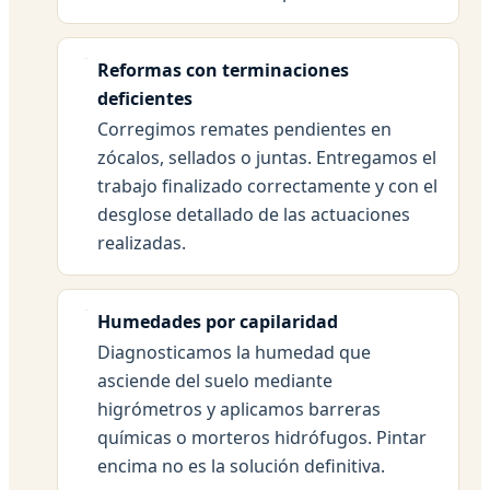
Reformas con terminaciones
deficientes
Corregimos remates pendientes en
zócalos, sellados o juntas. Entregamos el
trabajo finalizado correctamente y con el
desglose detallado de las actuaciones
realizadas.
Humedades por capilaridad
Diagnosticamos la humedad que
asciende del suelo mediante
higrómetros y aplicamos barreras
químicas o morteros hidrófugos. Pintar
encima no es la solución definitiva.