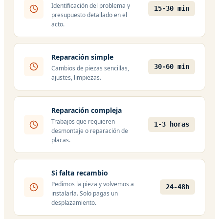
Identificación del problema y
15-30 min
presupuesto detallado en el
acto.
Reparación simple
30-60 min
Cambios de piezas sencillas,
ajustes, limpiezas.
Reparación compleja
Trabajos que requieren
1-3 horas
desmontaje o reparación de
placas.
Si falta recambio
Pedimos la pieza y volvemos a
24-48h
instalarla. Solo pagas un
desplazamiento.