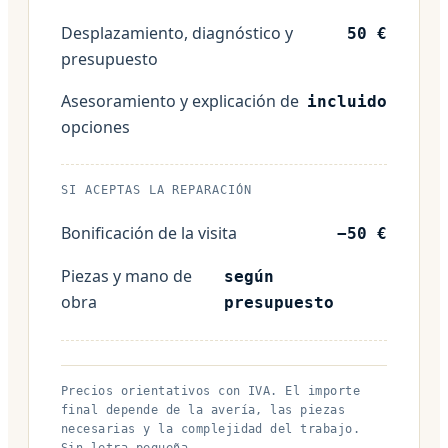
Desplazamiento, diagnóstico y
50 €
presupuesto
Asesoramiento y explicación de
incluido
opciones
SI ACEPTAS LA REPARACIÓN
Bonificación de la visita
−50 €
Piezas y mano de
según
obra
presupuesto
Precios orientativos con IVA. El importe
final depende de la avería, las piezas
necesarias y la complejidad del trabajo.
Sin letra pequeña.