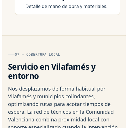
Detalle de mano de obra y materiales.
07 — COBERTURA LOCAL
Servicio en Vilafamés y
entorno
Nos desplazamos de forma habitual por
Vilafamés y municipios colindantes,
optimizando rutas para acotar tiempos de
espera. La red de técnicos en la Comunidad
Valenciana combina proximidad local con
soporte especializado cuando la intervención