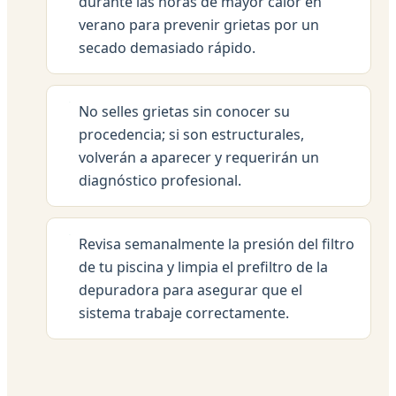
durante las horas de mayor calor en
verano para prevenir grietas por un
secado demasiado rápido.
No selles grietas sin conocer su
procedencia; si son estructurales,
volverán a aparecer y requerirán un
diagnóstico profesional.
Revisa semanalmente la presión del filtro
de tu piscina y limpia el prefiltro de la
depuradora para asegurar que el
sistema trabaje correctamente.