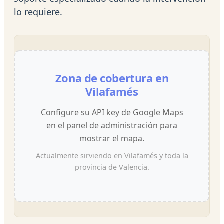
lo requiere.
Zona de cobertura en
Vilafamés
Configure su API key de Google Maps
en el panel de administración para
mostrar el mapa.
Actualmente sirviendo en Vilafamés y toda la
provincia de Valencia.