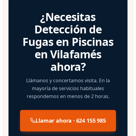
¿Necesitas
Detección de
Fugas en Piscinas
en Vilafamés
ahora?
Llámanos y concertamos visita. En la
mayoría de servicios habituales
respondemos en menos de 2 horas.
Llamar ahora · 624 155 985