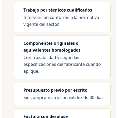
Trabajo por técnicos cualificados
Intervención conforme a la normativa
vigente del sector.
Componentes originales o
equivalentes homologados
Con trazabilidad y según las
especificaciones del fabricante cuando
aplique.
Presupuesto previo por escrito
Sin compromiso y con validez de 30 días.
Factura con desglose