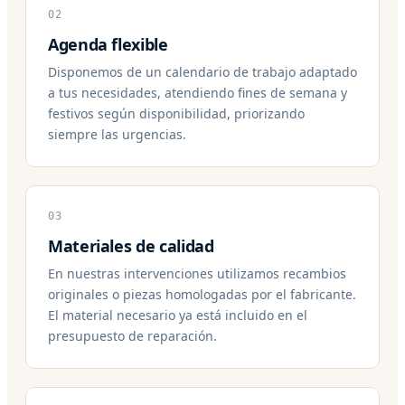
02
Agenda flexible
Disponemos de un calendario de trabajo adaptado
a tus necesidades, atendiendo fines de semana y
festivos según disponibilidad, priorizando
siempre las urgencias.
03
Materiales de calidad
En nuestras intervenciones utilizamos recambios
originales o piezas homologadas por el fabricante.
El material necesario ya está incluido en el
presupuesto de reparación.