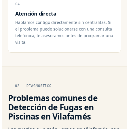
04
Atención directa
Hablamos contigo directamente sin centralitas. Si
el problema puede solucionarse con una consulta
telefónica, te asesoramos antes de programar una
visita.
02 — DIAGNÓSTICO
Problemas comunes de
Detección de Fugas en
Piscinas en Vilafamés