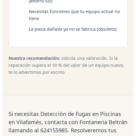
(ahorro luz)
Necesitas funciones que tu equipo actual no
tiene
La pieza dañada ya no se fabrica (obsoleto)
Nuestra recomendación:
solicita una valoración. Si la
reparación supera el 50 % del valor de un equipo nuevo,
te lo advertimos por escrito.
Si necesitas Detección de Fugas en Piscinas
en Vilafamés, contacta con Fontaneria Beltrán
llamando al 624155985. Resolveremos tus