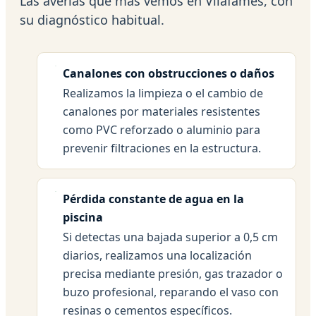
Las averías que más vemos en Vilafamés, con
su diagnóstico habitual.
Canalones con obstrucciones o daños
Realizamos la limpieza o el cambio de
canalones por materiales resistentes
como PVC reforzado o aluminio para
prevenir filtraciones en la estructura.
Pérdida constante de agua en la
piscina
Si detectas una bajada superior a 0,5 cm
diarios, realizamos una localización
precisa mediante presión, gas trazador o
buzo profesional, reparando el vaso con
resinas o cementos específicos.