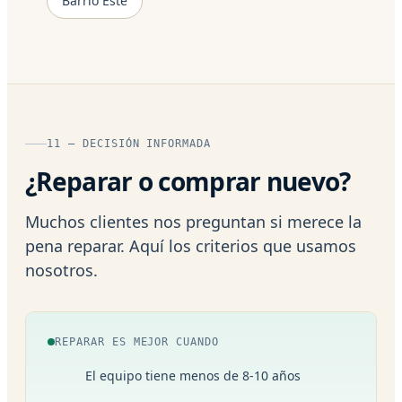
Barrio Este
11 — DECISIÓN INFORMADA
¿Reparar o comprar nuevo?
Muchos clientes nos preguntan si merece la
pena reparar. Aquí los criterios que usamos
nosotros.
REPARAR ES MEJOR CUANDO
El equipo tiene menos de 8-10 años