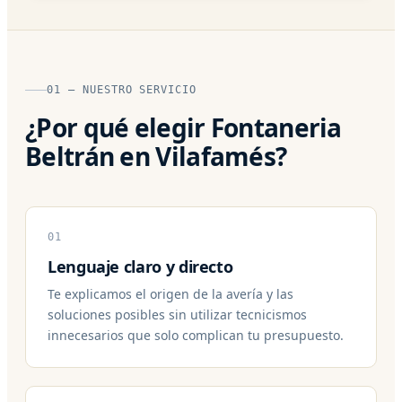
01 — NUESTRO SERVICIO
¿Por qué elegir Fontaneria
Beltrán en Vilafamés?
01
Lenguaje claro y directo
Te explicamos el origen de la avería y las
soluciones posibles sin utilizar tecnicismos
innecesarios que solo complican tu presupuesto.