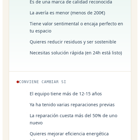
Es de una marca de calidad reconocida
La avería es menor (menos de 200€)
Tiene valor sentimental o encaja perfecto en
tu espacio
Quieres reducir residuos y ser sostenible
Necesitas solución rápida (en 24h está listo)
CONVIENE CAMBIAR SI
El equipo tiene más de 12-15 años
Ya ha tenido varias reparaciones previas
La reparación cuesta más del 50% de uno
nuevo
Quieres mejorar eficiencia energética