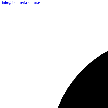
info@fontaneriabeltran.es