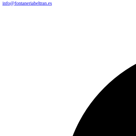
info@fontaneriabeltran.es