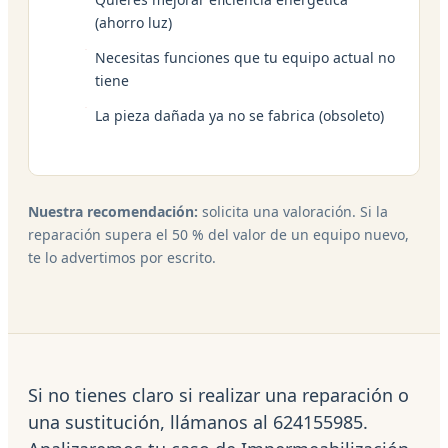
(ahorro luz)
Necesitas funciones que tu equipo actual no
tiene
La pieza dañada ya no se fabrica (obsoleto)
Nuestra recomendación:
solicita una valoración. Si la
reparación supera el 50 % del valor de un equipo nuevo,
te lo advertimos por escrito.
Si no tienes claro si realizar una reparación o
una sustitución, llámanos al 624155985.