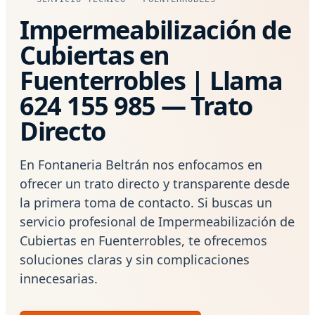
Impermeabilización de
Cubiertas en
Fuenterrobles | Llama
624 155 985 — Trato
Directo
En Fontaneria Beltrán nos enfocamos en
ofrecer un trato directo y transparente desde
la primera toma de contacto. Si buscas un
servicio profesional de Impermeabilización de
Cubiertas en Fuenterrobles, te ofrecemos
soluciones claras y sin complicaciones
innecesarias.