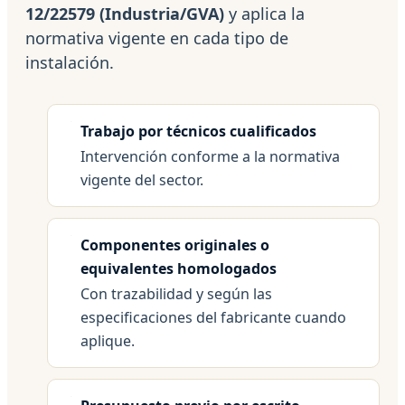
12/22579 (Industria/GVA)
y aplica la
normativa vigente en cada tipo de
instalación.
Trabajo por técnicos cualificados
Intervención conforme a la normativa
vigente del sector.
Componentes originales o
equivalentes homologados
Con trazabilidad y según las
especificaciones del fabricante cuando
aplique.