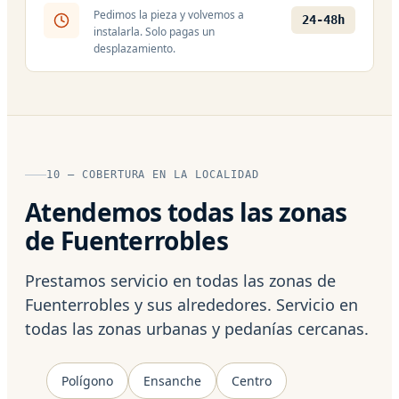
Pedimos la pieza y volvemos a
24-48h
instalarla. Solo pagas un
desplazamiento.
10 — COBERTURA EN LA LOCALIDAD
Atendemos todas las zonas
de Fuenterrobles
Prestamos servicio en todas las zonas de
Fuenterrobles y sus alrededores. Servicio en
todas las zonas urbanas y pedanías cercanas.
Polígono
Ensanche
Centro