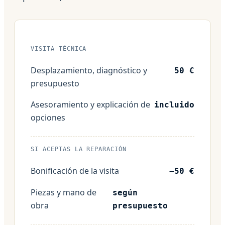
VISITA TÉCNICA
Desplazamiento, diagnóstico y
50 €
presupuesto
Asesoramiento y explicación de
incluido
opciones
SI ACEPTAS LA REPARACIÓN
Bonificación de la visita
−50 €
Piezas y mano de
según
obra
presupuesto