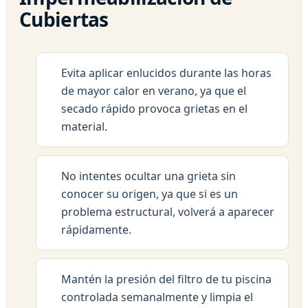
Cubiertas
Evita aplicar enlucidos durante las horas
de mayor calor en verano, ya que el
secado rápido provoca grietas en el
material.
No intentes ocultar una grieta sin
conocer su origen, ya que si es un
problema estructural, volverá a aparecer
rápidamente.
Mantén la presión del filtro de tu piscina
controlada semanalmente y limpia el