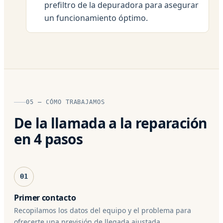
prefiltro de la depuradora para asegurar
un funcionamiento óptimo.
05 — CÓMO TRABAJAMOS
De la llamada a la reparación
en 4 pasos
01
Primer contacto
Recopilamos los datos del equipo y el problema para
ofrecerte una previsión de llegada ajustada.