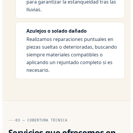
para garantizar la estanqueidad tras las
lluvias.
Azulejos o solado dañado
Realizamos reparaciones puntuales en
piezas sueltas o deterioradas, buscando
siempre materiales compatibles o
aplicando un rejuntado completo si es
necesario.
03 — COBERTURA TÉCNICA
Servicios que ofrecemos en