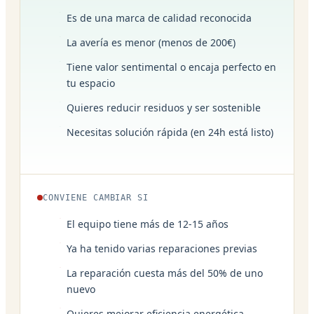
Es de una marca de calidad reconocida
La avería es menor (menos de 200€)
Tiene valor sentimental o encaja perfecto en
tu espacio
Quieres reducir residuos y ser sostenible
Necesitas solución rápida (en 24h está listo)
CONVIENE CAMBIAR SI
El equipo tiene más de 12-15 años
Ya ha tenido varias reparaciones previas
La reparación cuesta más del 50% de uno
nuevo
Quieres mejorar eficiencia energética