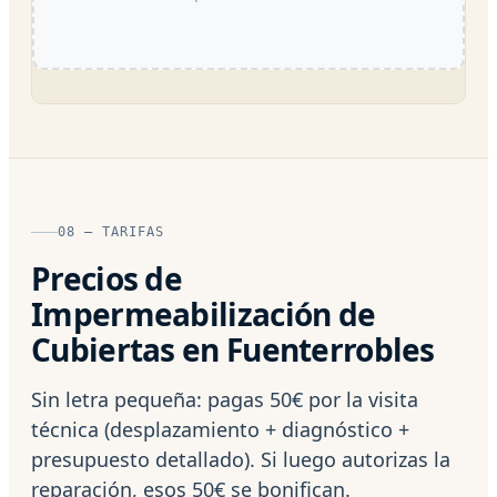
08 — TARIFAS
Precios de
Impermeabilización de
Cubiertas en Fuenterrobles
Sin letra pequeña: pagas 50€ por la visita
técnica (desplazamiento + diagnóstico +
presupuesto detallado). Si luego autorizas la
reparación, esos 50€ se bonifican.