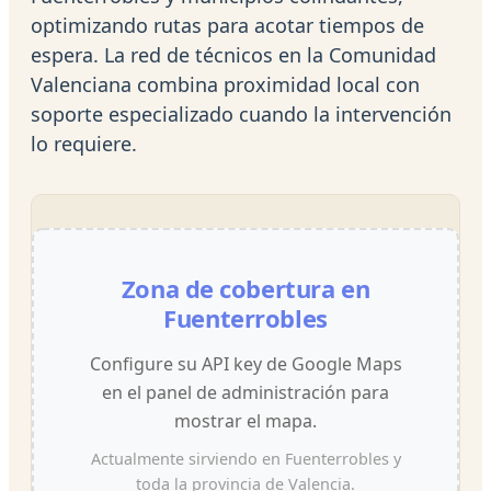
optimizando rutas para acotar tiempos de
espera. La red de técnicos en la Comunidad
Valenciana combina proximidad local con
soporte especializado cuando la intervención
lo requiere.
Zona de cobertura en
Fuenterrobles
Configure su API key de Google Maps
en el panel de administración para
mostrar el mapa.
Actualmente sirviendo en Fuenterrobles y
toda la provincia de Valencia.