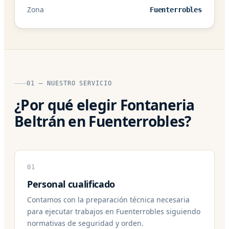
Zona
Fuenterrobles
01 — NUESTRO SERVICIO
¿Por qué elegir Fontaneria
Beltrán en Fuenterrobles?
01
Personal cualificado
Contamos con la preparación técnica necesaria
para ejecutar trabajos en Fuenterrobles siguiendo
normativas de seguridad y orden.