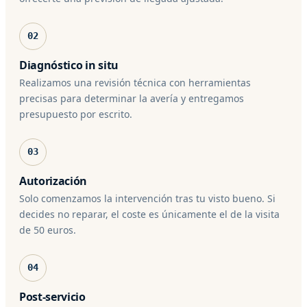
02
Diagnóstico in situ
Realizamos una revisión técnica con herramientas
precisas para determinar la avería y entregamos
presupuesto por escrito.
03
Autorización
Solo comenzamos la intervención tras tu visto bueno. Si
decides no reparar, el coste es únicamente el de la visita
de 50 euros.
04
Post-servicio