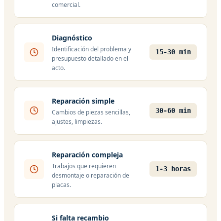
comercial.
Diagnóstico
Identificación del problema y
15-30 min
presupuesto detallado en el
acto.
Reparación simple
30-60 min
Cambios de piezas sencillas,
ajustes, limpiezas.
Reparación compleja
Trabajos que requieren
1-3 horas
desmontaje o reparación de
placas.
Si falta recambio