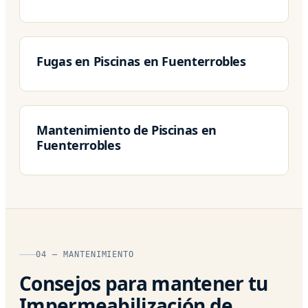
Fugas en Piscinas en Fuenterrobles
Mantenimiento de Piscinas en
Fuenterrobles
04 — MANTENIMIENTO
Consejos para mantener tu
Impermeabilización de