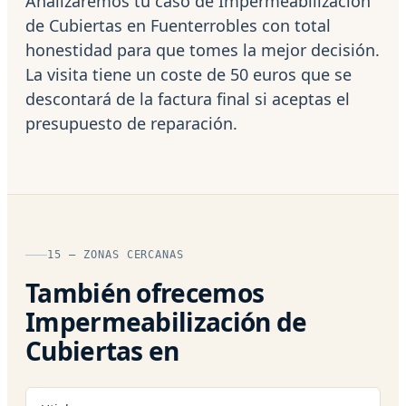
Analizaremos tu caso de Impermeabilización
de Cubiertas en Fuenterrobles con total
honestidad para que tomes la mejor decisión.
La visita tiene un coste de 50 euros que se
descontará de la factura final si aceptas el
presupuesto de reparación.
15 — ZONAS CERCANAS
También ofrecemos
Impermeabilización de
Cubiertas en