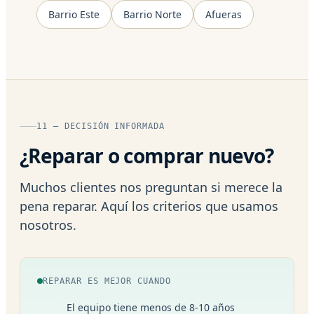
Barrio Este
Barrio Norte
Afueras
11 — DECISIÓN INFORMADA
¿Reparar o comprar nuevo?
Muchos clientes nos preguntan si merece la
pena reparar. Aquí los criterios que usamos
nosotros.
REPARAR ES MEJOR CUANDO
El equipo tiene menos de 8-10 años