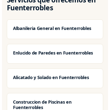
Fuenterrobles
Albanileria General en Fuenterrobles
Enlucido de Paredes en Fuenterrobles
Alicatado y Solado en Fuenterrobles
Construccion de Piscinas en
Fuenterrobles