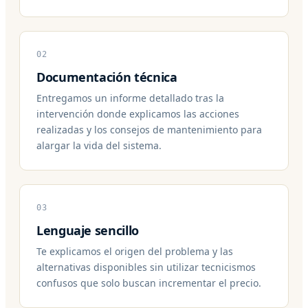
02
Documentación técnica
Entregamos un informe detallado tras la
intervención donde explicamos las acciones
realizadas y los consejos de mantenimiento para
alargar la vida del sistema.
03
Lenguaje sencillo
Te explicamos el origen del problema y las
alternativas disponibles sin utilizar tecnicismos
confusos que solo buscan incrementar el precio.