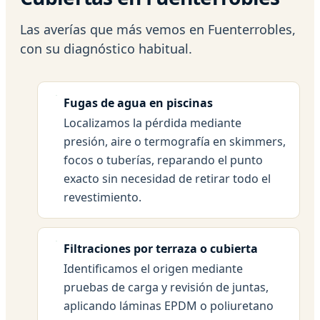
Las averías que más vemos en Fuenterrobles,
con su diagnóstico habitual.
Fugas de agua en piscinas
Localizamos la pérdida mediante
presión, aire o termografía en skimmers,
focos o tuberías, reparando el punto
exacto sin necesidad de retirar todo el
revestimiento.
Filtraciones por terraza o cubierta
Identificamos el origen mediante
pruebas de carga y revisión de juntas,
aplicando láminas EPDM o poliuretano