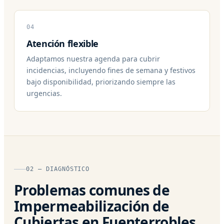
04
Atención flexible
Adaptamos nuestra agenda para cubrir
incidencias, incluyendo fines de semana y festivos
bajo disponibilidad, priorizando siempre las
urgencias.
02 — DIAGNÓSTICO
Problemas comunes de
Impermeabilización de
Cubiertas en Fuenterrobles