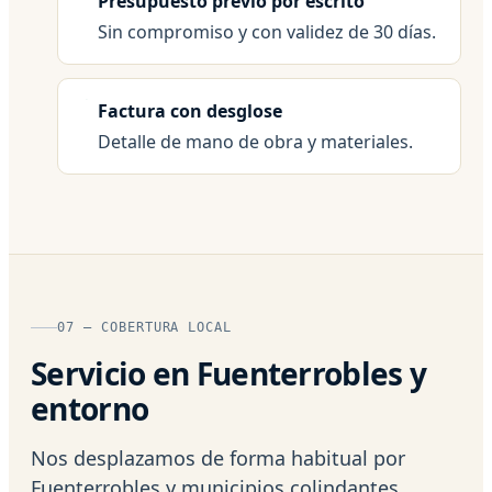
Presupuesto previo por escrito
Sin compromiso y con validez de 30 días.
Factura con desglose
Detalle de mano de obra y materiales.
07 — COBERTURA LOCAL
Servicio en Fuenterrobles y
entorno
Nos desplazamos de forma habitual por
Fuenterrobles y municipios colindantes,