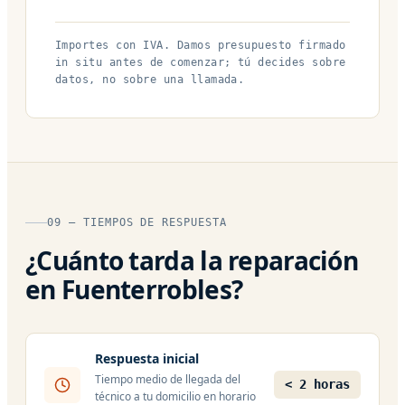
Importes con IVA. Damos presupuesto firmado
in situ antes de comenzar; tú decides sobre
datos, no sobre una llamada.
09 — TIEMPOS DE RESPUESTA
¿Cuánto tarda la reparación
en Fuenterrobles?
Respuesta inicial
Tiempo medio de llegada del
< 2 horas
técnico a tu domicilio en horario