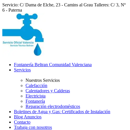
Servicio: C/ Dama de Elche, 23 - Camins al Grau
Talleres: C/ 3, Nº
6 - Paterna
Fontanería Beltran Comunidad Valenciana
Servicios
Nuestros Servicios
Calefacción
Calentadores y Calderas
Electricista
Fontanería
Reparación electrodomésticos
Boletines de Agua y Gas: Certificados de Instalación
Blog Anuncios
Contacto
Trabaja con nosotros