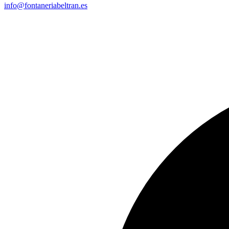
info@fontaneriabeltran.es