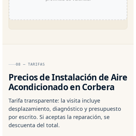
08 — TARIFAS
Precios de Instalación de Aire
Acondicionado en Corbera
Tarifa transparente: la visita incluye
desplazamiento, diagnóstico y presupuesto
por escrito. Si aceptas la reparación, se
descuenta del total.