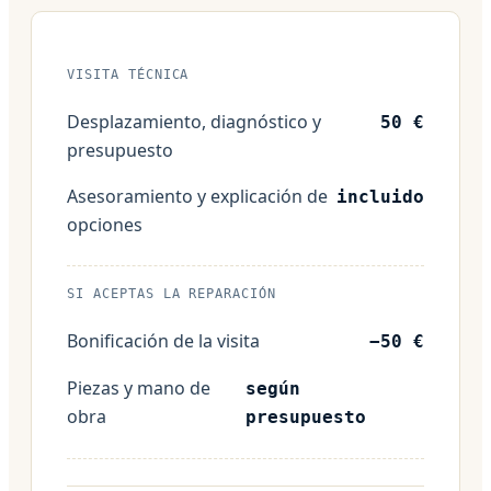
VISITA TÉCNICA
Desplazamiento, diagnóstico y
50 €
presupuesto
Asesoramiento y explicación de
incluido
opciones
SI ACEPTAS LA REPARACIÓN
Bonificación de la visita
−50 €
Piezas y mano de
según
obra
presupuesto