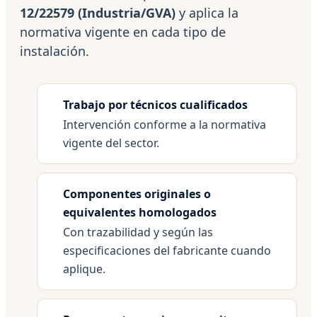
12/22579 (Industria/GVA)
y aplica la
normativa vigente en cada tipo de
instalación.
Trabajo por técnicos cualificados
Intervención conforme a la normativa
vigente del sector.
Componentes originales o
equivalentes homologados
Con trazabilidad y según las
especificaciones del fabricante cuando
aplique.