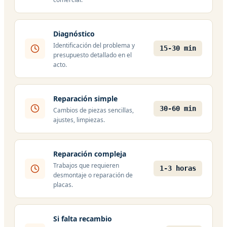
Diagnóstico
Identificación del problema y
15-30 min
presupuesto detallado en el
acto.
Reparación simple
30-60 min
Cambios de piezas sencillas,
ajustes, limpiezas.
Reparación compleja
Trabajos que requieren
1-3 horas
desmontaje o reparación de
placas.
Si falta recambio