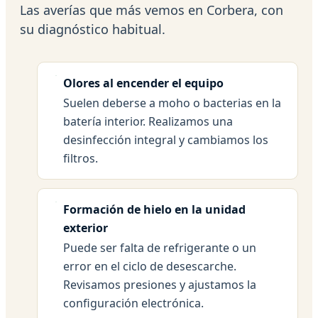
Las averías que más vemos en Corbera, con
su diagnóstico habitual.
Olores al encender el equipo
Suelen deberse a moho o bacterias en la
batería interior. Realizamos una
desinfección integral y cambiamos los
filtros.
Formación de hielo en la unidad
exterior
Puede ser falta de refrigerante o un
error en el ciclo de desescarche.
Revisamos presiones y ajustamos la
configuración electrónica.