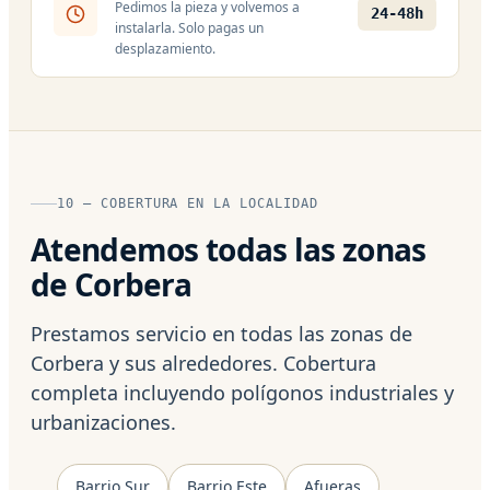
Pedimos la pieza y volvemos a
24-48h
instalarla. Solo pagas un
desplazamiento.
10 — COBERTURA EN LA LOCALIDAD
Atendemos todas las zonas
de Corbera
Prestamos servicio en todas las zonas de
Corbera y sus alrededores. Cobertura
completa incluyendo polígonos industriales y
urbanizaciones.
Barrio Sur
Barrio Este
Afueras