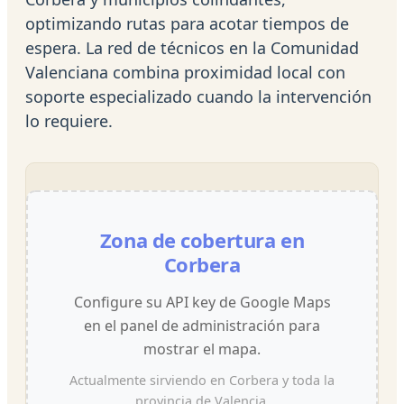
optimizando rutas para acotar tiempos de
espera. La red de técnicos en la Comunidad
Valenciana combina proximidad local con
soporte especializado cuando la intervención
lo requiere.
Zona de cobertura en
Corbera
Configure su API key de Google Maps
en el panel de administración para
mostrar el mapa.
Actualmente sirviendo en Corbera y toda la
provincia de Valencia.