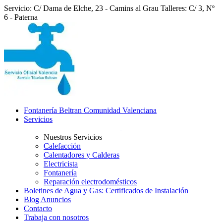
Servicio: C/ Dama de Elche, 23 - Camins al Grau
Talleres: C/ 3, Nº
6 - Paterna
Fontanería Beltran Comunidad Valenciana
Servicios
Nuestros Servicios
Calefacción
Calentadores y Calderas
Electricista
Fontanería
Reparación electrodomésticos
Boletines de Agua y Gas: Certificados de Instalación
Blog Anuncios
Contacto
Trabaja con nosotros