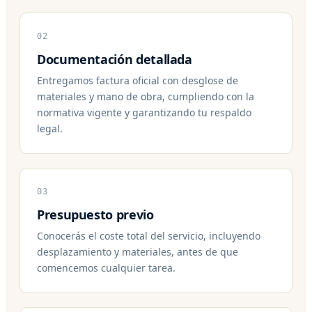
02
Documentación detallada
Entregamos factura oficial con desglose de
materiales y mano de obra, cumpliendo con la
normativa vigente y garantizando tu respaldo
legal.
03
Presupuesto previo
Conocerás el coste total del servicio, incluyendo
desplazamiento y materiales, antes de que
comencemos cualquier tarea.