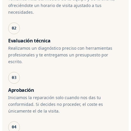
ofreciéndote un horario de visita ajustado a tus
necesidades.
02
Evaluación técnica
Realizamos un diagnóstico preciso con herramientas
profesionales y te entregamos un presupuesto por
escrito.
03
Aprobación
Iniciamos la reparación solo cuando nos das tu
conformidad. Si decides no proceder, el coste es
únicamente el de la visita.
04