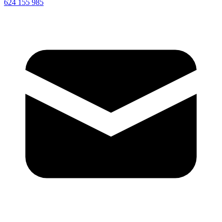
624 155 985