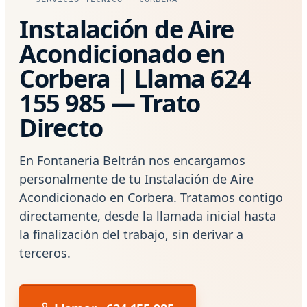
Instalación de Aire
Acondicionado en
Corbera | Llama 624
155 985 — Trato
Directo
En Fontaneria Beltrán nos encargamos
personalmente de tu Instalación de Aire
Acondicionado en Corbera. Tratamos contigo
directamente, desde la llamada inicial hasta
la finalización del trabajo, sin derivar a
terceros.