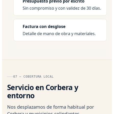
Presupuesto previo por escrito
Sin compromiso y con validez de 30 días.
Factura con desglose
Detalle de mano de obra y materiales.
07 — COBERTURA LOCAL
Servicio en Corbera y
entorno
Nos desplazamos de forma habitual por
Corbera y municipios colindantes,