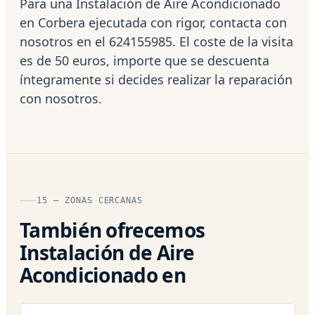
Para una Instalación de Aire Acondicionado
en Corbera ejecutada con rigor, contacta con
nosotros en el 624155985. El coste de la visita
es de 50 euros, importe que se descuenta
íntegramente si decides realizar la reparación
con nosotros.
15 — ZONAS CERCANAS
También ofrecemos
Instalación de Aire
Acondicionado en