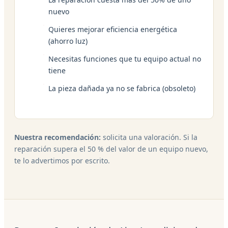
nuevo
Quieres mejorar eficiencia energética
(ahorro luz)
Necesitas funciones que tu equipo actual no
tiene
La pieza dañada ya no se fabrica (obsoleto)
Nuestra recomendación:
solicita una valoración. Si la
reparación supera el 50 % del valor de un equipo nuevo,
te lo advertimos por escrito.