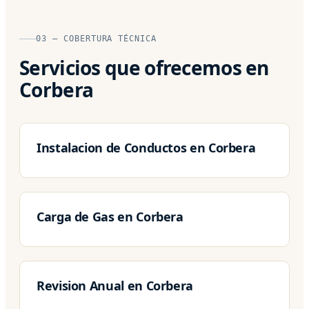
03 — COBERTURA TÉCNICA
Servicios que ofrecemos en
Corbera
Instalacion de Conductos en Corbera
Carga de Gas en Corbera
Revision Anual en Corbera