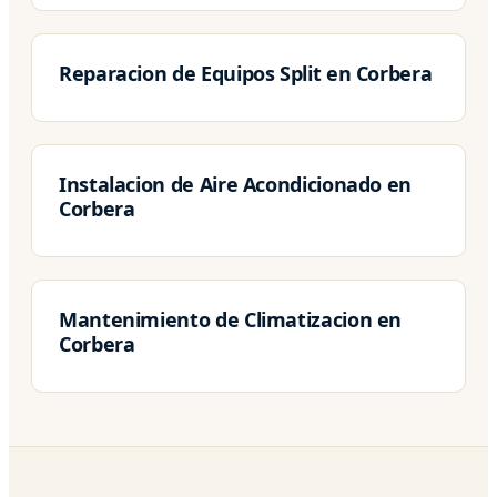
Reparacion de Equipos Split en Corbera
Instalacion de Aire Acondicionado en
Corbera
Mantenimiento de Climatizacion en
Corbera