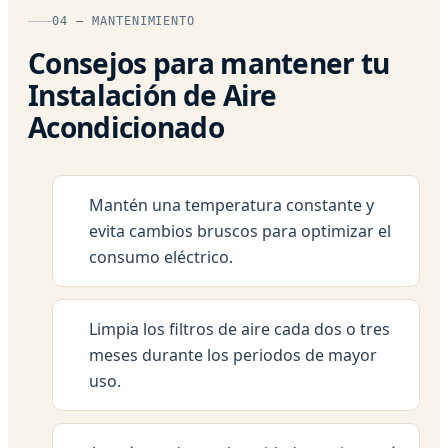
04 — MANTENIMIENTO
Consejos para mantener tu
Instalación de Aire
Acondicionado
Mantén una temperatura constante y
evita cambios bruscos para optimizar el
consumo eléctrico.
Limpia los filtros de aire cada dos o tres
meses durante los periodos de mayor
uso.