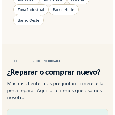
Zona Industrial
Barrio Norte
Barrio Oeste
11 — DECISIÓN INFORMADA
¿Reparar o comprar nuevo?
Muchos clientes nos preguntan si merece la
pena reparar. Aquí los criterios que usamos
nosotros.