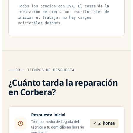
Todos los precios con IVA. El coste de la
reparación se cierra por escrito antes de
iniciar el trabajo; no hay cargos
adicionales después.
09 — TIEMPOS DE RESPUESTA
¿Cuánto tarda la reparación
en Corbera?
Respuesta inicial
Tiempo medio de llegada del
< 2 horas
técnico a tu domicilio en horario
comercial.