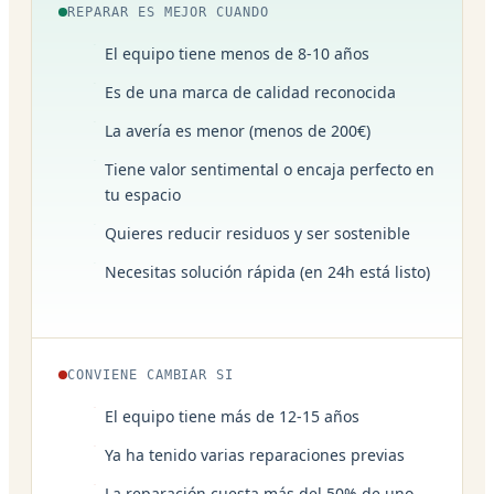
REPARAR ES MEJOR CUANDO
El equipo tiene menos de 8-10 años
Es de una marca de calidad reconocida
La avería es menor (menos de 200€)
Tiene valor sentimental o encaja perfecto en
tu espacio
Quieres reducir residuos y ser sostenible
Necesitas solución rápida (en 24h está listo)
CONVIENE CAMBIAR SI
El equipo tiene más de 12-15 años
Ya ha tenido varias reparaciones previas
La reparación cuesta más del 50% de uno