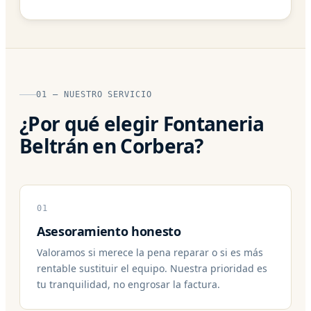
01 — NUESTRO SERVICIO
¿Por qué elegir Fontaneria
Beltrán en Corbera?
01
Asesoramiento honesto
Valoramos si merece la pena reparar o si es más
rentable sustituir el equipo. Nuestra prioridad es
tu tranquilidad, no engrosar la factura.