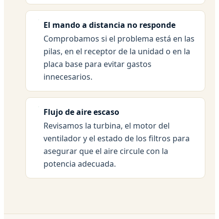
El mando a distancia no responde
Comprobamos si el problema está en las
pilas, en el receptor de la unidad o en la
placa base para evitar gastos
innecesarios.
Flujo de aire escaso
Revisamos la turbina, el motor del
ventilador y el estado de los filtros para
asegurar que el aire circule con la
potencia adecuada.