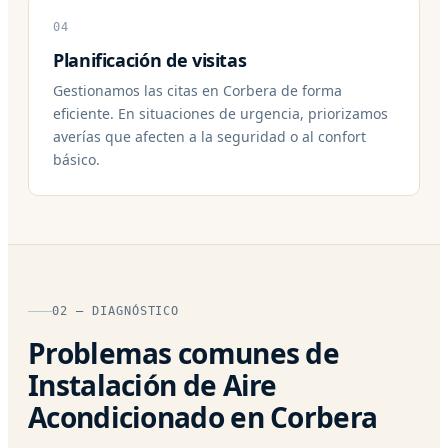
04
Planificación de visitas
Gestionamos las citas en Corbera de forma
eficiente. En situaciones de urgencia, priorizamos
averías que afecten a la seguridad o al confort
básico.
02 — DIAGNÓSTICO
Problemas comunes de
Instalación de Aire
Acondicionado en Corbera