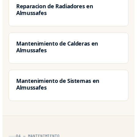
Reparacion de Radiadores en
Almussafes
Mantenimiento de Calderas en
Almussafes
Mantenimiento de Sistemas en
Almussafes
04 — MANTENIMIENTO