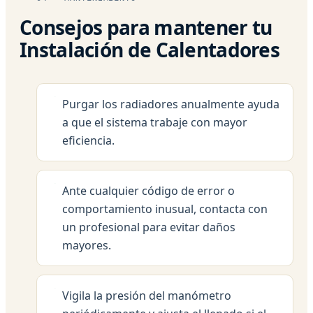
Consejos para mantener tu
Instalación de Calentadores
Purgar los radiadores anualmente ayuda
a que el sistema trabaje con mayor
eficiencia.
Ante cualquier código de error o
comportamiento inusual, contacta con
un profesional para evitar daños
mayores.
Vigila la presión del manómetro