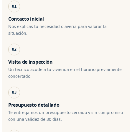
01
Contacto inicial
Nos explicas tu necesidad o avería para valorar la
situación.
02
Visita de inspección
Un técnico acude a tu vivienda en el horario previamente
concertado.
03
Presupuesto detallado
Te entregamos un presupuesto cerrado y sin compromiso
con una validez de 30 días.