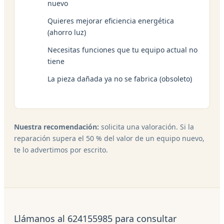
nuevo
Quieres mejorar eficiencia energética
(ahorro luz)
Necesitas funciones que tu equipo actual no
tiene
La pieza dañada ya no se fabrica (obsoleto)
Nuestra recomendación:
solicita una valoración. Si la
reparación supera el 50 % del valor de un equipo nuevo,
te lo advertimos por escrito.
Llámanos al 624155985 para consultar