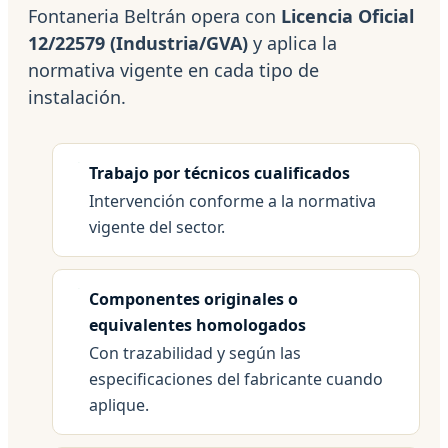
Fontaneria Beltrán opera con
Licencia Oficial
12/22579 (Industria/GVA)
y aplica la
normativa vigente en cada tipo de
instalación.
Trabajo por técnicos cualificados
Intervención conforme a la normativa
vigente del sector.
Componentes originales o
equivalentes homologados
Con trazabilidad y según las
especificaciones del fabricante cuando
aplique.