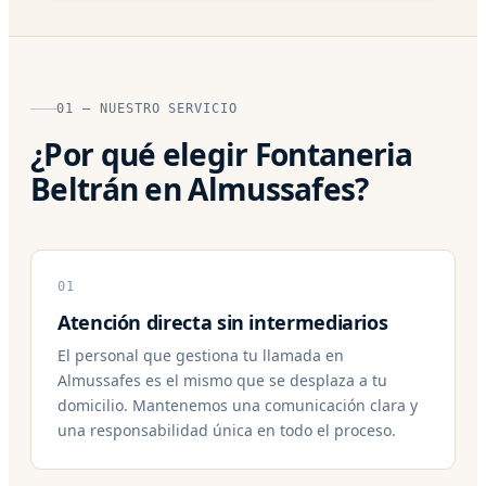
01 — NUESTRO SERVICIO
¿Por qué elegir Fontaneria
Beltrán en Almussafes?
01
Atención directa sin intermediarios
El personal que gestiona tu llamada en
Almussafes es el mismo que se desplaza a tu
domicilio. Mantenemos una comunicación clara y
una responsabilidad única en todo el proceso.