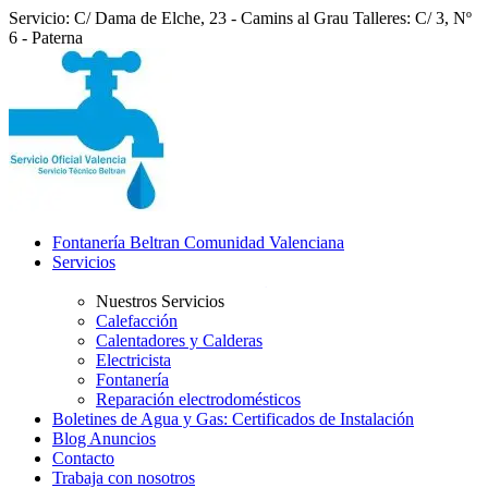
Servicio: C/ Dama de Elche, 23 - Camins al Grau
Talleres: C/ 3, Nº
6 - Paterna
Fontanería Beltran Comunidad Valenciana
Servicios
Nuestros Servicios
Calefacción
Calentadores y Calderas
Electricista
Fontanería
Reparación electrodomésticos
Boletines de Agua y Gas: Certificados de Instalación
Blog Anuncios
Contacto
Trabaja con nosotros