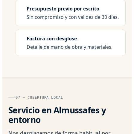
Presupuesto previo por escrito
Sin compromiso y con validez de 30 días.
Factura con desglose
Detalle de mano de obra y materiales.
07 — COBERTURA LOCAL
Servicio en Almussafes y
entorno
Nos desplazamos de forma habitual por