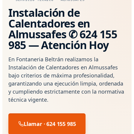
Instalación de
Calentadores en
Almussafes ✆ 624 155
985 — Atención Hoy
En Fontaneria Beltrán realizamos la
Instalación de Calentadores en Almussafes
bajo criterios de máxima profesionalidad,
garantizando una ejecución limpia, ordenada
y cumpliendo estrictamente con la normativa
técnica vigente.
Llamar · 624 155 985