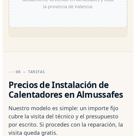
la provincia de Valencia.
08 — TARIFAS
Precios de Instalación de
Calentadores en Almussafes
Nuestro modelo es simple: un importe fijo
cubre la visita del técnico y el presupuesto
por escrito. Si procedes con la reparación, la
visita queda gratis.