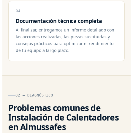
04
Documentación técnica completa
Al finalizar, entregamos un informe detallado con
las acciones realizadas, las piezas sustituidas y
consejos prácticos para optimizar el rendimiento
de tu equipo a largo plazo.
02 — DIAGNÓSTICO
Problemas comunes de
Instalación de Calentadores
en Almussafes