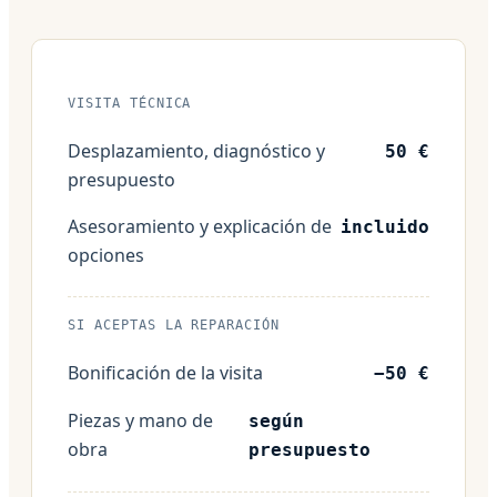
VISITA TÉCNICA
Desplazamiento, diagnóstico y
50 €
presupuesto
Asesoramiento y explicación de
incluido
opciones
SI ACEPTAS LA REPARACIÓN
Bonificación de la visita
−50 €
Piezas y mano de
según
obra
presupuesto