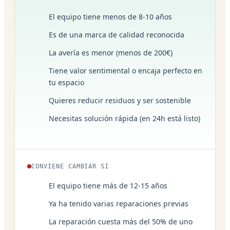
El equipo tiene menos de 8-10 años
Es de una marca de calidad reconocida
La avería es menor (menos de 200€)
Tiene valor sentimental o encaja perfecto en
tu espacio
Quieres reducir residuos y ser sostenible
Necesitas solución rápida (en 24h está listo)
CONVIENE CAMBIAR SI
El equipo tiene más de 12-15 años
Ya ha tenido varias reparaciones previas
La reparación cuesta más del 50% de uno