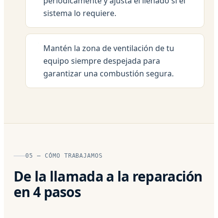
periódicamente y ajusta el llenado si el
sistema lo requiere.
Mantén la zona de ventilación de tu
equipo siempre despejada para
garantizar una combustión segura.
05 — CÓMO TRABAJAMOS
De la llamada a la reparación
en 4 pasos