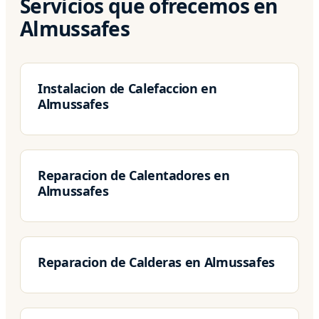
Servicios que ofrecemos en
Almussafes
Instalacion de Calefaccion en
Almussafes
Reparacion de Calentadores en
Almussafes
Reparacion de Calderas en Almussafes