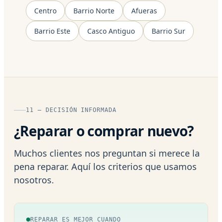
Centro
Barrio Norte
Afueras
Barrio Este
Casco Antiguo
Barrio Sur
11 — DECISIÓN INFORMADA
¿Reparar o comprar nuevo?
Muchos clientes nos preguntan si merece la
pena reparar. Aquí los criterios que usamos
nosotros.
REPARAR ES MEJOR CUANDO