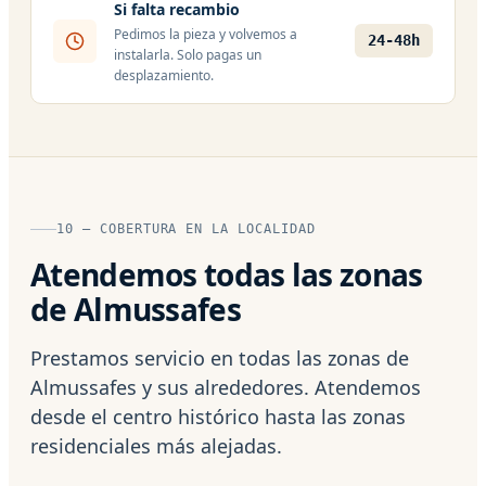
Si falta recambio
Pedimos la pieza y volvemos a
24-48h
instalarla. Solo pagas un
desplazamiento.
10 — COBERTURA EN LA LOCALIDAD
Atendemos todas las zonas
de Almussafes
Prestamos servicio en todas las zonas de
Almussafes y sus alrededores. Atendemos
desde el centro histórico hasta las zonas
residenciales más alejadas.