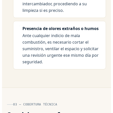
intercambiador, procediendo a su
limpieza si es preciso.
Presencia de olores extraños o humos
Ante cualquier indicio de mala
combustión, es necesario cortar el
suministro, ventilar el espacio y solicitar
una revisión urgente ese mismo día por
seguridad.
03 — COBERTURA TÉCNICA