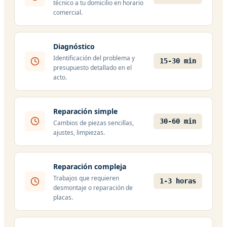
técnico a tu domicilio en horario
comercial.
Diagnóstico
Identificación del problema y
15-30 min
presupuesto detallado en el
acto.
Reparación simple
30-60 min
Cambios de piezas sencillas,
ajustes, limpiezas.
Reparación compleja
Trabajos que requieren
1-3 horas
desmontaje o reparación de
placas.