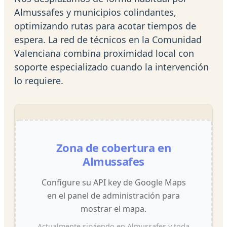
Almussafes y municipios colindantes,
optimizando rutas para acotar tiempos de
espera. La red de técnicos en la Comunidad
Valenciana combina proximidad local con
soporte especializado cuando la intervención
lo requiere.
Zona de cobertura en
Almussafes
Configure su API key de Google Maps
en el panel de administración para
mostrar el mapa.
Actualmente sirviendo en Almussafes y toda