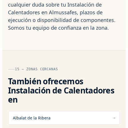
cualquier duda sobre tu Instalación de
Calentadores en Almussafes, plazos de
ejecución o disponibilidad de componentes.
Somos tu equipo de confianza en la zona.
15 — ZONAS CERCANAS
También ofrecemos
Instalación de Calentadores
en
Albalat de la Ribera