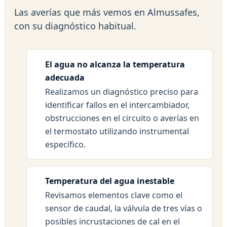
Las averías que más vemos en Almussafes,
con su diagnóstico habitual.
El agua no alcanza la temperatura
adecuada
Realizamos un diagnóstico preciso para
identificar fallos en el intercambiador,
obstrucciones en el circuito o averías en
el termostato utilizando instrumental
específico.
Temperatura del agua inestable
Revisamos elementos clave como el
sensor de caudal, la válvula de tres vías o
posibles incrustaciones de cal en el