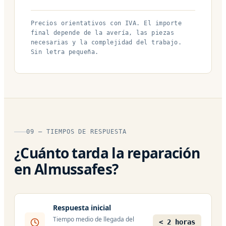
Precios orientativos con IVA. El importe
final depende de la avería, las piezas
necesarias y la complejidad del trabajo.
Sin letra pequeña.
09 — TIEMPOS DE RESPUESTA
¿Cuánto tarda la reparación
en Almussafes?
Respuesta inicial
Tiempo medio de llegada del
< 2 horas