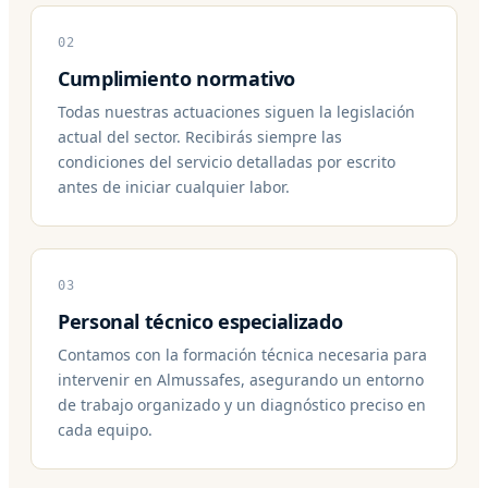
02
Cumplimiento normativo
Todas nuestras actuaciones siguen la legislación
actual del sector. Recibirás siempre las
condiciones del servicio detalladas por escrito
antes de iniciar cualquier labor.
03
Personal técnico especializado
Contamos con la formación técnica necesaria para
intervenir en Almussafes, asegurando un entorno
de trabajo organizado y un diagnóstico preciso en
cada equipo.