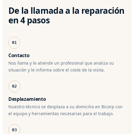
De la llamada a la reparación
en 4 pasos
01
Contacto
Nos llama y le atiende un profesional que analiza su
situación y le informa sobre el coste de la visita.
02
Desplazamiento
Nuestro técnico se desplaza a su domicilio en Bicorp con
el equipo y herramientas necesarias para el trabajo.
03