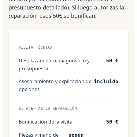
presupuesto detallado). Si luego autorizas la
reparación, esos 50€ se bonifican.
VISITA TÉCNICA
Desplazamiento, diagnóstico y
50 €
presupuesto
Asesoramiento y explicación de
incluido
opciones
SI ACEPTAS LA REPARACIÓN
Bonificación de la visita
−50 €
Piezas y mano de
según