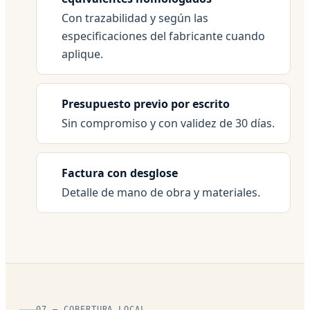
Con trazabilidad y según las
especificaciones del fabricante cuando
aplique.
Presupuesto previo por escrito
Sin compromiso y con validez de 30 días.
Factura con desglose
Detalle de mano de obra y materiales.
07 — COBERTURA LOCAL