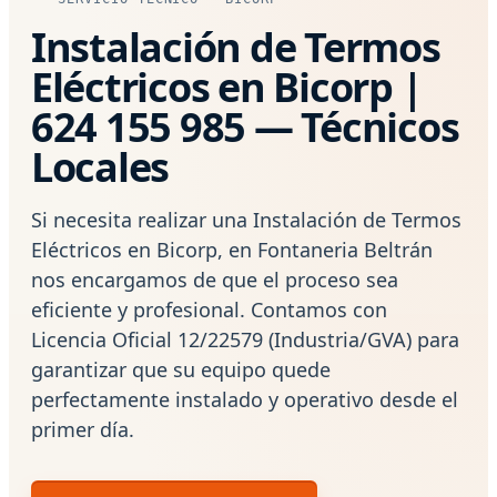
Instalación de Termos
Eléctricos en Bicorp |
624 155 985 — Técnicos
Locales
Si necesita realizar una Instalación de Termos
Eléctricos en Bicorp, en Fontaneria Beltrán
nos encargamos de que el proceso sea
eficiente y profesional. Contamos con
Licencia Oficial 12/22579 (Industria/GVA) para
garantizar que su equipo quede
perfectamente instalado y operativo desde el
primer día.