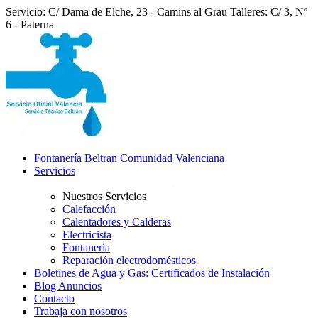
Servicio: C/ Dama de Elche, 23 - Camins al Grau
Talleres: C/ 3, Nº
6 - Paterna
Fontanería Beltran Comunidad Valenciana
Servicios
Nuestros Servicios
Calefacción
Calentadores y Calderas
Electricista
Fontanería
Reparación electrodomésticos
Boletines de Agua y Gas: Certificados de Instalación
Blog Anuncios
Contacto
Trabaja con nosotros