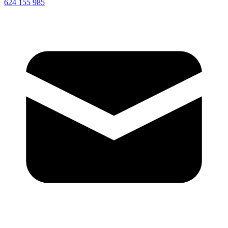
624 155 985