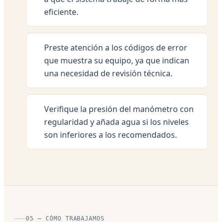
eficiente.
Preste atención a los códigos de error
que muestra su equipo, ya que indican
una necesidad de revisión técnica.
Verifique la presión del manómetro con
regularidad y añada agua si los niveles
son inferiores a los recomendados.
05 — CÓMO TRABAJAMOS