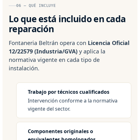
06 — QUÉ INCLUYE
Lo que está incluido en cada
reparación
Fontaneria Beltrán opera con
Licencia Oficial
12/22579 (Industria/GVA)
y aplica la
normativa vigente en cada tipo de
instalación.
Trabajo por técnicos cualificados
Intervención conforme a la normativa
vigente del sector.
Componentes originales o
equivalentes homologados