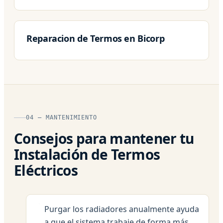
Reparacion de Termos en Bicorp
04 — MANTENIMIENTO
Consejos para mantener tu
Instalación de Termos
Eléctricos
Purgar los radiadores anualmente ayuda
a que el sistema trabaje de forma más