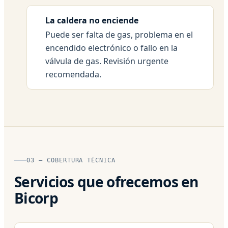
La caldera no enciende
Puede ser falta de gas, problema en el
encendido electrónico o fallo en la
válvula de gas. Revisión urgente
recomendada.
03 — COBERTURA TÉCNICA
Servicios que ofrecemos en
Bicorp