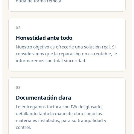
duda de forma remota.
02
Honestidad ante todo
Nuestro objetivo es ofrecerle una solución real. Si
consideramos que la reparación no es rentable, le
informaremos con total sinceridad.
03
Documentación clara
Le entregamos factura con IVA desglosado,
detallando tanto la mano de obra como los
materiales instalados, para su tranquilidad y
control.