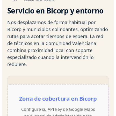
Servicio en Bicorp y entorno
Nos desplazamos de forma habitual por
Bicorp y municipios colindantes, optimizando
rutas para acotar tiempos de espera. La red
de técnicos en la Comunidad Valenciana
combina proximidad local con soporte
especializado cuando la intervención lo
requiere.
Zona de cobertura en Bicorp
Configure su API key de Google Maps
en el panel de administración para