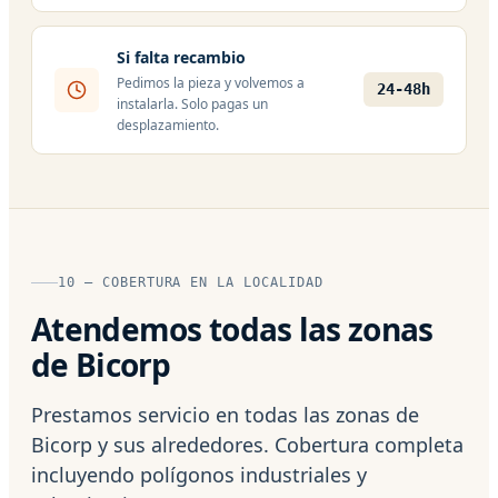
Si falta recambio
Pedimos la pieza y volvemos a
24-48h
instalarla. Solo pagas un
desplazamiento.
10 — COBERTURA EN LA LOCALIDAD
Atendemos todas las zonas
de Bicorp
Prestamos servicio en todas las zonas de
Bicorp y sus alrededores. Cobertura completa
incluyendo polígonos industriales y