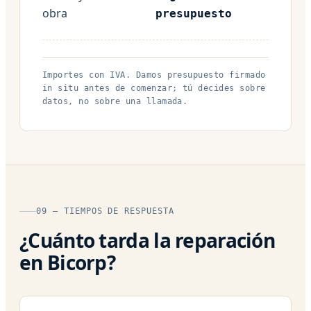
obra
presupuesto
Importes con IVA. Damos presupuesto firmado
in situ antes de comenzar; tú decides sobre
datos, no sobre una llamada.
09 — TIEMPOS DE RESPUESTA
¿Cuánto tarda la reparación
en Bicorp?