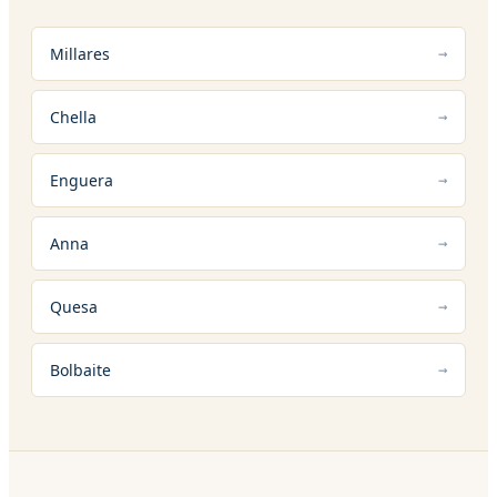
Millares
Chella
Enguera
Anna
Quesa
Bolbaite