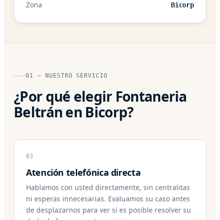
Zona
Bicorp
01 — NUESTRO SERVICIO
¿Por qué elegir Fontaneria
Beltrán en Bicorp?
01
Atención telefónica directa
Hablamos con usted directamente, sin centralitas
ni esperas innecesarias. Evaluamos su caso antes
de desplazarnos para ver si es posible resolver su