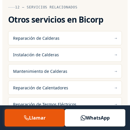
12 — SERVICIOS RELACIONADOS
Otros servicios en Bicorp
Reparación de Calderas
Instalación de Calderas
Mantenimiento de Calderas
Reparación de Calentadores
Reparación de Termos Eléctricos
Llamar
WhatsApp
Mantenimiento de Calefacción