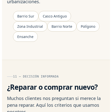
urbanizaciones.
Barrio Sur
Casco Antiguo
Zona Industrial
Barrio Norte
Polígono
Ensanche
11 — DECISIÓN INFORMADA
¿Reparar o comprar nuevo?
Muchos clientes nos preguntan si merece la
pena reparar. Aquí los criterios que usamos
nosotros.