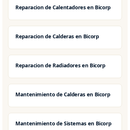
Reparacion de Calentadores en Bicorp
Reparacion de Calderas en Bicorp
Reparacion de Radiadores en Bicorp
Mantenimiento de Calderas en Bicorp
Mantenimiento de Sistemas en Bicorp