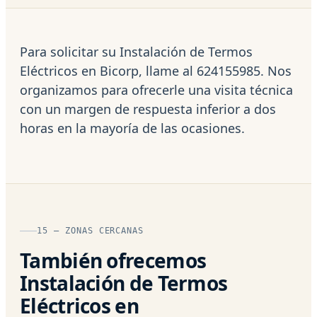
Para solicitar su Instalación de Termos
Eléctricos en Bicorp, llame al 624155985. Nos
organizamos para ofrecerle una visita técnica
con un margen de respuesta inferior a dos
horas en la mayoría de las ocasiones.
15 — ZONAS CERCANAS
También ofrecemos
Instalación de Termos
Eléctricos en