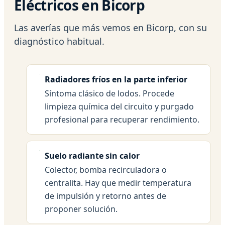
Eléctricos en Bicorp
Las averías que más vemos en Bicorp, con su
diagnóstico habitual.
Radiadores fríos en la parte inferior
Síntoma clásico de lodos. Procede
limpieza química del circuito y purgado
profesional para recuperar rendimiento.
Suelo radiante sin calor
Colector, bomba recirculadora o
centralita. Hay que medir temperatura
de impulsión y retorno antes de
proponer solución.