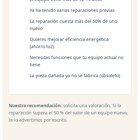
Ya ha tenido varias reparaciones previas
La reparación cuesta más del 50% de uno
nuevo
Quieres mejorar eficiencia energética
(ahorro luz)
Necesitas funciones que tu equipo actual no
tiene
La pieza dañada ya no se fabrica (obsoleto)
Nuestra recomendación:
solicita una valoración. Si la
reparación supera el 50 % del valor de un equipo nuevo,
te lo advertimos por escrito.