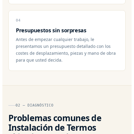
04
Presupuestos sin sorpresas
Antes de empezar cualquier trabajo, le
presentamos un presupuesto detallado con los
costes de desplazamiento, piezas y mano de obra
para que usted decida.
02 — DIAGNÓSTICO
Problemas comunes de
Instalación de Termos