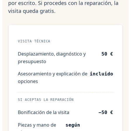
por escrito. Si procedes con la reparación, la
visita queda gratis.
VISITA TÉCNICA
Desplazamiento, diagnóstico y
50 €
presupuesto
Asesoramiento y explicación de
incluido
opciones
SI ACEPTAS LA REPARACIÓN
Bonificación de la visita
−50 €
Piezas y mano de
según