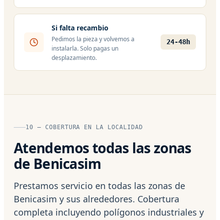
Si falta recambio
Pedimos la pieza y volvemos a
24-48h
instalarla. Solo pagas un
desplazamiento.
10 — COBERTURA EN LA LOCALIDAD
Atendemos todas las zonas
de Benicasim
Prestamos servicio en todas las zonas de
Benicasim y sus alrededores. Cobertura
completa incluyendo polígonos industriales y