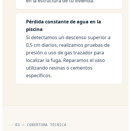
en la estructura de tu vivienda.
Pérdida constante de agua en la
piscina
Si detectamos un descenso superior a
0,5 cm diarios, realizamos pruebas de
presión o uso de gas trazador para
localizar la fuga. Reparamos el vaso
utilizando resinas o cementos
específicos.
03 — COBERTURA TÉCNICA