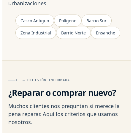
urbanizaciones.
Casco Antiguo
Polígono
Barrio Sur
Zona Industrial
Barrio Norte
Ensanche
11 — DECISIÓN INFORMADA
¿Reparar o comprar nuevo?
Muchos clientes nos preguntan si merece la
pena reparar. Aquí los criterios que usamos
nosotros.