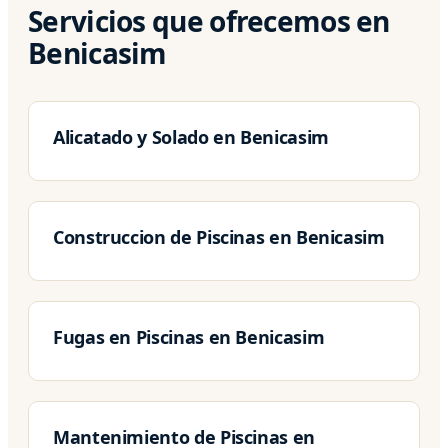
Servicios que ofrecemos en
Benicasim
Alicatado y Solado en Benicasim
Construccion de Piscinas en Benicasim
Fugas en Piscinas en Benicasim
Mantenimiento de Piscinas en