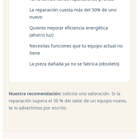
La reparación cuesta más del 50% de uno
nuevo
Quieres mejorar eficiencia energética
(ahorro luz)
Necesitas funciones que tu equipo actual no
tiene
La pieza dañada ya no se fabrica (obsoleto)
Nuestra recomendación:
solicita una valoración. Si la
reparación supera el 50 % del valor de un equipo nuevo,
te lo advertimos por escrito.