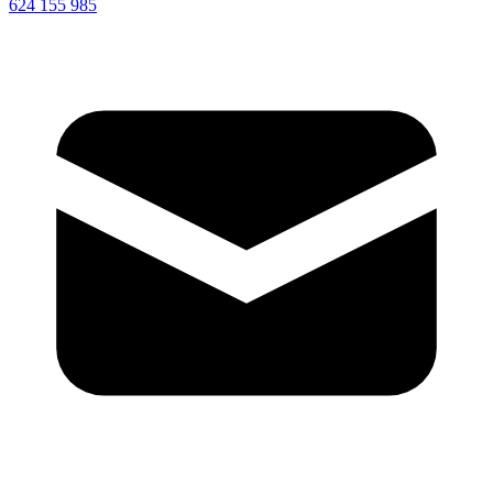
624 155 985