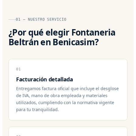
01 — NUESTRO SERVICIO
¿Por qué elegir Fontaneria
Beltrán en Benicasim?
01
Facturación detallada
Entregamos factura oficial que incluye el desglose
de IVA, mano de obra empleada y materiales
utilizados, cumpliendo con la normativa vigente
para tu tranquilidad.