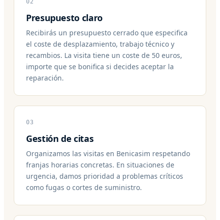
02
Presupuesto claro
Recibirás un presupuesto cerrado que especifica
el coste de desplazamiento, trabajo técnico y
recambios. La visita tiene un coste de 50 euros,
importe que se bonifica si decides aceptar la
reparación.
03
Gestión de citas
Organizamos las visitas en Benicasim respetando
franjas horarias concretas. En situaciones de
urgencia, damos prioridad a problemas críticos
como fugas o cortes de suministro.