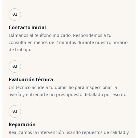
01
Contacto inicial
Llámanos al teléfono indicado. Respondemos a tu
consulta en menos de 2 minutos durante nuestro horario
de trabajo.
02
Evaluación técnica
Un técnico acude a tu domicilio para inspeccionar la
avería y entregarte un presupuesto detallado por escrito.
03
Reparación
Realizamos la intervención usando repuestos de calidad y