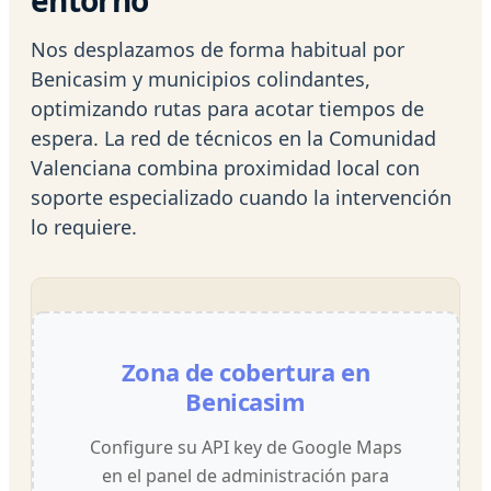
Nos desplazamos de forma habitual por
Benicasim y municipios colindantes,
optimizando rutas para acotar tiempos de
espera. La red de técnicos en la Comunidad
Valenciana combina proximidad local con
soporte especializado cuando la intervención
lo requiere.
Zona de cobertura en
Benicasim
Configure su API key de Google Maps
en el panel de administración para