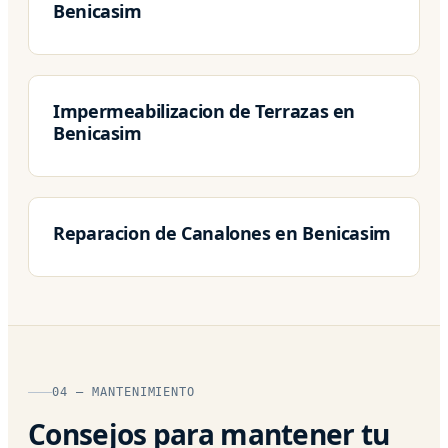
Benicasim
Impermeabilizacion de Terrazas en
Benicasim
Reparacion de Canalones en Benicasim
04 — MANTENIMIENTO
Consejos para mantener tu