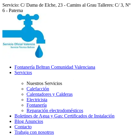
Servicio: C/ Dama de Elche, 23 - Camins al Grau
Talleres: C/ 3, Nº
6 - Paterna
Fontanería Beltran Comunidad Valenciana
Servicios
Nuestros Servicios
Calefacción
Calentadores y Calderas
Electricista
Fontanería
Reparación electrodomésticos
Boletines de Agua y Gas: Certificados de Instalación
Blog Anuncios
Contacto
Trabaja con nosotros