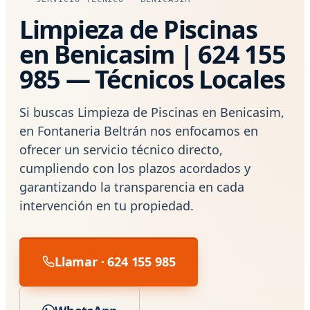
Limpieza de Piscinas
en Benicasim | 624 155
985 — Técnicos Locales
Si buscas Limpieza de Piscinas en Benicasim,
en Fontaneria Beltrán nos enfocamos en
ofrecer un servicio técnico directo,
cumpliendo con los plazos acordados y
garantizando la transparencia en cada
intervención en tu propiedad.
Llamar · 624 155 985