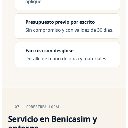
aplique.
Presupuesto previo por escrito
Sin compromiso y con validez de 30 días.
Factura con desglose
Detalle de mano de obra y materiales.
07 — COBERTURA LOCAL
Servicio en Benicasim y
entorno