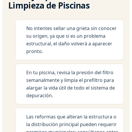
Limpieza de Piscinas
No intentes sellar una grieta sin conocer
su origen, ya que si es un problema
estructural, el daño volverá a aparecer
pronto.
En tu piscina, revisa la presión del filtro
semanalmente y limpia el prefiltro para
alargar la vida útil de todo el sistema de
depuración.
Las reformas que alteran la estructura o
la distribución principal pueden requerir
permisos municipales; consúltanos antes