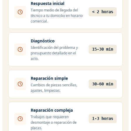
Respuesta inicial
Tiempo medio de llegada del
< 2 horas
técnico a tu domicilio en horario
comercial.
Diagnóstico
Identificación del problema y
15-30 min
presupuesto detallado en el
acto.
Reparación simple
30-60 min
Cambios de piezas sencillas,
ajustes, limpiezas.
Reparación compleja
Trabajos que requieren
1-3 horas
desmontaje o reparación de
placas.