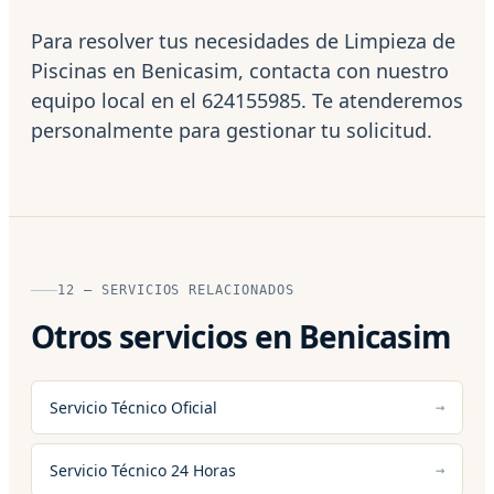
Para resolver tus necesidades de Limpieza de
Piscinas en Benicasim, contacta con nuestro
equipo local en el 624155985. Te atenderemos
personalmente para gestionar tu solicitud.
12 — SERVICIOS RELACIONADOS
Otros servicios en Benicasim
Servicio Técnico Oficial
Servicio Técnico 24 Horas