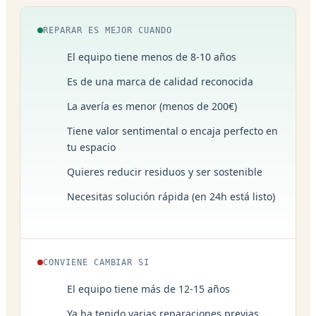
REPARAR ES MEJOR CUANDO
El equipo tiene menos de 8-10 años
Es de una marca de calidad reconocida
La avería es menor (menos de 200€)
Tiene valor sentimental o encaja perfecto en
tu espacio
Quieres reducir residuos y ser sostenible
Necesitas solución rápida (en 24h está listo)
CONVIENE CAMBIAR SI
El equipo tiene más de 12-15 años
Ya ha tenido varias reparaciones previas