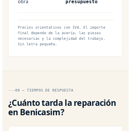
obra
presupuesto
Precios orientativos con IVA. El importe
final depende de la avería, las piezas
necesarias y la complejidad del trabajo.
Sin letra pequeña.
09 — TIEMPOS DE RESPUESTA
¿Cuánto tarda la reparación
en Benicasim?