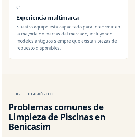
04
Experiencia multimarca
Nuestro equipo está capacitado para intervenir en
la mayoría de marcas del mercado, incluyendo
modelos antiguos siempre que existan piezas de
repuesto disponibles.
02 — DIAGNÓSTICO
Problemas comunes de
Limpieza de Piscinas en
Benicasim