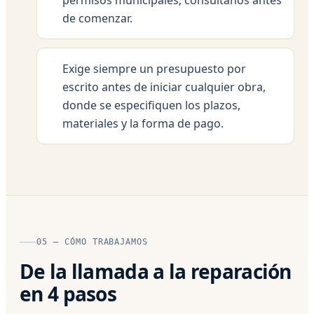
de comenzar.
Exige siempre un presupuesto por
escrito antes de iniciar cualquier obra,
donde se especifiquen los plazos,
materiales y la forma de pago.
05 — CÓMO TRABAJAMOS
De la llamada a la reparación
en 4 pasos