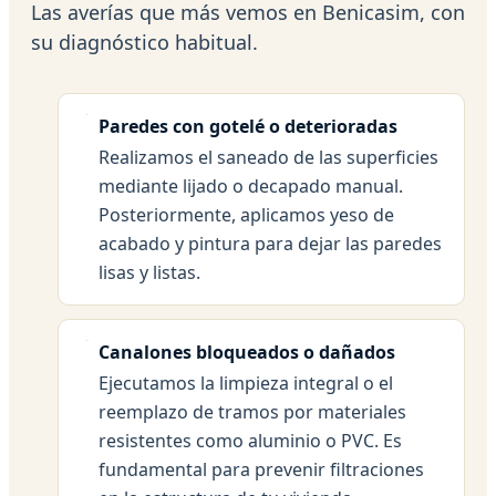
Las averías que más vemos en Benicasim, con
su diagnóstico habitual.
Paredes con gotelé o deterioradas
Realizamos el saneado de las superficies
mediante lijado o decapado manual.
Posteriormente, aplicamos yeso de
acabado y pintura para dejar las paredes
lisas y listas.
Canalones bloqueados o dañados
Ejecutamos la limpieza integral o el
reemplazo de tramos por materiales
resistentes como aluminio o PVC. Es
fundamental para prevenir filtraciones