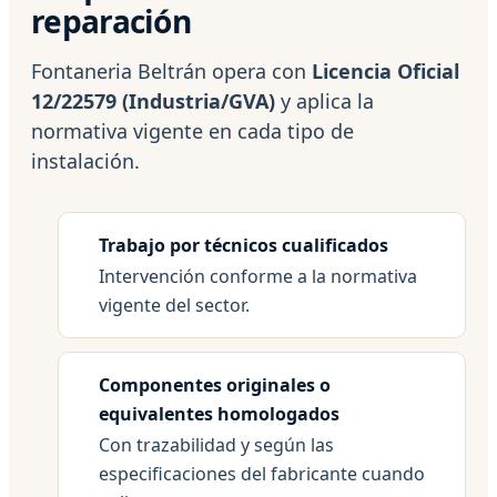
reparación
Fontaneria Beltrán opera con
Licencia Oficial
12/22579 (Industria/GVA)
y aplica la
normativa vigente en cada tipo de
instalación.
Trabajo por técnicos cualificados
Intervención conforme a la normativa
vigente del sector.
Componentes originales o
equivalentes homologados
Con trazabilidad y según las
especificaciones del fabricante cuando