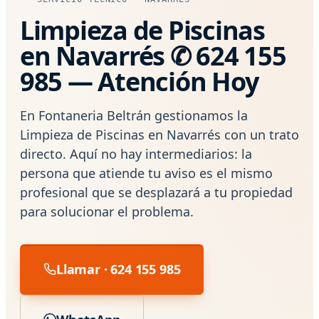
Limpieza de Piscinas
en Navarrés ✆ 624 155
985 — Atención Hoy
En Fontaneria Beltrán gestionamos la
Limpieza de Piscinas en Navarrés con un trato
directo. Aquí no hay intermediarios: la
persona que atiende tu aviso es el mismo
profesional que se desplazará a tu propiedad
para solucionar el problema.
Llamar · 624 155 985