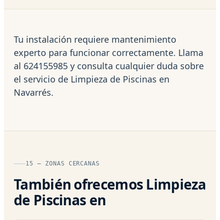
Tu instalación requiere mantenimiento
experto para funcionar correctamente. Llama
al 624155985 y consulta cualquier duda sobre
el servicio de Limpieza de Piscinas en
Navarrés.
15 — ZONAS CERCANAS
También ofrecemos Limpieza
de Piscinas en