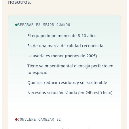
nosotros.
REPARAR ES MEJOR CUANDO
El equipo tiene menos de 8-10 años
Es de una marca de calidad reconocida
La avería es menor (menos de 200€)
Tiene valor sentimental o encaja perfecto en
tu espacio
Quieres reducir residuos y ser sostenible
Necesitas solución rápida (en 24h está listo)
CONVIENE CAMBIAR SI