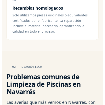
04
Recambios homologados
Solo utilizamos piezas originales o equivalentes
certificados por el fabricante. La reparación
incluye el material necesario, garantizando la
calidad en todo el proceso.
02 — DIAGNÓSTICO
Problemas comunes de
Limpieza de Piscinas en
Navarrés
Las averías que más vemos en Navarrés, con