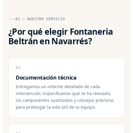
01 — NUESTRO SERVICIO
¿Por qué elegir Fontaneria
Beltrán en Navarrés?
01
Documentación técnica
Entregamos un informe detallado de cada
intervención. Especificamos qué se ha revisado,
los componentes sustituidos y consejos prácticos
para prolongar la vida útil de tu equipo.