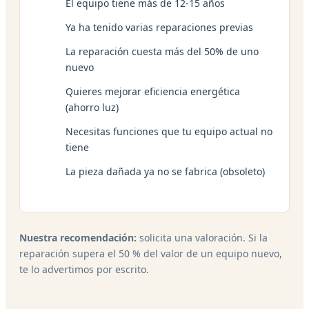
El equipo tiene más de 12-15 años
Ya ha tenido varias reparaciones previas
La reparación cuesta más del 50% de uno
nuevo
Quieres mejorar eficiencia energética
(ahorro luz)
Necesitas funciones que tu equipo actual no
tiene
La pieza dañada ya no se fabrica (obsoleto)
Nuestra recomendación:
solicita una valoración. Si la
reparación supera el 50 % del valor de un equipo nuevo,
te lo advertimos por escrito.