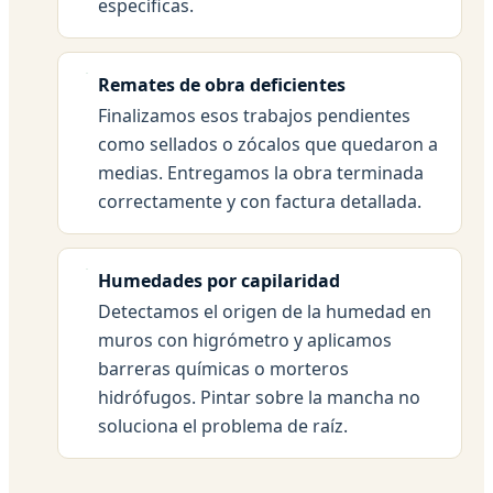
específicas.
Remates de obra deficientes
Finalizamos esos trabajos pendientes
como sellados o zócalos que quedaron a
medias. Entregamos la obra terminada
correctamente y con factura detallada.
Humedades por capilaridad
Detectamos el origen de la humedad en
muros con higrómetro y aplicamos
barreras químicas o morteros
hidrófugos. Pintar sobre la mancha no
soluciona el problema de raíz.