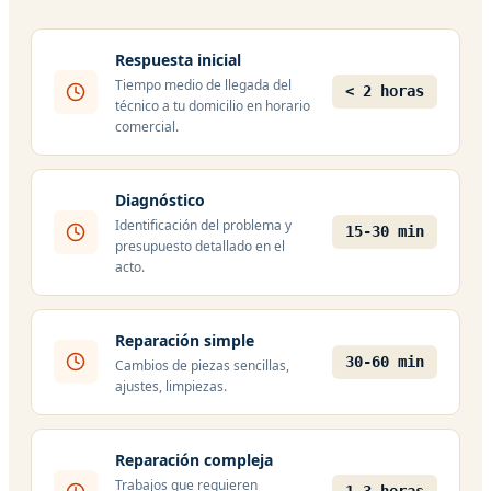
Respuesta inicial
Tiempo medio de llegada del
< 2 horas
técnico a tu domicilio en horario
comercial.
Diagnóstico
Identificación del problema y
15-30 min
presupuesto detallado en el
acto.
Reparación simple
30-60 min
Cambios de piezas sencillas,
ajustes, limpiezas.
Reparación compleja
Trabajos que requieren