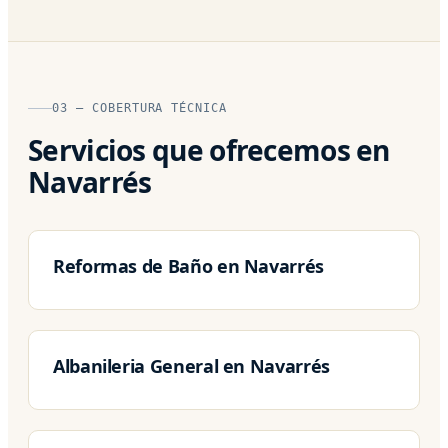
03 — COBERTURA TÉCNICA
Servicios que ofrecemos en
Navarrés
Reformas de Baño en Navarrés
Albanileria General en Navarrés