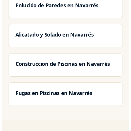
Enlucido de Paredes en Navarrés
Alicatado y Solado en Navarrés
Construccion de Piscinas en Navarrés
Fugas en Piscinas en Navarrés