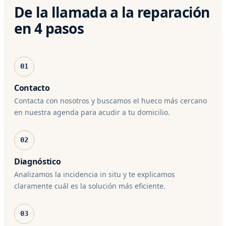
De la llamada a la reparación
en 4 pasos
01
Contacto
Contacta con nosotros y buscamos el hueco más cercano
en nuestra agenda para acudir a tu domicilio.
02
Diagnóstico
Analizamos la incidencia in situ y te explicamos
claramente cuál es la solución más eficiente.
03