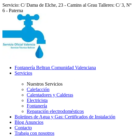
Servicio: C/ Dama de Elche, 23 - Camins al Grau
Talleres: C/ 3, Nº
6 - Paterna
Fontanería Beltran Comunidad Valenciana
Servicios
Nuestros Servicios
Calefacción
Calentadores y Calderas
Electricista
Fontanería
Reparación electrodomésticos
Boletines de Agua y Gas: Certificados de Instalación
Blog Anuncios
Contacto
Trabaja con nosotros