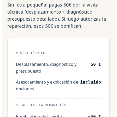
Sin letra pequeña: pagas 50€ por la visita
técnica (desplazamiento + diagnóstico +
presupuesto detallado). Si luego autorizas la
reparación, esos 50€ se bonifican.
VISITA TÉCNICA
Desplazamiento, diagnóstico y
50 €
presupuesto
Asesoramiento y explicación de
incluido
opciones
SI ACEPTAS LA REPARACIÓN
Bonificación de la visita
−50 €