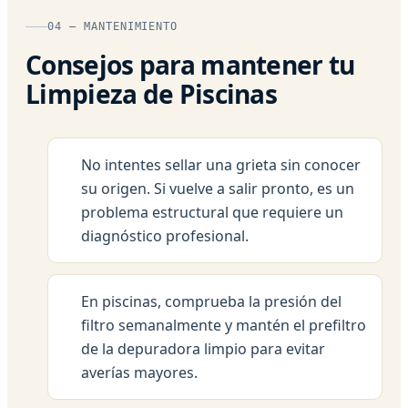
04 — MANTENIMIENTO
Consejos para mantener tu
Limpieza de Piscinas
No intentes sellar una grieta sin conocer
su origen. Si vuelve a salir pronto, es un
problema estructural que requiere un
diagnóstico profesional.
En piscinas, comprueba la presión del
filtro semanalmente y mantén el prefiltro
de la depuradora limpio para evitar
averías mayores.