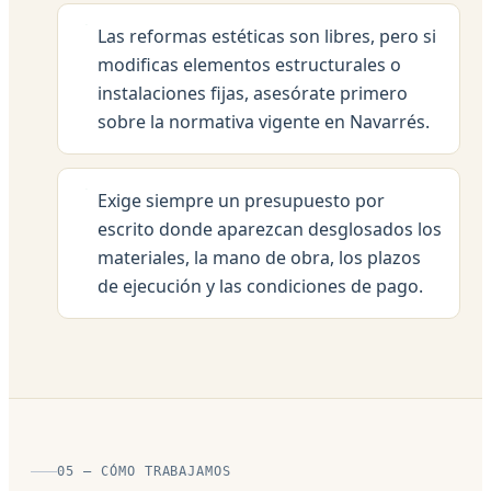
Las reformas estéticas son libres, pero si
modificas elementos estructurales o
instalaciones fijas, asesórate primero
sobre la normativa vigente en Navarrés.
Exige siempre un presupuesto por
escrito donde aparezcan desglosados los
materiales, la mano de obra, los plazos
de ejecución y las condiciones de pago.
05 — CÓMO TRABAJAMOS