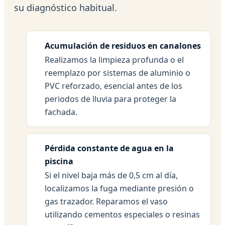
su diagnóstico habitual.
Acumulación de residuos en canalones
Realizamos la limpieza profunda o el
reemplazo por sistemas de aluminio o
PVC reforzado, esencial antes de los
periodos de lluvia para proteger la
fachada.
Pérdida constante de agua en la
piscina
Si el nivel baja más de 0,5 cm al día,
localizamos la fuga mediante presión o
gas trazador. Reparamos el vaso
utilizando cementos especiales o resinas