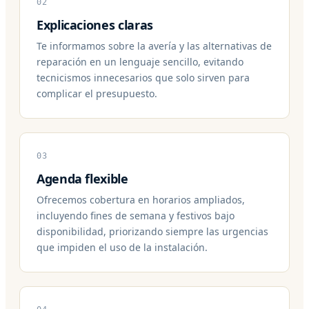
02
Explicaciones claras
Te informamos sobre la avería y las alternativas de
reparación en un lenguaje sencillo, evitando
tecnicismos innecesarios que solo sirven para
complicar el presupuesto.
03
Agenda flexible
Ofrecemos cobertura en horarios ampliados,
incluyendo fines de semana y festivos bajo
disponibilidad, priorizando siempre las urgencias
que impiden el uso de la instalación.