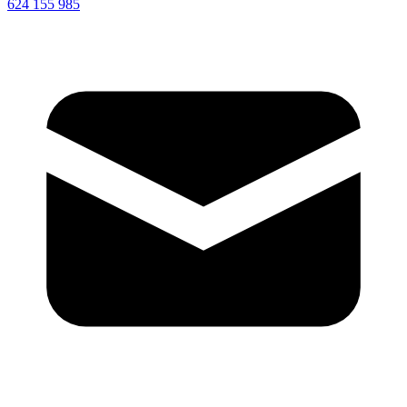
624 155 985