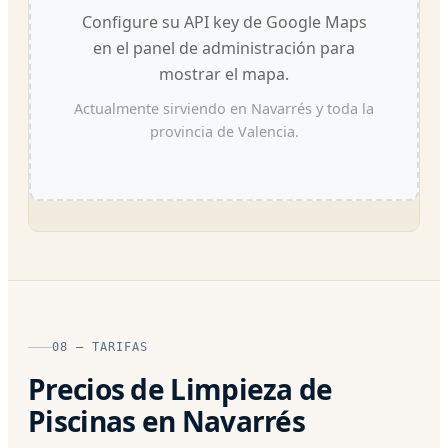
Configure su API key de Google Maps
en el panel de administración para
mostrar el mapa.
Actualmente sirviendo en Navarrés y toda la
provincia de Valencia.
08 — TARIFAS
Precios de Limpieza de
Piscinas en Navarrés