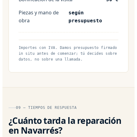
Piezas y mano de
según
obra
presupuesto
Importes con IVA. Damos presupuesto firmado
in situ antes de comenzar; tú decides sobre
datos, no sobre una llamada.
09 — TIEMPOS DE RESPUESTA
¿Cuánto tarda la reparación
en Navarrés?