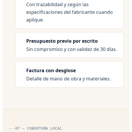
Con trazabilidad y según las
especificaciones del fabricante cuando
aplique.
Presupuesto previo por escrito
Sin compromiso y con validez de 30 días.
Factura con desglose
Detalle de mano de obra y materiales.
07 — COBERTURA LOCAL