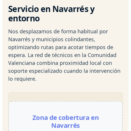
Servicio en Navarrés y
entorno
Nos desplazamos de forma habitual por
Navarrés y municipios colindantes,
optimizando rutas para acotar tiempos de
espera. La red de técnicos en la Comunidad
Valenciana combina proximidad local con
soporte especializado cuando la intervención
lo requiere.
Zona de cobertura en
Navarrés