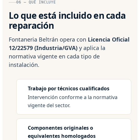
06 — QUÉ INCLUYE
Lo que está incluido en cada
reparación
Fontaneria Beltrán opera con
Licencia Oficial
12/22579 (Industria/GVA)
y aplica la
normativa vigente en cada tipo de
instalación.
Trabajo por técnicos cualificados
Intervención conforme a la normativa
vigente del sector.
Componentes originales o
equivalentes homologados