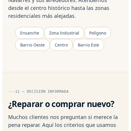
desde el centro histórico hasta las zonas
residenciales más alejadas.
Ensanche
Zona Industrial
Polígono
Barrio Oeste
Centro
Barrio Este
11 — DECISIÓN INFORMADA
¿Reparar o comprar nuevo?
Muchos clientes nos preguntan si merece la
pena reparar. Aquí los criterios que usamos