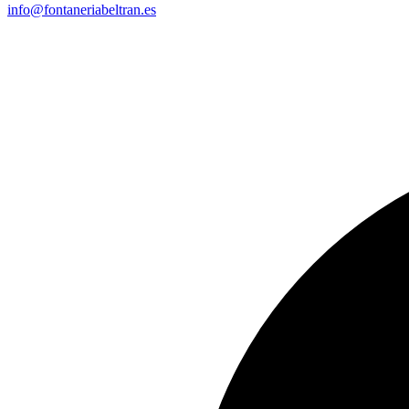
info@fontaneriabeltran.es