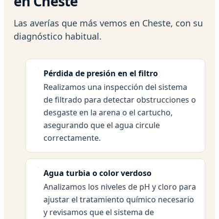
en Cheste
Las averías que más vemos en Cheste, con su
diagnóstico habitual.
Pérdida de presión en el filtro
Realizamos una inspección del sistema
de filtrado para detectar obstrucciones o
desgaste en la arena o el cartucho,
asegurando que el agua circule
correctamente.
Agua turbia o color verdoso
Analizamos los niveles de pH y cloro para
ajustar el tratamiento químico necesario
y revisamos que el sistema de