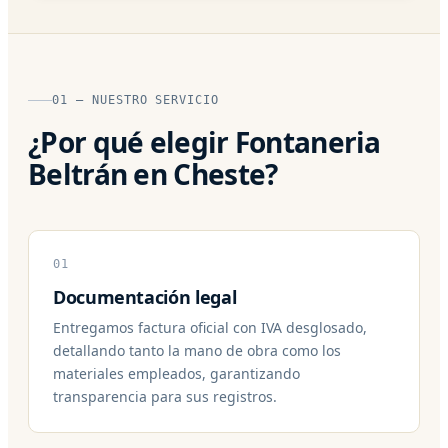
01 — NUESTRO SERVICIO
¿Por qué elegir Fontaneria
Beltrán en Cheste?
01
Documentación legal
Entregamos factura oficial con IVA desglosado,
detallando tanto la mano de obra como los
materiales empleados, garantizando
transparencia para sus registros.