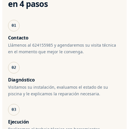
en 4 pasos
01
Contacto
Llámenos al 624155985 y agendaremos su visita técnica
en el momento que mejor le convenga.
02
Diagnóstico
Visitamos su instalación, evaluamos el estado de su
piscina y le explicamos la reparación necesaria.
03
Ejecución