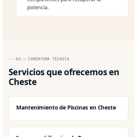
potencia.
03 — COBERTURA TÉCNICA
Servicios que ofrecemos en
Cheste
Mantenimiento de Piscinas en Cheste