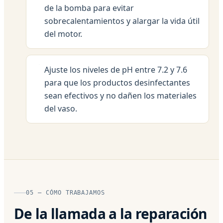
de la bomba para evitar
sobrecalentamientos y alargar la vida útil
del motor.
Ajuste los niveles de pH entre 7.2 y 7.6
para que los productos desinfectantes
sean efectivos y no dañen los materiales
del vaso.
05 — CÓMO TRABAJAMOS
De la llamada a la reparación