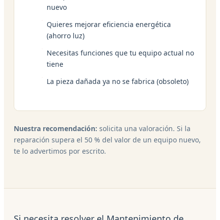
nuevo
Quieres mejorar eficiencia energética
(ahorro luz)
Necesitas funciones que tu equipo actual no
tiene
La pieza dañada ya no se fabrica (obsoleto)
Nuestra recomendación:
solicita una valoración. Si la
reparación supera el 50 % del valor de un equipo nuevo,
te lo advertimos por escrito.
Si necesita resolver el Mantenimiento de