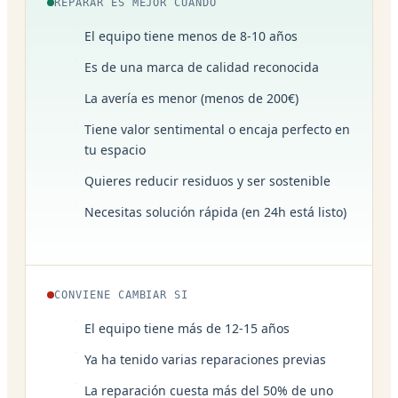
REPARAR ES MEJOR CUANDO
El equipo tiene menos de 8-10 años
Es de una marca de calidad reconocida
La avería es menor (menos de 200€)
Tiene valor sentimental o encaja perfecto en
tu espacio
Quieres reducir residuos y ser sostenible
Necesitas solución rápida (en 24h está listo)
CONVIENE CAMBIAR SI
El equipo tiene más de 12-15 años
Ya ha tenido varias reparaciones previas
La reparación cuesta más del 50% de uno