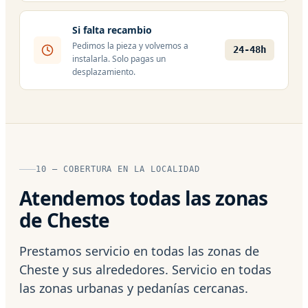
Si falta recambio
Pedimos la pieza y volvemos a
24-48h
instalarla. Solo pagas un
desplazamiento.
10 — COBERTURA EN LA LOCALIDAD
Atendemos todas las zonas
de Cheste
Prestamos servicio en todas las zonas de
Cheste y sus alrededores. Servicio en todas
las zonas urbanas y pedanías cercanas.