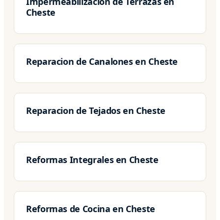
Impermeabilizacion de Terrazas en
Cheste
Reparacion de Canalones en Cheste
Reparacion de Tejados en Cheste
Reformas Integrales en Cheste
Reformas de Cocina en Cheste