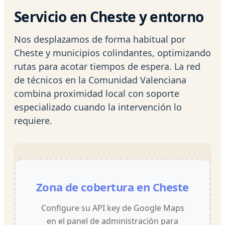
Servicio en Cheste y entorno
Nos desplazamos de forma habitual por
Cheste y municipios colindantes, optimizando
rutas para acotar tiempos de espera. La red
de técnicos en la Comunidad Valenciana
combina proximidad local con soporte
especializado cuando la intervención lo
requiere.
Zona de cobertura en Cheste
Configure su API key de Google Maps
en el panel de administración para