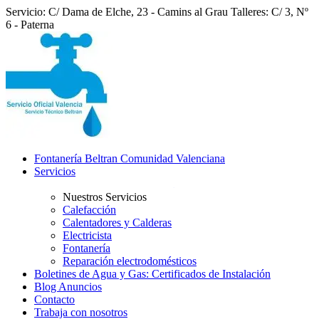
Servicio: C/ Dama de Elche, 23 - Camins al Grau
Talleres: C/ 3, Nº
6 - Paterna
Fontanería Beltran Comunidad Valenciana
Servicios
Nuestros Servicios
Calefacción
Calentadores y Calderas
Electricista
Fontanería
Reparación electrodomésticos
Boletines de Agua y Gas: Certificados de Instalación
Blog Anuncios
Contacto
Trabaja con nosotros