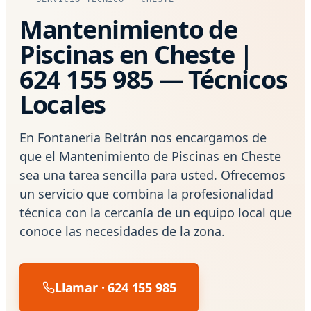
Mantenimiento de
Piscinas en Cheste |
624 155 985 — Técnicos
Locales
En Fontaneria Beltrán nos encargamos de
que el Mantenimiento de Piscinas en Cheste
sea una tarea sencilla para usted. Ofrecemos
un servicio que combina la profesionalidad
técnica con la cercanía de un equipo local que
conoce las necesidades de la zona.
Llamar · 624 155 985