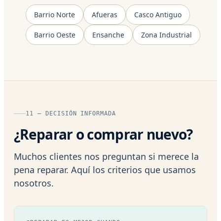
Barrio Norte
Afueras
Casco Antiguo
Barrio Oeste
Ensanche
Zona Industrial
11 — DECISIÓN INFORMADA
¿Reparar o comprar nuevo?
Muchos clientes nos preguntan si merece la
pena reparar. Aquí los criterios que usamos
nosotros.