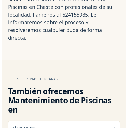
Piscinas en Cheste con profesionales de su
localidad, llámenos al 624155985. Le
informaremos sobre el proceso y
resolveremos cualquier duda de forma
directa.
15 — ZONAS CERCANAS
También ofrecemos
Mantenimiento de Piscinas
en
Siete Aguas