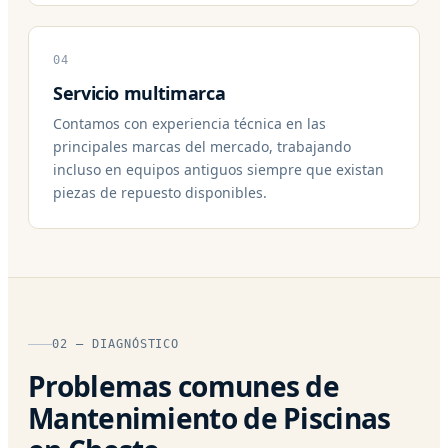
04
Servicio multimarca
Contamos con experiencia técnica en las
principales marcas del mercado, trabajando
incluso en equipos antiguos siempre que existan
piezas de repuesto disponibles.
02 — DIAGNÓSTICO
Problemas comunes de
Mantenimiento de Piscinas