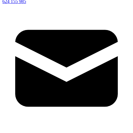
624 155 985