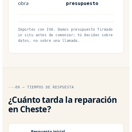
obra
presupuesto
Importes con IVA. Damos presupuesto firmado
in situ antes de comenzar; tú decides sobre
datos, no sobre una llamada.
09 — TIEMPOS DE RESPUESTA
¿Cuánto tarda la reparación
en Cheste?
Respuesta inicial