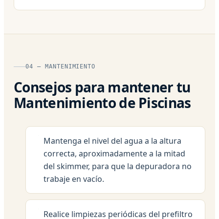
04 — MANTENIMIENTO
Consejos para mantener tu
Mantenimiento de Piscinas
Mantenga el nivel del agua a la altura
correcta, aproximadamente a la mitad
del skimmer, para que la depuradora no
trabaje en vacío.
Realice limpiezas periódicas del prefiltro