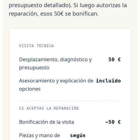
presupuesto detallado). Si luego autorizas la
reparación, esos 50€ se bonifican.
VISITA TÉCNICA
Desplazamiento, diagnóstico y
50 €
presupuesto
Asesoramiento y explicación de
incluido
opciones
SI ACEPTAS LA REPARACIÓN
Bonificación de la visita
−50 €
Piezas y mano de
según