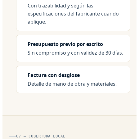
Con trazabilidad y según las
especificaciones del fabricante cuando
aplique.
Presupuesto previo por escrito
Sin compromiso y con validez de 30 días.
Factura con desglose
Detalle de mano de obra y materiales.
07 — COBERTURA LOCAL