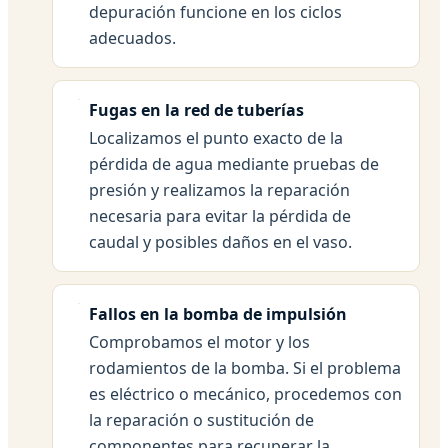
depuración funcione en los ciclos
adecuados.
Fugas en la red de tuberías
Localizamos el punto exacto de la
pérdida de agua mediante pruebas de
presión y realizamos la reparación
necesaria para evitar la pérdida de
caudal y posibles daños en el vaso.
Fallos en la bomba de impulsión
Comprobamos el motor y los
rodamientos de la bomba. Si el problema
es eléctrico o mecánico, procedemos con
la reparación o sustitución de
componentes para recuperar la