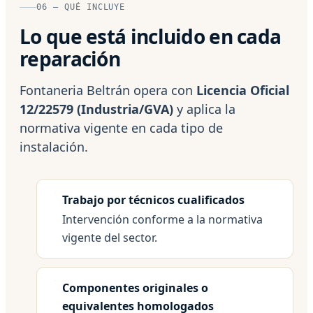
06 — QUÉ INCLUYE
Lo que está incluido en cada
reparación
Fontaneria Beltrán opera con
Licencia Oficial
12/22579 (Industria/GVA)
y aplica la
normativa vigente en cada tipo de
instalación.
Trabajo por técnicos cualificados
Intervención conforme a la normativa
vigente del sector.
Componentes originales o
equivalentes homologados