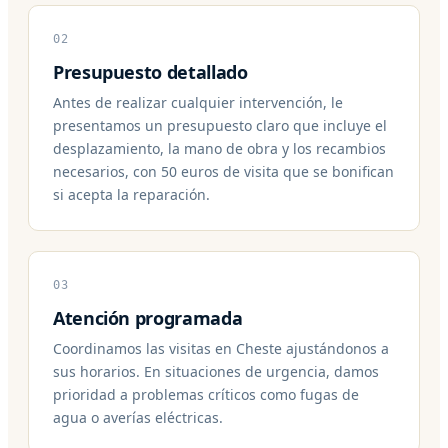
02
Presupuesto detallado
Antes de realizar cualquier intervención, le
presentamos un presupuesto claro que incluye el
desplazamiento, la mano de obra y los recambios
necesarios, con 50 euros de visita que se bonifican
si acepta la reparación.
03
Atención programada
Coordinamos las visitas en Cheste ajustándonos a
sus horarios. En situaciones de urgencia, damos
prioridad a problemas críticos como fugas de
agua o averías eléctricas.