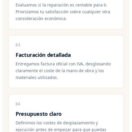
Evaluamos si la reparación es rentable para ti.
Priorizamos tu satisfacción sobre cualquier otra
consideración económica.
03
Facturación detallada
Entregamos factura oficial con IVA, desglosando
claramente el coste de la mano de obra y los
materiales utilizados.
04
Presupuesto claro
Definimos los costes de desplazamiento y
ejecución antes de empezar para que puedas