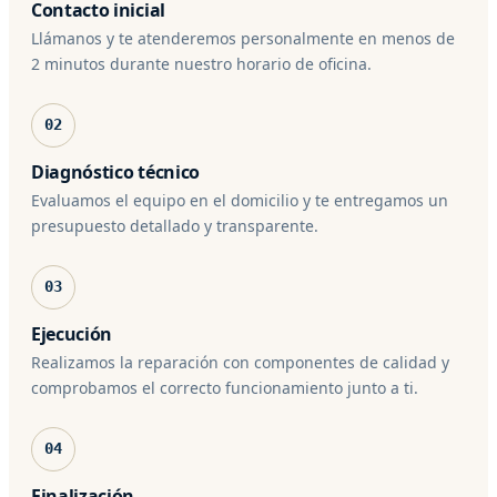
Contacto inicial
Llámanos y te atenderemos personalmente en menos de
2 minutos durante nuestro horario de oficina.
02
Diagnóstico técnico
Evaluamos el equipo en el domicilio y te entregamos un
presupuesto detallado y transparente.
03
Ejecución
Realizamos la reparación con componentes de calidad y
comprobamos el correcto funcionamiento junto a ti.
04
Finalización