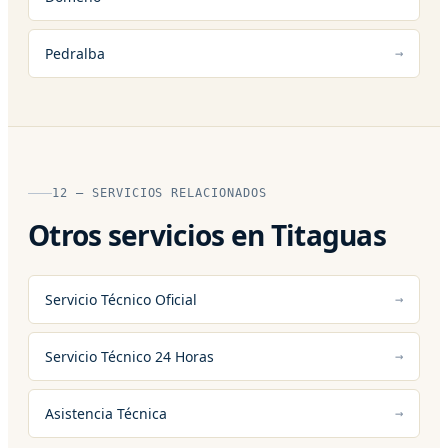
Pedralba
12 — SERVICIOS RELACIONADOS
Otros servicios en Titaguas
Servicio Técnico Oficial
Servicio Técnico 24 Horas
Asistencia Técnica