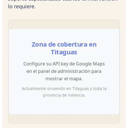
lo requiere.
Zona de cobertura en
Titaguas
Configure su API key de Google Maps
en el panel de administración para
mostrar el mapa.
Actualmente sirviendo en Titaguas y toda la
provincia de Valencia.