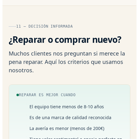
11 — DECISIÓN INFORMADA
¿Reparar o comprar nuevo?
Muchos clientes nos preguntan si merece la
pena reparar. Aquí los criterios que usamos
nosotros.
REPARAR ES MEJOR CUANDO
El equipo tiene menos de 8-10 años
Es de una marca de calidad reconocida
La avería es menor (menos de 200€)