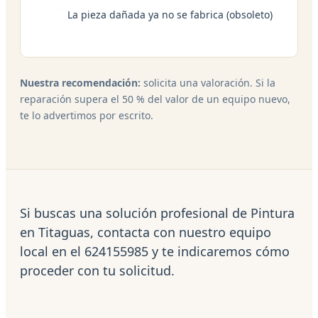
La pieza dañada ya no se fabrica (obsoleto)
Nuestra recomendación:
solicita una valoración. Si la
reparación supera el 50 % del valor de un equipo nuevo,
te lo advertimos por escrito.
Si buscas una solución profesional de Pintura
en Titaguas, contacta con nuestro equipo
local en el 624155985 y te indicaremos cómo
proceder con tu solicitud.