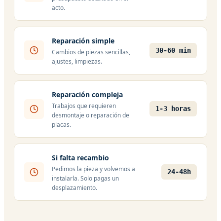
acto.
Reparación simple
30-60 min
Cambios de piezas sencillas,
ajustes, limpiezas.
Reparación compleja
Trabajos que requieren
1-3 horas
desmontaje o reparación de
placas.
Si falta recambio
Pedimos la pieza y volvemos a
24-48h
instalarla. Solo pagas un
desplazamiento.