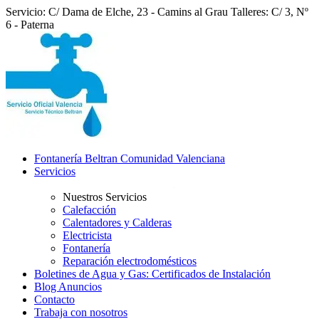
Servicio: C/ Dama de Elche, 23 - Camins al Grau
Talleres: C/ 3, Nº
6 - Paterna
Fontanería Beltran Comunidad Valenciana
Servicios
Nuestros Servicios
Calefacción
Calentadores y Calderas
Electricista
Fontanería
Reparación electrodomésticos
Boletines de Agua y Gas: Certificados de Instalación
Blog Anuncios
Contacto
Trabaja con nosotros