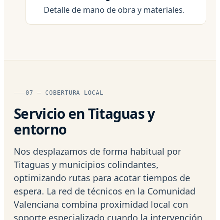
Detalle de mano de obra y materiales.
07 — COBERTURA LOCAL
Servicio en Titaguas y
entorno
Nos desplazamos de forma habitual por
Titaguas y municipios colindantes,
optimizando rutas para acotar tiempos de
espera. La red de técnicos en la Comunidad
Valenciana combina proximidad local con
soporte especializado cuando la intervención