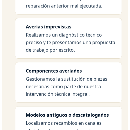
reparación anterior mal ejecutada.
Averías imprevistas
Realizamos un diagnóstico técnico
preciso y te presentamos una propuesta
de trabajo por escrito.
Componentes averiados
Gestionamos la sustitución de piezas
necesarias como parte de nuestra
intervención técnica integral.
Modelos antiguos o descatalogados
Localizamos recambios en canales