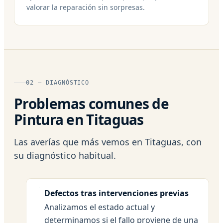
valorar la reparación sin sorpresas.
02 — DIAGNÓSTICO
Problemas comunes de
Pintura en Titaguas
Las averías que más vemos en Titaguas, con
su diagnóstico habitual.
Defectos tras intervenciones previas
Analizamos el estado actual y
determinamos si el fallo proviene de una