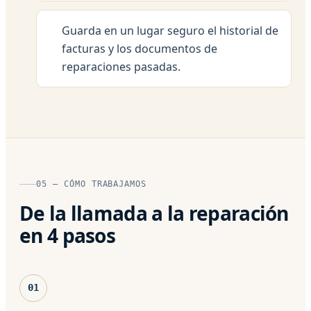
Guarda en un lugar seguro el historial de
facturas y los documentos de
reparaciones pasadas.
05 — CÓMO TRABAJAMOS
De la llamada a la reparación
en 4 pasos
01