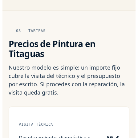
08 — TARIFAS
Precios de Pintura en
Titaguas
Nuestro modelo es simple: un importe fijo
cubre la visita del técnico y el presupuesto
por escrito. Si procedes con la reparación, la
visita queda gratis.
VISITA TÉCNICA
Desplazamiento, diagnóstico y
50 €