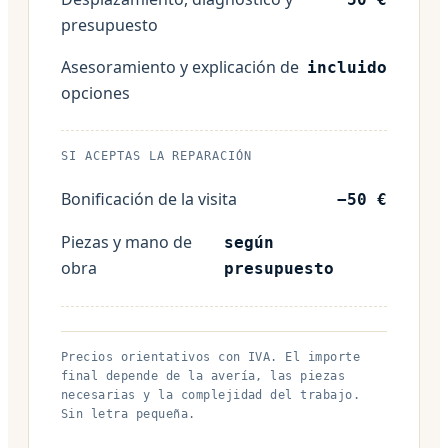
presupuesto
Asesoramiento y explicación de
incluido
opciones
SI ACEPTAS LA REPARACIÓN
Bonificación de la visita
−50 €
Piezas y mano de
según
obra
presupuesto
Precios orientativos con IVA. El importe
final depende de la avería, las piezas
necesarias y la complejidad del trabajo.
Sin letra pequeña.