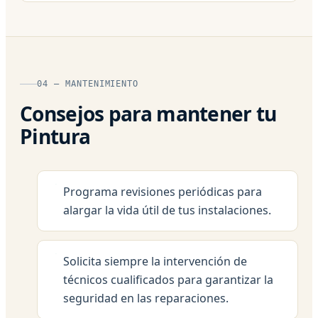
04 — MANTENIMIENTO
Consejos para mantener tu
Pintura
Programa revisiones periódicas para
alargar la vida útil de tus instalaciones.
Solicita siempre la intervención de
técnicos cualificados para garantizar la
seguridad en las reparaciones.