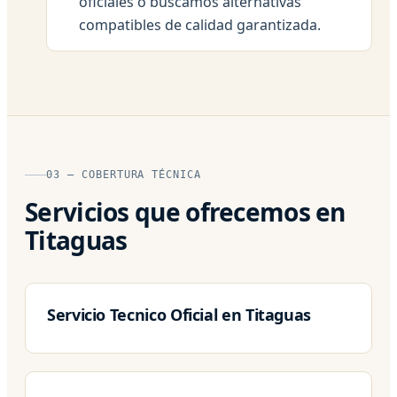
oficiales o buscamos alternativas
compatibles de calidad garantizada.
03 — COBERTURA TÉCNICA
Servicios que ofrecemos en
Titaguas
Servicio Tecnico Oficial en Titaguas