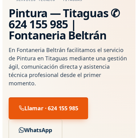
Pintura — Titaguas ✆
624 155 985 |
Fontaneria Beltrán
En Fontaneria Beltrán facilitamos el servicio
de Pintura en Titaguas mediante una gestión
ágil, comunicación directa y asistencia
técnica profesional desde el primer
momento.
Llamar · 624 155 985
WhatsApp