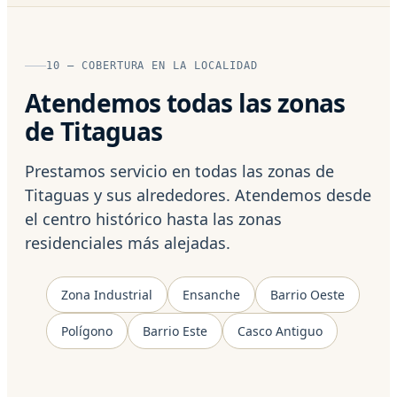
10 — COBERTURA EN LA LOCALIDAD
Atendemos todas las zonas
de Titaguas
Prestamos servicio en todas las zonas de
Titaguas y sus alrededores. Atendemos desde
el centro histórico hasta las zonas
residenciales más alejadas.
Zona Industrial
Ensanche
Barrio Oeste
Polígono
Barrio Este
Casco Antiguo