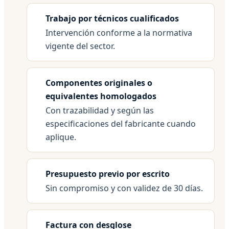
Trabajo por técnicos cualificados
Intervención conforme a la normativa
vigente del sector.
Componentes originales o
equivalentes homologados
Con trazabilidad y según las
especificaciones del fabricante cuando
aplique.
Presupuesto previo por escrito
Sin compromiso y con validez de 30 días.
Factura con desglose