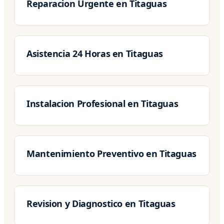
Reparacion Urgente en Titaguas
Asistencia 24 Horas en Titaguas
Instalacion Profesional en Titaguas
Mantenimiento Preventivo en Titaguas
Revision y Diagnostico en Titaguas