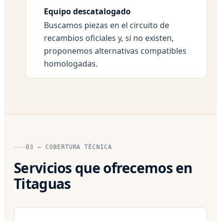
Equipo descatalogado
Buscamos piezas en el circuito de
recambios oficiales y, si no existen,
proponemos alternativas compatibles
homologadas.
03 — COBERTURA TÉCNICA
Servicios que ofrecemos en
Titaguas