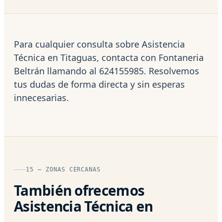
Para cualquier consulta sobre Asistencia
Técnica en Titaguas, contacta con Fontaneria
Beltrán llamando al 624155985. Resolvemos
tus dudas de forma directa y sin esperas
innecesarias.
15 — ZONAS CERCANAS
También ofrecemos
Asistencia Técnica en