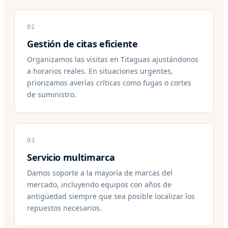
02
Gestión de citas eficiente
Organizamos las visitas en Titaguas ajustándonos
a horarios reales. En situaciones urgentes,
priorizamos averías críticas como fugas o cortes
de suministro.
03
Servicio multimarca
Damos soporte a la mayoría de marcas del
mercado, incluyendo equipos con años de
antigüedad siempre que sea posible localizar los
repuestos necesarios.