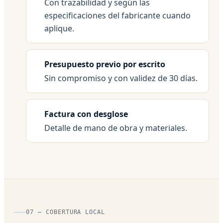
Con trazabilidad y según las
especificaciones del fabricante cuando
aplique.
Presupuesto previo por escrito
Sin compromiso y con validez de 30 días.
Factura con desglose
Detalle de mano de obra y materiales.
07 — COBERTURA LOCAL