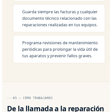
Guarda siempre las facturas y cualquier
documento técnico relacionado con las
reparaciones realizadas en tus equipos.
Programa revisiones de mantenimiento
periódicas para prolongar la vida útil de
tus aparatos y prevenir fallos graves.
05 — CÓMO TRABAJAMOS
De la llamada a la reparación