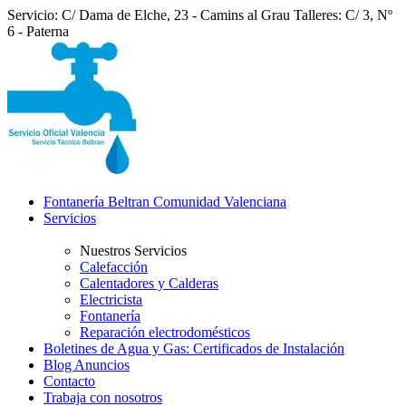
Servicio: C/ Dama de Elche, 23 - Camins al Grau
Talleres: C/ 3, Nº
6 - Paterna
Fontanería Beltran Comunidad Valenciana
Servicios
Nuestros Servicios
Calefacción
Calentadores y Calderas
Electricista
Fontanería
Reparación electrodomésticos
Boletines de Agua y Gas: Certificados de Instalación
Blog Anuncios
Contacto
Trabaja con nosotros