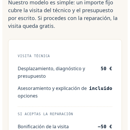
Nuestro modelo es simple: un importe fijo
cubre la visita del técnico y el presupuesto
por escrito. Si procedes con la reparación, la
visita queda gratis.
VISITA TÉCNICA
Desplazamiento, diagnóstico y
50 €
presupuesto
Asesoramiento y explicación de
incluido
opciones
SI ACEPTAS LA REPARACIÓN
Bonificación de la visita
−50 €