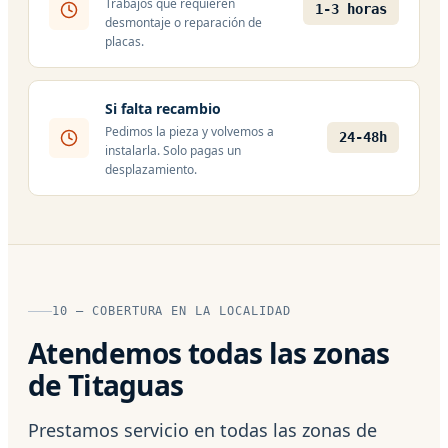
Trabajos que requieren
1-3 horas
desmontaje o reparación de
placas.
Si falta recambio
Pedimos la pieza y volvemos a
24-48h
instalarla. Solo pagas un
desplazamiento.
10 — COBERTURA EN LA LOCALIDAD
Atendemos todas las zonas
de Titaguas
Prestamos servicio en todas las zonas de