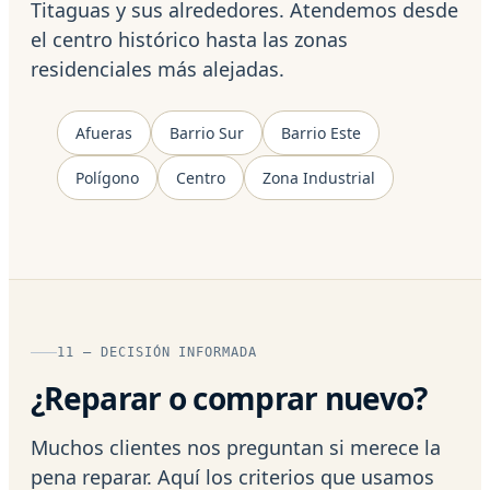
Titaguas y sus alrededores. Atendemos desde
el centro histórico hasta las zonas
residenciales más alejadas.
Afueras
Barrio Sur
Barrio Este
Polígono
Centro
Zona Industrial
11 — DECISIÓN INFORMADA
¿Reparar o comprar nuevo?
Muchos clientes nos preguntan si merece la
pena reparar. Aquí los criterios que usamos