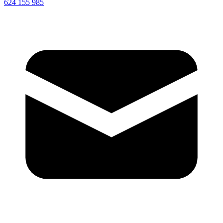
624 155 985