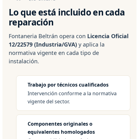
Lo que está incluido en cada
reparación
Fontaneria Beltrán opera con
Licencia Oficial
12/22579 (Industria/GVA)
y aplica la
normativa vigente en cada tipo de
instalación.
Trabajo por técnicos cualificados
Intervención conforme a la normativa
vigente del sector.
Componentes originales o
equivalentes homologados