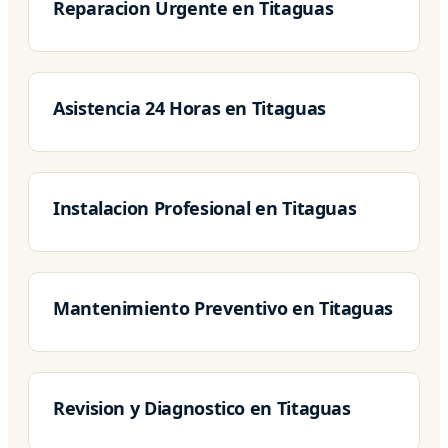
Reparacion Urgente en Titaguas
Asistencia 24 Horas en Titaguas
Instalacion Profesional en Titaguas
Mantenimiento Preventivo en Titaguas
Revision y Diagnostico en Titaguas