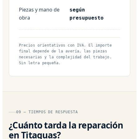
Piezas y mano de
según
obra
presupuesto
Precios orientativos con IVA. El importe
final depende de la avería, las piezas
necesarias y la complejidad del trabajo.
Sin letra pequeña.
09 — TIEMPOS DE RESPUESTA
¿Cuánto tarda la reparación
en Titaguas?