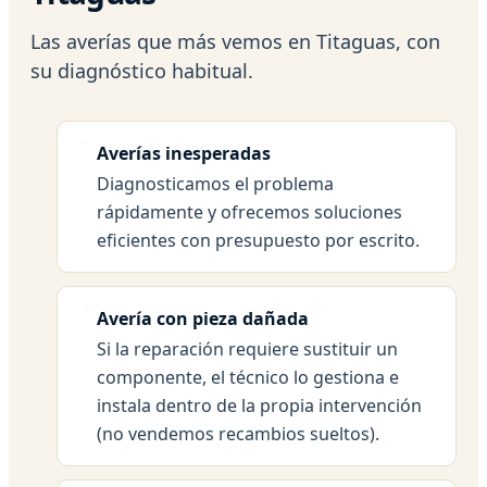
Las averías que más vemos en Titaguas, con
su diagnóstico habitual.
Averías inesperadas
Diagnosticamos el problema
rápidamente y ofrecemos soluciones
eficientes con presupuesto por escrito.
Avería con pieza dañada
Si la reparación requiere sustituir un
componente, el técnico lo gestiona e
instala dentro de la propia intervención
(no vendemos recambios sueltos).