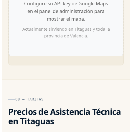
Configure su API key de Google Maps
en el panel de administración para
mostrar el mapa.
Actualmente sirviendo en Titaguas y toda la
provincia de Valencia.
08 — TARIFAS
Precios de Asistencia Técnica
en Titaguas