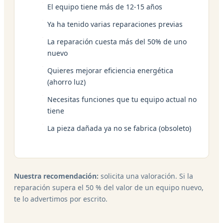
El equipo tiene más de 12-15 años
Ya ha tenido varias reparaciones previas
La reparación cuesta más del 50% de uno
nuevo
Quieres mejorar eficiencia energética
(ahorro luz)
Necesitas funciones que tu equipo actual no
tiene
La pieza dañada ya no se fabrica (obsoleto)
Nuestra recomendación:
solicita una valoración. Si la
reparación supera el 50 % del valor de un equipo nuevo,
te lo advertimos por escrito.