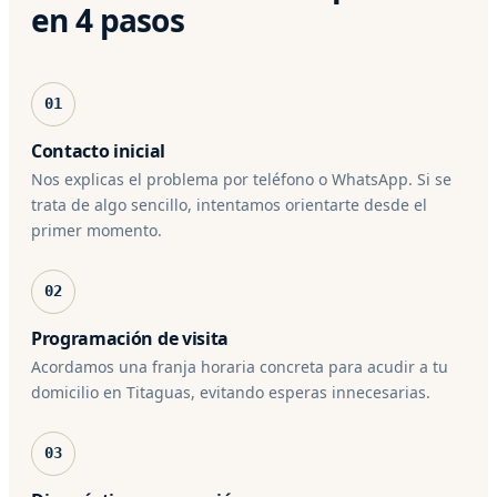
en 4 pasos
01
Contacto inicial
Nos explicas el problema por teléfono o WhatsApp. Si se
trata de algo sencillo, intentamos orientarte desde el
primer momento.
02
Programación de visita
Acordamos una franja horaria concreta para acudir a tu
domicilio en Titaguas, evitando esperas innecesarias.
03