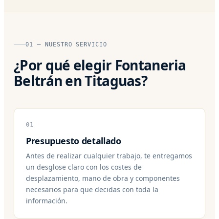
01 — NUESTRO SERVICIO
¿Por qué elegir Fontaneria
Beltrán en Titaguas?
01
Presupuesto detallado
Antes de realizar cualquier trabajo, te entregamos
un desglose claro con los costes de
desplazamiento, mano de obra y componentes
necesarios para que decidas con toda la
información.