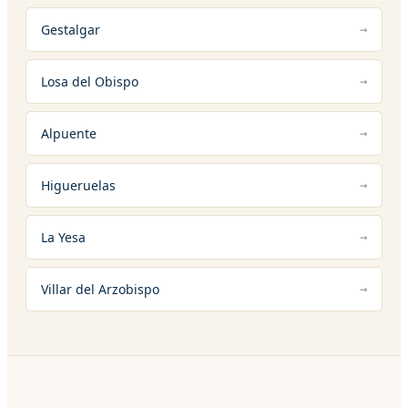
Gestalgar
Losa del Obispo
Alpuente
Higueruelas
La Yesa
Villar del Arzobispo