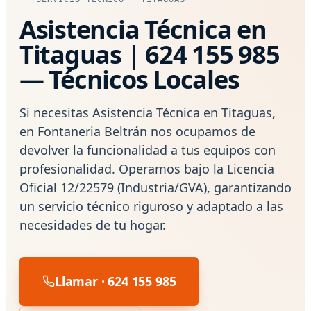
Asistencia Técnica en
Titaguas | 624 155 985
— Técnicos Locales
Si necesitas Asistencia Técnica en Titaguas,
en Fontaneria Beltrán nos ocupamos de
devolver la funcionalidad a tus equipos con
profesionalidad. Operamos bajo la Licencia
Oficial 12/22579 (Industria/GVA), garantizando
un servicio técnico riguroso y adaptado a las
necesidades de tu hogar.
Llamar · 624 155 985