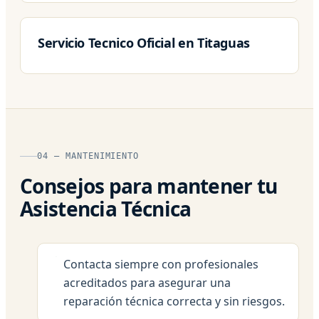
Servicio Tecnico Oficial en Titaguas
04 — MANTENIMIENTO
Consejos para mantener tu
Asistencia Técnica
Contacta siempre con profesionales
acreditados para asegurar una
reparación técnica correcta y sin riesgos.