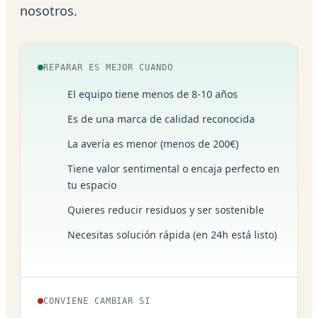
nosotros.
REPARAR ES MEJOR CUANDO
El equipo tiene menos de 8-10 años
Es de una marca de calidad reconocida
La avería es menor (menos de 200€)
Tiene valor sentimental o encaja perfecto en
tu espacio
Quieres reducir residuos y ser sostenible
Necesitas solución rápida (en 24h está listo)
CONVIENE CAMBIAR SI