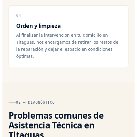
04
Orden y limpieza
Al finalizar la intervención en tu domicilio en
Titaguas, nos encargamos de retirar los restos de
la reparación y dejar el espacio en condiciones
óptimas.
02 — DIAGNÓSTICO
Problemas comunes de
Asistencia Técnica en
Titaguas