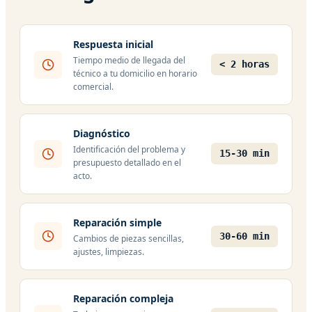
Respuesta inicial
Tiempo medio de llegada del
< 2 horas
técnico a tu domicilio en horario
comercial.
Diagnóstico
Identificación del problema y
15-30 min
presupuesto detallado en el
acto.
Reparación simple
30-60 min
Cambios de piezas sencillas,
ajustes, limpiezas.
Reparación compleja