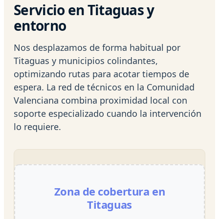
Servicio en Titaguas y
entorno
Nos desplazamos de forma habitual por
Titaguas y municipios colindantes,
optimizando rutas para acotar tiempos de
espera. La red de técnicos en la Comunidad
Valenciana combina proximidad local con
soporte especializado cuando la intervención
lo requiere.
Zona de cobertura en
Titaguas