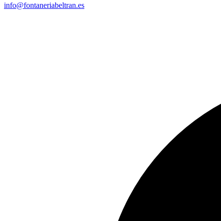
info@fontaneriabeltran.es