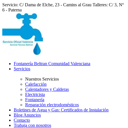
Servicio: C/ Dama de Elche, 23 - Camins al Grau
Talleres: C/ 3, Nº
6 - Paterna
Fontanería Beltran Comunidad Valenciana
Servicios
Nuestros Servicios
Calefacción
Calentadores y Calderas
Electricista
Fontanería
Reparación electrodomésticos
Boletines de Agua y Gas: Certificados de Instalación
Blog Anuncios
Contacto
Trabaja con nosotros