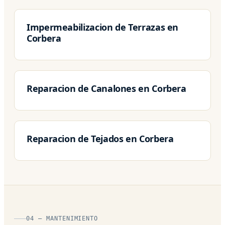
Impermeabilizacion de Terrazas en
Corbera
Reparacion de Canalones en Corbera
Reparacion de Tejados en Corbera
04 — MANTENIMIENTO