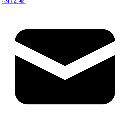
624 155 985