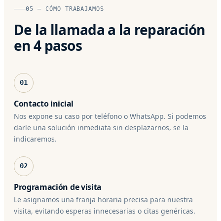
05 — CÓMO TRABAJAMOS
De la llamada a la reparación
en 4 pasos
01
Contacto inicial
Nos expone su caso por teléfono o WhatsApp. Si podemos
darle una solución inmediata sin desplazarnos, se la
indicaremos.
02
Programación de visita
Le asignamos una franja horaria precisa para nuestra
visita, evitando esperas innecesarias o citas genéricas.