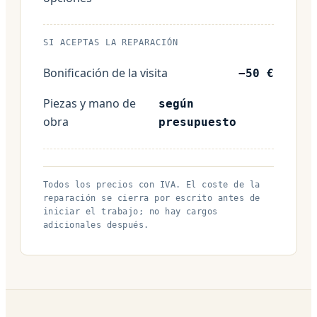
SI ACEPTAS LA REPARACIÓN
Bonificación de la visita
−50 €
Piezas y mano de
según
obra
presupuesto
Todos los precios con IVA. El coste de la
reparación se cierra por escrito antes de
iniciar el trabajo; no hay cargos
adicionales después.