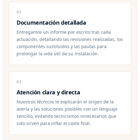
02
Documentación detallada
Entregamos un informe por escrito tras cada
actuación, detallando las revisiones realizadas, los
componentes sustituidos y las pautas para
prolongar la vida útil de su instalación.
03
Atención clara y directa
Nuestros técnicos le explicarán el origen de la
avería y las soluciones posibles con un lenguaje
sencillo, evitando tecnicismos innecesarios que
solo sirven para inflar el coste final.