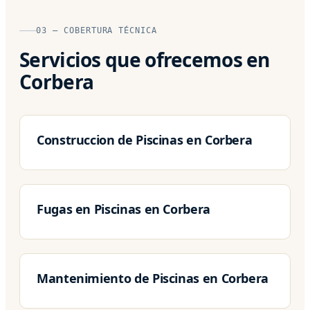
03 — COBERTURA TÉCNICA
Servicios que ofrecemos en
Corbera
Construccion de Piscinas en Corbera
Fugas en Piscinas en Corbera
Mantenimiento de Piscinas en Corbera