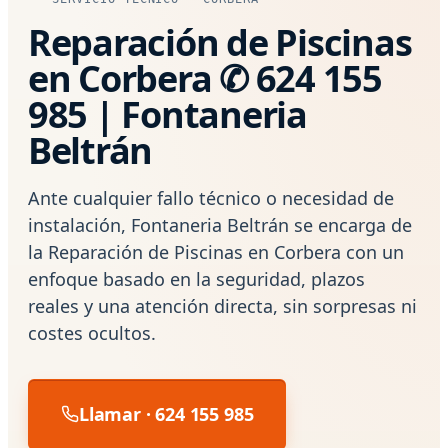
Reparación de Piscinas
en Corbera ✆ 624 155
985 | Fontaneria
Beltrán
Ante cualquier fallo técnico o necesidad de
instalación, Fontaneria Beltrán se encarga de
la Reparación de Piscinas en Corbera con un
enfoque basado en la seguridad, plazos
reales y una atención directa, sin sorpresas ni
costes ocultos.
Llamar · 624 155 985