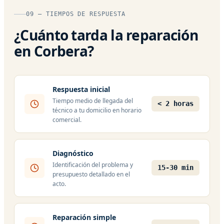
09 — TIEMPOS DE RESPUESTA
¿Cuánto tarda la reparación
en Corbera?
Respuesta inicial
Tiempo medio de llegada del
< 2 horas
técnico a tu domicilio en horario
comercial.
Diagnóstico
Identificación del problema y
15-30 min
presupuesto detallado en el
acto.
Reparación simple