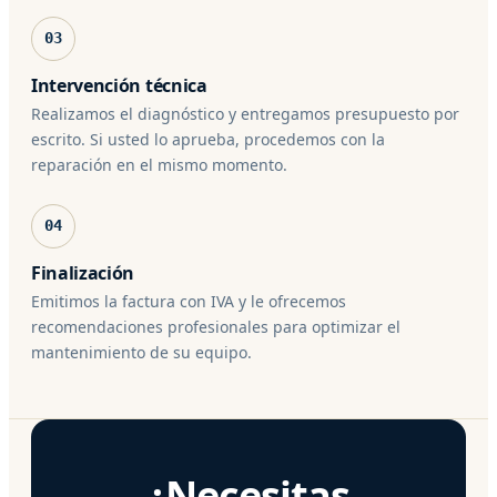
03
Intervención técnica
Realizamos el diagnóstico y entregamos presupuesto por
escrito. Si usted lo aprueba, procedemos con la
reparación en el mismo momento.
04
Finalización
Emitimos la factura con IVA y le ofrecemos
recomendaciones profesionales para optimizar el
mantenimiento de su equipo.
¿Necesitas