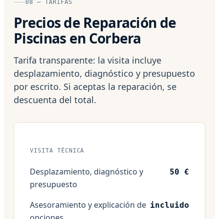
08 — TARIFAS
Precios de Reparación de
Piscinas en Corbera
Tarifa transparente: la visita incluye
desplazamiento, diagnóstico y presupuesto
por escrito. Si aceptas la reparación, se
descuenta del total.
VISITA TÉCNICA
Desplazamiento, diagnóstico y
50 €
presupuesto
Asesoramiento y explicación de
incluido
opciones