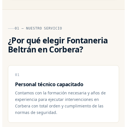
01 — NUESTRO SERVICIO
¿Por qué elegir Fontaneria
Beltrán en Corbera?
01
Personal técnico capacitado
Contamos con la formación necesaria y años de
experiencia para ejecutar intervenciones en
Corbera con total orden y cumplimiento de las
normas de seguridad.