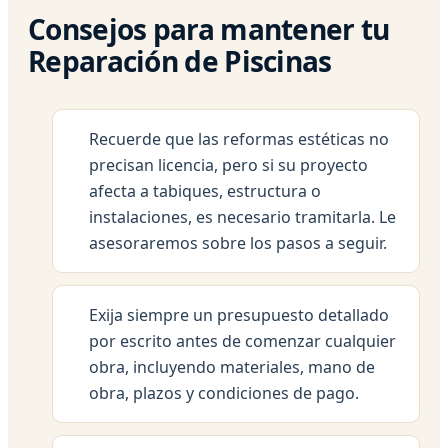
Consejos para mantener tu
Reparación de Piscinas
Recuerde que las reformas estéticas no
precisan licencia, pero si su proyecto
afecta a tabiques, estructura o
instalaciones, es necesario tramitarla. Le
asesoraremos sobre los pasos a seguir.
Exija siempre un presupuesto detallado
por escrito antes de comenzar cualquier
obra, incluyendo materiales, mano de
obra, plazos y condiciones de pago.