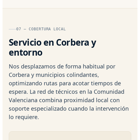
07 — COBERTURA LOCAL
Servicio en Corbera y
entorno
Nos desplazamos de forma habitual por
Corbera y municipios colindantes,
optimizando rutas para acotar tiempos de
espera. La red de técnicos en la Comunidad
Valenciana combina proximidad local con
soporte especializado cuando la intervención
lo requiere.