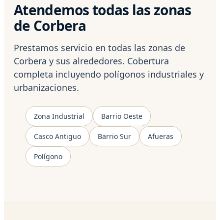
Atendemos todas las zonas
de Corbera
Prestamos servicio en todas las zonas de
Corbera y sus alrededores. Cobertura
completa incluyendo polígonos industriales y
urbanizaciones.
Zona Industrial
Barrio Oeste
Casco Antiguo
Barrio Sur
Afueras
Polígono