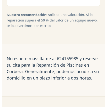
Nuestra recomendación:
solicita una valoración. Si la
reparación supera el 50 % del valor de un equipo nuevo,
te lo advertimos por escrito.
No espere más: llame al 624155985 y reserve
su cita para la Reparación de Piscinas en
Corbera. Generalmente, podemos acudir a su
domicilio en un plazo inferior a dos horas.