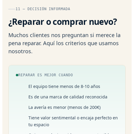
11 — DECISIÓN INFORMADA
¿Reparar o comprar nuevo?
Muchos clientes nos preguntan si merece la
pena reparar. Aquí los criterios que usamos
nosotros.
REPARAR ES MEJOR CUANDO
El equipo tiene menos de 8-10 años
Es de una marca de calidad reconocida
La avería es menor (menos de 200€)
Tiene valor sentimental o encaja perfecto en
tu espacio