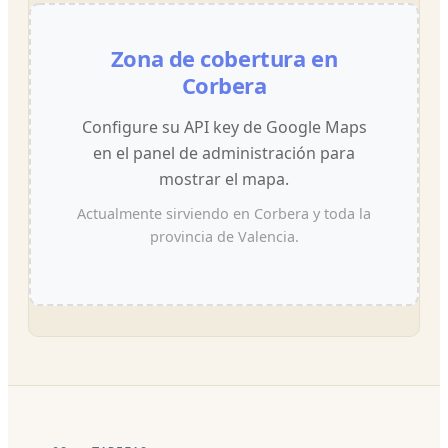
Zona de cobertura en
Corbera
Configure su API key de Google Maps
en el panel de administración para
mostrar el mapa.
Actualmente sirviendo en Corbera y toda la
provincia de Valencia.