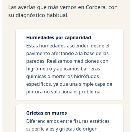
Las averías que más vemos en Corbera, con
su diagnóstico habitual.
Humedades por capilaridad
Estas humedades ascienden desde el
pavimento afectando a la base de las
paredes. Realizamos mediciones con
higrómetro y aplicamos barreras
químicas o morteros hidrófugos
específicos, ya que una simple capa de
pintura no soluciona el problema.
Grietas en muros
Diferenciamos entre fisuras estéticas
superficiales y grietas de origen