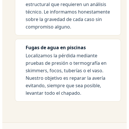
estructural que requieren un análisis
técnico. Le informamos honestamente
sobre la gravedad de cada caso sin
compromiso alguno.
Fugas de agua en piscinas
Localizamos la pérdida mediante
pruebas de presión o termografía en
skimmers, focos, tuberías o el vaso.
Nuestro objetivo es reparar la avería
evitando, siempre que sea posible,
levantar todo el chapado.