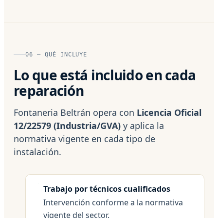
06 — QUÉ INCLUYE
Lo que está incluido en cada
reparación
Fontaneria Beltrán opera con
Licencia Oficial
12/22579 (Industria/GVA)
y aplica la
normativa vigente en cada tipo de
instalación.
Trabajo por técnicos cualificados
Intervención conforme a la normativa
vigente del sector.