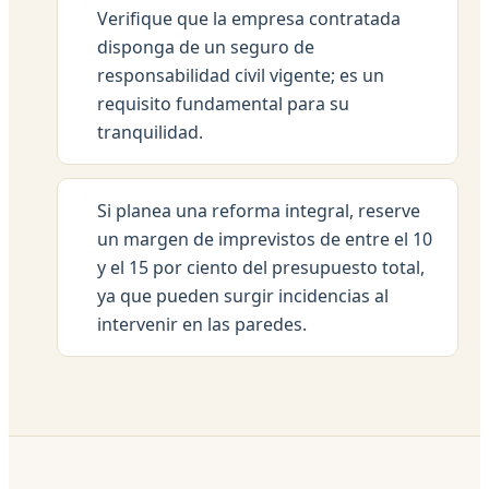
Verifique que la empresa contratada
disponga de un seguro de
responsabilidad civil vigente; es un
requisito fundamental para su
tranquilidad.
Si planea una reforma integral, reserve
un margen de imprevistos de entre el 10
y el 15 por ciento del presupuesto total,
ya que pueden surgir incidencias al
intervenir en las paredes.