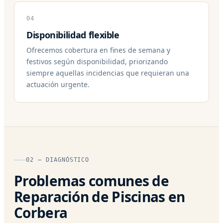
04
Disponibilidad flexible
Ofrecemos cobertura en fines de semana y
festivos según disponibilidad, priorizando
siempre aquellas incidencias que requieran una
actuación urgente.
02 — DIAGNÓSTICO
Problemas comunes de
Reparación de Piscinas en
Corbera