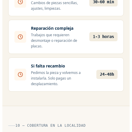
30-60 min
Cambios de piezas sencillas,
ajustes, limpiezas.
Reparación compleja
Trabajos que requieren
1-3 horas
desmontaje o reparación de
placas.
Si falta recambio
Pedimos la pieza y volvemos a
24-48h
instalarla. Solo pagas un
desplazamiento.
10 — COBERTURA EN LA LOCALIDAD