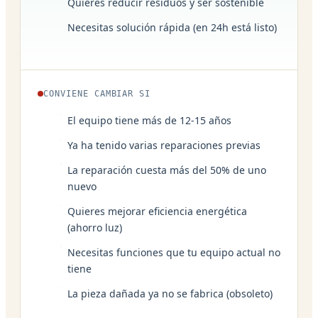
Quieres reducir residuos y ser sostenible
Necesitas solución rápida (en 24h está listo)
CONVIENE CAMBIAR SI
El equipo tiene más de 12-15 años
Ya ha tenido varias reparaciones previas
La reparación cuesta más del 50% de uno
nuevo
Quieres mejorar eficiencia energética
(ahorro luz)
Necesitas funciones que tu equipo actual no
tiene
La pieza dañada ya no se fabrica (obsoleto)