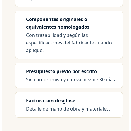
Componentes originales o
equivalentes homologados
Con trazabilidad y según las
especificaciones del fabricante cuando
aplique.
Presupuesto previo por escrito
Sin compromiso y con validez de 30 días.
Factura con desglose
Detalle de mano de obra y materiales.