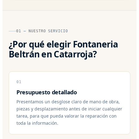
01 — NUESTRO SERVICIO
¿Por qué elegir Fontaneria
Beltrán en Catarroja?
01
Presupuesto detallado
Presentamos un desglose claro de mano de obra,
piezas y desplazamiento antes de iniciar cualquier
tarea, para que pueda valorar la reparación con
toda la información.