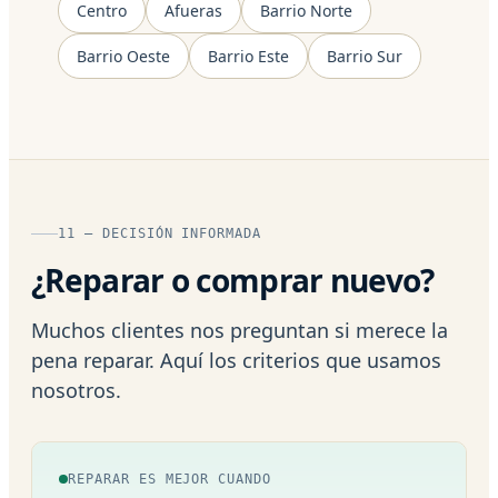
Centro
Afueras
Barrio Norte
Barrio Oeste
Barrio Este
Barrio Sur
11 — DECISIÓN INFORMADA
¿Reparar o comprar nuevo?
Muchos clientes nos preguntan si merece la
pena reparar. Aquí los criterios que usamos
nosotros.
REPARAR ES MEJOR CUANDO