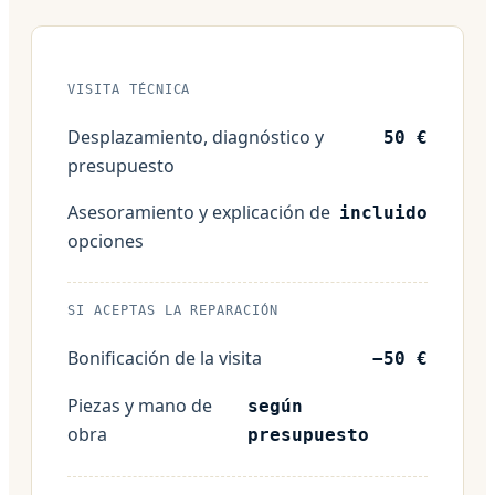
VISITA TÉCNICA
Desplazamiento, diagnóstico y
50 €
presupuesto
Asesoramiento y explicación de
incluido
opciones
SI ACEPTAS LA REPARACIÓN
Bonificación de la visita
−50 €
Piezas y mano de
según
obra
presupuesto