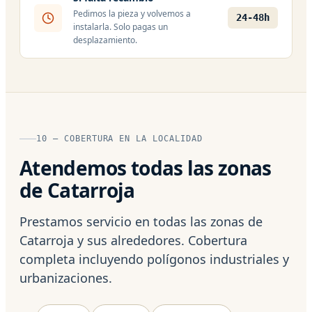
Pedimos la pieza y volvemos a
24-48h
instalarla. Solo pagas un
desplazamiento.
10 — COBERTURA EN LA LOCALIDAD
Atendemos todas las zonas
de Catarroja
Prestamos servicio en todas las zonas de
Catarroja y sus alrededores. Cobertura
completa incluyendo polígonos industriales y
urbanizaciones.