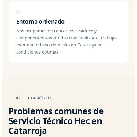
04
Entorno ordenado
Nos ocupamos de retirar los residuos y
componentes sustituidos tras finalizar el trabajo,
manteniendo su domicilio en Catarroja en
condiciones óptimas.
02 — DIAGNÓSTICO
Problemas comunes de
Servicio Técnico Hec en
Catarroja