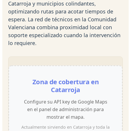
Catarroja y municipios colindantes,
optimizando rutas para acotar tiempos de
espera. La red de técnicos en la Comunidad
Valenciana combina proximidad local con
soporte especializado cuando la intervención
lo requiere.
Zona de cobertura en
Catarroja
Configure su API key de Google Maps
en el panel de administración para
mostrar el mapa.
Actualmente sirviendo en Catarroja y toda la