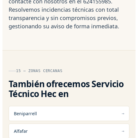
contacte con nosotros en el 624155985.
Resolvemos incidencias técnicas con total
transparencia y sin compromisos previos,
gestionando su aviso de forma inmediata.
15 — ZONAS CERCANAS
También ofrecemos Servicio
Técnico Hec en
Beniparrell
Alfafar