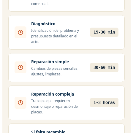
comercial.
Diagnóstico
Identificación del problema y
15-30 min
presupuesto detallado en el
acto.
Reparación simple
30-60 min
Cambios de piezas sencillas,
ajustes, limpiezas.
Reparación compleja
Trabajos que requieren
1-3 horas
desmontaje o reparación de
placas.
Si falta recambio