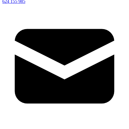
624 155 985