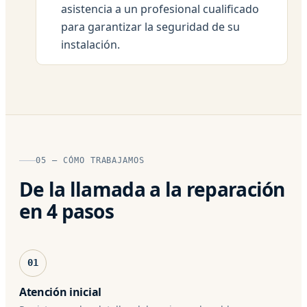
asistencia a un profesional cualificado
para garantizar la seguridad de su
instalación.
05 — CÓMO TRABAJAMOS
De la llamada a la reparación
en 4 pasos
01
Atención inicial