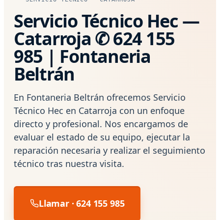
Servicio Técnico Hec —
Catarroja ✆ 624 155
985 | Fontaneria
Beltrán
En Fontaneria Beltrán ofrecemos Servicio
Técnico Hec en Catarroja con un enfoque
directo y profesional. Nos encargamos de
evaluar el estado de su equipo, ejecutar la
reparación necesaria y realizar el seguimiento
técnico tras nuestra visita.
Llamar · 624 155 985