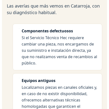
Las averías que más vemos en Catarroja, con
su diagnóstico habitual.
Componentes defectuosos
Si el Servicio Técnico Hec requiere
cambiar una pieza, nos encargamos de
su suministro e instalación directa, ya
que no realizamos venta de recambios al
público.
Equipos antiguos
Localizamos piezas en canales oficiales y,
en caso de no existir disponibilidad,
ofrecemos alternativas técnicas
homologadas que garanticen el