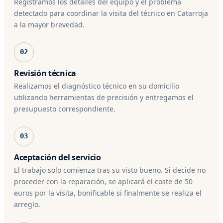
Registramos los detalles del equipo y el problema
detectado para coordinar la visita del técnico en Catarroja
a la mayor brevedad.
02
Revisión técnica
Realizamos el diagnóstico técnico en su domicilio
utilizando herramientas de precisión y entregamos el
presupuesto correspondiente.
03
Aceptación del servicio
El trabajo solo comienza tras su visto bueno. Si decide no
proceder con la reparación, se aplicará el coste de 50
euros por la visita, bonificable si finalmente se realiza el
arreglo.