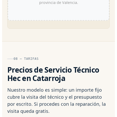
provincia de Valencia.
08 — TARIFAS
Precios de Servicio Técnico
Hec en Catarroja
Nuestro modelo es simple: un importe fijo
cubre la visita del técnico y el presupuesto
por escrito. Si procedes con la reparación, la
visita queda gratis.