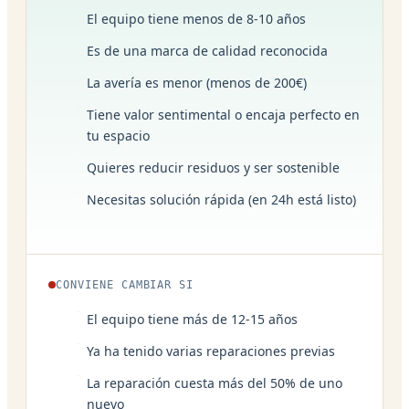
El equipo tiene menos de 8-10 años
Es de una marca de calidad reconocida
La avería es menor (menos de 200€)
Tiene valor sentimental o encaja perfecto en
tu espacio
Quieres reducir residuos y ser sostenible
Necesitas solución rápida (en 24h está listo)
CONVIENE CAMBIAR SI
El equipo tiene más de 12-15 años
Ya ha tenido varias reparaciones previas
La reparación cuesta más del 50% de uno
nuevo