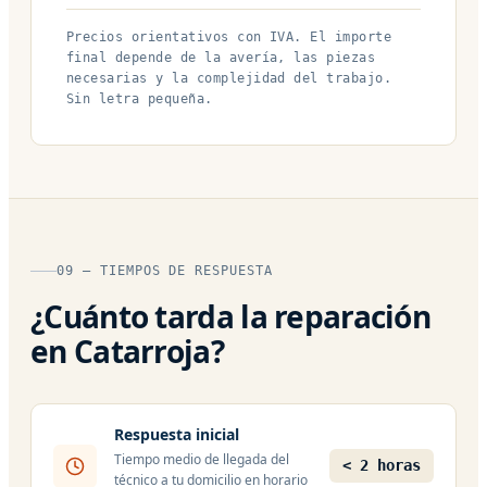
Precios orientativos con IVA. El importe
final depende de la avería, las piezas
necesarias y la complejidad del trabajo.
Sin letra pequeña.
09 — TIEMPOS DE RESPUESTA
¿Cuánto tarda la reparación
en Catarroja?
Respuesta inicial
Tiempo medio de llegada del
< 2 horas
técnico a tu domicilio en horario