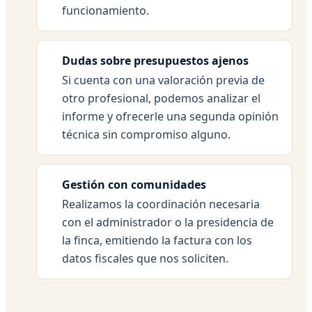
funcionamiento.
Dudas sobre presupuestos ajenos
Si cuenta con una valoración previa de
otro profesional, podemos analizar el
informe y ofrecerle una segunda opinión
técnica sin compromiso alguno.
Gestión con comunidades
Realizamos la coordinación necesaria
con el administrador o la presidencia de
la finca, emitiendo la factura con los
datos fiscales que nos soliciten.