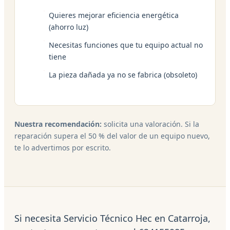
Quieres mejorar eficiencia energética
(ahorro luz)
Necesitas funciones que tu equipo actual no
tiene
La pieza dañada ya no se fabrica (obsoleto)
Nuestra recomendación:
solicita una valoración. Si la
reparación supera el 50 % del valor de un equipo nuevo,
te lo advertimos por escrito.
Si necesita Servicio Técnico Hec en Catarroja,