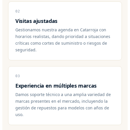
02
Visitas ajustadas
Gestionamos nuestra agenda en Catarroja con
horarios realistas, dando prioridad a situaciones
críticas como cortes de suministro o riesgos de
seguridad.
03
Experiencia en múltiples marcas
Damos soporte técnico a una amplia variedad de
marcas presentes en el mercado, incluyendo la
gestión de repuestos para modelos con años de
uso.