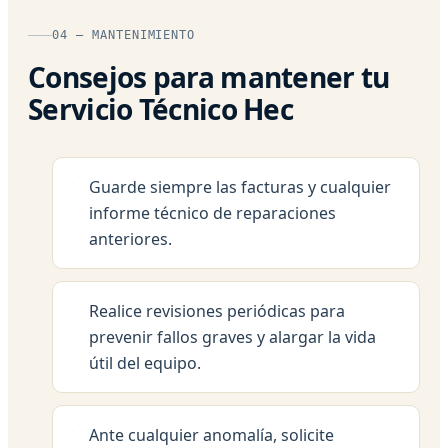
04 — MANTENIMIENTO
Consejos para mantener tu
Servicio Técnico Hec
Guarde siempre las facturas y cualquier
informe técnico de reparaciones
anteriores.
Realice revisiones periódicas para
prevenir fallos graves y alargar la vida
útil del equipo.
Ante cualquier anomalía, solicite