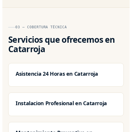
03 — COBERTURA TÉCNICA
Servicios que ofrecemos en
Catarroja
Asistencia 24 Horas en Catarroja
Instalacion Profesional en Catarroja