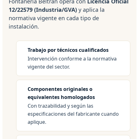
Fontaneria Beltrán opera con
Licencia Oficial
12/22579 (Industria/GVA)
y aplica la
normativa vigente en cada tipo de
instalación.
Trabajo por técnicos cualificados
Intervención conforme a la normativa
vigente del sector.
Componentes originales o
equivalentes homologados
Con trazabilidad y según las
especificaciones del fabricante cuando
aplique.