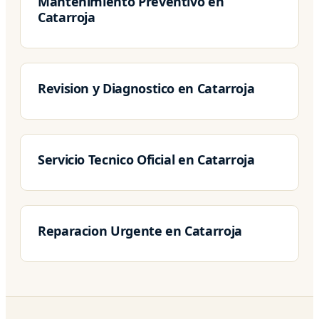
Mantenimiento Preventivo en
Catarroja
Revision y Diagnostico en Catarroja
Servicio Tecnico Oficial en Catarroja
Reparacion Urgente en Catarroja