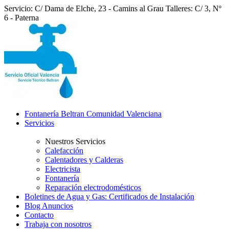
Servicio: C/ Dama de Elche, 23 - Camins al Grau
Talleres: C/ 3, Nº
6 - Paterna
Fontanería Beltran Comunidad Valenciana
Servicios
Nuestros Servicios
Calefacción
Calentadores y Calderas
Electricista
Fontanería
Reparación electrodomésticos
Boletines de Agua y Gas: Certificados de Instalación
Blog Anuncios
Contacto
Trabaja con nosotros