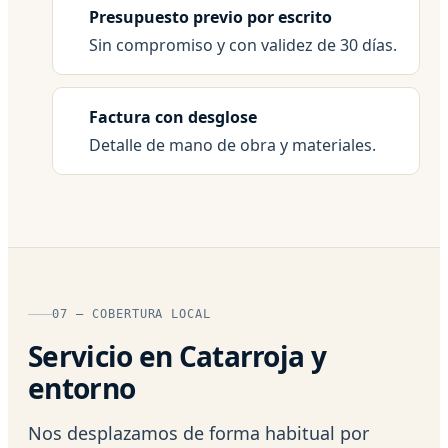
Presupuesto previo por escrito
Sin compromiso y con validez de 30 días.
Factura con desglose
Detalle de mano de obra y materiales.
07 — COBERTURA LOCAL
Servicio en Catarroja y
entorno
Nos desplazamos de forma habitual por