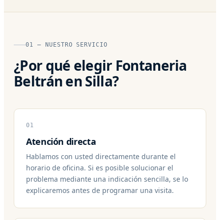
01 — NUESTRO SERVICIO
¿Por qué elegir Fontaneria
Beltrán en Silla?
01
Atención directa
Hablamos con usted directamente durante el
horario de oficina. Si es posible solucionar el
problema mediante una indicación sencilla, se lo
explicaremos antes de programar una visita.