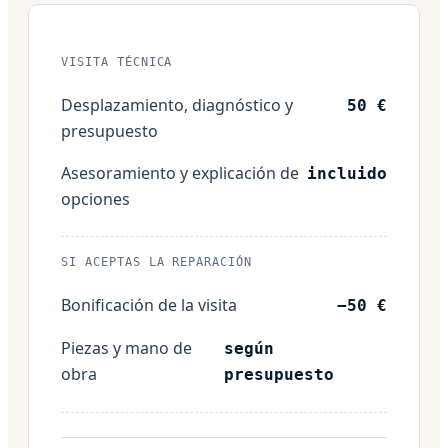
VISITA TÉCNICA
Desplazamiento, diagnóstico y
50 €
presupuesto
Asesoramiento y explicación de
incluido
opciones
SI ACEPTAS LA REPARACIÓN
Bonificación de la visita
−50 €
Piezas y mano de
según
obra
presupuesto