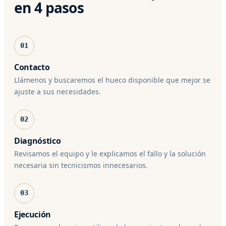
en 4 pasos
01
Contacto
Llámenos y buscaremos el hueco disponible que mejor se
ajuste a sus necesidades.
02
Diagnóstico
Revisamos el equipo y le explicamos el fallo y la solución
necesaria sin tecnicismos innecesarios.
03
Ejecución