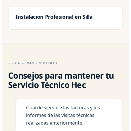
Instalacion Profesional en Silla
04 — MANTENIMIENTO
Consejos para mantener tu
Servicio Técnico Hec
Guarde siempre las facturas y los
informes de las visitas técnicas
realizadas anteriormente.