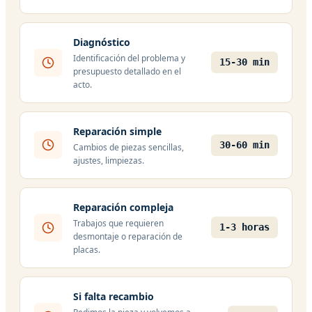
Diagnóstico
Identificación del problema y
15-30 min
presupuesto detallado en el
acto.
Reparación simple
30-60 min
Cambios de piezas sencillas,
ajustes, limpiezas.
Reparación compleja
Trabajos que requieren
1-3 horas
desmontaje o reparación de
placas.
Si falta recambio