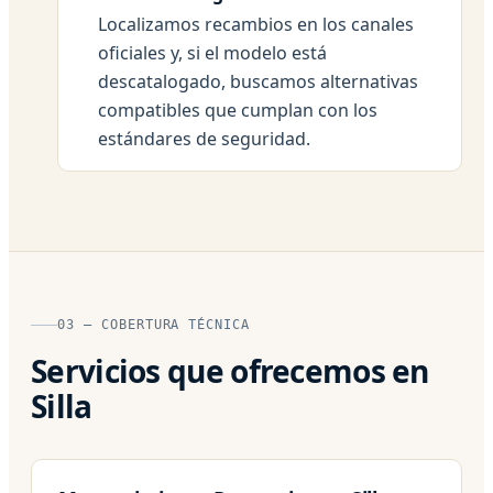
Localizamos recambios en los canales
oficiales y, si el modelo está
descatalogado, buscamos alternativas
compatibles que cumplan con los
estándares de seguridad.
03 — COBERTURA TÉCNICA
Servicios que ofrecemos en
Silla