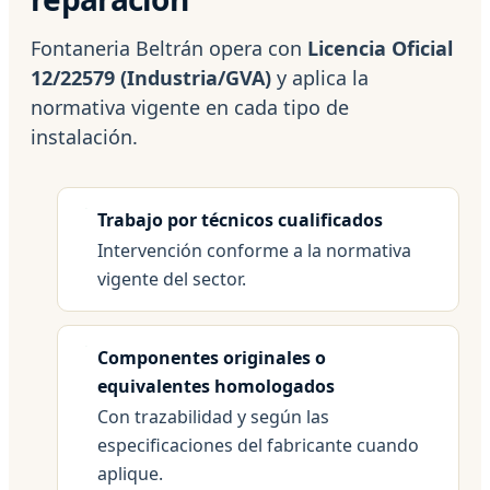
Fontaneria Beltrán opera con
Licencia Oficial
12/22579 (Industria/GVA)
y aplica la
normativa vigente en cada tipo de
instalación.
Trabajo por técnicos cualificados
Intervención conforme a la normativa
vigente del sector.
Componentes originales o
equivalentes homologados
Con trazabilidad y según las
especificaciones del fabricante cuando
aplique.