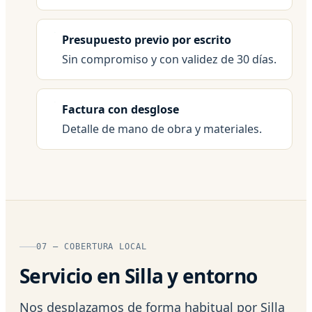
Presupuesto previo por escrito
Sin compromiso y con validez de 30 días.
Factura con desglose
Detalle de mano de obra y materiales.
07 — COBERTURA LOCAL
Servicio en Silla y entorno
Nos desplazamos de forma habitual por Silla