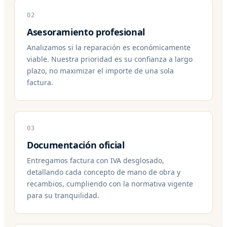
02
Asesoramiento profesional
Analizamos si la reparación es económicamente
viable. Nuestra prioridad es su confianza a largo
plazo, no maximizar el importe de una sola
factura.
03
Documentación oficial
Entregamos factura con IVA desglosado,
detallando cada concepto de mano de obra y
recambios, cumpliendo con la normativa vigente
para su tranquilidad.