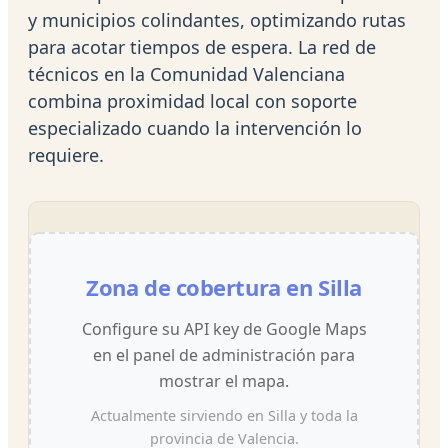
y municipios colindantes, optimizando rutas
para acotar tiempos de espera. La red de
técnicos en la Comunidad Valenciana
combina proximidad local con soporte
especializado cuando la intervención lo
requiere.
Zona de cobertura en Silla
Configure su API key de Google Maps
en el panel de administración para
mostrar el mapa.
Actualmente sirviendo en Silla y toda la
provincia de Valencia.