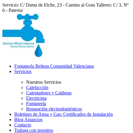
Servicio: C/ Dama de Elche, 23 - Camins al Grau
Talleres: C/ 3, Nº
6 - Paterna
Fontanería Beltran Comunidad Valenciana
Servicios
Nuestros Servicios
Calefacción
Calentadores y Calderas
Electricista
Fontanería
Reparación electrodomésticos
Boletines de Agua y Gas: Certificados de Instalación
Blog Anuncios
Contacto
Trabaja con nosotros