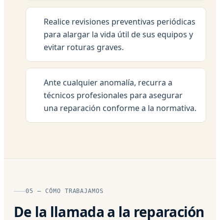
Realice revisiones preventivas periódicas
para alargar la vida útil de sus equipos y
evitar roturas graves.
Ante cualquier anomalía, recurra a
técnicos profesionales para asegurar
una reparación conforme a la normativa.
05 — CÓMO TRABAJAMOS
De la llamada a la reparación