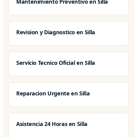
Mantenimiento Preventivo en Silla
Revision y Diagnostico en Silla
Servicio Tecnico Oficial en Silla
Reparacion Urgente en Silla
Asistencia 24 Horas en Silla