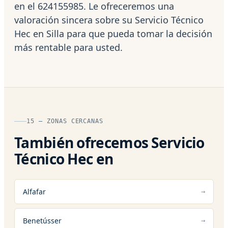
en el 624155985. Le ofreceremos una
valoración sincera sobre su Servicio Técnico
Hec en Silla para que pueda tomar la decisión
más rentable para usted.
15 — ZONAS CERCANAS
También ofrecemos Servicio
Técnico Hec en
Alfafar
Benetússer