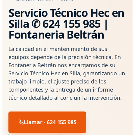
Servicio Técnico Hec en
Silla ✆ 624 155 985 |
Fontaneria Beltrán
La calidad en el mantenimiento de sus
equipos depende de la precisión técnica. En
Fontaneria Beltrán nos encargamos de su
Servicio Técnico Hec en Silla, garantizando un
trabajo limpio, el ajuste preciso de los
componentes y la entrega de un informe
técnico detallado al concluir la intervención.
Llamar · 624 155 985