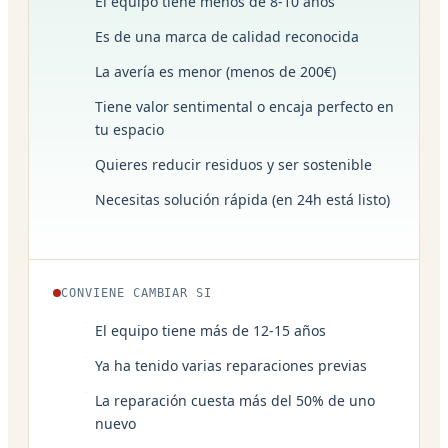
El equipo tiene menos de 8-10 años
Es de una marca de calidad reconocida
La avería es menor (menos de 200€)
Tiene valor sentimental o encaja perfecto en
tu espacio
Quieres reducir residuos y ser sostenible
Necesitas solución rápida (en 24h está listo)
CONVIENE CAMBIAR SI
El equipo tiene más de 12-15 años
Ya ha tenido varias reparaciones previas
La reparación cuesta más del 50% de uno
nuevo