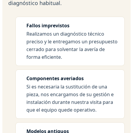
diagnóstico habitual.
Fallos imprevistos
Realizamos un diagnóstico técnico
preciso y le entregamos un presupuesto
cerrado para solventar la avería de
forma eficiente.
Componentes averiados
Si es necesaria la sustitución de una
pieza, nos encargamos de su gestión e
instalación durante nuestra visita para
que el equipo quede operativo.
Modelos antiguos