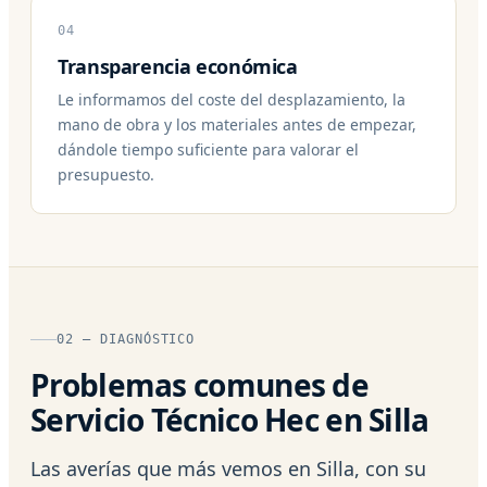
04
Transparencia económica
Le informamos del coste del desplazamiento, la
mano de obra y los materiales antes de empezar,
dándole tiempo suficiente para valorar el
presupuesto.
02 — DIAGNÓSTICO
Problemas comunes de
Servicio Técnico Hec en Silla
Las averías que más vemos en Silla, con su