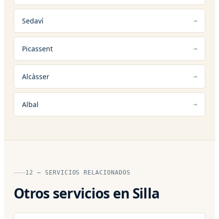
Sedaví
Picassent
Alcàsser
Albal
12 — SERVICIOS RELACIONADOS
Otros servicios en Silla