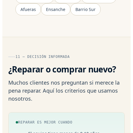
Afueras
Ensanche
Barrio Sur
11 — DECISIÓN INFORMADA
¿Reparar o comprar nuevo?
Muchos clientes nos preguntan si merece la
pena reparar. Aquí los criterios que usamos
nosotros.
REPARAR ES MEJOR CUANDO