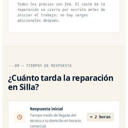
Todos los precios con IVA. El coste de la
reparación se cierra por escrito antes de
iniciar el trabajo; no hay cargos
adicionales después.
09 — TIEMPOS DE RESPUESTA
¿Cuánto tarda la reparación
en Silla?
Respuesta inicial
Tiempo medio de llegada del
< 2 horas
técnico a tu domicilio en horario
comercial.