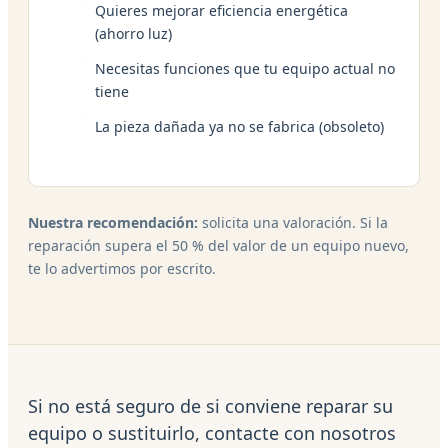
Quieres mejorar eficiencia energética
(ahorro luz)
Necesitas funciones que tu equipo actual no
tiene
La pieza dañada ya no se fabrica (obsoleto)
Nuestra recomendación:
solicita una valoración. Si la
reparación supera el 50 % del valor de un equipo nuevo,
te lo advertimos por escrito.
Si no está seguro de si conviene reparar su
equipo o sustituirlo, contacte con nosotros