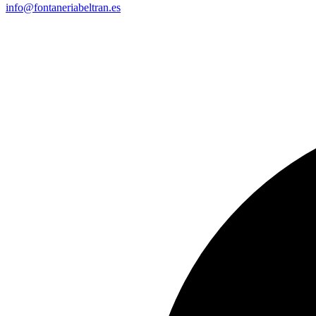
info@fontaneriabeltran.es