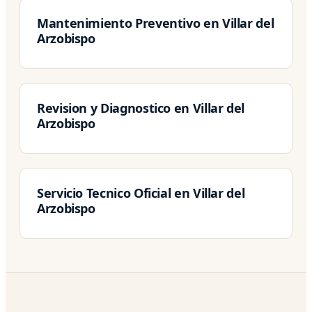
Mantenimiento Preventivo en Villar del
Arzobispo
Revision y Diagnostico en Villar del
Arzobispo
Servicio Tecnico Oficial en Villar del
Arzobispo