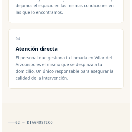
dejamos el espacio en las mismas condiciones en
las que lo encontramos.
04
Atención directa
El personal que gestiona tu llamada en Villar del
Arzobispo es el mismo que se desplaza a tu
domicilio. Un único responsable para asegurar la
calidad de la intervención.
02 — DIAGNÓSTICO