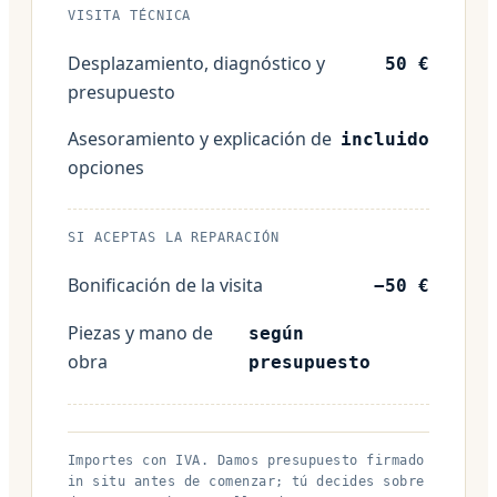
VISITA TÉCNICA
Desplazamiento, diagnóstico y
50 €
presupuesto
Asesoramiento y explicación de
incluido
opciones
SI ACEPTAS LA REPARACIÓN
Bonificación de la visita
−50 €
Piezas y mano de
según
obra
presupuesto
Importes con IVA. Damos presupuesto firmado
in situ antes de comenzar; tú decides sobre