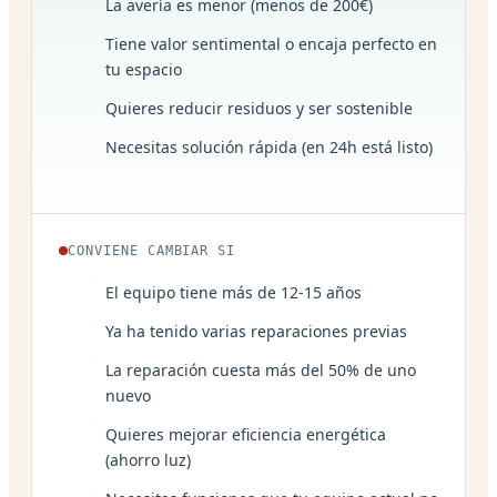
La avería es menor (menos de 200€)
Tiene valor sentimental o encaja perfecto en
tu espacio
Quieres reducir residuos y ser sostenible
Necesitas solución rápida (en 24h está listo)
CONVIENE CAMBIAR SI
El equipo tiene más de 12-15 años
Ya ha tenido varias reparaciones previas
La reparación cuesta más del 50% de uno
nuevo
Quieres mejorar eficiencia energética
(ahorro luz)