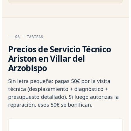
08 — TARIFAS
Precios de Servicio Técnico
Ariston en Villar del
Arzobispo
Sin letra pequeña: pagas 50€ por la visita
técnica (desplazamiento + diagnóstico +
presupuesto detallado). Si luego autorizas la
reparación, esos 50€ se bonifican.