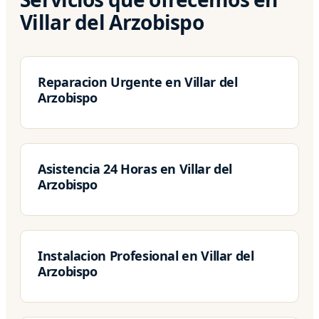
Villar del Arzobispo
Reparacion Urgente en Villar del
Arzobispo
Asistencia 24 Horas en Villar del
Arzobispo
Instalacion Profesional en Villar del
Arzobispo