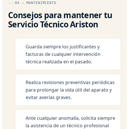
04 — MANTENIMIENTO
Consejos para mantener tu
Servicio Técnico Ariston
Guarda siempre los justificantes y
facturas de cualquier intervención
técnica realizada en el pasado.
Realiza revisiones preventivas periódicas
para prolongar la vida útil del aparato y
evitar averías graves.
Ante cualquier anomalía, solicita siempre
la asistencia de un técnico profesional