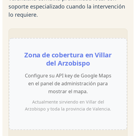
soporte especializado cuando la intervención
lo requiere.
Zona de cobertura en Villar
del Arzobispo
Configure su API key de Google Maps
en el panel de administración para
mostrar el mapa.
Actualmente sirviendo en Villar del
Arzobispo y toda la provincia de Valencia.