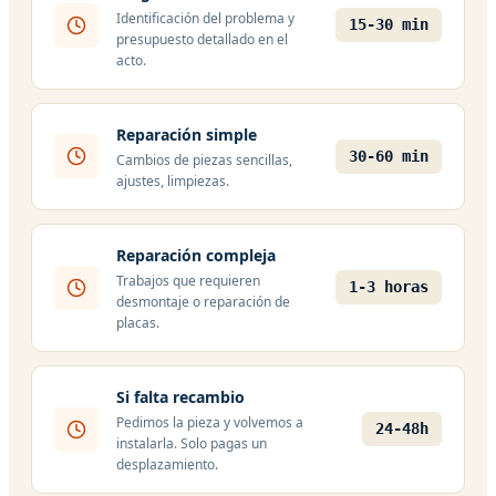
Identificación del problema y
15-30 min
presupuesto detallado en el
acto.
Reparación simple
30-60 min
Cambios de piezas sencillas,
ajustes, limpiezas.
Reparación compleja
Trabajos que requieren
1-3 horas
desmontaje o reparación de
placas.
Si falta recambio
Pedimos la pieza y volvemos a
24-48h
instalarla. Solo pagas un
desplazamiento.