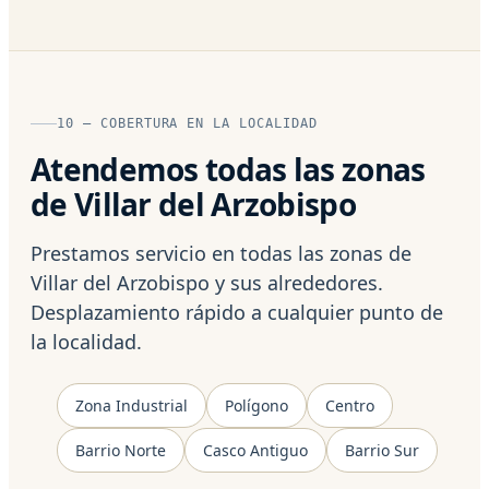
10 — COBERTURA EN LA LOCALIDAD
Atendemos todas las zonas
de Villar del Arzobispo
Prestamos servicio en todas las zonas de
Villar del Arzobispo y sus alrededores.
Desplazamiento rápido a cualquier punto de
la localidad.
Zona Industrial
Polígono
Centro
Barrio Norte
Casco Antiguo
Barrio Sur