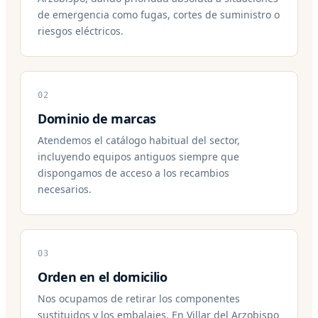
de emergencia como fugas, cortes de suministro o
riesgos eléctricos.
02
Dominio de marcas
Atendemos el catálogo habitual del sector,
incluyendo equipos antiguos siempre que
dispongamos de acceso a los recambios
necesarios.
03
Orden en el domicilio
Nos ocupamos de retirar los componentes
sustituidos y los embalajes. En Villar del Arzobispo