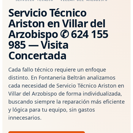
Servicio Técnico
Ariston en Villar del
Arzobispo ✆ 624 155
985 — Visita
Concertada
Cada fallo técnico requiere un enfoque
distinto. En Fontaneria Beltrán analizamos
cada necesidad de Servicio Técnico Ariston en
Villar del Arzobispo de forma individualizada,
buscando siempre la reparación más eficiente
y lógica para tu equipo, sin gastos
innecesarios.