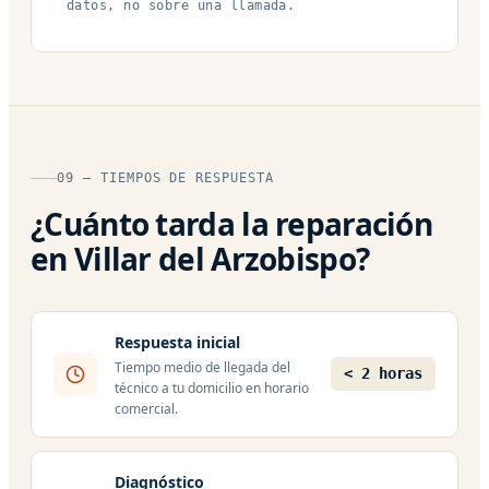
datos, no sobre una llamada.
09 — TIEMPOS DE RESPUESTA
¿Cuánto tarda la reparación
en Villar del Arzobispo?
Respuesta inicial
Tiempo medio de llegada del
< 2 horas
técnico a tu domicilio en horario
comercial.
Diagnóstico