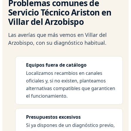
Problemas comunes de
Servicio Técnico Ariston en
Villar del Arzobispo
Las averías que más vemos en Villar del
Arzobispo, con su diagnóstico habitual.
Equipos fuera de catálogo
Localizamos recambios en canales
oficiales y, si no existen, planteamos
alternativas compatibles que garanticen
el funcionamiento.
Presupuestos excesivos
Si ya dispones de un diagnóstico previo,