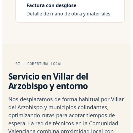
Factura con desglose
Detalle de mano de obra y materiales.
07 — COBERTURA LOCAL
Servicio en Villar del
Arzobispo y entorno
Nos desplazamos de forma habitual por Villar
del Arzobispo y municipios colindantes,
optimizando rutas para acotar tiempos de
espera. La red de técnicos en la Comunidad
Valenciana combina proximidad local con