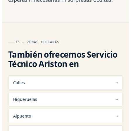
15 — ZONAS CERCANAS
También ofrecemos Servicio
Técnico Ariston en
Calles
Higueruelas
Alpuente