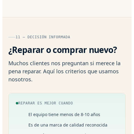
11 — DECISIÓN INFORMADA
¿Reparar o comprar nuevo?
Muchos clientes nos preguntan si merece la
pena reparar. Aquí los criterios que usamos
nosotros.
REPARAR ES MEJOR CUANDO
El equipo tiene menos de 8-10 años
Es de una marca de calidad reconocida