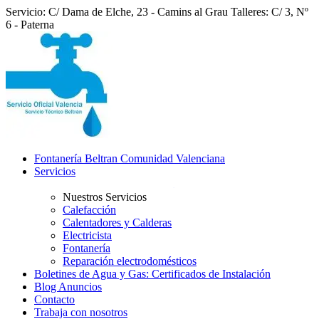
Servicio: C/ Dama de Elche, 23 - Camins al Grau
Talleres: C/ 3, Nº
6 - Paterna
Fontanería Beltran Comunidad Valenciana
Servicios
Nuestros Servicios
Calefacción
Calentadores y Calderas
Electricista
Fontanería
Reparación electrodomésticos
Boletines de Agua y Gas: Certificados de Instalación
Blog Anuncios
Contacto
Trabaja con nosotros