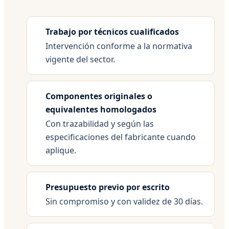
Trabajo por técnicos cualificados
Intervención conforme a la normativa
vigente del sector.
Componentes originales o
equivalentes homologados
Con trazabilidad y según las
especificaciones del fabricante cuando
aplique.
Presupuesto previo por escrito
Sin compromiso y con validez de 30 días.