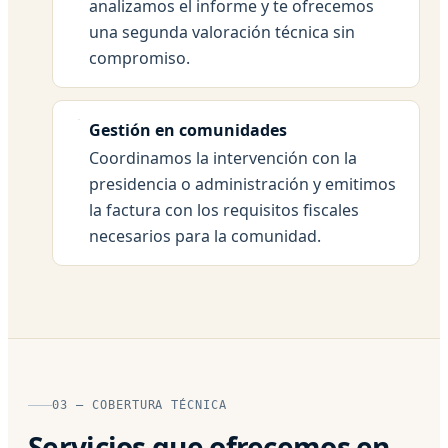
analizamos el informe y te ofrecemos
una segunda valoración técnica sin
compromiso.
Gestión en comunidades
Coordinamos la intervención con la
presidencia o administración y emitimos
la factura con los requisitos fiscales
necesarios para la comunidad.
03 — COBERTURA TÉCNICA
Servicios que ofrecemos en