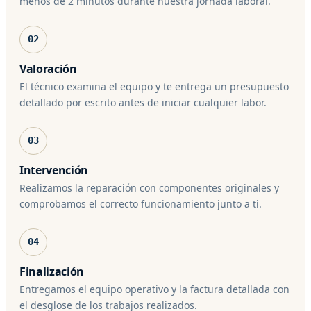
menos de 2 minutos durante nuestra jornada laboral.
02
Valoración
El técnico examina el equipo y te entrega un presupuesto
detallado por escrito antes de iniciar cualquier labor.
03
Intervención
Realizamos la reparación con componentes originales y
comprobamos el correcto funcionamiento junto a ti.
04
Finalización
Entregamos el equipo operativo y la factura detallada con
el desglose de los trabajos realizados.