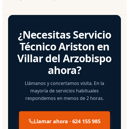
¿Necesitas Servicio
Técnico Ariston en
Villar del Arzobispo
ahora?
Llámanos y concertamos visita. En la
mayoría de servicios habituales
respondemos en menos de 2 horas.
Llamar ahora · 624 155 985