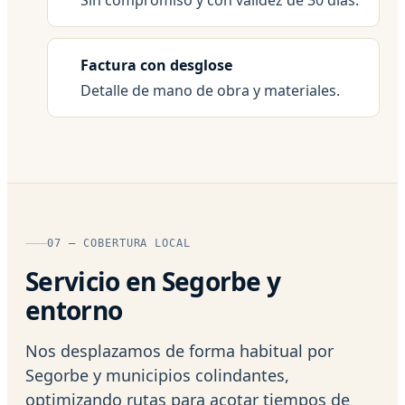
Factura con desglose
Detalle de mano de obra y materiales.
07 — COBERTURA LOCAL
Servicio en Segorbe y
entorno
Nos desplazamos de forma habitual por
Segorbe y municipios colindantes,
optimizando rutas para acotar tiempos de