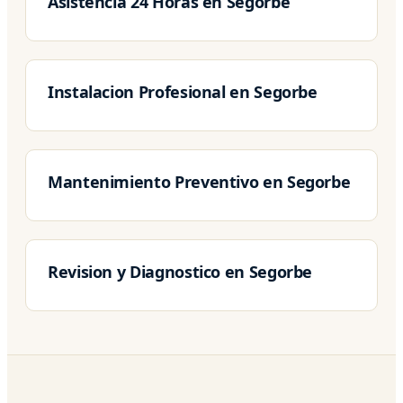
Asistencia 24 Horas en Segorbe
Instalacion Profesional en Segorbe
Mantenimiento Preventivo en Segorbe
Revision y Diagnostico en Segorbe