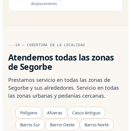
desplazamiento.
10 — COBERTURA EN LA LOCALIDAD
Atendemos todas las zonas
de Segorbe
Prestamos servicio en todas las zonas de
Segorbe y sus alrededores. Servicio en todas
las zonas urbanas y pedanías cercanas.
Polígono
Afueras
Casco Antiguo
Barrio Sur
Barrio Oeste
Barrio Norte