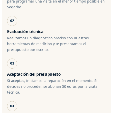
para programar una visita en el menor tiempo posible en
Segorbe.
02
Evaluación técnica
Realizamos un diagnóstico preciso con nuestras
herramientas de medición y te presentamos el
presupuesto por escrito.
03
Aceptación del presupuesto
Si aceptas, iniciamos la reparación en el momento. Si
decides no proceder, se abonan 50 euros por la visita
técnica.
04