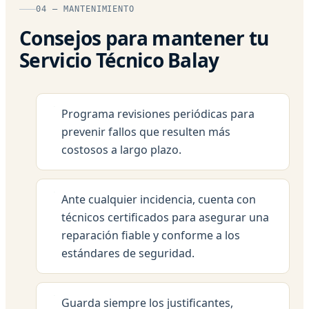
04 — MANTENIMIENTO
Consejos para mantener tu
Servicio Técnico Balay
Programa revisiones periódicas para
prevenir fallos que resulten más
costosos a largo plazo.
Ante cualquier incidencia, cuenta con
técnicos certificados para asegurar una
reparación fiable y conforme a los
estándares de seguridad.
Guarda siempre los justificantes,