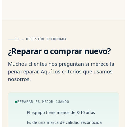
11 — DECISIÓN INFORMADA
¿Reparar o comprar nuevo?
Muchos clientes nos preguntan si merece la
pena reparar. Aquí los criterios que usamos
nosotros.
REPARAR ES MEJOR CUANDO
El equipo tiene menos de 8-10 años
Es de una marca de calidad reconocida