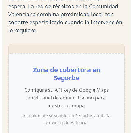
espera. La red de técnicos en la Comunidad
Valenciana combina proximidad local con
soporte especializado cuando la intervención
lo requiere.
Zona de cobertura en
Segorbe
Configure su API key de Google Maps
en el panel de administración para
mostrar el mapa.
Actualmente sirviendo en Segorbe y toda la
provincia de Valencia.