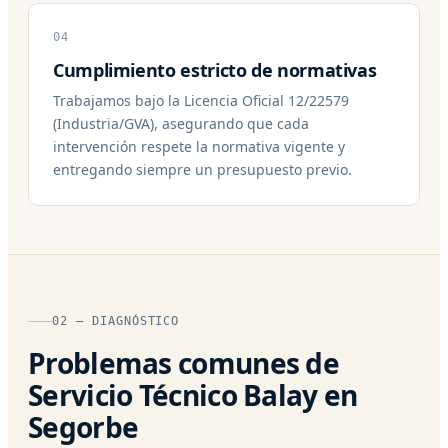
04
Cumplimiento estricto de normativas
Trabajamos bajo la Licencia Oficial 12/22579
(Industria/GVA), asegurando que cada
intervención respete la normativa vigente y
entregando siempre un presupuesto previo.
02 — DIAGNÓSTICO
Problemas comunes de
Servicio Técnico Balay en
Segorbe