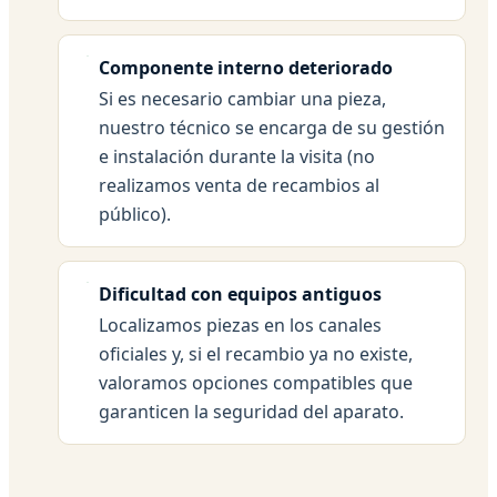
Componente interno deteriorado
Si es necesario cambiar una pieza,
nuestro técnico se encarga de su gestión
e instalación durante la visita (no
realizamos venta de recambios al
público).
Dificultad con equipos antiguos
Localizamos piezas en los canales
oficiales y, si el recambio ya no existe,
valoramos opciones compatibles que
garanticen la seguridad del aparato.