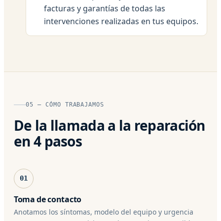
facturas y garantías de todas las
intervenciones realizadas en tus equipos.
05 — CÓMO TRABAJAMOS
De la llamada a la reparación
en 4 pasos
01
Toma de contacto
Anotamos los síntomas, modelo del equipo y urgencia