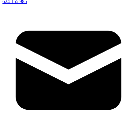
624 155 985