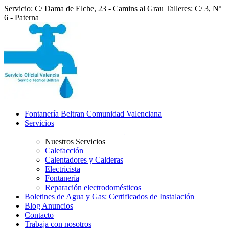
Servicio: C/ Dama de Elche, 23 - Camins al Grau
Talleres: C/ 3, Nº
6 - Paterna
Fontanería Beltran Comunidad Valenciana
Servicios
Nuestros Servicios
Calefacción
Calentadores y Calderas
Electricista
Fontanería
Reparación electrodomésticos
Boletines de Agua y Gas: Certificados de Instalación
Blog Anuncios
Contacto
Trabaja con nosotros