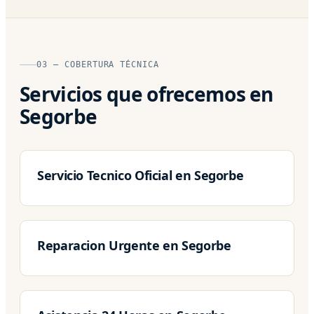
03 — COBERTURA TÉCNICA
Servicios que ofrecemos en
Segorbe
Servicio Tecnico Oficial en Segorbe
Reparacion Urgente en Segorbe