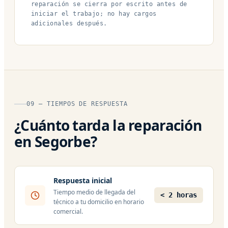
reparación se cierra por escrito antes de
iniciar el trabajo; no hay cargos
adicionales después.
09 — TIEMPOS DE RESPUESTA
¿Cuánto tarda la reparación
en Segorbe?
Respuesta inicial
Tiempo medio de llegada del
< 2 horas
técnico a tu domicilio en horario
comercial.