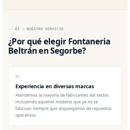
01 — NUESTRO SERVICIO
¿Por qué elegir Fontaneria
Beltrán en Segorbe?
01
Experiencia en diversas marcas
Atendemos la mayoría de fabricantes del sector,
incluyendo aquellos modelos que ya no se
fabrican siempre que dispongamos de repuestos
operativos.