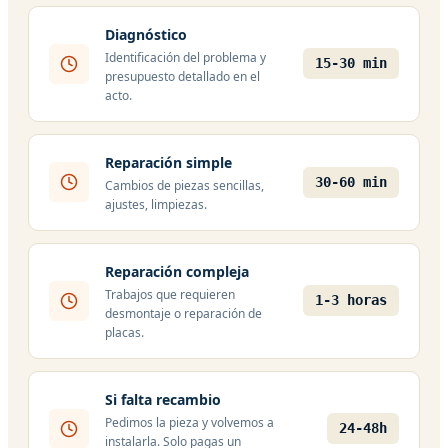
Diagnóstico
Identificación del problema y
15-30 min
presupuesto detallado en el
acto.
Reparación simple
30-60 min
Cambios de piezas sencillas,
ajustes, limpiezas.
Reparación compleja
Trabajos que requieren
1-3 horas
desmontaje o reparación de
placas.
Si falta recambio
Pedimos la pieza y volvemos a
24-48h
instalarla. Solo pagas un