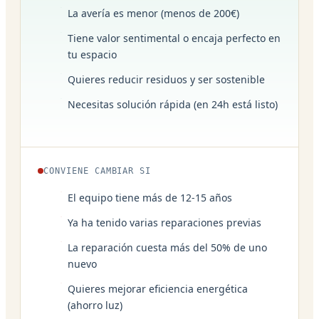
La avería es menor (menos de 200€)
Tiene valor sentimental o encaja perfecto en
tu espacio
Quieres reducir residuos y ser sostenible
Necesitas solución rápida (en 24h está listo)
CONVIENE CAMBIAR SI
El equipo tiene más de 12-15 años
Ya ha tenido varias reparaciones previas
La reparación cuesta más del 50% de uno
nuevo
Quieres mejorar eficiencia energética
(ahorro luz)