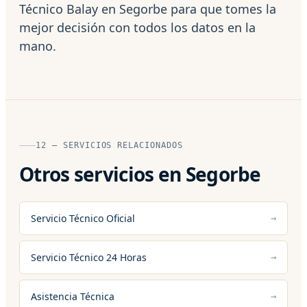
Técnico Balay en Segorbe para que tomes la
mejor decisión con todos los datos en la
mano.
12 — SERVICIOS RELACIONADOS
Otros servicios en Segorbe
Servicio Técnico Oficial
Servicio Técnico 24 Horas
Asistencia Técnica