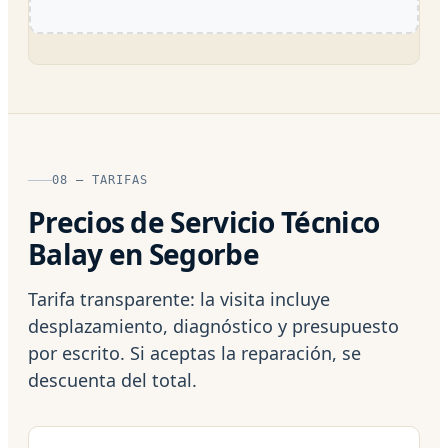
08 — TARIFAS
Precios de Servicio Técnico
Balay en Segorbe
Tarifa transparente: la visita incluye
desplazamiento, diagnóstico y presupuesto
por escrito. Si aceptas la reparación, se
descuenta del total.