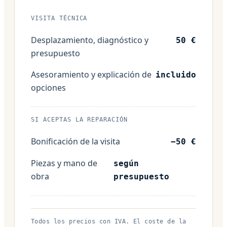
VISITA TÉCNICA
Desplazamiento, diagnóstico y
50 €
presupuesto
Asesoramiento y explicación de
incluido
opciones
SI ACEPTAS LA REPARACIÓN
Bonificación de la visita
−50 €
Piezas y mano de
según
obra
presupuesto
Todos los precios con IVA. El coste de la