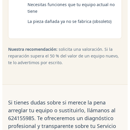
Necesitas funciones que tu equipo actual no
tiene
La pieza dañada ya no se fabrica (obsoleto)
Nuestra recomendación:
solicita una valoración. Si la
reparación supera el 50 % del valor de un equipo nuevo,
te lo advertimos por escrito.
Si tienes dudas sobre si merece la pena
arreglar tu equipo o sustituirlo, llámanos al
624155985. Te ofreceremos un diagnóstico
profesional y transparente sobre tu Servicio