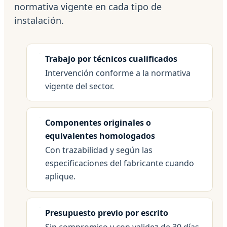
normativa vigente en cada tipo de
instalación.
Trabajo por técnicos cualificados
Intervención conforme a la normativa
vigente del sector.
Componentes originales o
equivalentes homologados
Con trazabilidad y según las
especificaciones del fabricante cuando
aplique.
Presupuesto previo por escrito
Sin compromiso y con validez de 30 días.