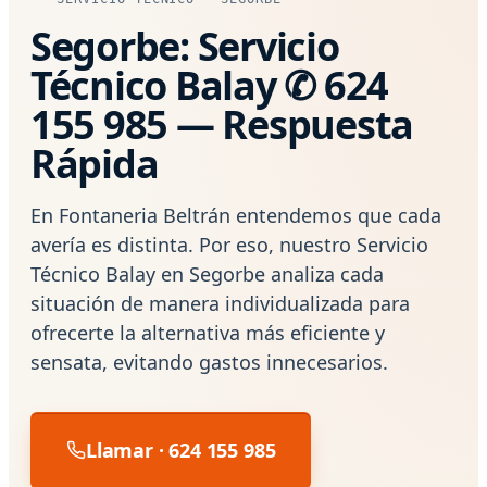
Segorbe: Servicio
Técnico Balay ✆ 624
155 985 — Respuesta
Rápida
En Fontaneria Beltrán entendemos que cada
avería es distinta. Por eso, nuestro Servicio
Técnico Balay en Segorbe analiza cada
situación de manera individualizada para
ofrecerte la alternativa más eficiente y
sensata, evitando gastos innecesarios.
Llamar · 624 155 985