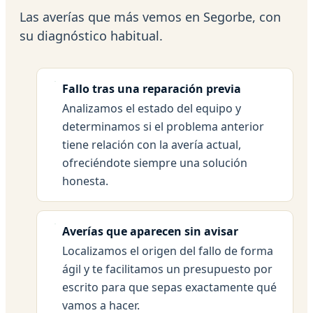
Las averías que más vemos en Segorbe, con
su diagnóstico habitual.
Fallo tras una reparación previa
Analizamos el estado del equipo y
determinamos si el problema anterior
tiene relación con la avería actual,
ofreciéndote siempre una solución
honesta.
Averías que aparecen sin avisar
Localizamos el origen del fallo de forma
ágil y te facilitamos un presupuesto por
escrito para que sepas exactamente qué
vamos a hacer.