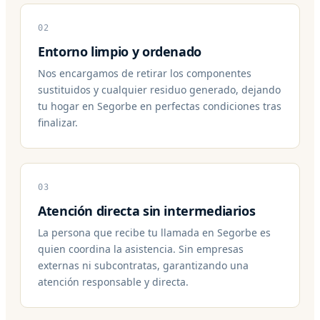
02
Entorno limpio y ordenado
Nos encargamos de retirar los componentes
sustituidos y cualquier residuo generado, dejando
tu hogar en Segorbe en perfectas condiciones tras
finalizar.
03
Atención directa sin intermediarios
La persona que recibe tu llamada en Segorbe es
quien coordina la asistencia. Sin empresas
externas ni subcontratas, garantizando una
atención responsable y directa.