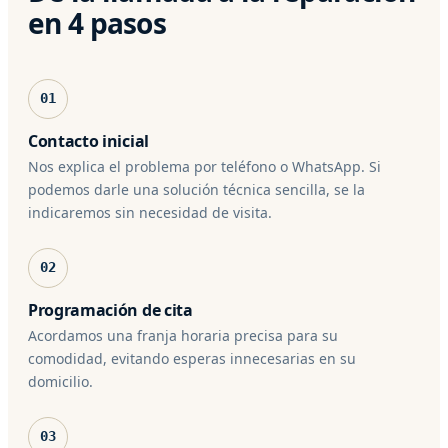
en 4 pasos
01
Contacto inicial
Nos explica el problema por teléfono o WhatsApp. Si
podemos darle una solución técnica sencilla, se la
indicaremos sin necesidad de visita.
02
Programación de cita
Acordamos una franja horaria precisa para su
comodidad, evitando esperas innecesarias en su
domicilio.
03