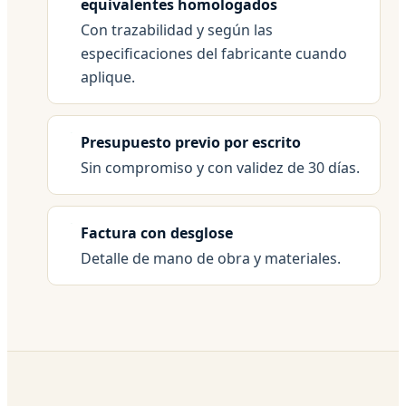
equivalentes homologados
Con trazabilidad y según las
especificaciones del fabricante cuando
aplique.
Presupuesto previo por escrito
Sin compromiso y con validez de 30 días.
Factura con desglose
Detalle de mano de obra y materiales.