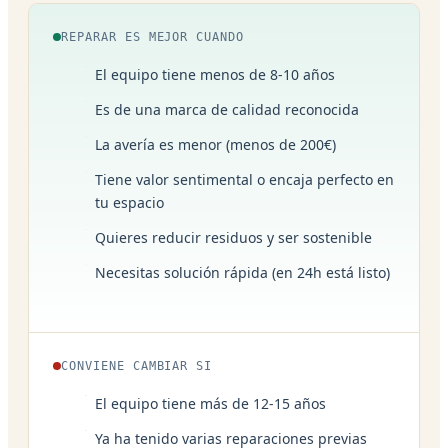
REPARAR ES MEJOR CUANDO
El equipo tiene menos de 8-10 años
Es de una marca de calidad reconocida
La avería es menor (menos de 200€)
Tiene valor sentimental o encaja perfecto en
tu espacio
Quieres reducir residuos y ser sostenible
Necesitas solución rápida (en 24h está listo)
CONVIENE CAMBIAR SI
El equipo tiene más de 12-15 años
Ya ha tenido varias reparaciones previas