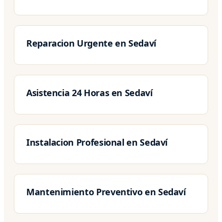
Reparacion Urgente en Sedaví
Asistencia 24 Horas en Sedaví
Instalacion Profesional en Sedaví
Mantenimiento Preventivo en Sedaví