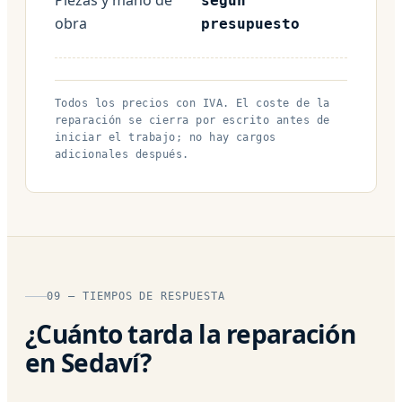
según
obra
presupuesto
Todos los precios con IVA. El coste de la
reparación se cierra por escrito antes de
iniciar el trabajo; no hay cargos
adicionales después.
09 — TIEMPOS DE RESPUESTA
¿Cuánto tarda la reparación
en Sedaví?