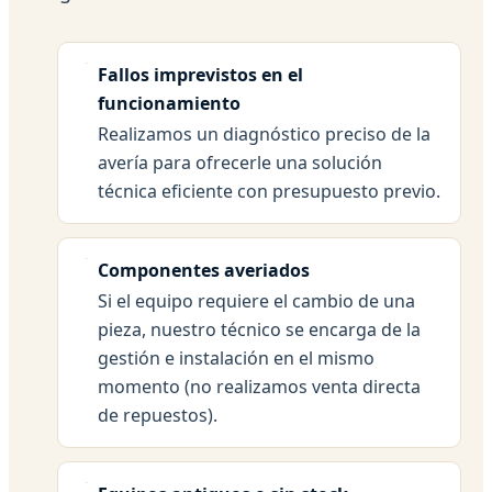
Fallos imprevistos en el
funcionamiento
Realizamos un diagnóstico preciso de la
avería para ofrecerle una solución
técnica eficiente con presupuesto previo.
Componentes averiados
Si el equipo requiere el cambio de una
pieza, nuestro técnico se encarga de la
gestión e instalación en el mismo
momento (no realizamos venta directa
de repuestos).