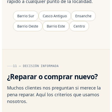
rápido a cualquier punto de la localidad.
Barrio Sur
Casco Antiguo
Ensanche
Barrio Oeste
Barrio Este
Centro
11 — DECISIÓN INFORMADA
¿Reparar o comprar nuevo?
Muchos clientes nos preguntan si merece la
pena reparar. Aquí los criterios que usamos
nosotros.