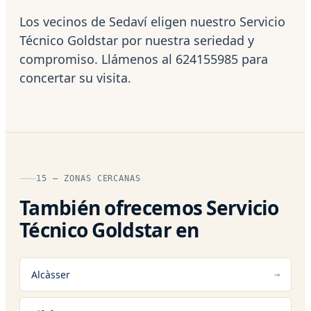
Los vecinos de Sedaví eligen nuestro Servicio
Técnico Goldstar por nuestra seriedad y
compromiso. Llámenos al 624155985 para
concertar su visita.
15 — ZONAS CERCANAS
También ofrecemos Servicio
Técnico Goldstar en
Alcàsser