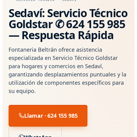
Sedaví: Servicio Técnico
Goldstar ✆ 624 155 985
— Respuesta Rápida
Fontaneria Beltrán ofrece asistencia
especializada en Servicio Técnico Goldstar
para hogares y comercios en Sedaví,
garantizando desplazamientos puntuales y la
utilización de componentes específicos para
su equipo.
Llamar · 624 155 985