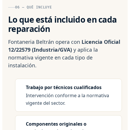
06 — QUÉ INCLUYE
Lo que está incluido en cada
reparación
Fontaneria Beltrán opera con
Licencia Oficial
12/22579 (Industria/GVA)
y aplica la
normativa vigente en cada tipo de
instalación.
Trabajo por técnicos cualificados
Intervención conforme a la normativa
vigente del sector.
Componentes originales o