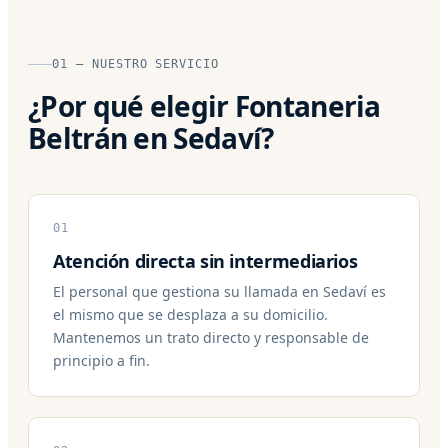
01 — NUESTRO SERVICIO
¿Por qué elegir Fontaneria
Beltrán en Sedaví?
01
Atención directa sin intermediarios
El personal que gestiona su llamada en Sedaví es
el mismo que se desplaza a su domicilio.
Mantenemos un trato directo y responsable de
principio a fin.