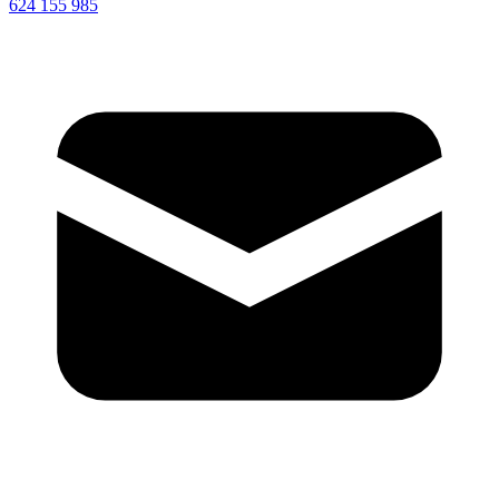
624 155 985