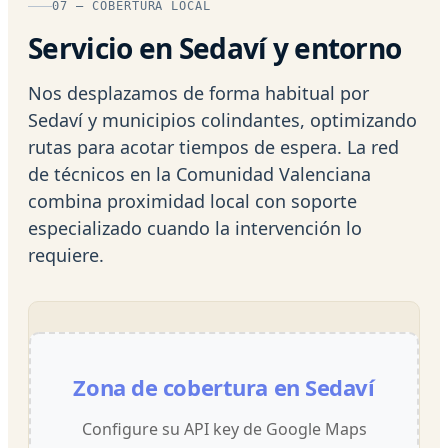
07 — COBERTURA LOCAL
Servicio en Sedaví y entorno
Nos desplazamos de forma habitual por
Sedaví y municipios colindantes, optimizando
rutas para acotar tiempos de espera. La red
de técnicos en la Comunidad Valenciana
combina proximidad local con soporte
especializado cuando la intervención lo
requiere.
Zona de cobertura en Sedaví
Configure su API key de Google Maps