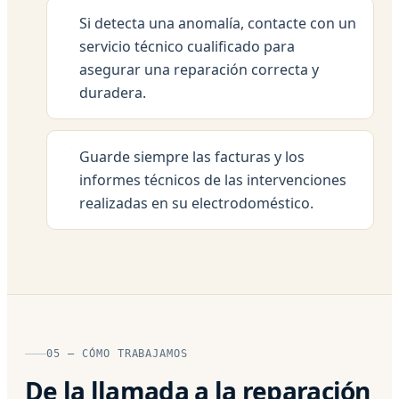
Si detecta una anomalía, contacte con un
servicio técnico cualificado para
asegurar una reparación correcta y
duradera.
Guarde siempre las facturas y los
informes técnicos de las intervenciones
realizadas en su electrodoméstico.
05 — CÓMO TRABAJAMOS
De la llamada a la reparación