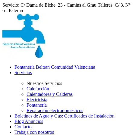
Servicio: C/ Dama de Elche, 23 - Camins al Grau
Talleres: C/ 3, Nº
6 - Paterna
Fontanería Beltran Comunidad Valenciana
Servicios
Nuestros Servicios
Calefacción
Calentadores y Calderas
Electricista
Fontanería
Reparación electrodomésticos
Boletines de Agua y Gas: Certificados de Instalación
Blog Anuncios
Contacto
Trabaja con nosotros