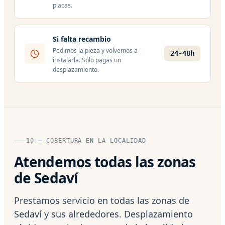
placas.
Si falta recambio
Pedimos la pieza y volvemos a
24-48h
instalarla. Solo pagas un
desplazamiento.
10 — COBERTURA EN LA LOCALIDAD
Atendemos todas las zonas
de Sedaví
Prestamos servicio en todas las zonas de
Sedaví y sus alrededores. Desplazamiento