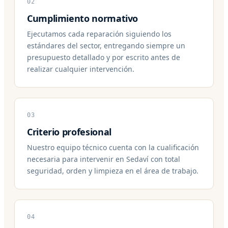
02
Cumplimiento normativo
Ejecutamos cada reparación siguiendo los
estándares del sector, entregando siempre un
presupuesto detallado y por escrito antes de
realizar cualquier intervención.
03
Criterio profesional
Nuestro equipo técnico cuenta con la cualificación
necesaria para intervenir en Sedaví con total
seguridad, orden y limpieza en el área de trabajo.
04