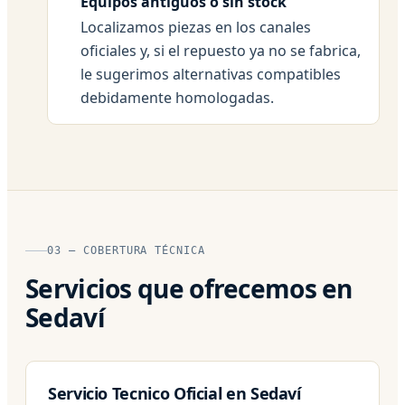
Equipos antiguos o sin stock
Localizamos piezas en los canales
oficiales y, si el repuesto ya no se fabrica,
le sugerimos alternativas compatibles
debidamente homologadas.
03 — COBERTURA TÉCNICA
Servicios que ofrecemos en
Sedaví
Servicio Tecnico Oficial en Sedaví