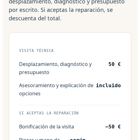
desplazamiento, diagnóstico y presupuesto
por escrito. Si aceptas la reparación, se
descuenta del total.
VISITA TÉCNICA
Desplazamiento, diagnóstico y
50 €
presupuesto
Asesoramiento y explicación de
incluido
opciones
SI ACEPTAS LA REPARACIÓN
Bonificación de la visita
−50 €
Piezas y mano de