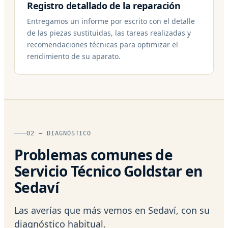
Registro detallado de la reparación
Entregamos un informe por escrito con el detalle
de las piezas sustituidas, las tareas realizadas y
recomendaciones técnicas para optimizar el
rendimiento de su aparato.
02 — DIAGNÓSTICO
Problemas comunes de
Servicio Técnico Goldstar en
Sedaví
Las averías que más vemos en Sedaví, con su
diagnóstico habitual.