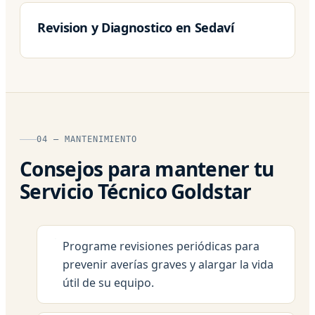
Revision y Diagnostico en Sedaví
04 — MANTENIMIENTO
Consejos para mantener tu
Servicio Técnico Goldstar
Programe revisiones periódicas para
prevenir averías graves y alargar la vida
útil de su equipo.