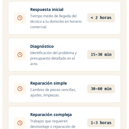
Respuesta inicial
Tiempo medio de llegada del
< 2 horas
técnico a tu domicilio en horario
comercial.
Diagnóstico
Identificación del problema y
15-30 min
presupuesto detallado en el
acto.
Reparación simple
30-60 min
Cambios de piezas sencillas,
ajustes, limpiezas.
Reparación compleja
Trabajos que requieren
1-3 horas
desmontaje o reparación de