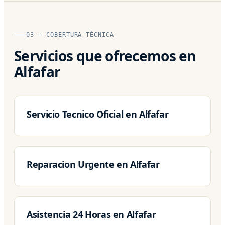
03 — COBERTURA TÉCNICA
Servicios que ofrecemos en
Alfafar
Servicio Tecnico Oficial en Alfafar
Reparacion Urgente en Alfafar
Asistencia 24 Horas en Alfafar