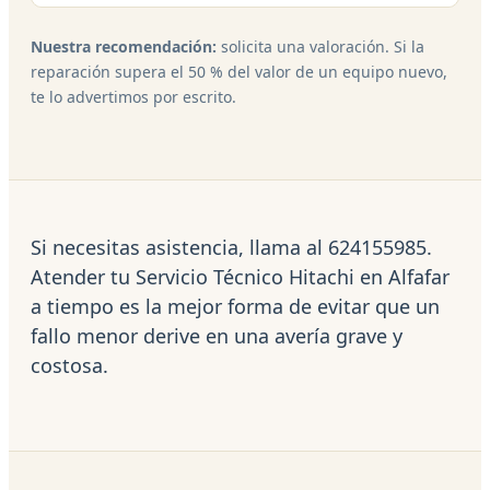
Nuestra recomendación:
solicita una valoración. Si la
reparación supera el 50 % del valor de un equipo nuevo,
te lo advertimos por escrito.
Si necesitas asistencia, llama al 624155985.
Atender tu Servicio Técnico Hitachi en Alfafar
a tiempo es la mejor forma de evitar que un
fallo menor derive en una avería grave y
costosa.