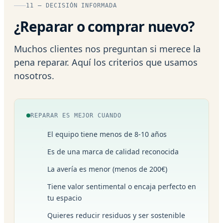
11 — DECISIÓN INFORMADA
¿Reparar o comprar nuevo?
Muchos clientes nos preguntan si merece la
pena reparar. Aquí los criterios que usamos
nosotros.
REPARAR ES MEJOR CUANDO
El equipo tiene menos de 8-10 años
Es de una marca de calidad reconocida
La avería es menor (menos de 200€)
Tiene valor sentimental o encaja perfecto en
tu espacio
Quieres reducir residuos y ser sostenible