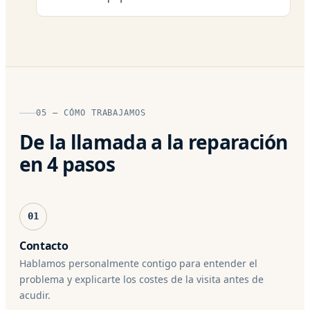
05 — CÓMO TRABAJAMOS
De la llamada a la reparación
en 4 pasos
01
Contacto
Hablamos personalmente contigo para entender el
problema y explicarte los costes de la visita antes de
acudir.