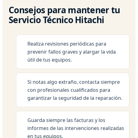
Consejos para mantener tu
Servicio Técnico Hitachi
Realiza revisiones periódicas para
prevenir fallos graves y alargar la vida
útil de tus equipos.
Si notas algo extraño, contacta siempre
con profesionales cualificados para
garantizar la seguridad de la reparación.
Guarda siempre las facturas y los
informes de las intervenciones realizadas
en tus equipos.