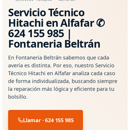
Servicio Técnico
Hitachi en Alfafar ✆
624 155 985 |
Fontaneria Beltrán
En Fontaneria Beltrán sabemos que cada
avería es distinta. Por eso, nuestro Servicio
Técnico Hitachi en Alfafar analiza cada caso
de forma individualizada, buscando siempre
la reparación más lógica y eficiente para tu
bolsillo.
Llamar · 624 155 985