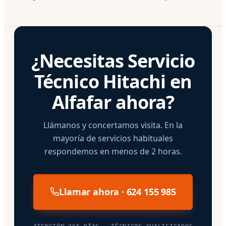
¿Necesitas Servicio
Técnico Hitachi en
Alfafar ahora?
Llámanos y concertamos visita. En la
mayoría de servicios habituales
respondemos en menos de 2 horas.
Llamar ahora · 624 155 985