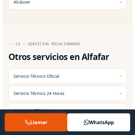
Alcàsser
12 — SERVICIOS RELACIONADOS
Otros servicios en Alfafar
Servicio Técnico Oficial
Servicio Técnico 24 Horas
Asistencia Técnica
Llamar
WhatsApp