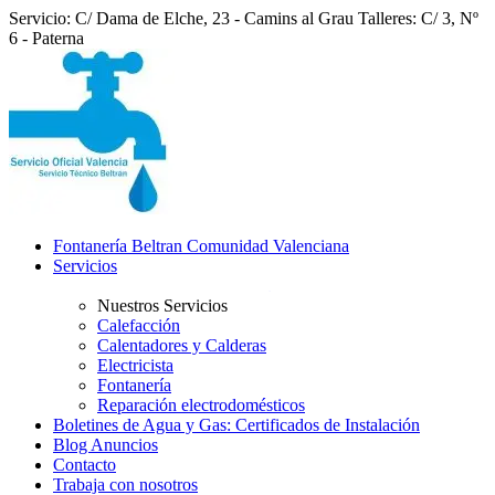
Servicio: C/ Dama de Elche, 23 - Camins al Grau
Talleres: C/ 3, Nº
6 - Paterna
Fontanería Beltran Comunidad Valenciana
Servicios
Nuestros Servicios
Calefacción
Calentadores y Calderas
Electricista
Fontanería
Reparación electrodomésticos
Boletines de Agua y Gas: Certificados de Instalación
Blog Anuncios
Contacto
Trabaja con nosotros