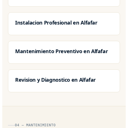
Instalacion Profesional en Alfafar
Mantenimiento Preventivo en Alfafar
Revision y Diagnostico en Alfafar
04 — MANTENIMIENTO