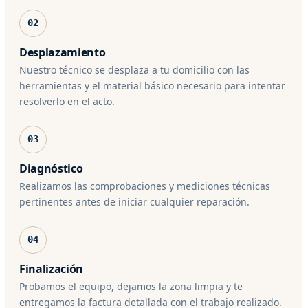
02
Desplazamiento
Nuestro técnico se desplaza a tu domicilio con las
herramientas y el material básico necesario para intentar
resolverlo en el acto.
03
Diagnóstico
Realizamos las comprobaciones y mediciones técnicas
pertinentes antes de iniciar cualquier reparación.
04
Finalización
Probamos el equipo, dejamos la zona limpia y te
entregamos la factura detallada con el trabajo realizado.