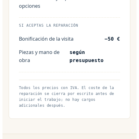
opciones
SI ACEPTAS LA REPARACIÓN
Bonificación de la visita
−50 €
Piezas y mano de
según
obra
presupuesto
Todos los precios con IVA. El coste de la
reparación se cierra por escrito antes de
iniciar el trabajo; no hay cargos
adicionales después.