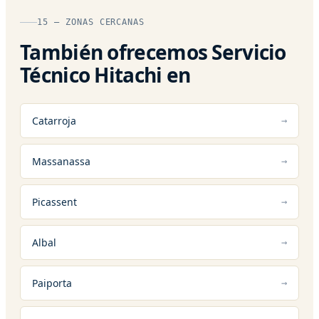
15 — ZONAS CERCANAS
También ofrecemos Servicio
Técnico Hitachi en
Catarroja
Massanassa
Picassent
Albal
Paiporta