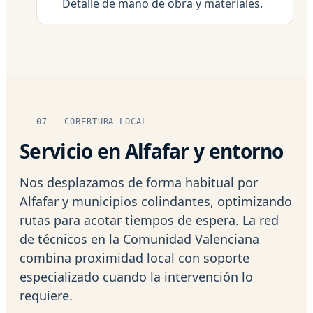
Detalle de mano de obra y materiales.
07 — COBERTURA LOCAL
Servicio en Alfafar y entorno
Nos desplazamos de forma habitual por
Alfafar y municipios colindantes, optimizando
rutas para acotar tiempos de espera. La red
de técnicos en la Comunidad Valenciana
combina proximidad local con soporte
especializado cuando la intervención lo
requiere.