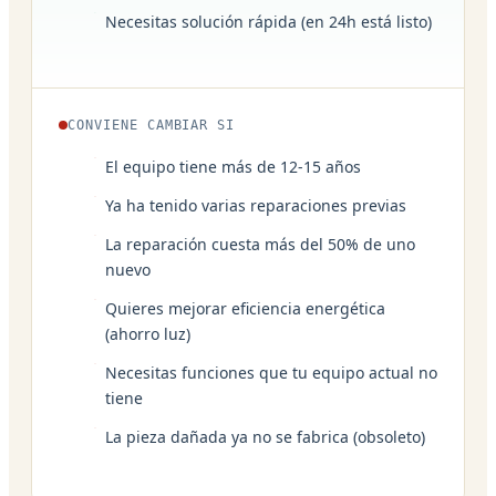
Necesitas solución rápida (en 24h está listo)
CONVIENE CAMBIAR SI
El equipo tiene más de 12-15 años
Ya ha tenido varias reparaciones previas
La reparación cuesta más del 50% de uno
nuevo
Quieres mejorar eficiencia energética
(ahorro luz)
Necesitas funciones que tu equipo actual no
tiene
La pieza dañada ya no se fabrica (obsoleto)