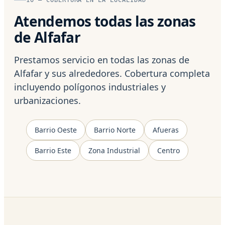
Atendemos todas las zonas
de Alfafar
Prestamos servicio en todas las zonas de
Alfafar y sus alrededores. Cobertura completa
incluyendo polígonos industriales y
urbanizaciones.
Barrio Oeste
Barrio Norte
Afueras
Barrio Este
Zona Industrial
Centro