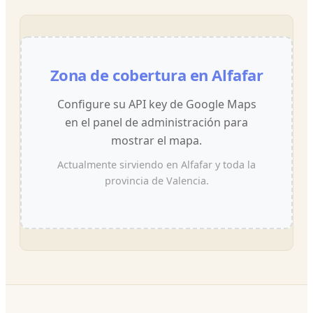
Zona de cobertura en Alfafar
Configure su API key de Google Maps
en el panel de administración para
mostrar el mapa.
Actualmente sirviendo en Alfafar y toda la
provincia de Valencia.