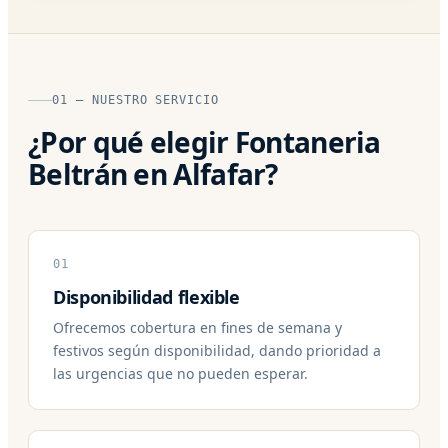
01 — NUESTRO SERVICIO
¿Por qué elegir Fontaneria
Beltrán en Alfafar?
01
Disponibilidad flexible
Ofrecemos cobertura en fines de semana y
festivos según disponibilidad, dando prioridad a
las urgencias que no pueden esperar.