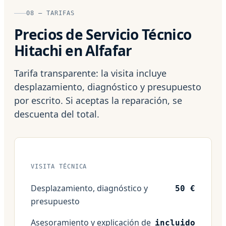
08 — TARIFAS
Precios de Servicio Técnico
Hitachi en Alfafar
Tarifa transparente: la visita incluye
desplazamiento, diagnóstico y presupuesto
por escrito. Si aceptas la reparación, se
descuenta del total.
VISITA TÉCNICA
Desplazamiento, diagnóstico y
50 €
presupuesto
Asesoramiento y explicación de
incluido