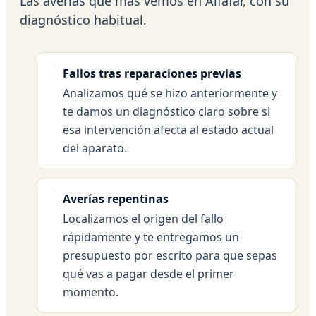
Las averías que más vemos en Alfafar, con su
diagnóstico habitual.
Fallos tras reparaciones previas
Analizamos qué se hizo anteriormente y
te damos un diagnóstico claro sobre si
esa intervención afecta al estado actual
del aparato.
Averías repentinas
Localizamos el origen del fallo
rápidamente y te entregamos un
presupuesto por escrito para que sepas
qué vas a pagar desde el primer
momento.