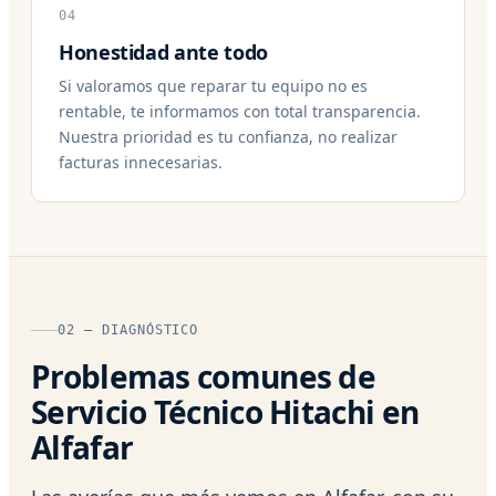
04
Honestidad ante todo
Si valoramos que reparar tu equipo no es
rentable, te informamos con total transparencia.
Nuestra prioridad es tu confianza, no realizar
facturas innecesarias.
02 — DIAGNÓSTICO
Problemas comunes de
Servicio Técnico Hitachi en
Alfafar