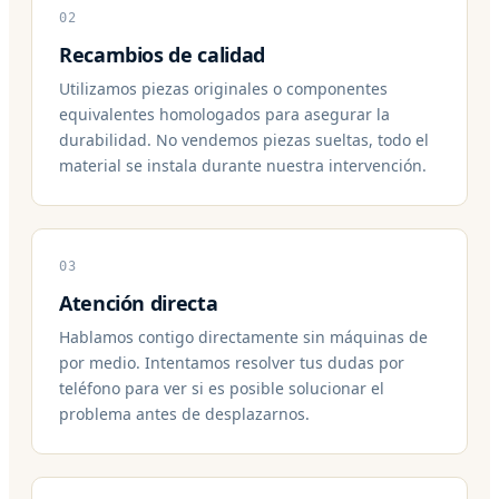
02
Recambios de calidad
Utilizamos piezas originales o componentes
equivalentes homologados para asegurar la
durabilidad. No vendemos piezas sueltas, todo el
material se instala durante nuestra intervención.
03
Atención directa
Hablamos contigo directamente sin máquinas de
por medio. Intentamos resolver tus dudas por
teléfono para ver si es posible solucionar el
problema antes de desplazarnos.