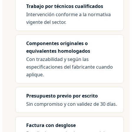
Trabajo por técnicos cualificados
Intervención conforme a la normativa
vigente del sector.
Componentes originales o
equivalentes homologados
Con trazabilidad y según las
especificaciones del fabricante cuando
aplique.
Presupuesto previo por escrito
Sin compromiso y con validez de 30 días.
Factura con desglose