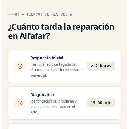
09 — TIEMPOS DE RESPUESTA
¿Cuánto tarda la reparación
en Alfafar?
Respuesta inicial
Tiempo medio de llegada del
< 2 horas
técnico a tu domicilio en horario
comercial.
Diagnóstico
Identificación del problema y
15-30 min
presupuesto detallado en el
acto.