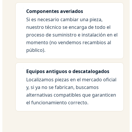
Componentes averiados
Si es necesario cambiar una pieza,
nuestro técnico se encarga de todo el
proceso de suministro e instalación en el
momento (no vendemos recambios al
público).
Equipos antiguos o descatalogados
Localizamos piezas en el mercado oficial
y, si ya no se fabrican, buscamos
alternativas compatibles que garanticen
el funcionamiento correcto.