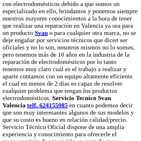
con electrodomésticos debido a que somos un
especializado en ello, brindamos y ponemos siempre
nuestros mayores conocimientos a la hora de tener
que realizar una reparación en Valencia ya sea para
un producto
Svan
o para cualquier otra marca, no se
deje engañar por servicios técnicos que dicen ser
oficiales y no lo son, nosotros mismos no lo somos,
pero tenemos más de 10 años en la industria de la
reparación de electrodomésticos por lo tanto
tenemos muy claro cuál es el trabajo a realizar y
aparte contamos con un equipo altamente eficiente
el cual en menos de 2 días es capaz de resolver
cualquier problema que tengan los productos
electrodomésticos.
Servicio Tecnico Svan
Valencia
telf. 624155985
en cuanto podemos decir
que son muy interesantes algunos de sus modelos y
que su costo es bueno en relación calidad/precio.
Servicio Técnico Oficial dispone de una amplia
experiencia y conocimiento para ofrecerle el