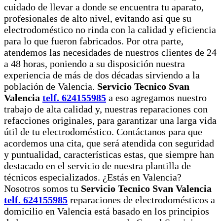
cuidado de llevar a donde se encuentra tu aparato,
profesionales de alto nivel, evitando así que su
electrodoméstico no rinda con la calidad y eficiencia
para lo que fueron fabricados. Por otra parte,
atendemos las necesidades de nuestros clientes de 24
a 48 horas, poniendo a su disposición nuestra
experiencia de más de dos décadas sirviendo a la
población de Valencia.
Servicio Tecnico Svan
Valencia
telf. 624155985
a eso agregamos nuestro
trabajo de alta calidad y, nuestras reparaciones con
refacciones originales, para garantizar una larga vida
útil de tu electrodoméstico. Contáctanos para que
acordemos una cita, que será atendida con seguridad
y puntualidad, características estas, que siempre han
destacado en el servicio de nuestra plantilla de
técnicos especializados. ¿Estás en Valencia?
Nosotros somos tu
Servicio Tecnico Svan Valencia
telf. 624155985
reparaciones de electrodomésticos a
domicilio en Valencia está basado en los principios