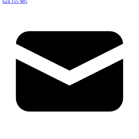
624 155 985