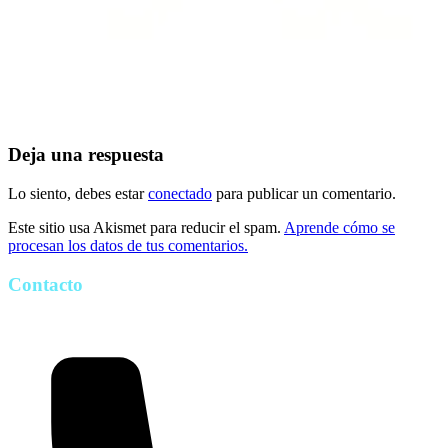
Deja una respuesta
Lo siento, debes estar
conectado
para publicar un comentario.
Este sitio usa Akismet para reducir el spam.
Aprende cómo se
procesan los datos de tus comentarios.
Contacto