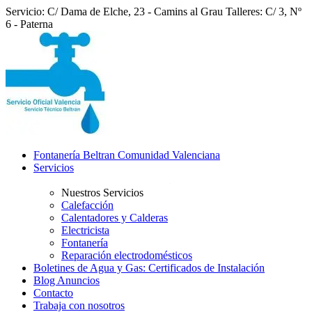
Servicio: C/ Dama de Elche, 23 - Camins al Grau
Talleres: C/ 3, Nº
6 - Paterna
Fontanería Beltran Comunidad Valenciana
Servicios
Nuestros Servicios
Calefacción
Calentadores y Calderas
Electricista
Fontanería
Reparación electrodomésticos
Boletines de Agua y Gas: Certificados de Instalación
Blog Anuncios
Contacto
Trabaja con nosotros