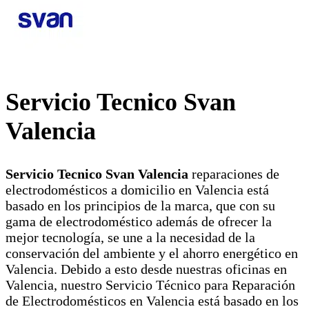
Servicio Tecnico Svan
Valencia
Servicio Tecnico Svan Valencia
reparaciones de
electrodomésticos a domicilio en Valencia está
basado en los principios de la marca, que con su
gama de electrodoméstico además de ofrecer la
mejor tecnología, se une a la necesidad de la
conservación del ambiente y el ahorro energético en
Valencia. Debido a esto desde nuestras oficinas en
Valencia, nuestro Servicio Técnico para Reparación
de Electrodomésticos en Valencia está basado en los