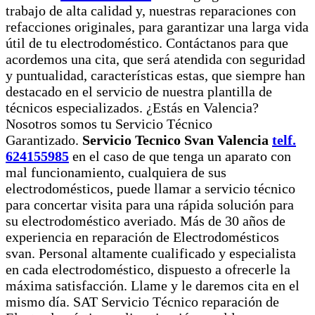
trabajo de alta calidad y, nuestras reparaciones con
refacciones originales, para garantizar una larga vida
útil de tu electrodoméstico. Contáctanos para que
acordemos una cita, que será atendida con seguridad
y puntualidad, características estas, que siempre han
destacado en el servicio de nuestra plantilla de
técnicos especializados. ¿Estás en Valencia?
Nosotros somos tu Servicio Técnico
Garantizado.
Servicio Tecnico Svan Valencia
telf.
624155985
en el caso de que tenga un aparato con
mal funcionamiento, cualquiera de sus
electrodomésticos, puede llamar a servicio técnico
para concertar visita para una rápida solución para
su electrodoméstico averiado. Más de 30 años de
experiencia en reparación de Electrodomésticos
svan. Personal altamente cualificado y especialista
en cada electrodoméstico, dispuesto a ofrecerle la
máxima satisfacción. Llame y le daremos cita en el
mismo día. SAT Servicio Técnico reparación de