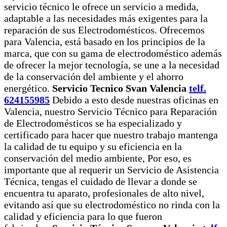
servicio técnico le ofrece un servicio a medida,
adaptable a las necesidades más exigentes para la
reparación de sus Electrodomésticos. Ofrecemos
para Valencia, está basado en los principios de la
marca, que con su gama de electrodoméstico además
de ofrecer la mejor tecnología, se une a la necesidad
de la conservación del ambiente y el ahorro
energético.
Servicio Tecnico Svan Valencia
telf.
624155985
Debido a esto desde nuestras oficinas en
Valencia, nuestro Servicio Técnico para Reparación
de Electrodomésticos se ha especializado y
certificado para hacer que nuestro trabajo mantenga
la calidad de tu equipo y su eficiencia en la
conservación del medio ambiente, Por eso, es
importante que al requerir un Servicio de Asistencia
Técnica, tengas el cuidado de llevar a donde se
encuentra tu aparato, profesionales de alto nivel,
evitando así que su electrodoméstico no rinda con la
calidad y eficiencia para lo que fueron