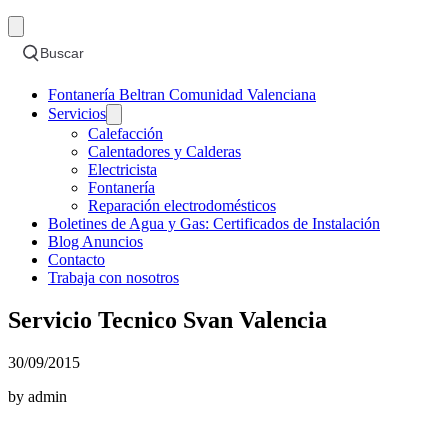
Buscar
Fontanería Beltran Comunidad Valenciana
Servicios
Calefacción
Calentadores y Calderas
Electricista
Fontanería
Reparación electrodomésticos
Boletines de Agua y Gas: Certificados de Instalación
Blog Anuncios
Contacto
Trabaja con nosotros
Servicio Tecnico Svan Valencia
30/09/2015
by admin