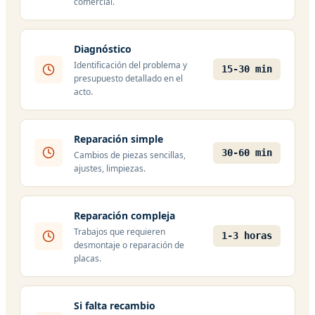
comercial.
Diagnóstico
Identificación del problema y
15-30 min
presupuesto detallado en el
acto.
Reparación simple
30-60 min
Cambios de piezas sencillas,
ajustes, limpiezas.
Reparación compleja
Trabajos que requieren
1-3 horas
desmontaje o reparación de
placas.
Si falta recambio