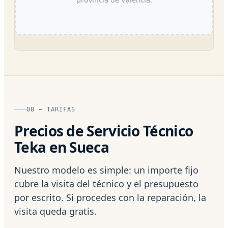
08 — TARIFAS
Precios de Servicio Técnico
Teka en Sueca
Nuestro modelo es simple: un importe fijo
cubre la visita del técnico y el presupuesto
por escrito. Si procedes con la reparación, la
visita queda gratis.