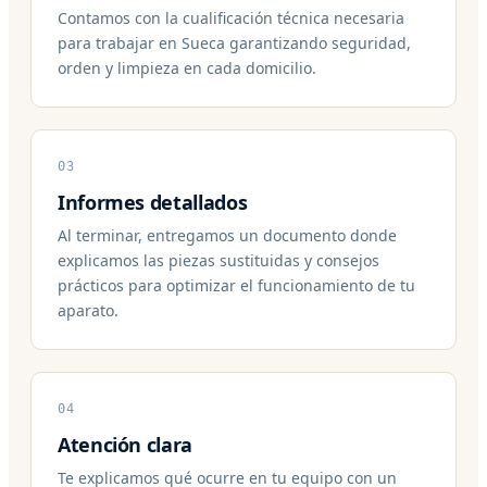
Contamos con la cualificación técnica necesaria
para trabajar en Sueca garantizando seguridad,
orden y limpieza en cada domicilio.
03
Informes detallados
Al terminar, entregamos un documento donde
explicamos las piezas sustituidas y consejos
prácticos para optimizar el funcionamiento de tu
aparato.
04
Atención clara
Te explicamos qué ocurre en tu equipo con un