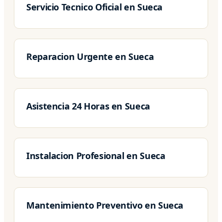
Servicio Tecnico Oficial en Sueca
Reparacion Urgente en Sueca
Asistencia 24 Horas en Sueca
Instalacion Profesional en Sueca
Mantenimiento Preventivo en Sueca