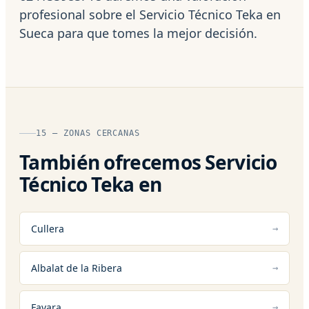
profesional sobre el Servicio Técnico Teka en
Sueca para que tomes la mejor decisión.
15 — ZONAS CERCANAS
También ofrecemos Servicio
Técnico Teka en
Cullera
Albalat de la Ribera
Favara