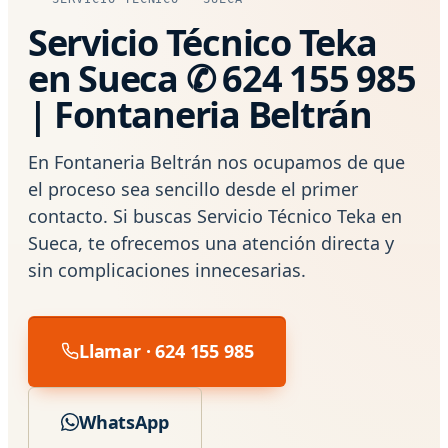
Servicio Técnico Teka
en Sueca ✆ 624 155 985
| Fontaneria Beltrán
En Fontaneria Beltrán nos ocupamos de que
el proceso sea sencillo desde el primer
contacto. Si buscas Servicio Técnico Teka en
Sueca, te ofrecemos una atención directa y
sin complicaciones innecesarias.
Llamar · 624 155 985
WhatsApp