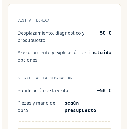
VISITA TÉCNICA
Desplazamiento, diagnóstico y
50 €
presupuesto
Asesoramiento y explicación de
incluido
opciones
SI ACEPTAS LA REPARACIÓN
Bonificación de la visita
−50 €
Piezas y mano de
según
obra
presupuesto