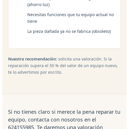
(ahorro luz)
Necesitas funciones que tu equipo actual no
tiene
La pieza dañada ya no se fabrica (obsoleto)
Nuestra recomendación:
solicita una valoración. Si la
reparación supera el 50 % del valor de un equipo nuevo,
te lo advertimos por escrito.
Si no tienes claro si merece la pena reparar tu
equipo, contacta con nosotros en el
624155985. Te daremos una valoración