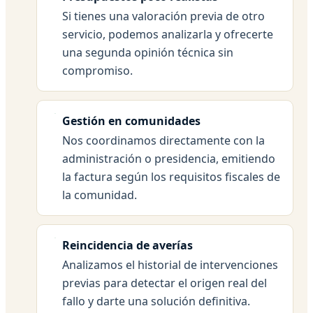
Si tienes una valoración previa de otro
servicio, podemos analizarla y ofrecerte
una segunda opinión técnica sin
compromiso.
Gestión en comunidades
Nos coordinamos directamente con la
administración o presidencia, emitiendo
la factura según los requisitos fiscales de
la comunidad.
Reincidencia de averías
Analizamos el historial de intervenciones
previas para detectar el origen real del
fallo y darte una solución definitiva.