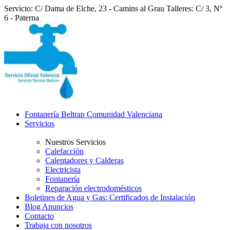
Servicio: C/ Dama de Elche, 23 - Camins al Grau
Talleres: C/ 3, Nº
6 - Paterna
Fontanería Beltran Comunidad Valenciana
Servicios
Nuestros Servicios
Calefacción
Calentadores y Calderas
Electricista
Fontanería
Reparación electrodomésticos
Boletines de Agua y Gas: Certificados de Instalación
Blog Anuncios
Contacto
Trabaja con nosotros