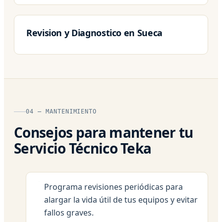
Revision y Diagnostico en Sueca
04 — MANTENIMIENTO
Consejos para mantener tu
Servicio Técnico Teka
Programa revisiones periódicas para
alargar la vida útil de tus equipos y evitar
fallos graves.