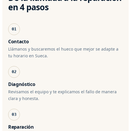
en 4 pasos
01
Contacto
Llámanos y buscaremos el hueco que mejor se adapte a
tu horario en Sueca.
02
Diagnóstico
Revisamos el equipo y te explicamos el fallo de manera
clara y honesta.
03
Reparación