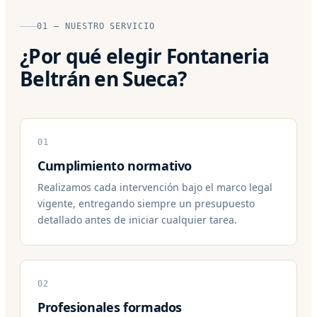
01 — NUESTRO SERVICIO
¿Por qué elegir Fontaneria
Beltrán en Sueca?
01
Cumplimiento normativo
Realizamos cada intervención bajo el marco legal
vigente, entregando siempre un presupuesto
detallado antes de iniciar cualquier tarea.
02
Profesionales formados