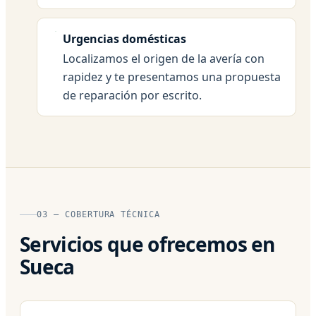
Urgencias domésticas
Localizamos el origen de la avería con
rapidez y te presentamos una propuesta
de reparación por escrito.
03 — COBERTURA TÉCNICA
Servicios que ofrecemos en
Sueca