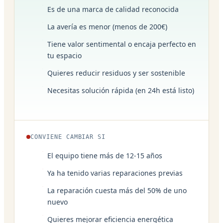
Es de una marca de calidad reconocida
La avería es menor (menos de 200€)
Tiene valor sentimental o encaja perfecto en
tu espacio
Quieres reducir residuos y ser sostenible
Necesitas solución rápida (en 24h está listo)
CONVIENE CAMBIAR SI
El equipo tiene más de 12-15 años
Ya ha tenido varias reparaciones previas
La reparación cuesta más del 50% de uno
nuevo
Quieres mejorar eficiencia energética