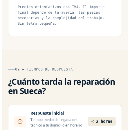
Precios orientativos con IVA. El importe
final depende de la avería, las piezas
necesarias y la complejidad del trabajo.
Sin letra pequeña.
09 — TIEMPOS DE RESPUESTA
¿Cuánto tarda la reparación
en Sueca?
Respuesta inicial
Tiempo medio de llegada del
< 2 horas
técnico a tu domicilio en horario