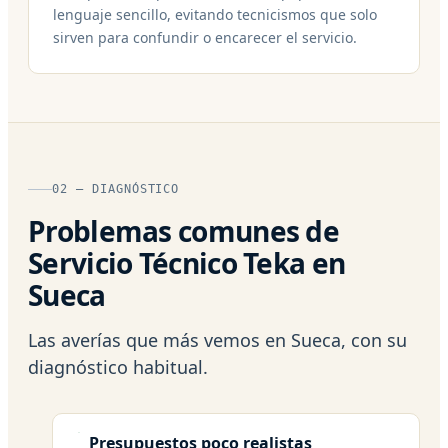
lenguaje sencillo, evitando tecnicismos que solo
sirven para confundir o encarecer el servicio.
02 — DIAGNÓSTICO
Problemas comunes de
Servicio Técnico Teka en
Sueca
Las averías que más vemos en Sueca, con su
diagnóstico habitual.
Presupuestos poco realistas