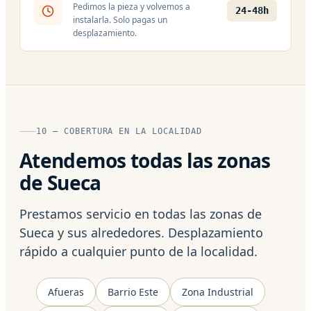
Pedimos la pieza y volvemos a
24-48h
instalarla. Solo pagas un
desplazamiento.
10 — COBERTURA EN LA LOCALIDAD
Atendemos todas las zonas
de Sueca
Prestamos servicio en todas las zonas de
Sueca y sus alrededores. Desplazamiento
rápido a cualquier punto de la localidad.
Afueras
Barrio Este
Zona Industrial