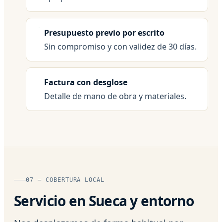
Presupuesto previo por escrito
Sin compromiso y con validez de 30 días.
Factura con desglose
Detalle de mano de obra y materiales.
07 — COBERTURA LOCAL
Servicio en Sueca y entorno