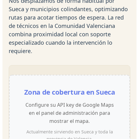
Nos desplazamos de forma habitual por
Sueca y municipios colindantes, optimizando
rutas para acotar tiempos de espera. La red
de técnicos en la Comunidad Valenciana
combina proximidad local con soporte
especializado cuando la intervención lo
requiere.
Zona de cobertura en Sueca
Configure su API key de Google Maps
en el panel de administración para
mostrar el mapa.
Actualmente sirviendo en Sueca y toda la
provincia de Valencia.