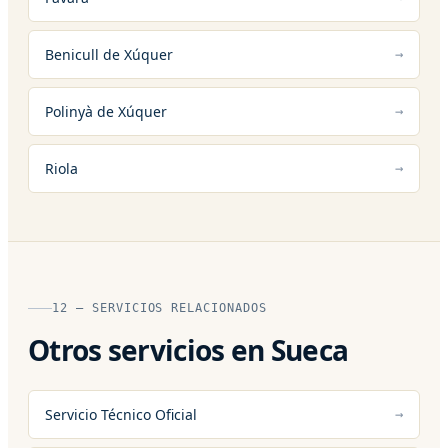
Benicull de Xúquer
Polinyà de Xúquer
Riola
12 — SERVICIOS RELACIONADOS
Otros servicios en Sueca
Servicio Técnico Oficial