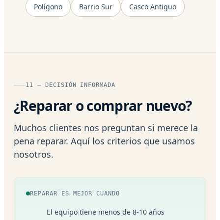
Polígono
Barrio Sur
Casco Antiguo
11 — DECISIÓN INFORMADA
¿Reparar o comprar nuevo?
Muchos clientes nos preguntan si merece la
pena reparar. Aquí los criterios que usamos
nosotros.
REPARAR ES MEJOR CUANDO
El equipo tiene menos de 8-10 años