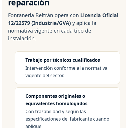
reparación
Fontaneria Beltrán opera con
Licencia Oficial
12/22579 (Industria/GVA)
y aplica la
normativa vigente en cada tipo de
instalación.
Trabajo por técnicos cualificados
Intervención conforme a la normativa
vigente del sector.
Componentes originales o
equivalentes homologados
Con trazabilidad y según las
especificaciones del fabricante cuando
aplique.