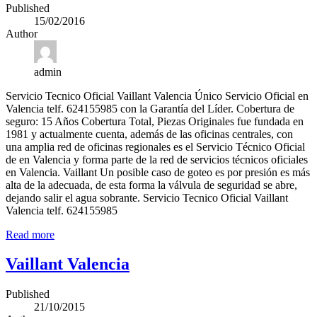
Published
15/02/2016
Author
admin
Servicio Tecnico Oficial Vaillant Valencia Único Servicio Oficial en
Valencia telf. 624155985 con la Garantía del Líder. Cobertura de
seguro: 15 Años Cobertura Total, Piezas Originales fue fundada en
1981 y actualmente cuenta, además de las oficinas centrales, con
una amplia red de oficinas regionales es el Servicio Técnico Oficial
de en Valencia y forma parte de la red de servicios técnicos oficiales
en Valencia. Vaillant Un posible caso de goteo es por presión es más
alta de la adecuada, de esta forma la válvula de seguridad se abre,
dejando salir el agua sobrante. Servicio Tecnico Oficial Vaillant
Valencia telf. 624155985
Read more
Vaillant Valencia
Published
21/10/2015