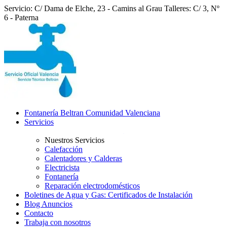
Servicio: C/ Dama de Elche, 23 - Camins al Grau
Talleres: C/ 3, Nº
6 - Paterna
Fontanería Beltran Comunidad Valenciana
Servicios
Nuestros Servicios
Calefacción
Calentadores y Calderas
Electricista
Fontanería
Reparación electrodomésticos
Boletines de Agua y Gas: Certificados de Instalación
Blog Anuncios
Contacto
Trabaja con nosotros