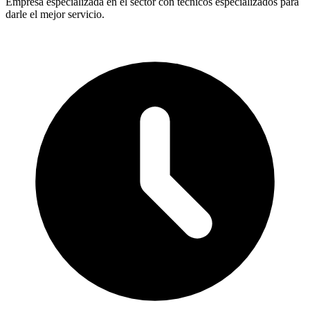
Empresa especializada en el sector con técnicos especializados para
darle el mejor servicio.