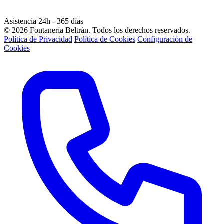
Asistencia 24h - 365 días
© 2026 Fontanería Beltrán. Todos los derechos reservados.
Política de Privacidad
Política de Cookies
Configuración de
Cookies