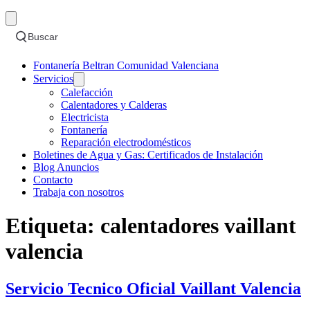
Buscar
Fontanería Beltran Comunidad Valenciana
Servicios
Calefacción
Calentadores y Calderas
Electricista
Fontanería
Reparación electrodomésticos
Boletines de Agua y Gas: Certificados de Instalación
Blog Anuncios
Contacto
Trabaja con nosotros
Etiqueta:
calentadores vaillant
valencia
Servicio Tecnico Oficial Vaillant Valencia