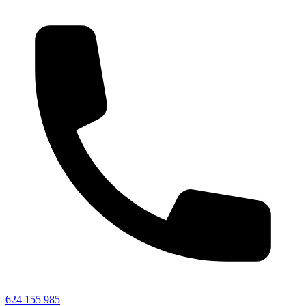
624 155 985