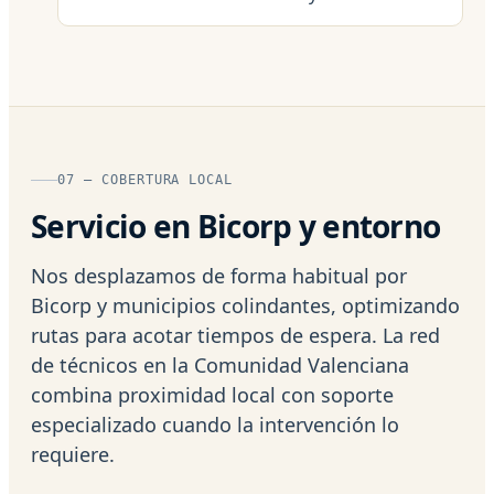
07 — COBERTURA LOCAL
Servicio en Bicorp y entorno
Nos desplazamos de forma habitual por
Bicorp y municipios colindantes, optimizando
rutas para acotar tiempos de espera. La red
de técnicos en la Comunidad Valenciana
combina proximidad local con soporte
especializado cuando la intervención lo
requiere.