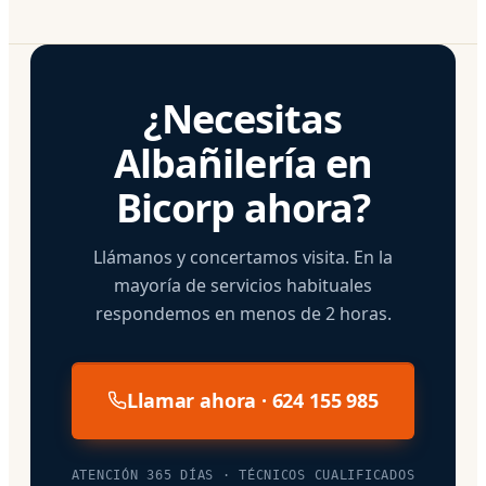
¿Necesitas
Albañilería en
Bicorp ahora?
Llámanos y concertamos visita. En la
mayoría de servicios habituales
respondemos en menos de 2 horas.
Llamar ahora · 624 155 985
ATENCIÓN 365 DÍAS · TÉCNICOS CUALIFICADOS