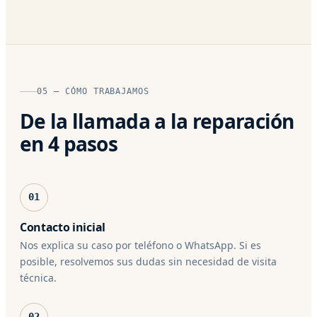
05 — CÓMO TRABAJAMOS
De la llamada a la reparación
en 4 pasos
01
Contacto inicial
Nos explica su caso por teléfono o WhatsApp. Si es
posible, resolvemos sus dudas sin necesidad de visita
técnica.
02