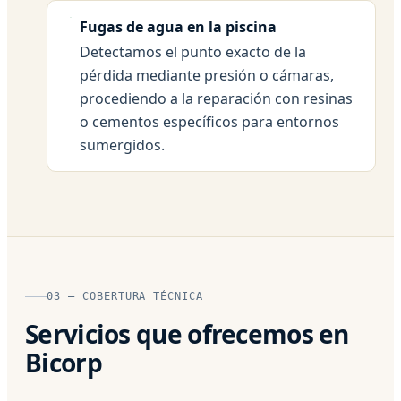
Fugas de agua en la piscina
Detectamos el punto exacto de la
pérdida mediante presión o cámaras,
procediendo a la reparación con resinas
o cementos específicos para entornos
sumergidos.
03 — COBERTURA TÉCNICA
Servicios que ofrecemos en
Bicorp