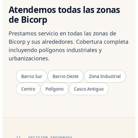
Atendemos todas las zonas
de Bicorp
Prestamos servicio en todas las zonas de
Bicorp y sus alrededores. Cobertura completa
incluyendo polígonos industriales y
urbanizaciones.
Barrio Sur
Barrio Oeste
Zona Industrial
Centro
Polígono
Casco Antiguo
11 — DECISIÓN INFORMADA