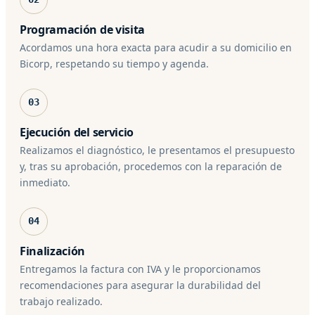
Programación de visita
Acordamos una hora exacta para acudir a su domicilio en
Bicorp, respetando su tiempo y agenda.
03
Ejecución del servicio
Realizamos el diagnóstico, le presentamos el presupuesto
y, tras su aprobación, procedemos con la reparación de
inmediato.
04
Finalización
Entregamos la factura con IVA y le proporcionamos
recomendaciones para asegurar la durabilidad del
trabajo realizado.