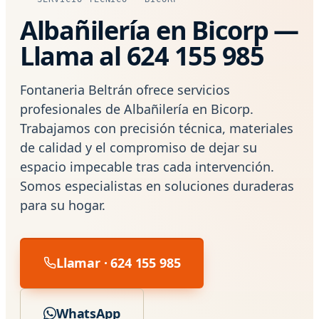
Albañilería en Bicorp —
Llama al 624 155 985
Fontaneria Beltrán ofrece servicios
profesionales de Albañilería en Bicorp.
Trabajamos con precisión técnica, materiales
de calidad y el compromiso de dejar su
espacio impecable tras cada intervención.
Somos especialistas en soluciones duraderas
para su hogar.
Llamar · 624 155 985
WhatsApp