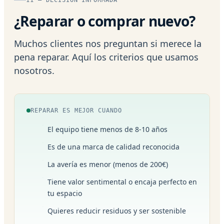
¿Reparar o comprar nuevo?
Muchos clientes nos preguntan si merece la
pena reparar. Aquí los criterios que usamos
nosotros.
REPARAR ES MEJOR CUANDO
El equipo tiene menos de 8-10 años
Es de una marca de calidad reconocida
La avería es menor (menos de 200€)
Tiene valor sentimental o encaja perfecto en
tu espacio
Quieres reducir residuos y ser sostenible