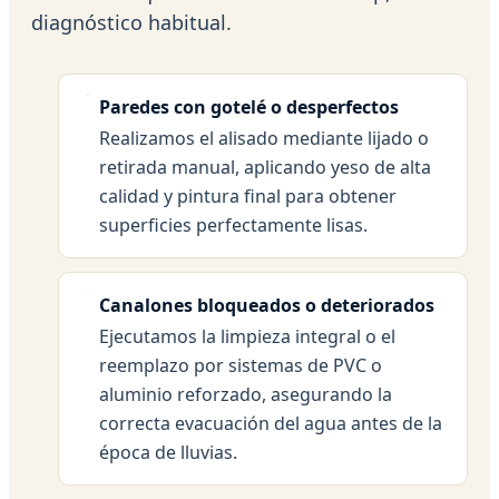
diagnóstico habitual.
Paredes con gotelé o desperfectos
Realizamos el alisado mediante lijado o
retirada manual, aplicando yeso de alta
calidad y pintura final para obtener
superficies perfectamente lisas.
Canalones bloqueados o deteriorados
Ejecutamos la limpieza integral o el
reemplazo por sistemas de PVC o
aluminio reforzado, asegurando la
correcta evacuación del agua antes de la
época de lluvias.