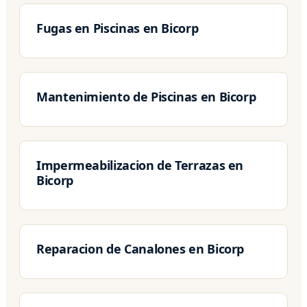
Fugas en Piscinas en Bicorp
Mantenimiento de Piscinas en Bicorp
Impermeabilizacion de Terrazas en
Bicorp
Reparacion de Canalones en Bicorp