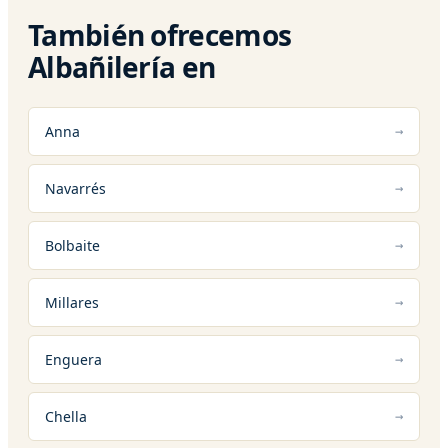
También ofrecemos
Albañilería en
Anna
Navarrés
Bolbaite
Millares
Enguera
Chella