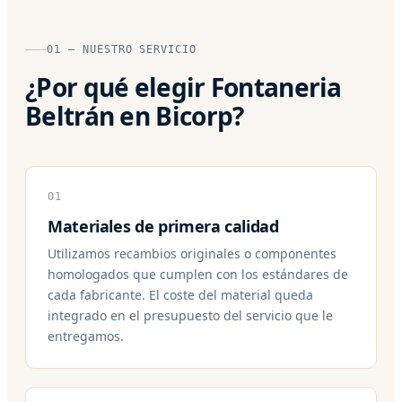
01 — NUESTRO SERVICIO
¿Por qué elegir Fontaneria
Beltrán en Bicorp?
01
Materiales de primera calidad
Utilizamos recambios originales o componentes
homologados que cumplen con los estándares de
cada fabricante. El coste del material queda
integrado en el presupuesto del servicio que le
entregamos.