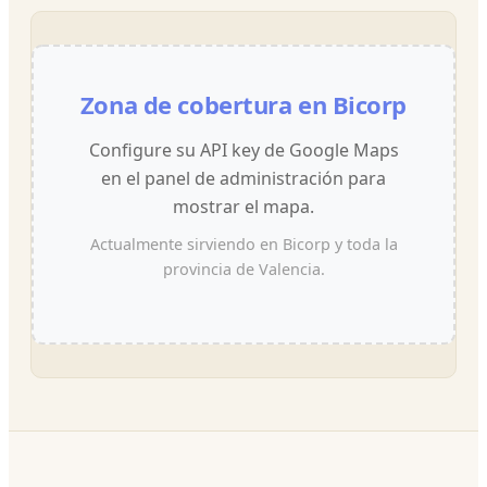
Zona de cobertura en Bicorp
Configure su API key de Google Maps
en el panel de administración para
mostrar el mapa.
Actualmente sirviendo en Bicorp y toda la
provincia de Valencia.