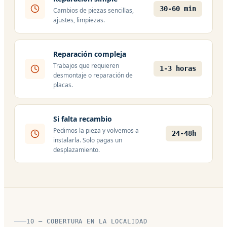
30-60 min
Cambios de piezas sencillas,
ajustes, limpiezas.
Reparación compleja
Trabajos que requieren
1-3 horas
desmontaje o reparación de
placas.
Si falta recambio
Pedimos la pieza y volvemos a
24-48h
instalarla. Solo pagas un
desplazamiento.
10 — COBERTURA EN LA LOCALIDAD