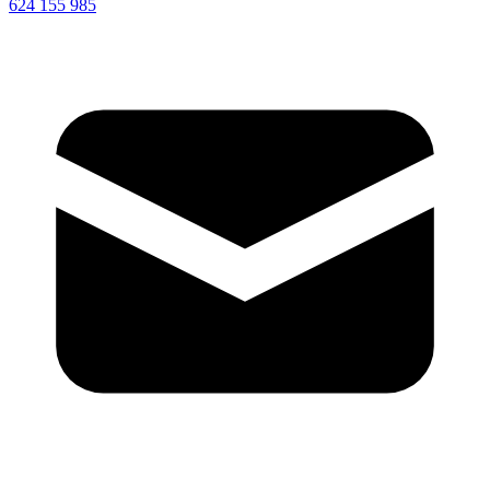
624 155 985