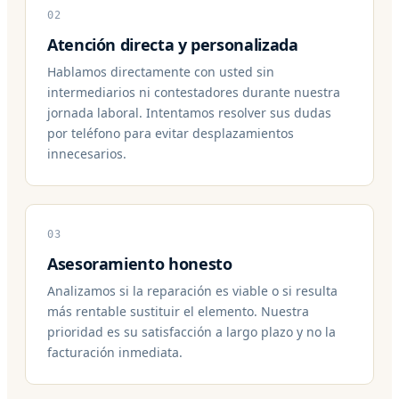
02
Atención directa y personalizada
Hablamos directamente con usted sin
intermediarios ni contestadores durante nuestra
jornada laboral. Intentamos resolver sus dudas
por teléfono para evitar desplazamientos
innecesarios.
03
Asesoramiento honesto
Analizamos si la reparación es viable o si resulta
más rentable sustituir el elemento. Nuestra
prioridad es su satisfacción a largo plazo y no la
facturación inmediata.