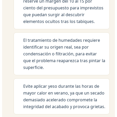
reserve un margen del 10 al 15 por
ciento del presupuesto para imprevistos
que puedan surgir al descubrir
elementos ocultos tras los tabiques.
El tratamiento de humedades requiere
identificar su origen real, sea por
condensación o filtración, para evitar
que el problema reaparezca tras pintar la
superficie.
Evite aplicar yeso durante las horas de
mayor calor en verano, ya que un secado
demasiado acelerado compromete la
integridad del acabado y provoca grietas.