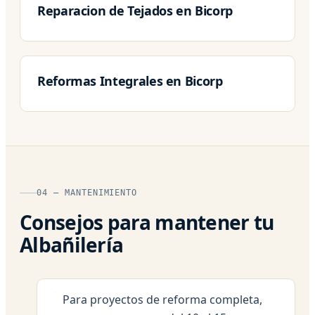
Reparacion de Tejados en Bicorp
Reformas Integrales en Bicorp
04 — MANTENIMIENTO
Consejos para mantener tu
Albañilería
Para proyectos de reforma completa,