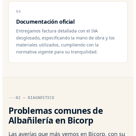
04
Documentación oficial
Entregamos factura detallada con el IVA
desglosado, especificando la mano de obra y los
materiales utilizados, cumpliendo con la
normativa vigente para su tranquilidad.
02 — DIAGNÓSTICO
Problemas comunes de
Albañilería en Bicorp
Las averías que más vemos en Bicorp, con su