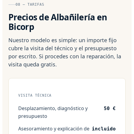
08 — TARIFAS
Precios de Albañilería en
Bicorp
Nuestro modelo es simple: un importe fijo
cubre la visita del técnico y el presupuesto
por escrito. Si procedes con la reparación, la
visita queda gratis.
VISITA TÉCNICA
Desplazamiento, diagnóstico y
50 €
presupuesto
Asesoramiento y explicación de
incluido