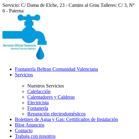
Servicio: C/ Dama de Elche, 23 - Camins al Grau
Talleres: C/ 3, Nº
6 - Paterna
Fontanería Beltran Comunidad Valenciana
Servicios
Nuestros Servicios
Calefacción
Calentadores y Calderas
Electricista
Fontanería
Reparación electrodomésticos
Boletines de Agua y Gas: Certificados de Instalación
Blog Anuncios
Contacto
Trabaja con nosotros