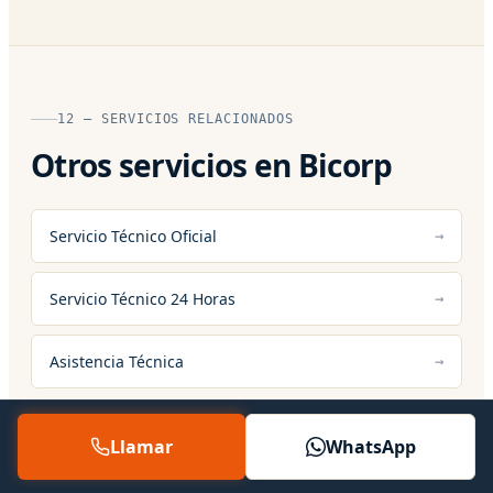
12 — SERVICIOS RELACIONADOS
Otros servicios en Bicorp
Servicio Técnico Oficial
Servicio Técnico 24 Horas
Asistencia Técnica
Llamar
WhatsApp