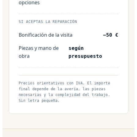
opciones
SI ACEPTAS LA REPARACIÓN
Bonificación de la visita
−50 €
Piezas y mano de
según
obra
presupuesto
Precios orientativos con IVA. El importe
final depende de la avería, las piezas
necesarias y la complejidad del trabajo.
Sin letra pequeña.