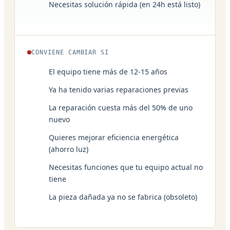
Necesitas solución rápida (en 24h está listo)
CONVIENE CAMBIAR SI
El equipo tiene más de 12-15 años
Ya ha tenido varias reparaciones previas
La reparación cuesta más del 50% de uno
nuevo
Quieres mejorar eficiencia energética
(ahorro luz)
Necesitas funciones que tu equipo actual no
tiene
La pieza dañada ya no se fabrica (obsoleto)