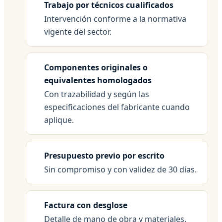
Trabajo por técnicos cualificados
Intervención conforme a la normativa
vigente del sector.
Componentes originales o
equivalentes homologados
Con trazabilidad y según las
especificaciones del fabricante cuando
aplique.
Presupuesto previo por escrito
Sin compromiso y con validez de 30 días.
Factura con desglose
Detalle de mano de obra y materiales.