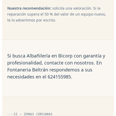
Nuestra recomendación:
solicita una valoración. Si la
reparación supera el 50 % del valor de un equipo nuevo,
te lo advertimos por escrito.
Si busca Albañilería en Bicorp con garantía y
profesionalidad, contacte con nosotros. En
Fontaneria Beltrán respondemos a sus
necesidades en el 624155985.
15 — ZONAS CERCANAS