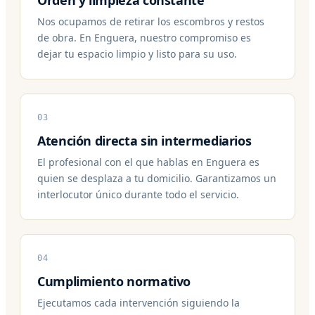
Nos ocupamos de retirar los escombros y restos
de obra. En Enguera, nuestro compromiso es
dejar tu espacio limpio y listo para su uso.
03
Atención directa sin intermediarios
El profesional con el que hablas en Enguera es
quien se desplaza a tu domicilio. Garantizamos un
interlocutor único durante todo el servicio.
04
Cumplimiento normativo
Ejecutamos cada intervención siguiendo la