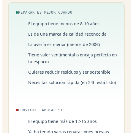
REPARAR ES MEJOR CUANDO
El equipo tiene menos de 8-10 años
Es de una marca de calidad reconocida
La avería es menor (menos de 200€)
Tiene valor sentimental o encaja perfecto en
tu espacio
Quieres reducir residuos y ser sostenible
Necesitas solución rápida (en 24h está listo)
CONVIENE CAMBIAR SI
El equipo tiene más de 12-15 años
Ya ha tenido varias reparaciones previas