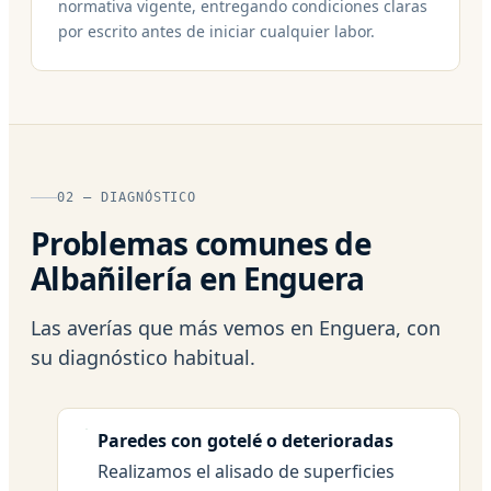
normativa vigente, entregando condiciones claras
por escrito antes de iniciar cualquier labor.
02 — DIAGNÓSTICO
Problemas comunes de
Albañilería en Enguera
Las averías que más vemos en Enguera, con
su diagnóstico habitual.
Paredes con gotelé o deterioradas
Realizamos el alisado de superficies