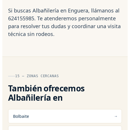
Si buscas Albañilería en Enguera, llámanos al
624155985. Te atenderemos personalmente
para resolver tus dudas y coordinar una visita
técnica sin rodeos.
15 — ZONAS CERCANAS
También ofrecemos
Albañilería en
Bolbaite