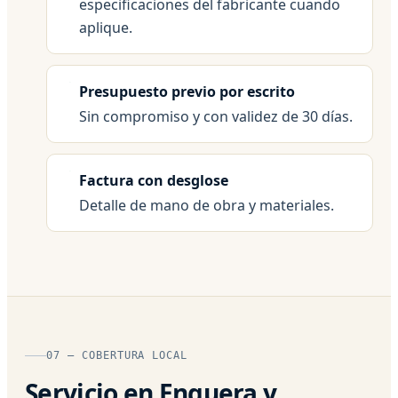
especificaciones del fabricante cuando
aplique.
Presupuesto previo por escrito
Sin compromiso y con validez de 30 días.
Factura con desglose
Detalle de mano de obra y materiales.
07 — COBERTURA LOCAL
Servicio en Enguera y