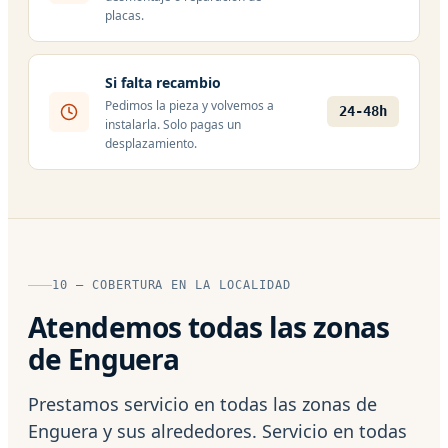
placas.
Si falta recambio
Pedimos la pieza y volvemos a
24-48h
instalarla. Solo pagas un
desplazamiento.
10 — COBERTURA EN LA LOCALIDAD
Atendemos todas las zonas
de Enguera
Prestamos servicio en todas las zonas de
Enguera y sus alrededores. Servicio en todas