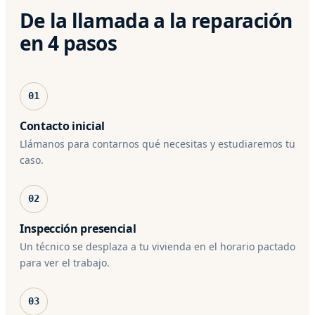
De la llamada a la reparación
en 4 pasos
01
Contacto inicial
Llámanos para contarnos qué necesitas y estudiaremos tu
caso.
02
Inspección presencial
Un técnico se desplaza a tu vivienda en el horario pactado
para ver el trabajo.
03