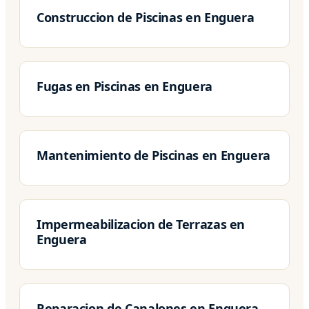
Construccion de Piscinas en Enguera
Fugas en Piscinas en Enguera
Mantenimiento de Piscinas en Enguera
Impermeabilizacion de Terrazas en
Enguera
Reparacion de Canalones en Enguera