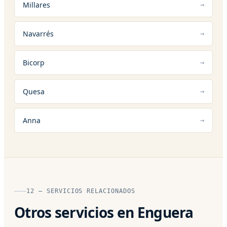
Millares
Navarrés
Bicorp
Quesa
Anna
12 — SERVICIOS RELACIONADOS
Otros servicios en Enguera