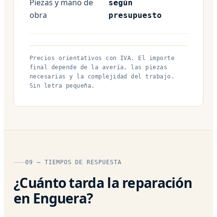
Piezas y mano de
según
obra
presupuesto
Precios orientativos con IVA. El importe
final depende de la avería, las piezas
necesarias y la complejidad del trabajo.
Sin letra pequeña.
09 — TIEMPOS DE RESPUESTA
¿Cuánto tarda la reparación
en Enguera?