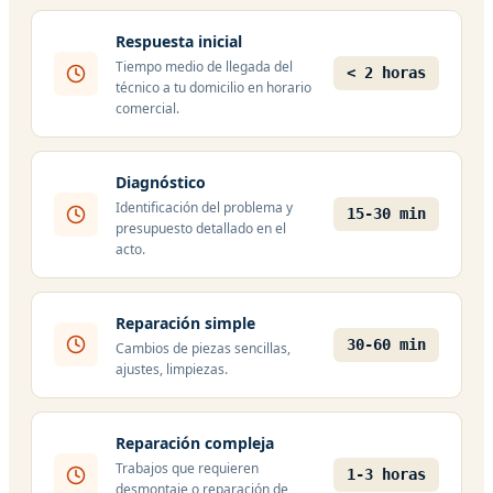
Respuesta inicial
Tiempo medio de llegada del
< 2 horas
técnico a tu domicilio en horario
comercial.
Diagnóstico
Identificación del problema y
15-30 min
presupuesto detallado en el
acto.
Reparación simple
30-60 min
Cambios de piezas sencillas,
ajustes, limpiezas.
Reparación compleja
Trabajos que requieren
1-3 horas
desmontaje o reparación de