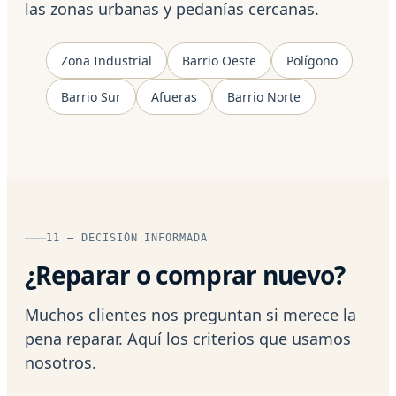
las zonas urbanas y pedanías cercanas.
Zona Industrial
Barrio Oeste
Polígono
Barrio Sur
Afueras
Barrio Norte
11 — DECISIÓN INFORMADA
¿Reparar o comprar nuevo?
Muchos clientes nos preguntan si merece la
pena reparar. Aquí los criterios que usamos
nosotros.