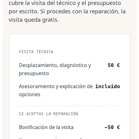
cubre la visita del técnico y el presupuesto
por escrito. Si procedes con la reparación, la
visita queda gratis.
VISITA TÉCNICA
Desplazamiento, diagnóstico y
50 €
presupuesto
Asesoramiento y explicación de
incluido
opciones
SI ACEPTAS LA REPARACIÓN
Bonificación de la visita
−50 €