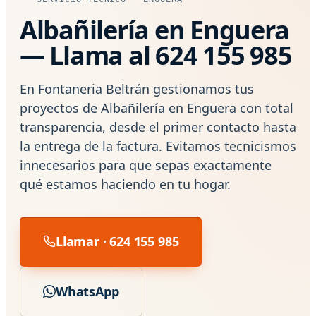
Albañilería en Enguera
— Llama al 624 155 985
En Fontaneria Beltrán gestionamos tus
proyectos de Albañilería en Enguera con total
transparencia, desde el primer contacto hasta
la entrega de la factura. Evitamos tecnicismos
innecesarios para que sepas exactamente
qué estamos haciendo en tu hogar.
Llamar · 624 155 985
WhatsApp