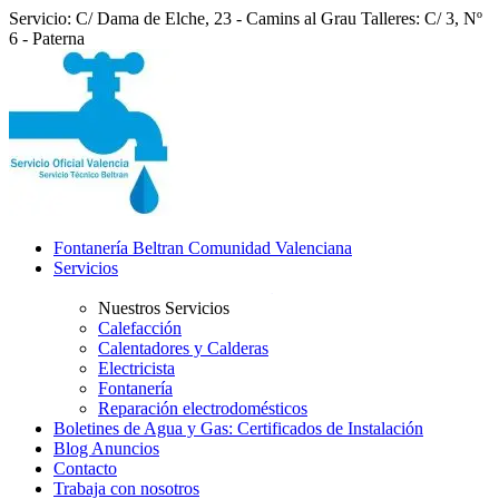
Servicio: C/ Dama de Elche, 23 - Camins al Grau
Talleres: C/ 3, Nº
6 - Paterna
Fontanería Beltran Comunidad Valenciana
Servicios
Nuestros Servicios
Calefacción
Calentadores y Calderas
Electricista
Fontanería
Reparación electrodomésticos
Boletines de Agua y Gas: Certificados de Instalación
Blog Anuncios
Contacto
Trabaja con nosotros