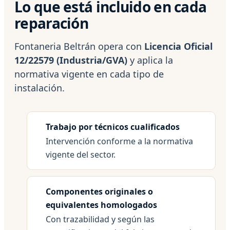
Lo que está incluido en cada
reparación
Fontaneria Beltrán opera con
Licencia Oficial
12/22579 (Industria/GVA)
y aplica la
normativa vigente en cada tipo de
instalación.
Trabajo por técnicos cualificados
Intervención conforme a la normativa
vigente del sector.
Componentes originales o
equivalentes homologados
Con trazabilidad y según las