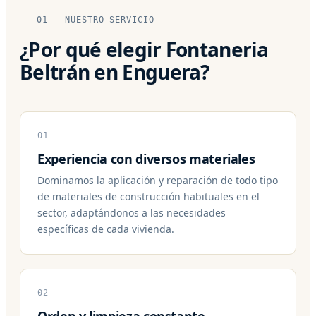
01 — NUESTRO SERVICIO
¿Por qué elegir Fontaneria
Beltrán en Enguera?
01
Experiencia con diversos materiales
Dominamos la aplicación y reparación de todo tipo
de materiales de construcción habituales en el
sector, adaptándonos a las necesidades
específicas de cada vivienda.
02
Orden y limpieza constante