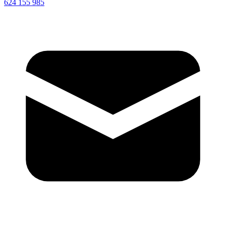
624 155 985