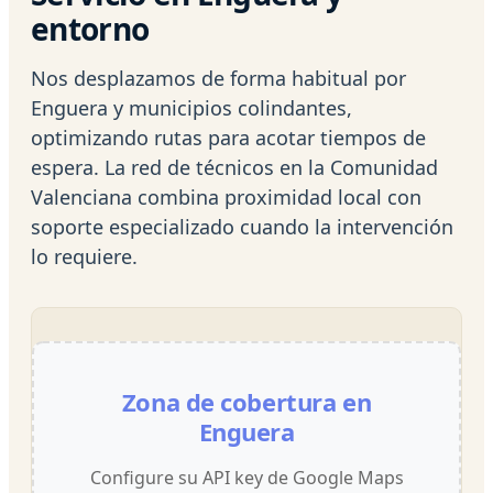
entorno
Nos desplazamos de forma habitual por
Enguera y municipios colindantes,
optimizando rutas para acotar tiempos de
espera. La red de técnicos en la Comunidad
Valenciana combina proximidad local con
soporte especializado cuando la intervención
lo requiere.
Zona de cobertura en
Enguera
Configure su API key de Google Maps