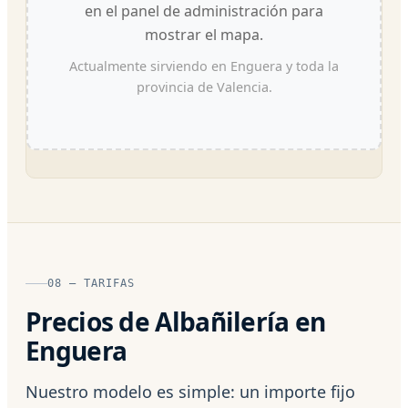
en el panel de administración para
mostrar el mapa.
Actualmente sirviendo en Enguera y toda la
provincia de Valencia.
08 — TARIFAS
Precios de Albañilería en
Enguera
Nuestro modelo es simple: un importe fijo