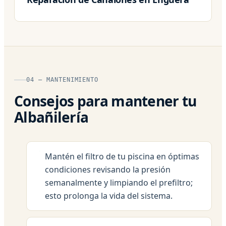
04 — MANTENIMIENTO
Consejos para mantener tu
Albañilería
Mantén el filtro de tu piscina en óptimas
condiciones revisando la presión
semanalmente y limpiando el prefiltro;
esto prolonga la vida del sistema.