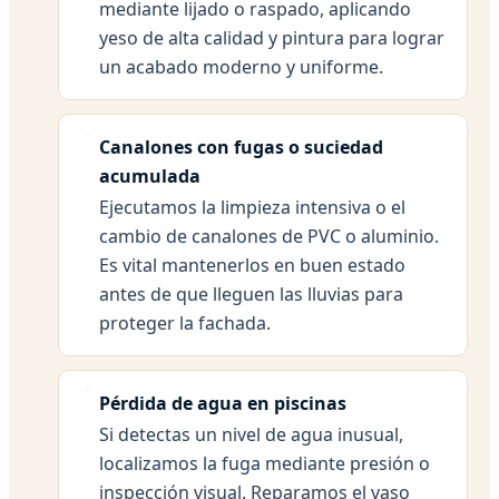
mediante lijado o raspado, aplicando
yeso de alta calidad y pintura para lograr
un acabado moderno y uniforme.
Canalones con fugas o suciedad
acumulada
Ejecutamos la limpieza intensiva o el
cambio de canalones de PVC o aluminio.
Es vital mantenerlos en buen estado
antes de que lleguen las lluvias para
proteger la fachada.
Pérdida de agua en piscinas
Si detectas un nivel de agua inusual,
localizamos la fuga mediante presión o
inspección visual. Reparamos el vaso