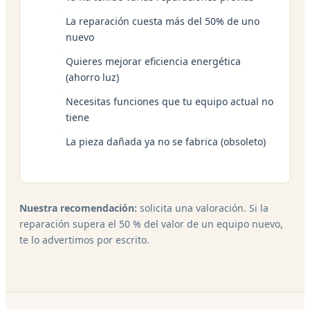
La reparación cuesta más del 50% de uno
nuevo
Quieres mejorar eficiencia energética
(ahorro luz)
Necesitas funciones que tu equipo actual no
tiene
La pieza dañada ya no se fabrica (obsoleto)
Nuestra recomendación:
solicita una valoración. Si la
reparación supera el 50 % del valor de un equipo nuevo,
te lo advertimos por escrito.