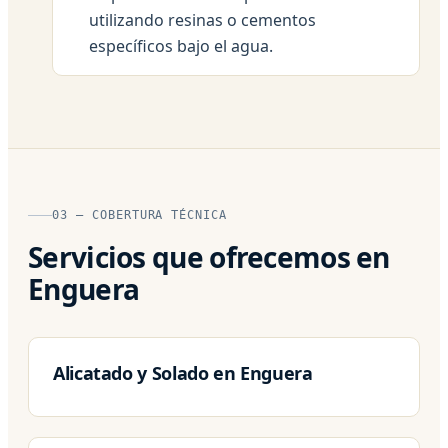
utilizando resinas o cementos
específicos bajo el agua.
03 — COBERTURA TÉCNICA
Servicios que ofrecemos en
Enguera
Alicatado y Solado en Enguera