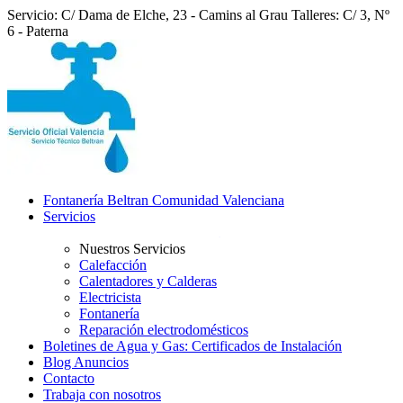
Servicio: C/ Dama de Elche, 23 - Camins al Grau
Talleres: C/ 3, Nº
6 - Paterna
Fontanería Beltran Comunidad Valenciana
Servicios
Nuestros Servicios
Calefacción
Calentadores y Calderas
Electricista
Fontanería
Reparación electrodomésticos
Boletines de Agua y Gas: Certificados de Instalación
Blog Anuncios
Contacto
Trabaja con nosotros