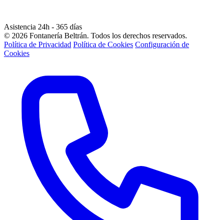
Asistencia 24h - 365 días
© 2026 Fontanería Beltrán. Todos los derechos reservados.
Política de Privacidad
Política de Cookies
Configuración de
Cookies