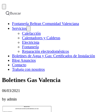
Buscar
Fontanería Beltran Comunidad Valenciana
Servicios
Calefacción
Calentadores y Calderas
Electricista
Fontanería
Reparación electrodomésticos
Boletines de Agua y Gas: Certificados de Instalación
Blog Anuncios
Contacto
Trabaja con nosotros
Boletines Gas Valencia
06/03/2021
by admin