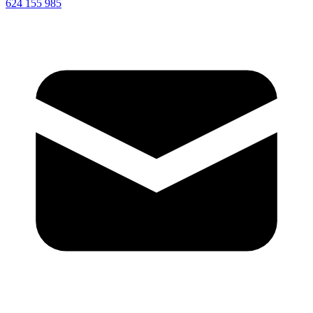
624 155 985