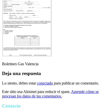
Boletines Gas Valencia
Deja una respuesta
Lo siento, debes estar
conectado
para publicar un comentario.
Este sitio usa Akismet para reducir el spam.
Aprende cómo se
procesan los datos de tus comentarios.
Contacto