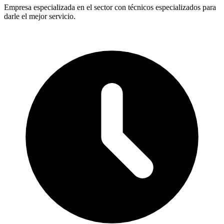
Empresa especializada en el sector con técnicos especializados para
darle el mejor servicio.