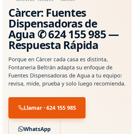
Càrcer: Fuentes
Dispensadoras de
Agua ✆ 624 155 985 —
Respuesta Rápida
Porque en Càrcer cada casa es distinta,
Fontaneria Beltrán adapta su enfoque de
Fuentes Dispensadoras de Agua a tu equipo:
revisa, mide, prueba y solo luego recomienda.
Llamar · 624 155 985
WhatsApp