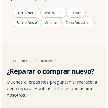
Barrio Norte
Barrio Este
Centro
Barrio Oeste
Afueras
Zona Industrial
11 — DECISIÓN INFORMADA
¿Reparar o comprar nuevo?
Muchos clientes nos preguntan si merece la
pena reparar. Aquí los criterios que usamos
nosotros.