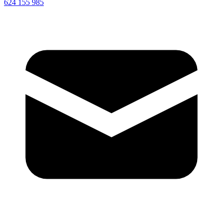
624 155 985