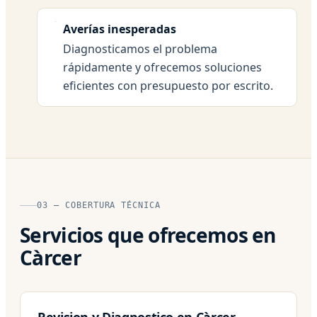
Averías inesperadas
Diagnosticamos el problema
rápidamente y ofrecemos soluciones
eficientes con presupuesto por escrito.
03 — COBERTURA TÉCNICA
Servicios que ofrecemos en
Càrcer
Revision y Diagnostico en Càrcer