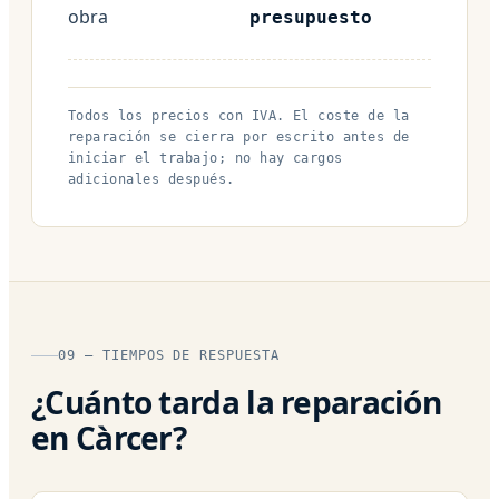
obra
presupuesto
Todos los precios con IVA. El coste de la
reparación se cierra por escrito antes de
iniciar el trabajo; no hay cargos
adicionales después.
09 — TIEMPOS DE RESPUESTA
¿Cuánto tarda la reparación
en Càrcer?