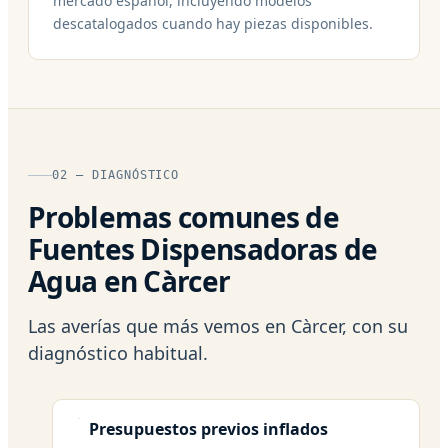
mercado español, incluyendo modelos
descatalogados cuando hay piezas disponibles.
02 — DIAGNÓSTICO
Problemas comunes de
Fuentes Dispensadoras de
Agua en Càrcer
Las averías que más vemos en Càrcer, con su
diagnóstico habitual.
Presupuestos previos inflados