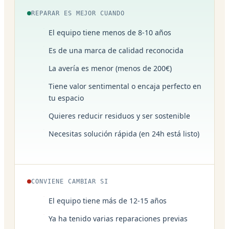
REPARAR ES MEJOR CUANDO
El equipo tiene menos de 8-10 años
Es de una marca de calidad reconocida
La avería es menor (menos de 200€)
Tiene valor sentimental o encaja perfecto en
tu espacio
Quieres reducir residuos y ser sostenible
Necesitas solución rápida (en 24h está listo)
CONVIENE CAMBIAR SI
El equipo tiene más de 12-15 años
Ya ha tenido varias reparaciones previas