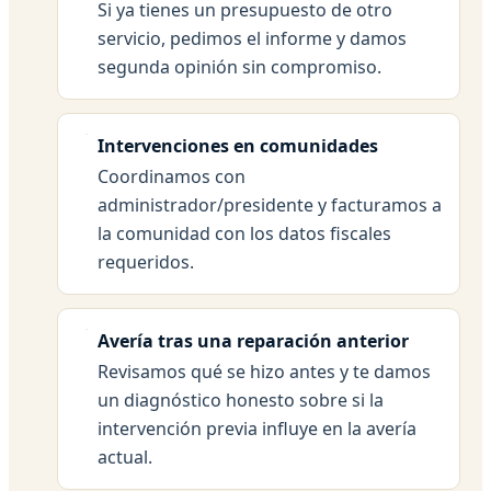
Si ya tienes un presupuesto de otro
servicio, pedimos el informe y damos
segunda opinión sin compromiso.
Intervenciones en comunidades
Coordinamos con
administrador/presidente y facturamos a
la comunidad con los datos fiscales
requeridos.
Avería tras una reparación anterior
Revisamos qué se hizo antes y te damos
un diagnóstico honesto sobre si la
intervención previa influye en la avería
actual.