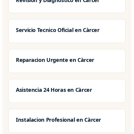
Servicio Tecnico Oficial en Càrcer
Reparacion Urgente en Càrcer
Asistencia 24 Horas en Càrcer
Instalacion Profesional en Càrcer