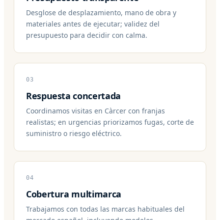
Desglose de desplazamiento, mano de obra y
materiales antes de ejecutar; validez del
presupuesto para decidir con calma.
03
Respuesta concertada
Coordinamos visitas en Càrcer con franjas
realistas; en urgencias priorizamos fugas, corte de
suministro o riesgo eléctrico.
04
Cobertura multimarca
Trabajamos con todas las marcas habituales del