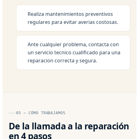
Realiza mantenimientos preventivos
regulares para evitar averias costosas.
Ante cualquier problema, contacta con
un servicio tecnico cualificado para una
reparacion correcta y segura.
05 — CÓMO TRABAJAMOS
De la llamada a la reparación
en 4 pasos