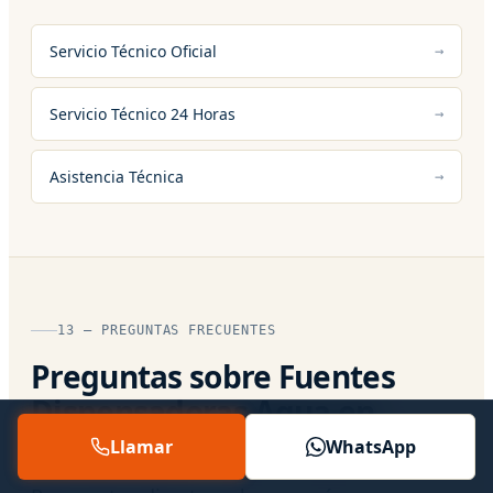
Servicio Técnico Oficial
Servicio Técnico 24 Horas
Asistencia Técnica
13 — PREGUNTAS FRECUENTES
Preguntas sobre Fuentes
Dispensadoras Agua en
Càrcer
Llamar
WhatsApp