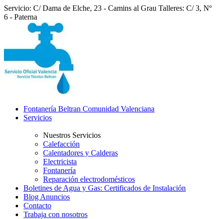
Servicio: C/ Dama de Elche, 23 - Camins al Grau
Talleres: C/ 3, Nº
6 - Paterna
Fontanería Beltran Comunidad Valenciana
Servicios
Nuestros Servicios
Calefacción
Calentadores y Calderas
Electricista
Fontanería
Reparación electrodomésticos
Boletines de Agua y Gas: Certificados de Instalación
Blog Anuncios
Contacto
Trabaja con nosotros