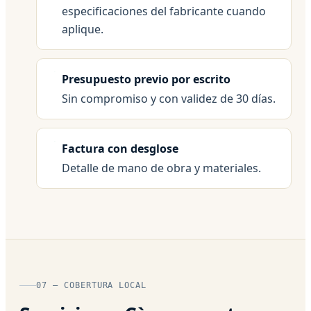
especificaciones del fabricante cuando
aplique.
Presupuesto previo por escrito
Sin compromiso y con validez de 30 días.
Factura con desglose
Detalle de mano de obra y materiales.
07 — COBERTURA LOCAL