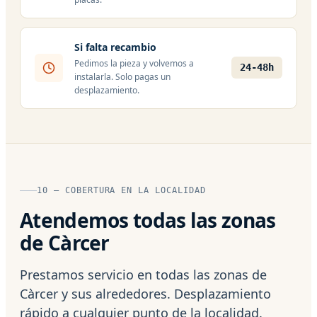
Si falta recambio
Pedimos la pieza y volvemos a
24-48h
instalarla. Solo pagas un
desplazamiento.
10 — COBERTURA EN LA LOCALIDAD
Atendemos todas las zonas
de Càrcer
Prestamos servicio en todas las zonas de
Càrcer y sus alrededores. Desplazamiento
rápido a cualquier punto de la localidad.