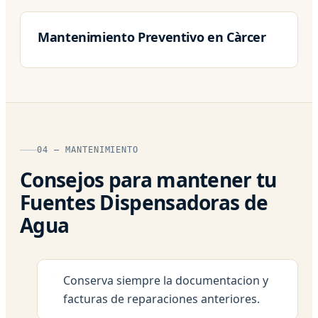
Mantenimiento Preventivo en Càrcer
04 — MANTENIMIENTO
Consejos para mantener tu
Fuentes Dispensadoras de
Agua
Conserva siempre la documentacion y
facturas de reparaciones anteriores.