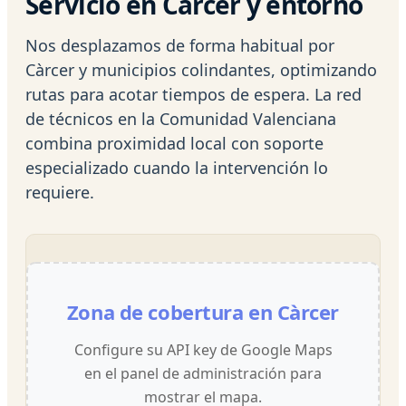
Servicio en Càrcer y entorno
Nos desplazamos de forma habitual por
Càrcer y municipios colindantes, optimizando
rutas para acotar tiempos de espera. La red
de técnicos en la Comunidad Valenciana
combina proximidad local con soporte
especializado cuando la intervención lo
requiere.
Zona de cobertura en Càrcer
Configure su API key de Google Maps
en el panel de administración para
mostrar el mapa.