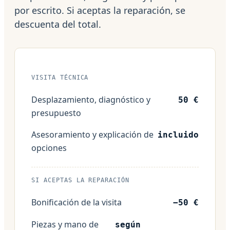
por escrito. Si aceptas la reparación, se
descuenta del total.
VISITA TÉCNICA
Desplazamiento, diagnóstico y
50 €
presupuesto
Asesoramiento y explicación de
incluido
opciones
SI ACEPTAS LA REPARACIÓN
Bonificación de la visita
−50 €
Piezas y mano de
según