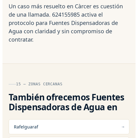
Un caso más resuelto en Càrcer es cuestión
de una llamada. 624155985 activa el
protocolo para Fuentes Dispensadoras de
Agua con claridad y sin compromiso de
contratar.
15 — ZONAS CERCANAS
También ofrecemos Fuentes
Dispensadoras de Agua en
Rafelguaraf