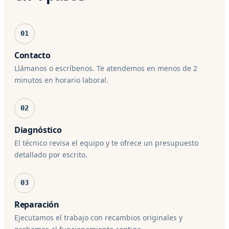
01
Contacto
Llámanos o escríbenos. Te atendemos en menos de 2
minutos en horario laboral.
02
Diagnóstico
El técnico revisa el equipo y te ofrece un presupuesto
detallado por escrito.
03
Reparación
Ejecutamos el trabajo con recambios originales y