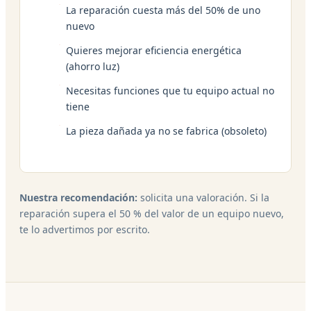
La reparación cuesta más del 50% de uno
nuevo
Quieres mejorar eficiencia energética
(ahorro luz)
Necesitas funciones que tu equipo actual no
tiene
La pieza dañada ya no se fabrica (obsoleto)
Nuestra recomendación:
solicita una valoración. Si la
reparación supera el 50 % del valor de un equipo nuevo,
te lo advertimos por escrito.