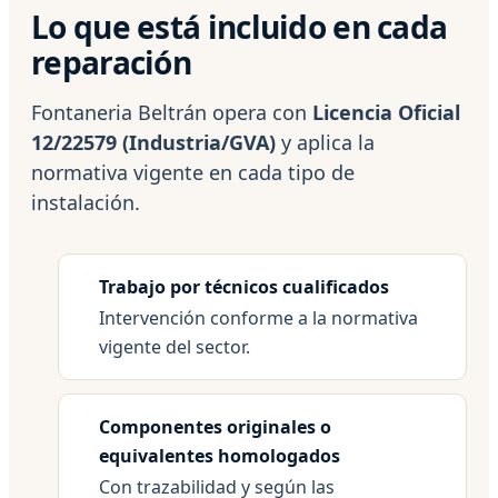
Lo que está incluido en cada
reparación
Fontaneria Beltrán opera con
Licencia Oficial
12/22579 (Industria/GVA)
y aplica la
normativa vigente en cada tipo de
instalación.
Trabajo por técnicos cualificados
Intervención conforme a la normativa
vigente del sector.
Componentes originales o
equivalentes homologados
Con trazabilidad y según las