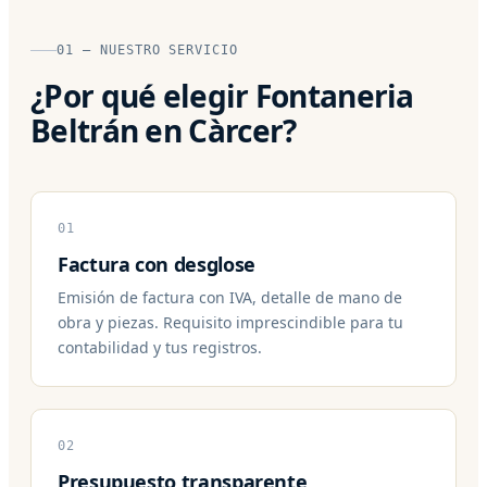
01 — NUESTRO SERVICIO
¿Por qué elegir Fontaneria
Beltrán en Càrcer?
01
Factura con desglose
Emisión de factura con IVA, detalle de mano de
obra y piezas. Requisito imprescindible para tu
contabilidad y tus registros.
02
Presupuesto transparente